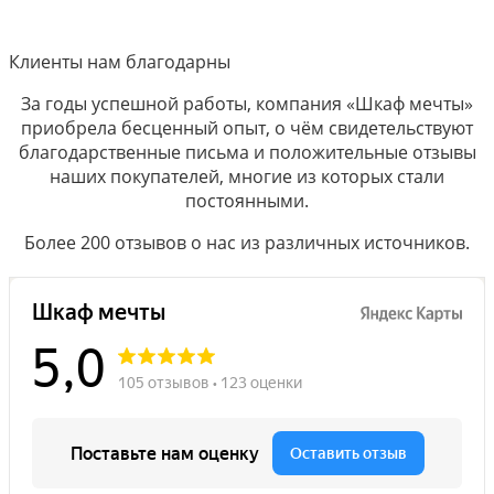
Клиенты нам благодарны
За годы успешной работы, компания «Шкаф мечты»
приобрела бесценный опыт, о чём свидетельствуют
благодарственные письма и положительные отзывы
наших покупателей, многие из которых стали
постоянными.
Более 200 отзывов о нас из различных источников.