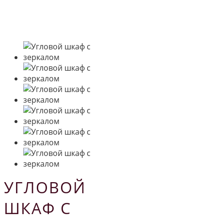
УГЛОВОЙ
ШКАФ С