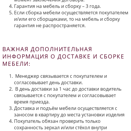
Гарантия на мебель и сборку – 3 года.
Если сборка мебели осуществляется покупателем
и/или его сборщиками, то на мебель и сборку
гарантия не распространяется.
ВАЖНАЯ ДОПОЛНИТЕЛЬНАЯ
ИНФОРМАЦИЯ О ДОСТАВКЕ И СБОРКЕ
МЕБЕЛИ:
Менеджер связывается с покупателем и
согласовывает день доставки.
В день доставки за 1 час до доставки водитель
связывается с покупателем и согласовывает
время приезда.
Доставка и подъём мебели осуществляется с
заносом в квартиру до места установки изделия
Покупатель обязан проверить только
сохранность зеркал и/или стёкол внутри