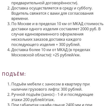
предварительной договорённости).
Доставка осуществляется в среду и субботу.
Водитель свяжется с вами для согласования
времени.
По Москве и в пределах 10 км от МКАД стоимость
доставки одного изделия составляет 2000 руб. В
случае единовременного оформления
нескольких заказов доставка каждого
последующего изделия + 300 рублей.
Доставка более 10 км от МКАД (в пределах
Московской области): +25 рублей/км.
ПОДЪЁМ:
Подъём мебели с заносом в квартиру при
наличии грузового лифта: 300 рублей.
Ручной подъём (занос) - 1-й и последующие
этажи 200 рублей/этаж.
При габаритах шкафа свыше 2400 мм и при