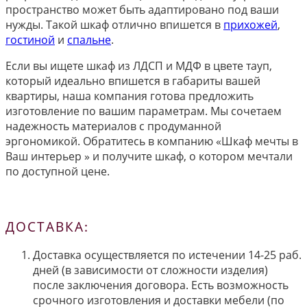
пространство может быть адаптировано под ваши
нужды. Такой шкаф отлично впишется в
прихожей
,
гостиной
и
спальне
.
Если вы ищете шкаф из ЛДСП и МДФ в цвете тауп,
который идеально впишется в габариты вашей
квартиры, наша компания готова предложить
изготовление по вашим параметрам. Мы сочетаем
надежность материалов с продуманной
эргономикой. Обратитесь в компанию «Шкаф мечты в
Ваш интерьер » и получите шкаф, о котором мечтали
по доступной цене.
ДОСТАВКА:
Доставка осуществляется по истечении 14-25 раб.
дней (в зависимости от сложности изделия)
после заключения договора. Есть возможность
срочного изготовления и доставки мебели (по