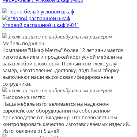
Угловой распашной шкаф У-041
Мебель под ключ
Компания "Шкаф Мечты" более 12 лет занимается
изготовлением и продажей корпусной мебели на
заказ любой сложности. Полный комплекс услуг -
замер, изготовление, доставку, подъём и сборку
выполняют наши высококвалифицированные
сотрудники.
Высокое качество
Наша мебель изготавливается на надежном
европейском оборудовании на собственном
производстве в г. Владимир, что позволяет нам
контролировать качество изготавливаемых изделий.
Изготовление от 5 дней.