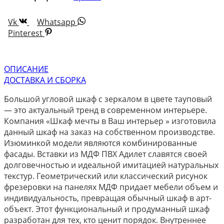
Vk
Whatsapp
Pinterest
ОПИСАНИЕ
ДОСТАВКА И СБОРКА
Большой угловой шкаф с зеркалом в цвете тауповый
— это актуальный тренд в современном интерьере.
Компания «Шкаф мечты в Ваш интерьер » изготовила
данный шкаф на заказ на собственном производстве.
Изюминкой модели являются комбинированные
фасады. Вставки из МДФ ПВХ Адилет славятся своей
долговечностью и идеальной имитацией натуральных
текстур. Геометрический или классический рисунок
фрезеровки на панелях МДФ придает мебели объем и
индивидуальность, превращая обычный шкаф в арт-
объект. Этот функциональный и продуманный шкаф
разработан для тех, кто ценит порядок. Внутреннее