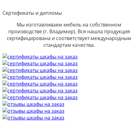
Сертификаты и дипломы
Мы изготавливаем мебель на собственном
производстве (г. Владимир). Вся нашла продукция
сертифицирована и соответствует международным
стандартам качества.