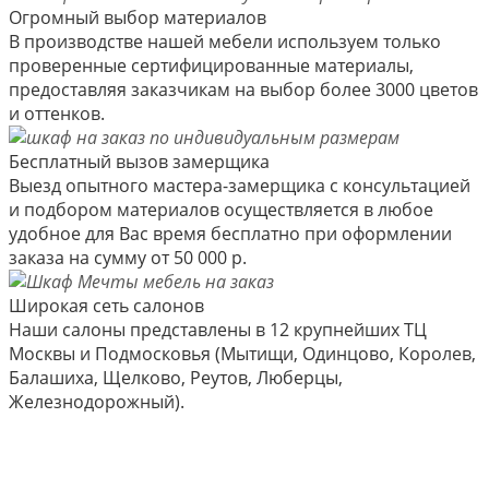
Огромный выбор материалов
В производстве нашей мебели используем только
проверенные сертифицированные материалы,
предоставляя заказчикам на выбор более 3000 цветов
и оттенков.
Бесплатный вызов замерщика
Выезд опытного мастера-замерщика с консультацией
и подбором материалов осуществляется в любое
удобное для Вас время бесплатно при оформлении
заказа на сумму от 50 000 р.
Широкая сеть салонов
Наши салоны представлены в 12 крупнейших ТЦ
Москвы и Подмосковья (Мытищи, Одинцово, Королев,
Балашиха, Щелково, Реутов, Люберцы,
Железнодорожный).