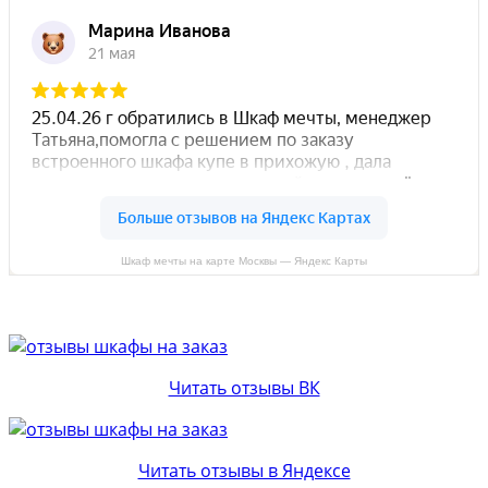
Шкаф мечты на карте Москвы — Яндекс Карты
Читать отзывы ВК
Читать отзывы в Яндексе