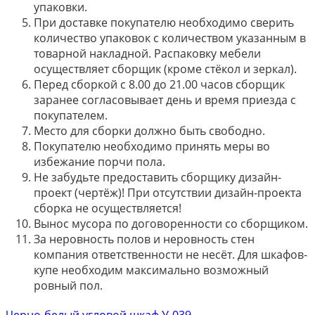
упаковки.
При доставке покупателю необходимо сверить
количество упаковок с количеством указанным в
товарной накладной. Распаковку мебели
осуществляет сборщик (кроме стёкол и зеркал).
Перед сборкой с 8.00 до 21.00 часов сборщик
заранее согласовывает день и время приезда с
покупателем.
Место для сборки должно быть свободно.
Покупателю необходимо принять меры во
избежание порчи пола.
Не забудьте предоставить сборщику дизайн-
проект (чертёж)! При отсутствии дизайн-проекта
сборка не осуществляется!
Вынос мусора по договоренности со сборщиком.
За неровность полов и неровность стен
компания ответственности не несёт. Для шкафов-
купе необходим максимально возможный
ровный пол.
Черно-белый угловой шкаф У-039