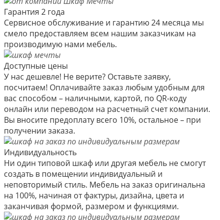
Гарантия 2 года
Сервисное обслуживание и гарантию 24 месяца мы
смело предоставляем всем нашим заказчикам на
производимую нами мебель.
Доступные цены
У нас дешевле! Не верите? Оставьте заявку,
посчитаем! Оплачивайте заказ любым удобным для
вас способом – наличными, картой, по QR-коду
онлайн или переводом на расчетный счет компании.
Вы вносите предоплату всего 10%, остальное – при
получении заказа.
Индивидуальность
Ни один типовой шкаф или другая мебель не смогут
создать в помещении индивидуальный и
неповторимый стиль. Мебель на заказ оригинальна
на 100%, начиная от фактуры, дизайна, цвета и
заканчивая формой, размером и функциями.