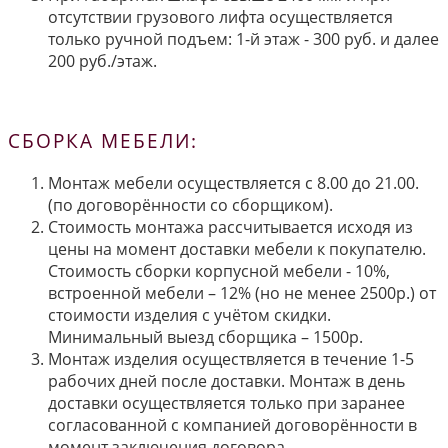
отсутствии грузового лифта осуществляется
только ручной подъем: 1-й этаж - 300 руб. и далее
200 руб./этаж.
СБОРКА МЕБЕЛИ:
Монтаж мебели осуществляется с 8.00 до 21.00.
(по договорённости со сборщиком).
Стоимость монтажа рассчитывается исходя из
цены на момент доставки мебели к покупателю.
Стоимость сборки корпусной мебели - 10%,
встроенной мебели – 12% (но не менее 2500р.) от
стоимости изделия с учётом скидки.
Минимальный выезд сборщика – 1500р.
Монтаж изделия осуществляется в течение 1-5
рабочих дней после доставки. Монтаж в день
доставки осуществляется только при заранее
согласованной с компанией договорённости в
момент заключения договора.