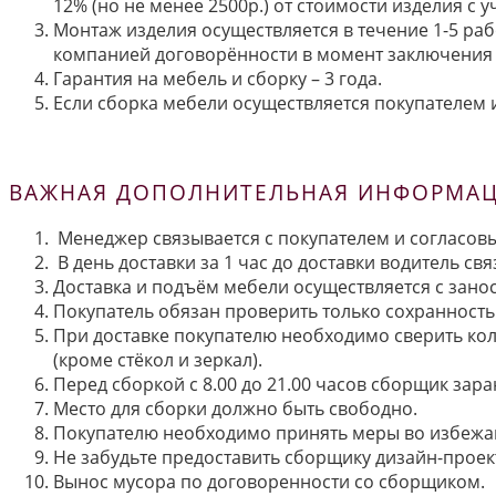
12% (но не менее 2500р.) от стоимости изделия с
Монтаж изделия осуществляется в течение 1-5 раб
компанией договорённости в момент заключения 
Гарантия на мебель и сборку – 3 года.
Если сборка мебели осуществляется покупателем и
ВАЖНАЯ ДОПОЛНИТЕЛЬНАЯ ИНФОРМАЦИ
Менеджер связывается с покупателем и согласовы
В день доставки за 1 час до доставки водитель св
Доставка и подъём мебели осуществляется с занос
Покупатель обязан проверить только сохранность 
При доставке покупателю необходимо сверить кол
(кроме стёкол и зеркал).
Перед сборкой с 8.00 до 21.00 часов сборщик зар
Место для сборки должно быть свободно.
Покупателю необходимо принять меры во избежа
Не забудьте предоставить сборщику дизайн-проект
Вынос мусора по договоренности со сборщиком.