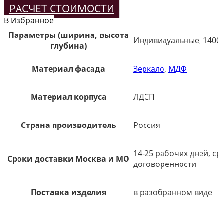
РАСЧЕТ СТОИМОСТИ
В Избранное
Параметры (ширина, высота
Индивидуальные, 140
глубина)
Материал фасада
Зеркало
,
МДФ
Материал корпуса
ЛДСП
Страна производитель
Россия
14-25 рабочих дней, 
Сроки доставки Москва и МО
договоренности
Поставка изделия
в разобранном виде