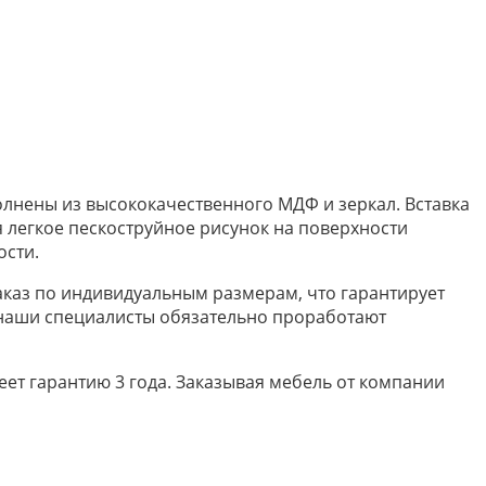
лнены из высококачественного МДФ и зеркал. Вставка
 легкое пескоструйное рисунок на поверхности
ости.
заказ по индивидуальным размерам, что гарантирует
наши специалисты обязательно проработают
еет гарантию 3 года. Заказывая мебель от компании