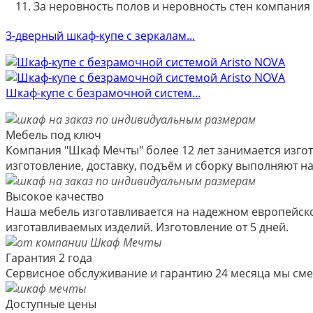
За неровность полов и неровность стен компания
3-дверный шкаф-купе с зеркалам...
Шкаф-купе с безрамочной систем...
Мебель под ключ
Компания "Шкаф Мечты" более 12 лет занимается изгот
изготовление, доставку, подъём и сборку выполняют 
Высокое качество
Наша мебель изготавливается на надежном европейско
изготавливаемых изделий. Изготовление от 5 дней.
Гарантия 2 года
Сервисное обслуживание и гарантию 24 месяца мы см
Доступные цены