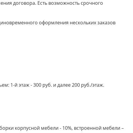
ючения договора. Есть возможность срочного
 единовременного оформления нескольких заказов
 1-й этаж - 300 руб. и далее 200 руб./этаж.
борки корпусной мебели - 10%, встроенной мебели –