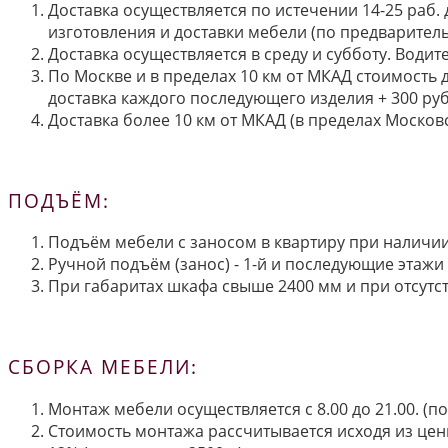
Доставка осуществляется по истечении 14-25 раб.
изготовления и доставки мебели (по предварител
Доставка осуществляется в среду и субботу. Водит
По Москве и в пределах 10 км от МКАД стоимость 
доставка каждого последующего изделия + 300 руб
Доставка более 10 км от МКАД (в пределах Московс
ПОДЪЁМ:
Подъём мебели с заносом в квартиру при наличии 
Ручной подъём (занос) - 1-й и последующие этажи 
При габаритах шкафа свыше 2400 мм и при отсутств
СБОРКА МЕБЕЛИ:
Монтаж мебели осуществляется с 8.00 до 21.00. (
Стоимость монтажа рассчитывается исходя из цен