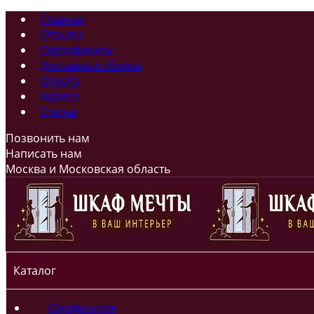
Главная
Отзывы
Сертификаты
Доставка и сборка
Оплата
Адреса
Статьи
Позвонить нам
Написать нам
Москва и Московская область
Каталог
Шкафы-купе