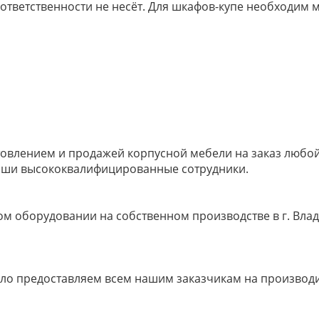
 ответственности не несёт. Для шкафов-купе необходи
овлением и продажей корпусной мебели на заказ любой 
наши высококвалифицированные сотрудники.
м оборудовании на собственном производстве в г. Влад
ело предоставляем всем нашим заказчикам на производ