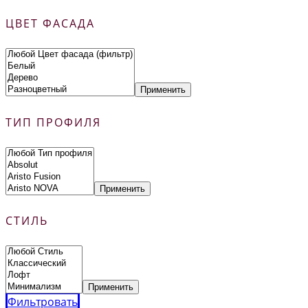
ЦВЕТ ФАСАДА
Применить
ТИП ПРОФИЛЯ
Применить
СТИЛЬ
Применить
Фильтровать