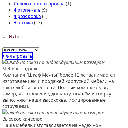
Стекло сатинат бронза
(1)
Фотопечать
(9)
Фрезеровка
(1)
Экокожа
(17)
СТИЛЬ
Фильтровать
Мебель под ключ
Компания "Шкаф Мечты" более 12 лет занимается
изготовлением и продажей корпусной мебели на
заказ любой сложности. Полный комплекс услуг -
замер, изготовление, доставку, подъём и сборку
выполняют наши высококвалифицированные
сотрудники.
Высокое качество
Наша мебель изготавливается на надежном