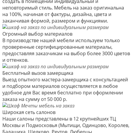
создать в помещении индивидуальный и
неповторимый стиль. Мебель на заказ оригинальна
на 100%, начиная от фактуры, дизайна, цвета и
заканчивая формой, размером и функциями.
Огромный выбор материалов
В производстве нашей мебели используем только
проверенные сертифицированные материалы,
предоставляя заказчикам на выбор более 3000 цветов
и оттенков.
Бесплатный вызов замерщика
Выезд опытного мастера-замерщика с консультацией
и подбором материалов осуществляется в любое
удобное для Вас время бесплатно при оформлении
заказа на сумму от 50 000 р.
Широкая сеть салонов
Наши салоны представлены в 12 крупнейших ТЦ
Москвы и Подмосковья (Мытищи, Одинцово, Королев,
Балашиха, Щелково, Реутов, Люберцы,