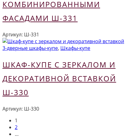
КОМБИНИРОВАННЫМИ
ФАСАДАМИ Ш-331
Артикул:
Ш-331
3-дверные шкафы-купе
,
Шкафы-купе
ШКАФ-КУПЕ С ЗЕРКАЛОМ И
ДЕКОРАТИВНОЙ ВСТАВКОЙ
Ш-330
Артикул:
Ш-330
1
2
…