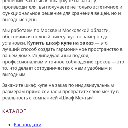
решений. Заказывая шкаф купе на заказ у
производителя, вы получаете не только эстетичное и
функциональное решение для хранения вещей, но и
выгодные цены.
Мы работаем по Москве и Московской области,
обеспечивая полный цикл услуг: от замеров до
установки.
Купить шкаф купе на заказ
— это
лучший способ создать гармоничное пространство в
вашем доме. Индивидуальный подход,
профессионализм и точное соблюдение сроков — это
то, что делает сотрудничество с нами удобным и
выгодным.
Закажите шкаф купе на заказ по индивидуальным
размерам прямо сейчас и превратите свою мечту в
реальность с компанией «Шкаф Мечты»!
КАТАЛОГ
Распродажи