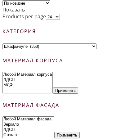
Показать
Products per page
КАТЕГОРИЯ
МАТЕРИАЛ КОРПУСА
Применить
МАТЕРИАЛ ФАСАДА
Применить