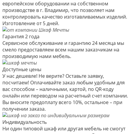
европейском оборудовании на собственном
производстве в г. Владимир, что позволяет нам
контролировать качество изготавливаемых изделий.
Изготовление от 5 дней.
Гарантия 2 года
Сервисное обслуживание и гарантию 24 месяца мы
смело предоставляем всем нашим заказчикам на
производимую нами мебель.
Доступные цены
У нас дешевле! Не верите? Оставьте заявку,
посчитаем! Оплачивайте заказ любым удобным для
вас способом – наличными, картой, по QR-коду
онлайн или переводом на расчетный счет компании.
Вы вносите предоплату всего 10%, остальное – при
получении заказа.
Индивидуальность
Ни один типовой шкаф или другая мебель не смогут