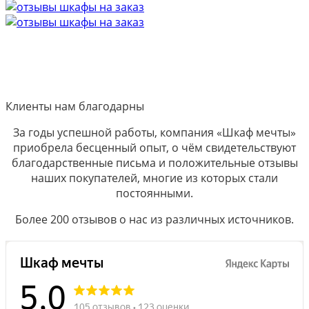
Клиенты нам благодарны
За годы успешной работы, компания «Шкаф мечты»
приобрела бесценный опыт, о чём свидетельствуют
благодарственные письма и положительные отзывы
наших покупателей, многие из которых стали
постоянными.
Более 200 отзывов о нас из различных источников.