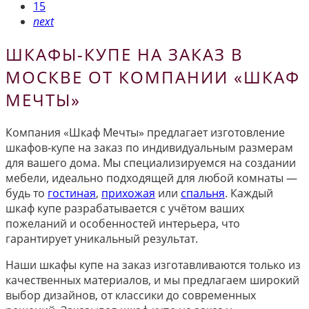
15
next
ШКАФЫ-КУПЕ НА ЗАКАЗ В
МОСКВЕ ОТ КОМПАНИИ «ШКАФ
МЕЧТЫ»
Компания «Шкаф Мечты» предлагает изготовление
шкафов-купе на заказ по индивидуальным размерам
для вашего дома. Мы специализируемся на создании
мебели, идеально подходящей для любой комнаты —
будь то
гостиная
,
прихожая
или
спальня
. Каждый
шкаф купе разрабатывается с учётом ваших
пожеланий и особенностей интерьера, что
гарантирует уникальный результат.
Наши шкафы купе на заказ изготавливаются только из
качественных материалов, и мы предлагаем широкий
выбор дизайнов, от классики до современных