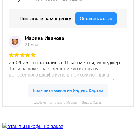
Шкаф мечты на карте Москвы — Яндекс Карты