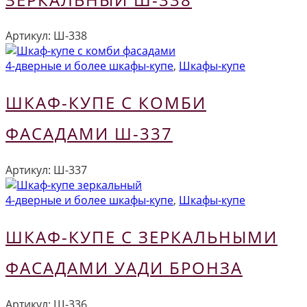
Артикул:
Ш-338
4-дверные и более шкафы-купе
,
Шкафы-купе
ШКАФ-КУПЕ С КОМБИ
ФАСАДАМИ Ш-337
Артикул:
Ш-337
4-дверные и более шкафы-купе
,
Шкафы-купе
ШКАФ-КУПЕ С ЗЕРКАЛЬНЫМИ
ФАСАДАМИ УАДИ БРОНЗА
Артикул:
Ш-336