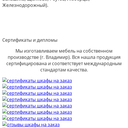
Железнодорожный).
Сертификаты и дипломы
Мы изготавливаем мебель на собственном
производстве (г. Владимир). Вся нашла продукция
сертифицирована и соответствует международным
стандартам качества.