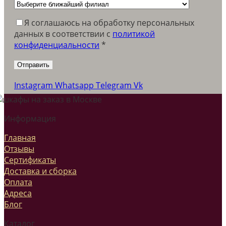
Я соглашаюсь на обработку персональных
данных в соответствии c
политикой
конфиденциальности
*
Instagram
Whatsapp
Telegram
Vk
Информация
Главная
Отзывы
Сертификаты
Доставка и сборка
Оплата
Адреса
Блог
Каталог