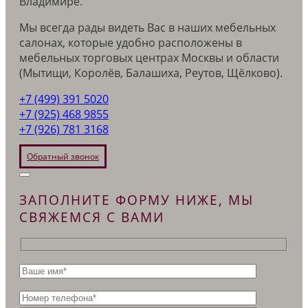
Владимире.
Мы всегда рады видеть Вас в наших мебельных
салонах, которые удобно расположены в
мебельных торговых центрах Москвы и области
(Мытищи, Королёв, Балашиха, Реутов, Щёлково).
+7 (499) 391 5020
+7 (925) 468 9855
+7 (926) 781 3168
Обратный звонок
ЗАПОЛНИТЕ ФОРМУ НИЖЕ, МЫ
СВЯЖЕМСЯ С ВАМИ