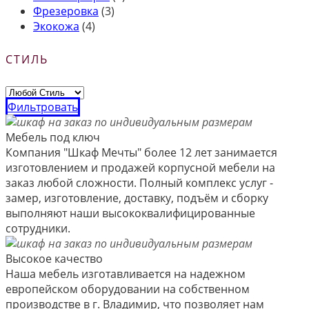
Фрезеровка
(3)
Экокожа
(4)
СТИЛЬ
Фильтровать
Мебель под ключ
Компания "Шкаф Мечты" более 12 лет занимается
изготовлением и продажей корпусной мебели на
заказ любой сложности. Полный комплекс услуг -
замер, изготовление, доставку, подъём и сборку
выполняют наши высококвалифицированные
сотрудники.
Высокое качество
Наша мебель изготавливается на надежном
европейском оборудовании на собственном
производстве в г. Владимир, что позволяет нам