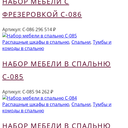
НАБОР МЕБЕЛИ С
ФРЕЗЕРОВКОЙ С-086
Артикул:
С-086
296 514
₽
Распашные шкафы в спальню
,
Спальни
,
Тумбы и
комоды в спальню
НАБОР МЕБЕЛИ В СПАЛЬНЮ
С-085
Артикул:
С-085
94 262
₽
Распашные шкафы в спальню
,
Спальни
,
Тумбы и
комоды в спальню
НАБОР МЕБЕЛИ В СПАЛЬНЮ