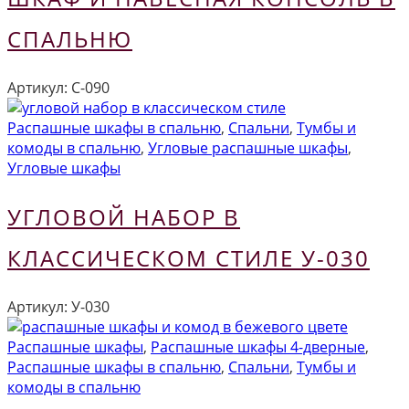
СПАЛЬНЮ
Артикул:
С-090
Распашные шкафы в спальню
,
Спальни
,
Тумбы и
комоды в спальню
,
Угловые распашные шкафы
,
Угловые шкафы
УГЛОВОЙ НАБОР В
КЛАССИЧЕСКОМ СТИЛЕ У-030
Артикул:
У-030
Распашные шкафы
,
Распашные шкафы 4-дверные
,
Распашные шкафы в спальню
,
Спальни
,
Тумбы и
комоды в спальню