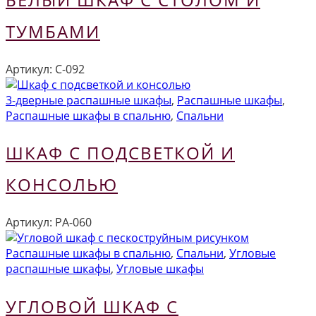
ТУМБАМИ
Артикул:
С-092
3-дверные распашные шкафы
,
Распашные шкафы
,
Распашные шкафы в спальню
,
Спальни
ШКАФ С ПОДСВЕТКОЙ И
КОНСОЛЬЮ
Артикул:
РА-060
Распашные шкафы в спальню
,
Спальни
,
Угловые
распашные шкафы
,
Угловые шкафы
УГЛОВОЙ ШКАФ С