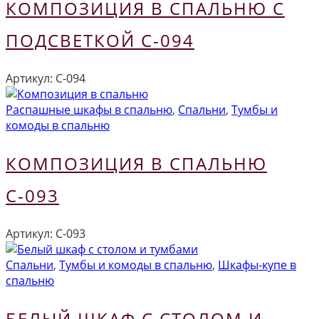
КОМПОЗИЦИЯ В СПАЛЬНЮ С
ПОДСВЕТКОЙ С-094
Артикул:
С-094
Распашные шкафы в спальню
,
Спальни
,
Тумбы и
комоды в спальню
КОМПОЗИЦИЯ В СПАЛЬНЮ
С-093
Артикул:
С-093
Спальни
,
Тумбы и комоды в спальню
,
Шкафы-купе в
спальню
БЕЛЫЙ ШКАФ С СТОЛОМ И