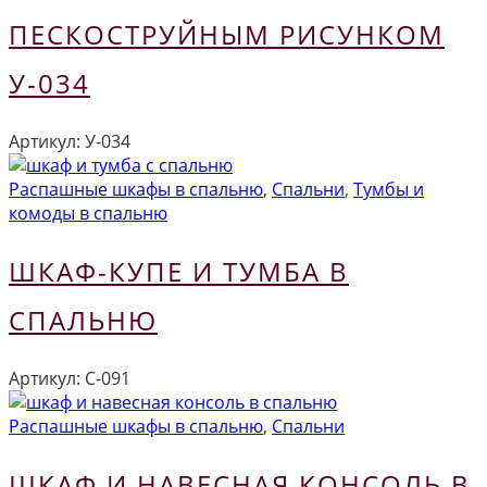
ПЕСКОСТРУЙНЫМ РИСУНКОМ
У-034
Артикул:
У-034
Распашные шкафы в спальню
,
Спальни
,
Тумбы и
комоды в спальню
ШКАФ-КУПЕ И ТУМБА В
СПАЛЬНЮ
Артикул:
С-091
Распашные шкафы в спальню
,
Спальни
ШКАФ И НАВЕСНАЯ КОНСОЛЬ В