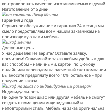
контролировать качество изготавливаемых изделий.
Изготовление от 5 дней.
Гарантия 2 года
Сервисное обслуживание и гарантию 24 месяца мы
смело предоставляем всем нашим заказчикам на
производимую нами мебель.
Доступные цены
У нас дешевле! Не верите? Оставьте заявку,
посчитаем! Оплачивайте заказ любым удобным для
вас способом – наличными, картой, по QR-коду
онлайн или переводом на расчетный счет компании.
Вы вносите предоплату всего 10%, остальное – при
получении заказа.
Индивидуальность
Ни один типовой шкаф или другая мебель не смогут
создать в помещении индивидуальный и
неповторимый стиль. Мебель на заказ оригинальна