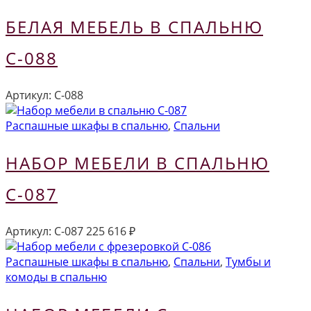
БЕЛАЯ МЕБЕЛЬ В СПАЛЬНЮ
С-088
Артикул:
С-088
Распашные шкафы в спальню
,
Спальни
НАБОР МЕБЕЛИ В СПАЛЬНЮ
С-087
Артикул:
С-087
225 616
₽
Распашные шкафы в спальню
,
Спальни
,
Тумбы и
комоды в спальню