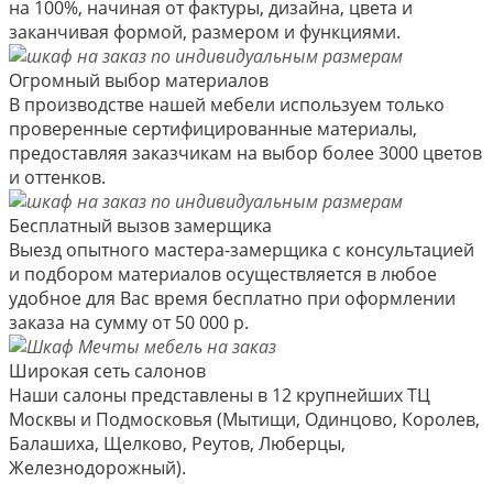
на 100%, начиная от фактуры, дизайна, цвета и
заканчивая формой, размером и функциями.
Огромный выбор материалов
В производстве нашей мебели используем только
проверенные сертифицированные материалы,
предоставляя заказчикам на выбор более 3000 цветов
и оттенков.
Бесплатный вызов замерщика
Выезд опытного мастера-замерщика с консультацией
и подбором материалов осуществляется в любое
удобное для Вас время бесплатно при оформлении
заказа на сумму от 50 000 р.
Широкая сеть салонов
Наши салоны представлены в 12 крупнейших ТЦ
Москвы и Подмосковья (Мытищи, Одинцово, Королев,
Балашиха, Щелково, Реутов, Люберцы,
Железнодорожный).