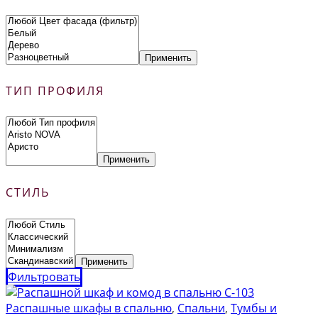
Применить
ТИП ПРОФИЛЯ
Применить
СТИЛЬ
Применить
Фильтровать
Распашные шкафы в спальню
,
Спальни
,
Тумбы и