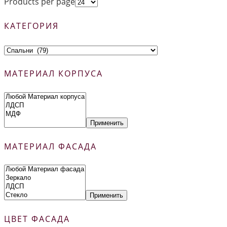
Products per page
КАТЕГОРИЯ
МАТЕРИАЛ КОРПУСА
Применить
МАТЕРИАЛ ФАСАДА
Применить
ЦВЕТ ФАСАДА