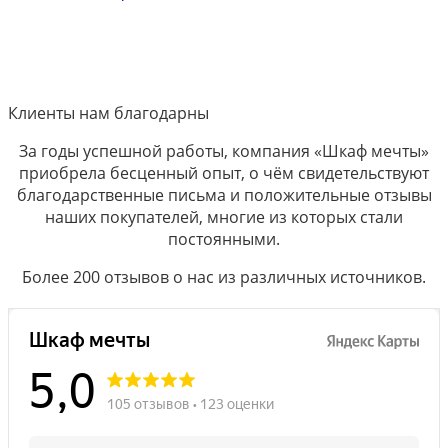
Клиенты нам благодарны
За годы успешной работы, компания «Шкаф мечты»
приобрела бесценный опыт, о чём свидетельствуют
благодарственные письма и положительные отзывы
наших покупателей, многие из которых стали
постоянными.
Более 200 отзывов о нас из различных источников.