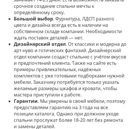
срочное создание спальни мечты к
определённому сроку.
Большой выбор
. Фурнитура, ЛДСП разного
цвета и дизайна всегда есть в наличии на
собственном складе компании. Необходимости
ждать поставок деталей — нет.
Дизайнерский отдел
. От классики и модерна до
арт-нуво и готических фантазий. Дизайнерский
отдел компании создаст спальню с учётом вкусов
и предпочтений клиента. Также на сайте есть
примеры привлекательных, надёжных
комплектов с уже готовыми подборками нужной
мебели. Заказчику потребуется только указать
желаемые размеры шкафов и кровати, чтобы
мастера приступили к работе.
Гарантии
. Мы уверены в своей мебели, поэтому
предоставляем гарантию на 3 года на все
позиции каталога. Однако при должном уходе
спальни прослужат более 18-20 лет без ремонта
и замены деталей.