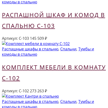
комоды в спальню
РАСПАШНОЙ ШКАФ И КОМОД В
СПАЛЬНЮ С-103
Артикул:
С-103
145 509
₽
Распашные шкафы в спальню
,
Спальни
,
Тумбы и
комоды в спальню
КОМПЛЕКТ МЕБЕЛИ В КОМНАТУ
С-102
Артикул:
С-102
273 263
₽
Распашные шкафы в спальню
,
Спальни
,
Тумбы и
комоды в спальню