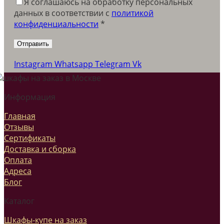
Я соглашаюсь на обработку персональных
данных в соответствии c
политикой
конфиденциальности
*
Instagram
Whatsapp
Telegram
Vk
Информация
Главная
Отзывы
Сертификаты
Доставка и сборка
Оплата
Адреса
Блог
Каталог
Шкафы-купе на заказ