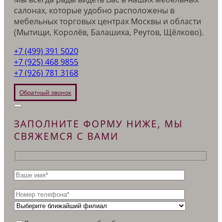
салонах, которые удобно расположены в
мебельных торговых центрах Москвы и области
(Мытищи, Королёв, Балашиха, Реутов, Щёлково).
+7 (499) 391 5020
+7 (925) 468 9855
+7 (926) 781 3168
Обратный звонок
ЗАПОЛНИТЕ ФОРМУ НИЖЕ, МЫ
СВЯЖЕМСЯ С ВАМИ