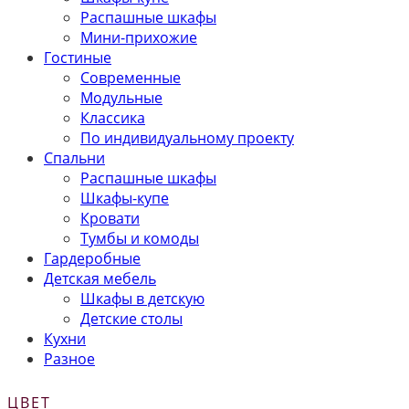
Распашные шкафы
Мини-прихожие
Гостиные
Современные
Модульные
Классика
По индивидуальному проекту
Спальни
Распашные шкафы
Шкафы-купе
Кровати
Тумбы и комоды
Гардеробные
Детская мебель
Шкафы в детскую
Детские столы
Кухни
Разное
ЦВЕТ