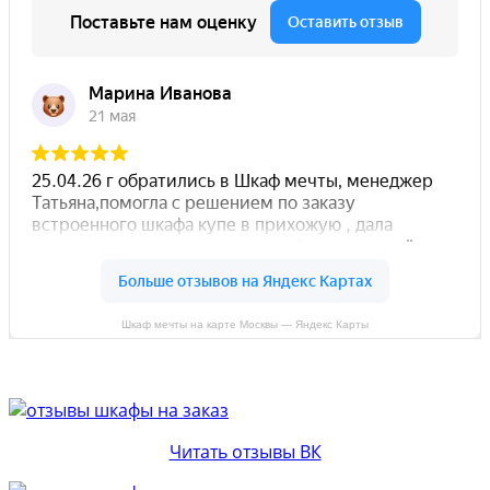
Шкаф мечты на карте Москвы — Яндекс Карты
Читать отзывы ВК