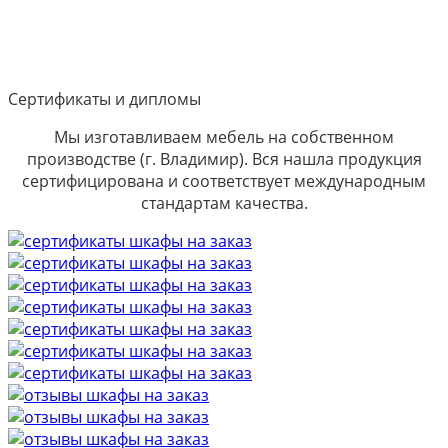
Сертификаты и дипломы
Мы изготавливаем мебель на собственном
производстве (г. Владимир). Вся нашла продукция
сертифицирована и соответствует международным
стандартам качества.