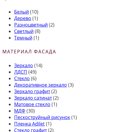
Белый
(10)
Дерево
(1)
Разноцветный
(2)
Светлый
(8)
Темный
(1)
МАТЕРИАЛ ФАСАДА
Зеркало
(14)
ЛДСП
(49)
Стекло
(6)
Декоративное зеркало
(3)
Зеркало графит
(2)
Зеркало сатинат
(2)
Матовое стекло
(1)
МДФ
(30)
Пескоструйный рисунок
(1)
Пленка Adilet
(1)
Стекло графит
(2)