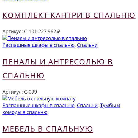
КОМПЛЕКТ КАНТРИ В СПАЛЬНЮ
Артикул:
С-101
227 962
₽
Распашные шкафы в спальню
,
Спальни
ПЕНАЛЫ И АНТРЕСОЛЬЮ В
СПАЛЬНЮ
Артикул:
С-099
Распашные шкафы в спальню
,
Спальни
,
Тумбы и
комоды в спальню
МЕБЕЛЬ В СПАЛЬНУЮ