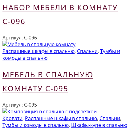
НАБОР МЕБЕЛИ В КОМНАТУ
С-096
Артикул:
С-096
Распашные шкафы в спальню
,
Спальни
,
Тумбы и
комоды в спальню
МЕБЕЛЬ В СПАЛЬНУЮ
КОМНАТУ С-095
Артикул:
С-095
Кровати
,
Распашные шкафы в спальню
,
Спальни
,
Тумбы и комоды в спальню
,
Шкафы-купе в спальню