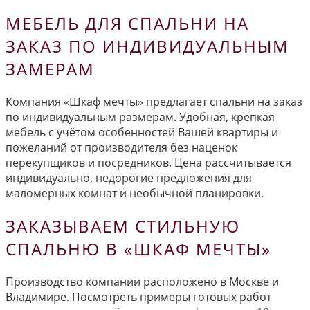
МЕБЕЛЬ ДЛЯ СПАЛЬНИ НА
ЗАКАЗ ПО ИНДИВИДУАЛЬНЫМ
ЗАМЕРАМ
Компания «Шкаф мечты» предлагает спальни на заказ
по индивидуальным размерам. Удобная, крепкая
мебель с учётом особенностей Вашей квартиры и
пожеланий от производителя без наценок
перекупщиков и посредников. Цена рассчитывается
индивидуально, недорогие предложения для
маломерных комнат и необычной планировки.
ЗАКАЗЫВАЕМ СТИЛЬНУЮ
СПАЛЬНЮ В «ШКАФ МЕЧТЫ»
Производство компании расположено в Москве и
Владимире. Посмотреть примеры готовых работ