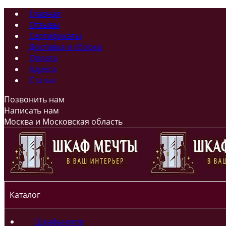
Главная
Отзывы
Сертификаты
Доставка и сборка
Оплата
Адреса
Статьи
Позвонить нам
Написать нам
Москва и Московская область
Каталог
Шкафы-купе