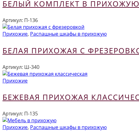
БЕЛЫЙ КОМПЛЕКТ В ПРИХОЖУ
Артикул:
П-136
Прихожие
,
Распашные шкафы в прихожую
БЕЛАЯ ПРИХОЖАЯ С ФРЕЗЕРОВК
Артикул:
Ш-340
Прихожие
БЕЖЕВАЯ ПРИХОЖАЯ КЛАССИЧЕ
Артикул:
П-135
Прихожие
,
Распашные шкафы в прихожую