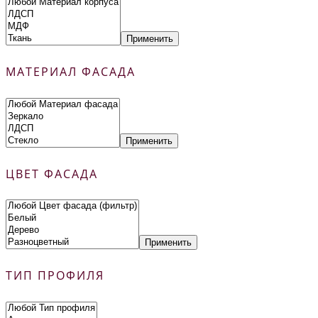
Применить
МАТЕРИАЛ ФАСАДА
Применить
ЦВЕТ ФАСАДА
Применить
ТИП ПРОФИЛЯ