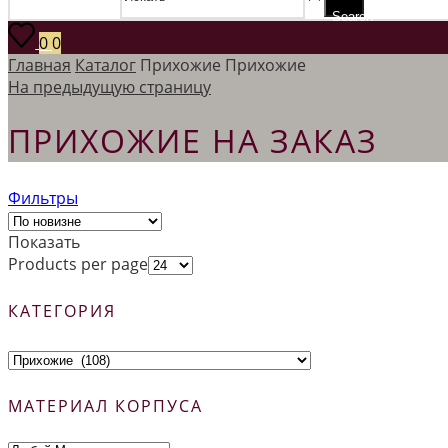
Search
0
0
Главная
Каталог
Прихожие
Прихожие
На предыдущую страницу
ПРИХОЖИЕ НА ЗАКАЗ
Фильтры
Показать
Products per page
КАТЕГОРИЯ
МАТЕРИАЛ КОРПУСА