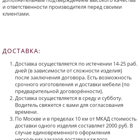
дополнительным подтверждением высокого качества
и ответственности производителя перед своими
клиентами.
ДОСТАВКА:
Доставка осуществляется по истечении 14-25 раб.
дней (в зависимости от сложности изделия)
после заключения договора. Есть возможность
срочного изготовления и доставки мебели (по
предварительной договорённости).
Доставка осуществляется в среду и субботу.
Водитель свяжется с вами для согласования
времени.
По Москве и в пределах 10 км от МКАД стоимость
доставки одного изделия составляет 2000 руб. В
случае единовременного оформления
нескольких заказов доставка каждого