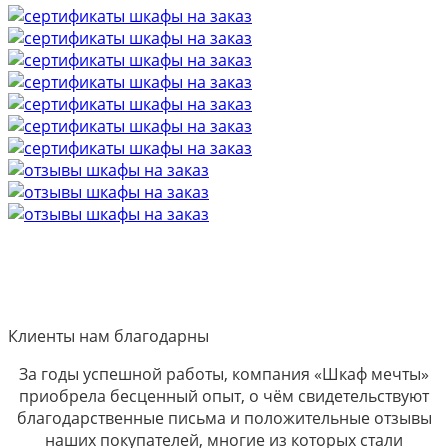
Клиенты нам благодарны
За годы успешной работы, компания «Шкаф мечты»
приобрела бесценный опыт, о чём свидетельствуют
благодарственные письма и положительные отзывы
наших покупателей, многие из которых стали