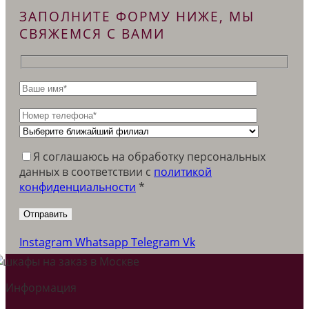
ЗАПОЛНИТЕ ФОРМУ НИЖЕ, МЫ
СВЯЖЕМСЯ С ВАМИ
Я соглашаюсь на обработку персональных
данных в соответствии c
политикой
конфиденциальности
*
Instagram
Whatsapp
Telegram
Vk
Информация