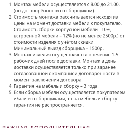
Монтаж мебели осуществляется с 8.00 до 21.00.
(по договорённости со сборщиком).
Стоимость монтажа рассчитывается исходя из
цены на момент доставки мебели к покупателю.
Стоимость сборки корпусной мебели - 10%,
встроенной мебели – 12% (но не менее 2500р.) от
стоимости изделия с учётом скидки.
Минимальный выезд сборщика – 1500р.
Монтаж изделия осуществляется в течение 1-5
рабочих дней после доставки. Монтаж в день
доставки осуществляется только при заранее
согласованной с компанией договорённости в
момент заключения договора.
Гарантия на мебель и сборку – 3 года.
Если сборка мебели осуществляется покупателем
и/или его сборщиками, то на мебель и сборку
гарантия не распространяется.
ВАЖНАЯ ДОПОЛНИТЕЛЬНАЯ