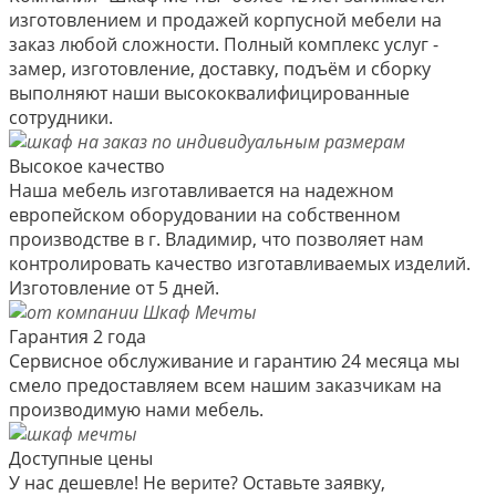
изготовлением и продажей корпусной мебели на
заказ любой сложности. Полный комплекс услуг -
замер, изготовление, доставку, подъём и сборку
выполняют наши высококвалифицированные
сотрудники.
Высокое качество
Наша мебель изготавливается на надежном
европейском оборудовании на собственном
производстве в г. Владимир, что позволяет нам
контролировать качество изготавливаемых изделий.
Изготовление от 5 дней.
Гарантия 2 года
Сервисное обслуживание и гарантию 24 месяца мы
смело предоставляем всем нашим заказчикам на
производимую нами мебель.
Доступные цены
У нас дешевле! Не верите? Оставьте заявку,