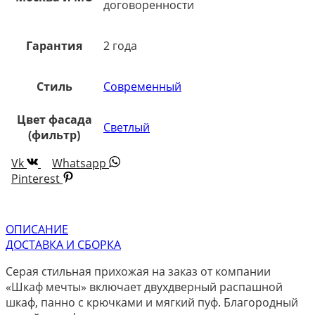
договоренности
Гарантия
2 года
Стиль
Современный
Цвет фасада
Светлый
(фильтр)
Vk
Whatsapp
Pinterest
ОПИСАНИЕ
ДОСТАВКА И СБОРКА
Серая стильная прихожая на заказ от компании
«Шкаф мечты» включает двухдверный распашной
шкаф, панно с крючками и мягкий пуф. Благородный