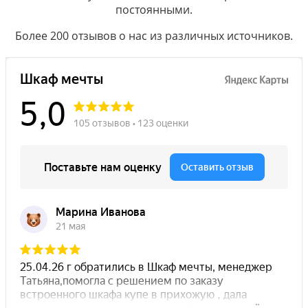
постоянными.
Более 200 отзывов о нас из различных источников.