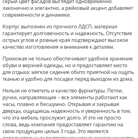
серый цвет фасадов выглядит одновременно
лаконично и элегантно, а рейковый акцент добавляет
современности и динамики.
Корпус выполнен из прочного ЛДСП, материал
гарантирует долговечность и надежность. Отсутствие
острых углов и ровные края подтверждают высокое
качество изготовления и внимание к деталям.
Прихожая не только обеспечивает удобное хранение
обуви и верхней одежды, но и предоставляет место
для отдыха: мягкое сидение обито приятной на ощупь
тканью и удобно для посадки перед выходом из дома.
Нельзя не отметить и качество фурнитуры. Петли,
ручки, направляющие – все элементы работают как
часы, плавно и бесшумно. Открывая и закрывая
дверцы, ощущаешь надежность и уверенность в том,
что эта мебель прослужит долго. И это не просто
слова, ведь компания предоставляет гарантию на
свою продукцию целых 3 года. Это является