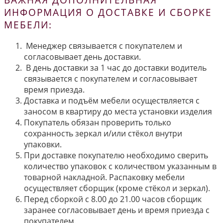
ИНФОРМАЦИЯ О ДОСТАВКЕ И СБОРКЕ
МЕБЕЛИ:
Менеджер связывается с покупателем и
согласовывает день доставки.
В день доставки за 1 час до доставки водитель
связывается с покупателем и согласовывает
время приезда.
Доставка и подъём мебели осуществляется с
заносом в квартиру до места установки изделия
Покупатель обязан проверить только
сохранность зеркал и/или стёкол внутри
упаковки.
При доставке покупателю необходимо сверить
количество упаковок с количеством указанным в
товарной накладной. Распаковку мебели
осуществляет сборщик (кроме стёкол и зеркал).
Перед сборкой с 8.00 до 21.00 часов сборщик
заранее согласовывает день и время приезда с
покупателем.