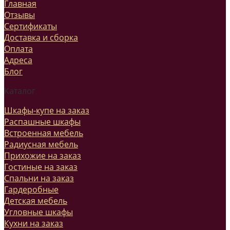
Главная
Отзывы
Сертификаты
Доставка и сборка
Оплата
Адреса
Блог
Каталог
Шкафы-купе на заказ
Распашные шкафы
Встроенная мебель
Радиусная мебель
Прихожие на заказ
Гостиные на заказ
Спальни на заказ
Гардеробные
Детская мебель
Угловные шкафы
Кухни на заказ