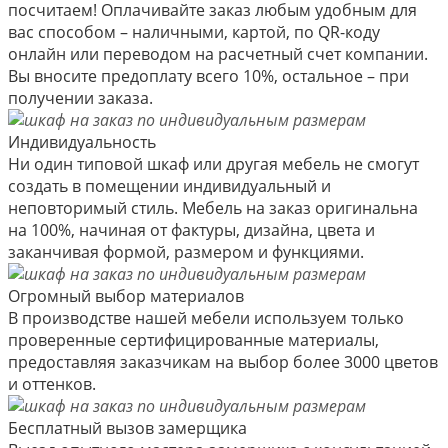
посчитаем! Оплачивайте заказ любым удобным для
вас способом – наличными, картой, по QR-коду
онлайн или переводом на расчетный счет компании.
Вы вносите предоплату всего 10%, остальное – при
получении заказа.
Индивидуальность
Ни один типовой шкаф или другая мебель не смогут
создать в помещении индивидуальный и
неповторимый стиль. Мебель на заказ оригинальна
на 100%, начиная от фактуры, дизайна, цвета и
заканчивая формой, размером и функциями.
Огромный выбор материалов
В производстве нашей мебели используем только
проверенные сертифицированные материалы,
предоставляя заказчикам на выбор более 3000 цветов
и оттенков.
Бесплатный вызов замерщика