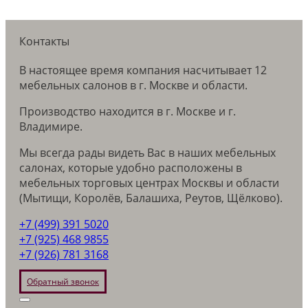
Контакты
В настоящее время компания насчитывает 12
мебельных салонов в г. Москве и области.
Производство находится в г. Москве и г.
Владимире.
Мы всегда рады видеть Вас в наших мебельных
салонах, которые удобно расположены в
мебельных торговых центрах Москвы и области
(Мытищи, Королёв, Балашиха, Реутов, Щёлково).
+7 (499) 391 5020
+7 (925) 468 9855
+7 (926) 781 3168
Обратный звонок