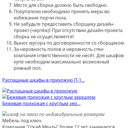
Место для сборки должно быть свободно.
Покупателю необходимо принять меры во
избежание порчи пола.
Не забудьте предоставить сборщику дизайн-
проект (чертёж)! При отсутствии дизайн-проекта
сборка не осуществляется!
Вынос мусора по договоренности со сборщиком.
За неровность полов и неровность стен
компания ответственности не несёт. Для шкафов-
купе необходим максимально возможный
ровный пол.
Распашные шкафы в прихожую П-1...
Бежевая прихожая с круглым зер...
Мебель под ключ
Компания "Шкаф Мечты" более 12 лет занимается