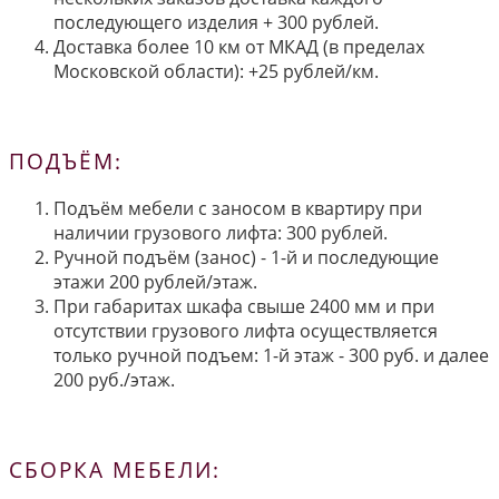
последующего изделия + 300 рублей.
Доставка более 10 км от МКАД (в пределах
Московской области): +25 рублей/км.
ПОДЪЁМ:
Подъём мебели с заносом в квартиру при
наличии грузового лифта: 300 рублей.
Ручной подъём (занос) - 1-й и последующие
этажи 200 рублей/этаж.
При габаритах шкафа свыше 2400 мм и при
отсутствии грузового лифта осуществляется
только ручной подъем: 1-й этаж - 300 руб. и далее
200 руб./этаж.
СБОРКА МЕБЕЛИ: