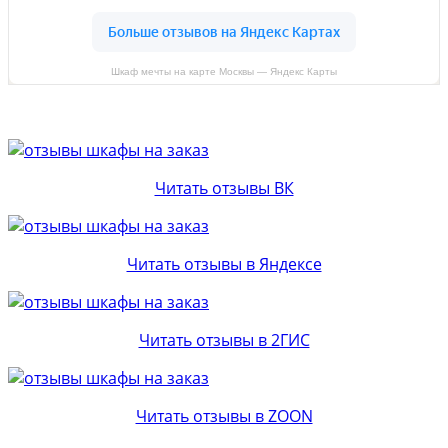
Шкаф мечты на карте Москвы — Яндекс Карты
Читать отзывы ВК
Читать отзывы в Яндексе
Читать отзывы в 2ГИС
Читать отзывы в ZOON