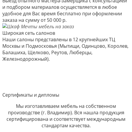
Выезд опытного мастера-замерщика с консультацией
и подбором материалов осуществляется в любое
удобное для Вас время бесплатно при оформлении
заказа на сумму от 50 000 р.
Широкая сеть салонов
Наши салоны представлены в 12 крупнейших ТЦ
Москвы и Подмосковья (Мытищи, Одинцово, Королев,
Балашиха, Щелково, Реутов, Люберцы,
Железнодорожный).
Сертификаты и дипломы
Мы изготавливаем мебель на собственном
производстве (г. Владимир). Вся нашла продукция
сертифицирована и соответствует международным
стандартам качества.