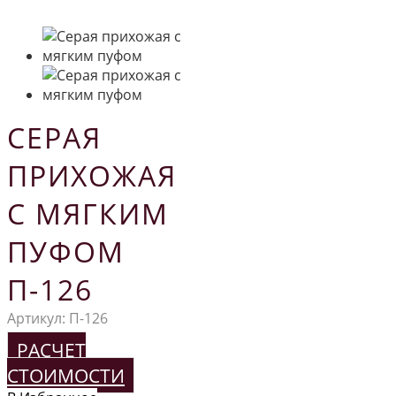
СЕРАЯ
ПРИХОЖАЯ
С МЯГКИМ
ПУФОМ
П-126
Артикул:
П-126
РАСЧЕТ
СТОИМОСТИ