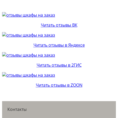
Читать отзывы ВК
Читать отзывы в Яндексе
Читать отзывы в 2ГИС
Читать отзывы в ZOON
Контакты