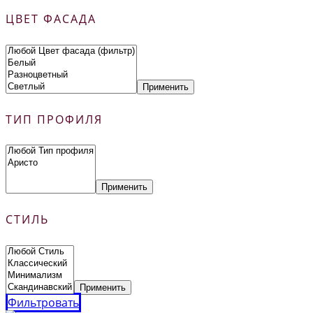
ЦВЕТ ФАСАДА
Применить
ТИП ПРОФИЛЯ
Применить
СТИЛЬ
Применить
Фильтровать