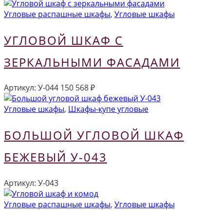
Угловые распашные шкафы
,
Угловые шкафы
УГЛОВОЙ ШКАФ С
ЗЕРКАЛЬНЫМИ ФАСАДАМИ
Артикул:
У-044
150 568
₽
Угловые шкафы
,
Шкафы-купе угловые
БОЛЬШОЙ УГЛОВОЙ ШКАФ
БЕЖЕВЫЙ У-043
Артикул:
У-043
Угловые распашные шкафы
,
Угловые шкафы