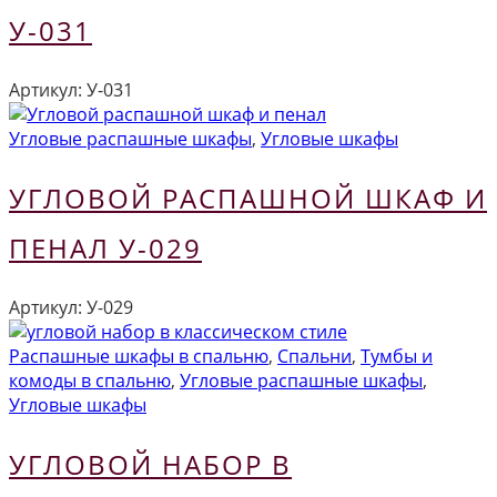
У-031
Артикул:
У-031
Угловые распашные шкафы
,
Угловые шкафы
УГЛОВОЙ РАСПАШНОЙ ШКАФ И
ПЕНАЛ У-029
Артикул:
У-029
Распашные шкафы в спальню
,
Спальни
,
Тумбы и
комоды в спальню
,
Угловые распашные шкафы
,
Угловые шкафы
УГЛОВОЙ НАБОР В