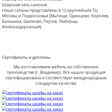
Широкая сеть салонов
Наши салоны представлены в 12 крупнейших ТЦ
Москвы и Подмосковья (Мытищи, Одинцово, Королев,
Балашиха, Щелково, Реутов, Люберцы,
Железнодорожный).
Сертификаты и дипломы
Мы изготавливаем мебель на собственном
производстве (г. Владимир). Вся нашла продукция
сертифицирована и соответствует международным
стандартам качества.