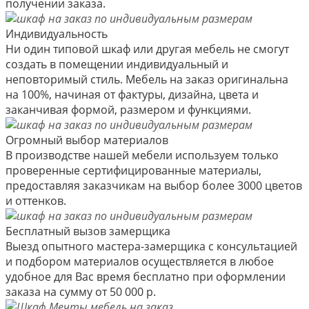
получении заказа.
Индивидуальность
Ни один типовой шкаф или другая мебель не смогут
создать в помещении индивидуальный и
неповторимый стиль. Мебель на заказ оригинальна
на 100%, начиная от фактуры, дизайна, цвета и
заканчивая формой, размером и функциями.
Огромный выбор материалов
В производстве нашей мебели используем только
проверенные сертифицированные материалы,
предоставляя заказчикам на выбор более 3000 цветов
и оттенков.
Бесплатный вызов замерщика
Выезд опытного мастера-замерщика с консультацией
и подбором материалов осуществляется в любое
удобное для Вас время бесплатно при оформлении
заказа на сумму от 50 000 р.