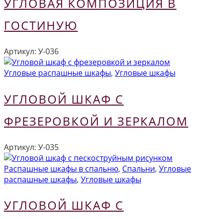
УГЛОВАЯ КОМПОЗИЦИЯ В
ГОСТИНУЮ
Артикул:
У-036
Угловые распашные шкафы
,
Угловые шкафы
УГЛОВОЙ ШКАФ С
ФРЕЗЕРОВКОЙ И ЗЕРКАЛОМ
Артикул:
У-035
Распашные шкафы в спальню
,
Спальни
,
Угловые
распашные шкафы
,
Угловые шкафы
УГЛОВОЙ ШКАФ С