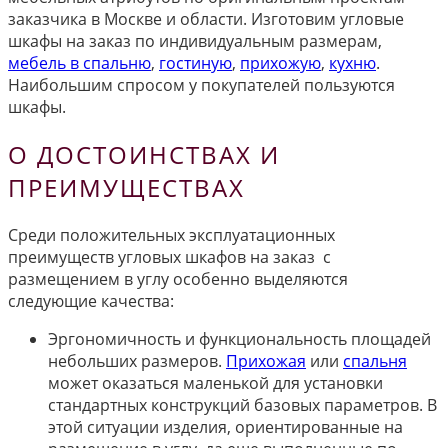
заказчика в Москве и области. Изготовим угловые
шкафы на заказ по индивидуальным размерам,
мебель в спальню
,
гостиную
,
прихожую
,
кухню
.
Наибольшим спросом у покупателей пользуются
шкафы.
О ДОСТОИНСТВАХ И
ПРЕИМУЩЕСТВАХ
Среди положительных эксплуатационных
преимуществ угловых шкафов на заказ с
размещением в углу особенно выделяются
следующие качества:
Эргономичность и функциональность площадей
небольших размеров.
Прихожая
или
спальня
может оказаться маленькой для установки
стандартных конструкций базовых параметров. В
этой ситуации изделия, ориентированные на