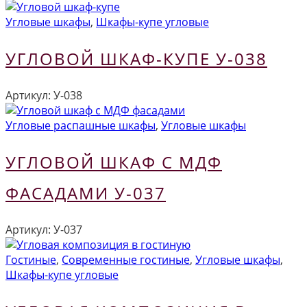
Угловые шкафы
,
Шкафы-купе угловые
УГЛОВОЙ ШКАФ-КУПЕ У-038
Артикул:
У-038
Угловые распашные шкафы
,
Угловые шкафы
УГЛОВОЙ ШКАФ С МДФ
ФАСАДАМИ У-037
Артикул:
У-037
Гостиные
,
Современные гостиные
,
Угловые шкафы
,
Шкафы-купе угловые