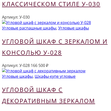
КЛАССИЧЕСКОМ СТИЛЕ У-030
Артикул:
У-030
Угловые распашные шкафы
,
Угловые шкафы
УГЛОВОЙ ШКАФ С ЗЕРКАЛОМ И
КОНСОЛЬЮ У-028
Артикул:
У-028
166 500
₽
Угловые шкафы
,
Шкафы-купе угловые
УГЛОВОЙ ШКАФ С
ДЕКОРАТИВНЫМ ЗЕРКАЛОМ