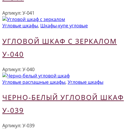
Артикул:
У-041
Угловые шкафы
,
Шкафы-купе угловые
УГЛОВОЙ ШКАФ С ЗЕРКАЛОМ
У-040
Артикул:
У-040
Угловые распашные шкафы
,
Угловые шкафы
ЧЕРНО-БЕЛЫЙ УГЛОВОЙ ШКАФ
У-039
Артикул:
У-039