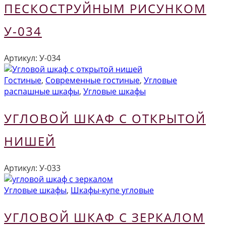
ПЕСКОСТРУЙНЫМ РИСУНКОМ
У-034
Артикул:
У-034
Гостиные
,
Современные гостиные
,
Угловые
распашные шкафы
,
Угловые шкафы
УГЛОВОЙ ШКАФ С ОТКРЫТОЙ
НИШЕЙ
Артикул:
У-033
Угловые шкафы
,
Шкафы-купе угловые
УГЛОВОЙ ШКАФ С ЗЕРКАЛОМ