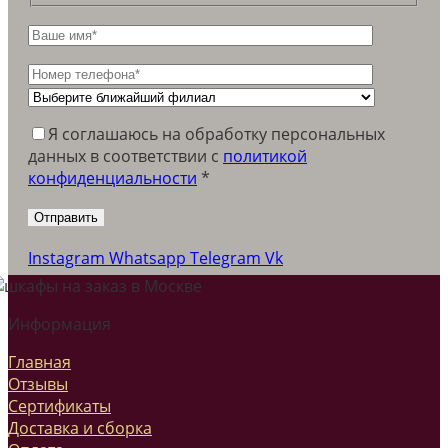
Я соглашаюсь на обработку персональных
данных в соответствии c
политикой
конфиденциальности
*
Instagram
Whatsapp
Telegram
Vk
Информация
Главная
Отзывы
Сертификаты
Доставка и сборка