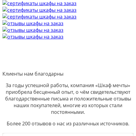
Клиенты нам благодарны
За годы успешной работы, компания «Шкаф мечты»
приобрела бесценный опыт, о чём свидетельствуют
благодарственные письма и положительные отзывы
наших покупателей, многие из которых стали
постоянными.
Более 200 отзывов о нас из различных источников.