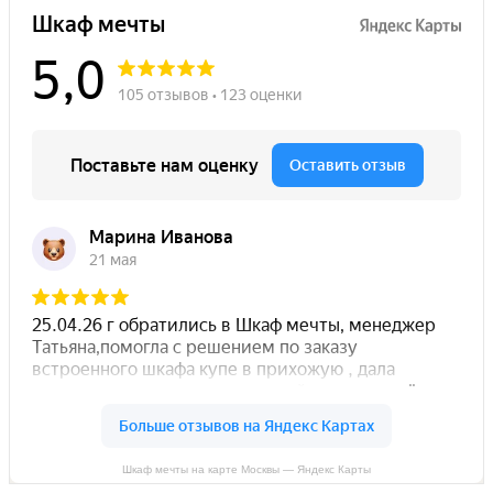
Шкаф мечты на карте Москвы — Яндекс Карты