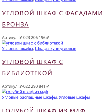
УГЛОВОЙ ШКАФ С ФАСАДАМИ
БРОНЗА
Артикул:
У-023
206 196
₽
Угловые шкафы
,
Шкафы-купе угловые
УГЛОВОЙ ШКАФ С
БИБЛИОТЕКОЙ
Артикул:
У-022
290 841
₽
Угловые распашные шкафы
,
Угловые шкафы
ГОЛУБОЙ ШКАФ ИЗ МДФ