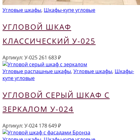
Угловые шкафы
,
Шкафы-купе угловые
УГЛОВОЙ ШКАФ
КЛАССИЧЕСКИЙ У-025
Артикул:
У-025
261 683
₽
Угловые распашные шкафы
,
Угловые шкафы
,
Шкафы-
купе угловые
УГЛОВОЙ СЕРЫЙ ШКАФ С
ЗЕРКАЛОМ У-024
Артикул:
У-024
178 649
₽
Угловые шкафы
,
Шкафы-купе угловые