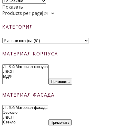
Показать
Products per page
КАТЕГОРИЯ
МАТЕРИАЛ КОРПУСА
Применить
МАТЕРИАЛ ФАСАДА
Применить