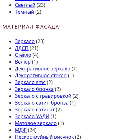
Светлый
(23)
Темный
(2)
МАТЕРИАЛ ФАСАДА
Зеркало
(23)
ЛДСП
(21)
Стекло
(4)
Велюр
(1)
Декоративное зеркало
(1)
Декоративное стекло
(1)
Зеркало smc
(2)
Зеркало бронза
(2)
Зеркало с гравировкой
(2)
Зеркало сатин бронза
(1)
Зеркало сатинат
(2)
Зеркало УАДИ
(1)
Матовое зеркало
(1)
МДФ
(24)
Пескоструйный рисунок
(2)