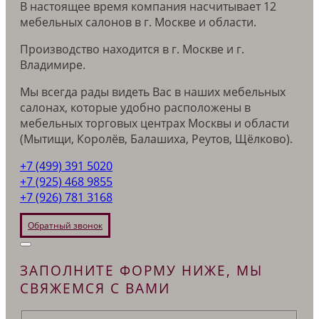
В настоящее время компания насчитывает 12
мебельных салонов в г. Москве и области.
Производство находится в г. Москве и г.
Владимире.
Мы всегда рады видеть Вас в наших мебельных
салонах, которые удобно расположены в
мебельных торговых центрах Москвы и области
(Мытищи, Королёв, Балашиха, Реутов, Щёлково).
+7 (499) 391 5020
+7 (925) 468 9855
+7 (926) 781 3168
Обратный звонок
ЗАПОЛНИТЕ ФОРМУ НИЖЕ, МЫ
СВЯЖЕМСЯ С ВАМИ