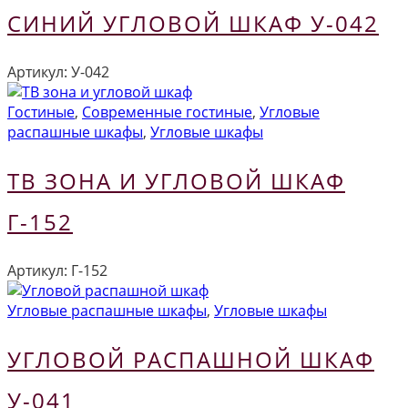
СИНИЙ УГЛОВОЙ ШКАФ У-042
Артикул:
У-042
Гостиные
,
Современные гостиные
,
Угловые
распашные шкафы
,
Угловые шкафы
ТВ ЗОНА И УГЛОВОЙ ШКАФ
Г-152
Артикул:
Г-152
Угловые распашные шкафы
,
Угловые шкафы
УГЛОВОЙ РАСПАШНОЙ ШКАФ
У-041