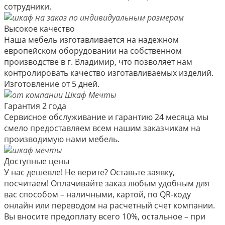
сотрудники.
Высокое качество
Наша мебель изготавливается на надежном
европейском оборудовании на собственном
производстве в г. Владимир, что позволяет нам
контролировать качество изготавливаемых изделий.
Изготовление от 5 дней.
Гарантия 2 года
Сервисное обслуживание и гарантию 24 месяца мы
смело предоставляем всем нашим заказчикам на
производимую нами мебель.
Доступные цены
У нас дешевле! Не верите? Оставьте заявку,
посчитаем! Оплачивайте заказ любым удобным для
вас способом – наличными, картой, по QR-коду
онлайн или переводом на расчетный счет компании.
Вы вносите предоплату всего 10%, остальное – при