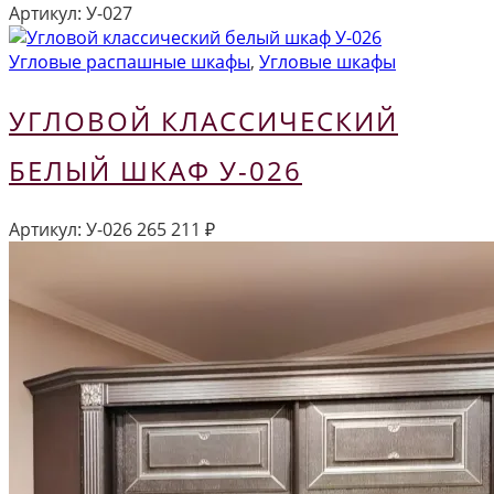
Артикул:
У-027
Угловые распашные шкафы
,
Угловые шкафы
УГЛОВОЙ КЛАССИЧЕСКИЙ
БЕЛЫЙ ШКАФ У-026
Артикул:
У-026
265 211
₽