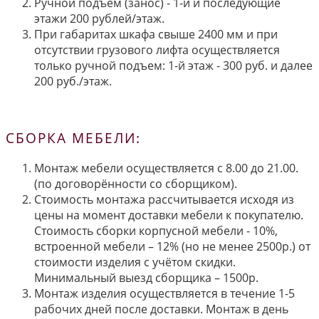
Ручной подъём (занос) - 1-й и последующие
этажи 200 рублей/этаж.
При габаритах шкафа свыше 2400 мм и при
отсутствии грузового лифта осуществляется
только ручной подъем: 1-й этаж - 300 руб. и далее
200 руб./этаж.
СБОРКА МЕБЕЛИ:
Монтаж мебели осуществляется с 8.00 до 21.00.
(по договорённости со сборщиком).
Стоимость монтажа рассчитывается исходя из
цены на момент доставки мебели к покупателю.
Стоимость сборки корпусной мебели - 10%,
встроенной мебели – 12% (но не менее 2500р.) от
стоимости изделия с учётом скидки.
Минимальный выезд сборщика – 1500р.
Монтаж изделия осуществляется в течение 1-5
рабочих дней после доставки. Монтаж в день