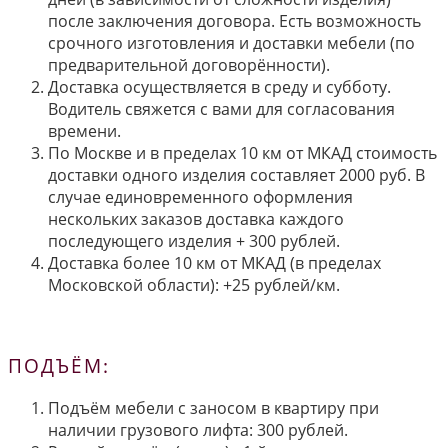
после заключения договора. Есть возможность
срочного изготовления и доставки мебели (по
предварительной договорённости).
Доставка осуществляется в среду и субботу.
Водитель свяжется с вами для согласования
времени.
По Москве и в пределах 10 км от МКАД стоимость
доставки одного изделия составляет 2000 руб. В
случае единовременного оформления
нескольких заказов доставка каждого
последующего изделия + 300 рублей.
Доставка более 10 км от МКАД (в пределах
Московской области): +25 рублей/км.
ПОДЪЁМ:
Подъём мебели с заносом в квартиру при
наличии грузового лифта: 300 рублей.