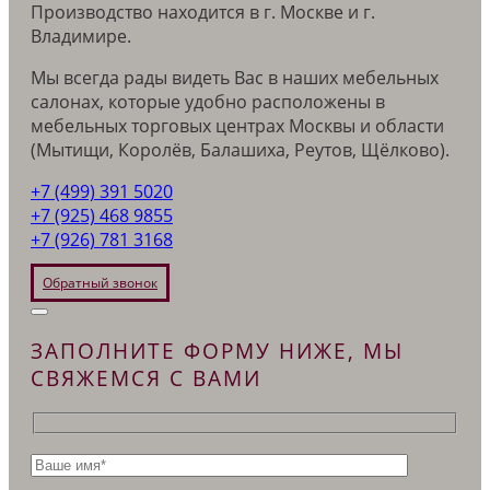
Производство находится в г. Москве и г.
Владимире.
Мы всегда рады видеть Вас в наших мебельных
салонах, которые удобно расположены в
мебельных торговых центрах Москвы и области
(Мытищи, Королёв, Балашиха, Реутов, Щёлково).
+7 (499) 391 5020
+7 (925) 468 9855
+7 (926) 781 3168
Обратный звонок
ЗАПОЛНИТЕ ФОРМУ НИЖЕ, МЫ
СВЯЖЕМСЯ С ВАМИ