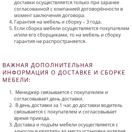
доставки осуществляется только при заранее
согласованной с компанией договорённости в
момент заключения договора.
Гарантия на мебель и сборку – 3 года.
Если сборка мебели осуществляется покупателем
и/или его сборщиками, то на мебель и сборку
гарантия не распространяется.
ВАЖНАЯ ДОПОЛНИТЕЛЬНАЯ
ИНФОРМАЦИЯ О ДОСТАВКЕ И СБОРКЕ
МЕБЕЛИ:
Менеджер связывается с покупателем и
согласовывает день доставки.
В день доставки за 1 час до доставки водитель
связывается с покупателем и согласовывает
время приезда.
Доставка и подъём мебели осуществляется с
заносом в квартиру до места установки изделия