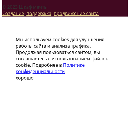
© 2023 Шкаф мечты
Создание
,
поддержка
,
продвижение сайта
Мы используем cookies для улучшения
работы сайта и анализа трафика.
Продолжая пользоваться сайтом, вы
соглашаетесь с использованием файлов
cookie. Подробнее в
Политике
конфиденциальности
хорошо