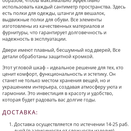
образом, чтобы максимально эффективно
использовать каждый сантиметр пространства. Здесь
есть полки для одежды, штанги для вешалок,
выдвижные полки для обуви. Все элементы
изготовлены из качественных материалов и
фурнитуры, что гарантирует долговечность и
надежность в эксплуатации.
Двери имеют плавный, бесшумный ход дверей, Все
детали обработаны защитной кромкой.
Этот угловой шкаф – идеальное решение для тех, кто
ценит комфорт, функциональность и эстетику. Он
станет не только местом хранения вещей, но и
украшением интерьера, создавая атмосферу уюта и
гармонии. Это инвестиция в красоту и удобство,
которая будет радовать вас долгие годы.
ДОСТАВКА:
Доставка осуществляется по истечении 14-25 раб.
дней (в зависимости от сложности изделия)