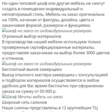
Ни один типовой шкаф или другая мебель не смогут
создать в помещении индивидуальный и
неповторимый стиль. Мебель на заказ оригинальна
на 100%, начиная от фактуры, дизайна, цвета и
заканчивая формой, размером и функциями.
Огромный выбор материалов
В производстве нашей мебели используем только
проверенные сертифицированные материалы,
предоставляя заказчикам на выбор более 3000 цветов
и оттенков.
Бесплатный вызов замерщика
Выезд опытного мастера-замерщика с консультацией
и подбором материалов осуществляется в любое
удобное для Вас время бесплатно при оформлении
заказа на сумму от 50 000 р.
Широкая сеть салонов
Наши салоны представлены в 12 крупнейших ТЦ