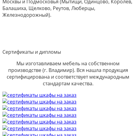
Москвы и Подмосковья (Мытищи, Одинцово, Королев,
Балашиха, Щелково, Реутов, Люберцы,
Железнодорожный).
Сертификаты и дипломы
Мы изготавливаем мебель на собственном
производстве (г. Владимир). Вся нашла продукция
сертифицирована и соответствует международным
стандартам качества.