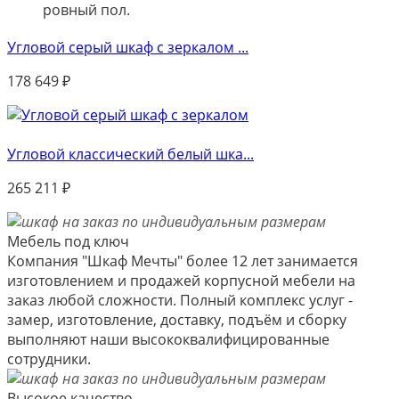
ровный пол.
Угловой серый шкаф с зеркалом ...
178 649
₽
Угловой классический белый шка...
265 211
₽
Мебель под ключ
Компания "Шкаф Мечты" более 12 лет занимается
изготовлением и продажей корпусной мебели на
заказ любой сложности. Полный комплекс услуг -
замер, изготовление, доставку, подъём и сборку
выполняют наши высококвалифицированные
сотрудники.
Высокое качество