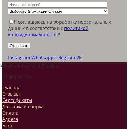
Я соглашаюсь на обработку персональных
данных в соответствии c
политикой
конфиденциальности
*
Instagram
Whatsapp
Telegram
Vk
Информация
Главная
Отзывы
Сертификаты
Доставка и сборка
Оплата
Адреса
Блог