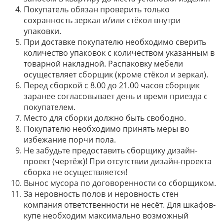
Покупатель обязан проверить только
сохранность зеркал и/или стёкол внутри
упаковки.
При доставке покупателю необходимо сверить
количество упаковок с количеством указанным в
товарной накладной. Распаковку мебели
осуществляет сборщик (кроме стёкол и зеркал).
Перед сборкой с 8.00 до 21.00 часов сборщик
заранее согласовывает день и время приезда с
покупателем.
Место для сборки должно быть свободно.
Покупателю необходимо принять меры во
избежание порчи пола.
Не забудьте предоставить сборщику дизайн-
проект (чертёж)! При отсутствии дизайн-проекта
сборка не осуществляется!
Вынос мусора по договоренности со сборщиком.
За неровность полов и неровность стен
компания ответственности не несёт. Для шкафов-
купе необходим максимально возможный