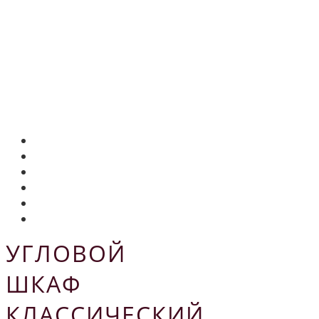
УГЛОВОЙ
ШКАФ
КЛАССИЧЕСКИЙ