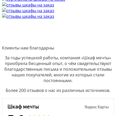
Клиенты нам благодарны
За годы успешной работы, компания «Шкаф мечты»
приобрела бесценный опыт, о чём свидетельствуют
благодарственные письма и положительные отзывы
наших покупателей, многие из которых стали
постоянными.
Более 200 отзывов о нас из различных источников.