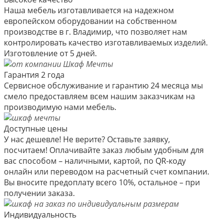
Наша мебель изготавливается на надежном
европейском оборудовании на собственном
производстве в г. Владимир, что позволяет нам
контролировать качество изготавливаемых изделий.
Изготовление от 5 дней.
Гарантия 2 года
Сервисное обслуживание и гарантию 24 месяца мы
смело предоставляем всем нашим заказчикам на
производимую нами мебель.
Доступные цены
У нас дешевле! Не верите? Оставьте заявку,
посчитаем! Оплачивайте заказ любым удобным для
вас способом – наличными, картой, по QR-коду
онлайн или переводом на расчетный счет компании.
Вы вносите предоплату всего 10%, остальное – при
получении заказа.
Индивидуальность