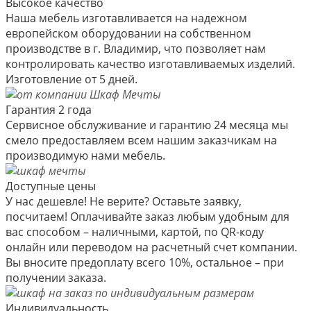
Высокое качество
Наша мебель изготавливается на надежном
европейском оборудовании на собственном
производстве в г. Владимир, что позволяет нам
контролировать качество изготавливаемых изделий.
Изготовление от 5 дней.
Гарантия 2 года
Сервисное обслуживание и гарантию 24 месяца мы
смело предоставляем всем нашим заказчикам на
производимую нами мебель.
Доступные цены
У нас дешевле! Не верите? Оставьте заявку,
посчитаем! Оплачивайте заказ любым удобным для
вас способом – наличными, картой, по QR-коду
онлайн или переводом на расчетный счет компании.
Вы вносите предоплату всего 10%, остальное – при
получении заказа.
Индивидуальность