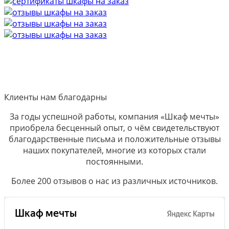
Клиенты нам благодарны
За годы успешной работы, компания «Шкаф мечты»
приобрела бесценный опыт, о чём свидетельствуют
благодарственные письма и положительные отзывы
наших покупателей, многие из которых стали
постоянными.
Более 200 отзывов о нас из различных источников.