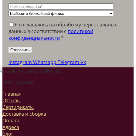
Я соглашаюсь на обработку персональных
данных в соответствии c
политикой
конфиденциальности
*
Instagram
Whatsapp
Telegram
Vk
Информация
Главная
Отзывы
Сертификаты
Доставка и сборка
Оплата
Адреса
Блог