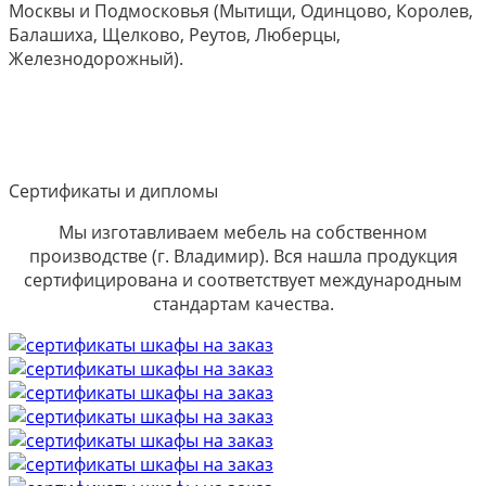
Москвы и Подмосковья (Мытищи, Одинцово, Королев,
Балашиха, Щелково, Реутов, Люберцы,
Железнодорожный).
Сертификаты и дипломы
Мы изготавливаем мебель на собственном
производстве (г. Владимир). Вся нашла продукция
сертифицирована и соответствует международным
стандартам качества.