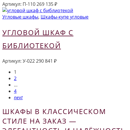
Артикул:
П-110
269 135
₽
Угловые шкафы
,
Шкафы-купе угловые
УГЛОВОЙ ШКАФ С
БИБЛИОТЕКОЙ
Артикул:
У-022
290 841
₽
1
2
…
4
next
ШКАФЫ В КЛАССИЧЕСКОМ
СТИЛЕ НА ЗАКАЗ —