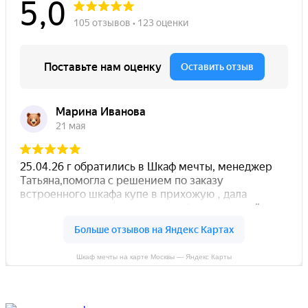
Шкаф мечты на карте Москвы — Яндекс Карты