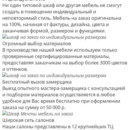
Ни один типовой шкаф или другая мебель не смогут
создать в помещении индивидуальный и
неповторимый стиль. Мебель на заказ оригинальна
на 100%, начиная от фактуры, дизайна, цвета и
заканчивая формой, размером и функциями.
Огромный выбор материалов
В производстве нашей мебели используем только
проверенные сертифицированные материалы,
предоставляя заказчикам на выбор более 3000 цветов
и оттенков.
Бесплатный вызов замерщика
Выезд опытного мастера-замерщика с консультацией
и подбором материалов осуществляется в любое
удобное для Вас время бесплатно при оформлении
заказа на сумму от 50 000 р.
Широкая сеть салонов
Наши салоны представлены в 12 крупнейших ТЦ