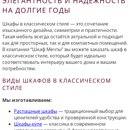
ЭЛЕГАНТНОСТЬ И НАДЁЖНОСТЬ
НА ДОЛГИЕ ГОДЫ
Шкафы в классическом стиле — это сочетание
изысканного дизайна, симметрии и практичности.
Такая мебель всегда остаётся актуальной и подходит
как для просторных, так и для компактных помещений.
В компании “Шкаф Мечты” вы можете заказать шкаф в
классическом стиле, который будет идеально
соответствовать интерьеру вашего дома и вашим
потребностям.
ВИДЫ ШКАФОВ В КЛАССИЧЕСКОМ
СТИЛЕ
Мы изготавливаем:
Распашные шкафы
— традиционный выбор для
ценителей удобства и проверенной конструкции.
Шкафы-купе
— классика в современном