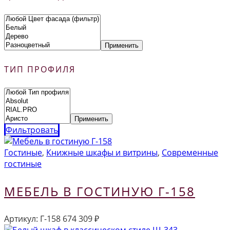
Применить
ТИП ПРОФИЛЯ
Применить
Фильтровать
Гостиные
,
Книжные шкафы и витрины
,
Современные
гостиные
МЕБЕЛЬ В ГОСТИНУЮ Г-158
Артикул:
Г-158
674 309
₽