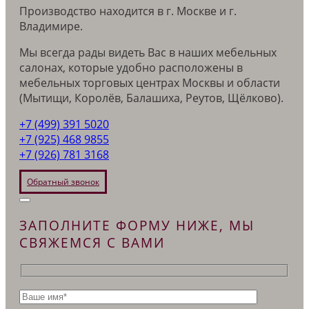
Производство находится в г. Москве и г.
Владимире.
Мы всегда рады видеть Вас в наших мебельных
салонах, которые удобно расположены в
мебельных торговых центрах Москвы и области
(Мытищи, Королёв, Балашиха, Реутов, Щёлково).
+7 (499) 391 5020
+7 (925) 468 9855
+7 (926) 781 3168
Обратный звонок
ЗАПОЛНИТЕ ФОРМУ НИЖЕ, МЫ
СВЯЖЕМСЯ С ВАМИ