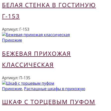
БЕЛАЯ СТЕНКА В ГОСТИНУЮ
Г-153
Артикул:
Г-153
Прихожие
БЕЖЕВАЯ ПРИХОЖАЯ
КЛАССИЧЕСКАЯ
Артикул:
П-135
Прихожие
,
Распашные шкафы в прихожую
ШКАФ С ТОРЦЕВЫМ ПУФОМ