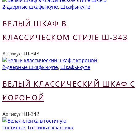
2-дверные шкафы-купе
,
Шкафы-купе
БЕЛЫЙ ШКАФ В
КЛАССИЧЕСКОМ СТИЛЕ Ш-343
Артикул:
Ш-343
2-дверные шкафы-купе
,
Шкафы-купе
БЕЛЫЙ КЛАССИЧЕСКИЙ ШКАФ С
КОРОНОЙ
Артикул:
Ш-342
Гостиные
,
Гостиные классика