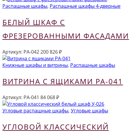
Распашные шкафы
,
Распашные шкафы 4-дверные
БЕЛЫЙ ШКАФ С
ФРЕЗЕРОВАННЫМИ ФАСАДАМИ
Артикул:
РА-042
200 826
₽
Книжные шкафы и витрины
,
Распашные шкафы
ВИТРИНА С ЯЩИКАМИ РА-041
Артикул:
РА-041
84 068
₽
Угловые распашные шкафы
,
Угловые шкафы
УГЛОВОЙ КЛАССИЧЕСКИЙ