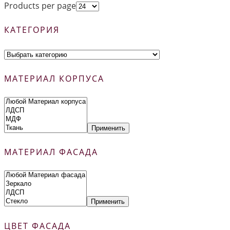
Products per page
КАТЕГОРИЯ
МАТЕРИАЛ КОРПУСА
Применить
МАТЕРИАЛ ФАСАДА
Применить
ЦВЕТ ФАСАДА