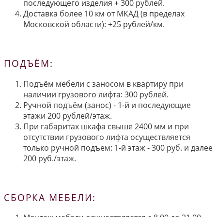
последующего изделия + 300 рублей.
Доставка более 10 км от МКАД (в пределах
Московской области): +25 рублей/км.
ПОДЪЁМ:
Подъём мебели с заносом в квартиру при
наличии грузового лифта: 300 рублей.
Ручной подъём (занос) - 1-й и последующие
этажи 200 рублей/этаж.
При габаритах шкафа свыше 2400 мм и при
отсутствии грузового лифта осуществляется
только ручной подъем: 1-й этаж - 300 руб. и далее
200 руб./этаж.
СБОРКА МЕБЕЛИ: