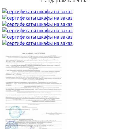
стандартам качества.