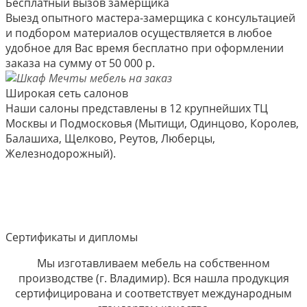
Бесплатный вызов замерщика
Выезд опытного мастера-замерщика с консультацией
и подбором материалов осуществляется в любое
удобное для Вас время бесплатно при оформлении
заказа на сумму от 50 000 р.
Широкая сеть салонов
Наши салоны представлены в 12 крупнейших ТЦ
Москвы и Подмосковья (Мытищи, Одинцово, Королев,
Балашиха, Щелково, Реутов, Люберцы,
Железнодорожный).
Сертификаты и дипломы
Мы изготавливаем мебель на собственном
производстве (г. Владимир). Вся нашла продукция
сертифицирована и соответствует международным