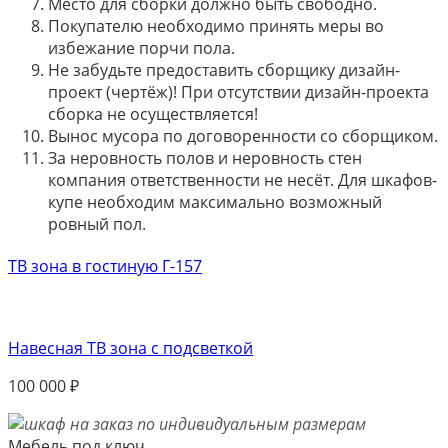
Место для сборки должно быть свободно.
Покупателю необходимо принять меры во
избежание порчи пола.
Не забудьте предоставить сборщику дизайн-
проект (чертёж)! При отсутствии дизайн-проекта
сборка не осуществляется!
Вынос мусора по договоренности со сборщиком.
За неровность полов и неровность стен
компания ответственности не несёт. Для шкафов-
купе необходим максимально возможный
ровный пол.
ТВ зона в гостиную Г-157
Навесная ТВ зона с подсветкой
100 000
₽
Мебель под ключ