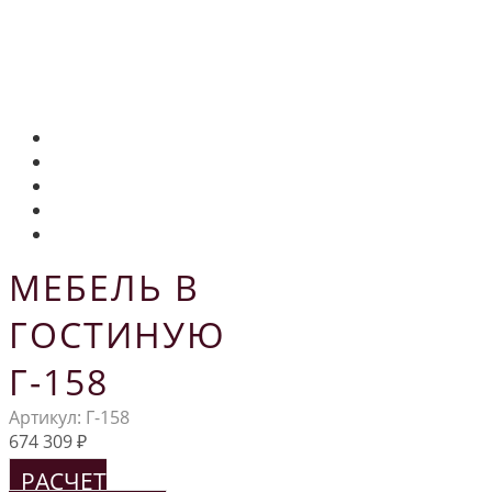
МЕБЕЛЬ В
ГОСТИНУЮ
Г-158
Артикул:
Г-158
674 309
₽
РАСЧЕТ