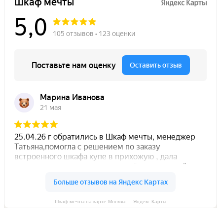
Шкаф мечты на карте Москвы — Яндекс Карты