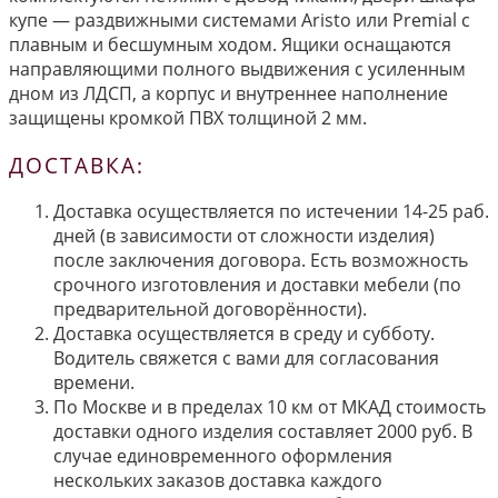
купе — раздвижными системами Aristo или Premial с
плавным и бесшумным ходом. Ящики оснащаются
направляющими полного выдвижения с усиленным
дном из ЛДСП, а корпус и внутреннее наполнение
защищены кромкой ПВХ толщиной 2 мм.
ДОСТАВКА:
Доставка осуществляется по истечении 14-25 раб.
дней (в зависимости от сложности изделия)
после заключения договора. Есть возможность
срочного изготовления и доставки мебели (по
предварительной договорённости).
Доставка осуществляется в среду и субботу.
Водитель свяжется с вами для согласования
времени.
По Москве и в пределах 10 км от МКАД стоимость
доставки одного изделия составляет 2000 руб. В
случае единовременного оформления
нескольких заказов доставка каждого