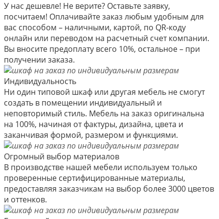
У нас дешевле! Не верите? Оставьте заявку,
посчитаем! Оплачивайте заказ любым удобным для
вас способом – наличными, картой, по QR-коду
онлайн или переводом на расчетный счет компании.
Вы вносите предоплату всего 10%, остальное – при
получении заказа.
Индивидуальность
Ни один типовой шкаф или другая мебель не смогут
создать в помещении индивидуальный и
неповторимый стиль. Мебель на заказ оригинальна
на 100%, начиная от фактуры, дизайна, цвета и
заканчивая формой, размером и функциями.
Огромный выбор материалов
В производстве нашей мебели используем только
проверенные сертифицированные материалы,
предоставляя заказчикам на выбор более 3000 цветов
и оттенков.