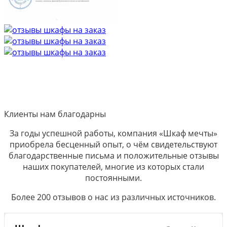
Клиенты нам благодарны
За годы успешной работы, компания «Шкаф мечты»
приобрела бесценный опыт, о чём свидетельствуют
благодарственные письма и положительные отзывы
наших покупателей, многие из которых стали
постоянными.
Более 200 отзывов о нас из различных источников.