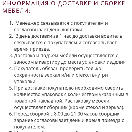
ИНФОРМАЦИЯ О ДОСТАВКЕ И СБОРКЕ
МЕБЕЛИ:
Менеджер связывается с покупателем и
согласовывает день доставки.
В день доставки за 1 час до доставки водитель
связывается с покупателем и согласовывает
время приезда.
Доставка и подъём мебели осуществляется с
заносом в квартиру до места установки изделия
Покупатель обязан проверить только
сохранность зеркал и/или стёкол внутри
упаковки.
При доставке покупателю необходимо сверить
количество упаковок с количеством указанным в
товарной накладной. Распаковку мебели
осуществляет сборщик (кроме стёкол и зеркал).
Перед сборкой с 8.00 до 21.00 часов сборщик
заранее согласовывает день и время приезда с
покупателем.