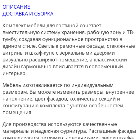
ОПИСАНИЕ
ДОСТАВКА И СБОРКА
Комплект мебели для гостиной сочетает
вместительную систему хранения, рабочую зону и ТВ-
тумбу, создавая функциональное пространство в
едином стиле. Светлые рамочные фасады, стеклянные
витрины и шкаф-купе с зеркальными дверями
визуально расширяют помещение, а классический
дизайн гармонично вписывается в современный
интерьер.
Мебель изготавливается по индивидуальным
размерам. Вы можете изменить размеры, внутреннее
наполнение, цвет фасадов, количество секций и
конфигурацию комплекта с учетом особенностей
помещения.
Для производства используются качественные
материалы и надежная фурнитура. Распашные фасады
комплектуются петлями с доводчиками, двери шкафа-