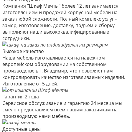
Компания "Шкаф Мечты" более 12 лет занимается
изготовлением и продажей корпусной мебели на
заказ любой сложности. Полный комплекс услуг -
замер, изготовление, доставку, подъём и сборку
выполняют наши высококвалифицированные
сотрудники.
Высокое качество
Наша мебель изготавливается на надежном
европейском оборудовании на собственном
производстве в г. Владимир, что позволяет нам
контролировать качество изготавливаемых изделий.
Изготовление от 5 дней.
Гарантия 2 года
Сервисное обслуживание и гарантию 24 месяца мы
смело предоставляем всем нашим заказчикам на
производимую нами мебель.
Доступные цены