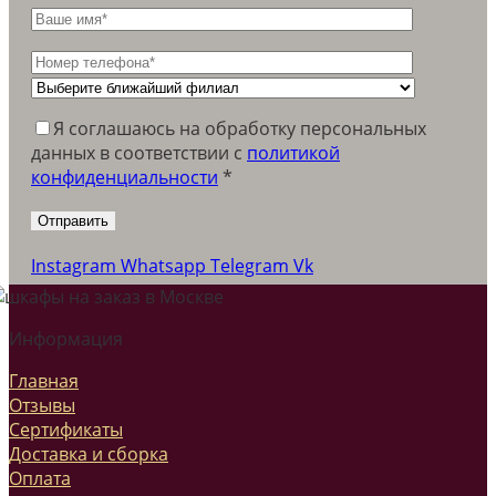
Я соглашаюсь на обработку персональных
данных в соответствии c
политикой
конфиденциальности
*
Instagram
Whatsapp
Telegram
Vk
Информация
Главная
Отзывы
Сертификаты
Доставка и сборка
Оплата