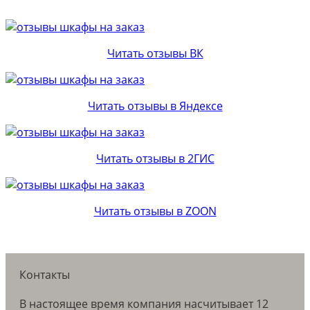
Читать отзывы ВК
Читать отзывы в Яндексе
Читать отзывы в 2ГИС
Читать отзывы в ZOON
Контакты
В настоящее время компания насчитывает 12