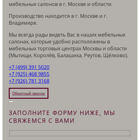
мебельных салонов в г. Москве и области.
Производство находится в г. Москве и г.
Владимире.
Мы всегда рады видеть Вас в наших мебельных
салонах, которые удобно расположены в
мебельных торговых центрах Москвы и области
(Мытищи, Королёв, Балашиха, Реутов, Щёлково).
+7 (499) 391 5020
+7 (925) 468 9855
+7 (926) 781 3168
Обратный звонок
ЗАПОЛНИТЕ ФОРМУ НИЖЕ, МЫ
СВЯЖЕМСЯ С ВАМИ