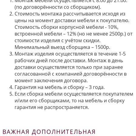
Монтаж мебели осуществляется с 8.00 до 21.00.
(по договорённости со сборщиком).
Стоимость монтажа рассчитывается исходя из
цены на момент доставки мебели к покупателю.
Стоимость сборки корпусной мебели - 10%,
встроенной мебели – 12% (но не менее 2500р.) от
стоимости изделия с учётом скидки.
Минимальный выезд сборщика – 1500р.
Монтаж изделия осуществляется в течение 1-5
рабочих дней после доставки. Монтаж в день
доставки осуществляется только при заранее
согласованной с компанией договорённости в
момент заключения договора.
Гарантия на мебель и сборку – 3 года.
Если сборка мебели осуществляется покупателем
и/или его сборщиками, то на мебель и сборку
гарантия не распространяется.
ВАЖНАЯ ДОПОЛНИТЕЛЬНАЯ