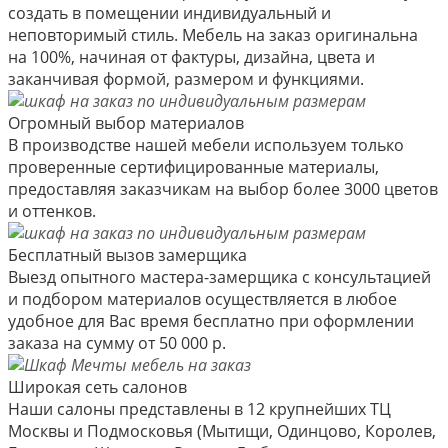
создать в помещении индивидуальный и
неповторимый стиль. Мебель на заказ оригинальна
на 100%, начиная от фактуры, дизайна, цвета и
заканчивая формой, размером и функциями.
Огромный выбор материалов
В производстве нашей мебели используем только
проверенные сертифицированные материалы,
предоставляя заказчикам на выбор более 3000 цветов
и оттенков.
Бесплатный вызов замерщика
Выезд опытного мастера-замерщика с консультацией
и подбором материалов осуществляется в любое
удобное для Вас время бесплатно при оформлении
заказа на сумму от 50 000 р.
Широкая сеть салонов
Наши салоны представлены в 12 крупнейших ТЦ
Москвы и Подмосковья (Мытищи, Одинцово, Королев,