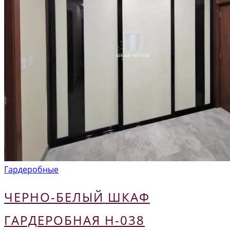
Гардеробные
ЧЕРНО-БЕЛЫЙ ШКАФ
ГАРДЕРОБНАЯ Н-038