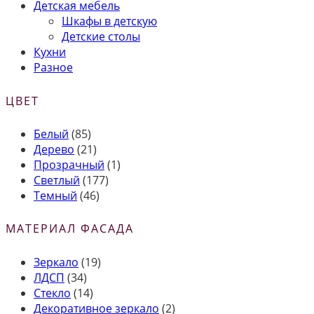
Детская мебель
Шкафы в детскую
Детские столы
Кухни
Разное
ЦВЕТ
Белый
(85)
Дерево
(21)
Прозрачный
(1)
Светлый
(177)
Темный
(46)
МАТЕРИАЛ ФАСАДА
Зеркало
(19)
ЛДСП
(34)
Стекло
(14)
Декоративное зеркало
(2)