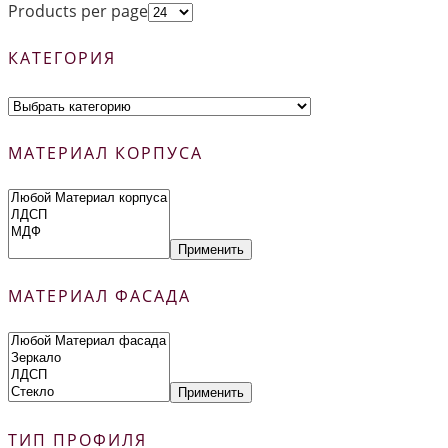
Products per page
КАТЕГОРИЯ
МАТЕРИАЛ КОРПУСА
Применить
МАТЕРИАЛ ФАСАДА
Применить
ТИП ПРОФИЛЯ