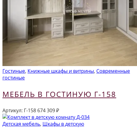
Гостиные
,
Книжные шкафы и витрины
,
Современные
гостиные
МЕБЕЛЬ В ГОСТИНУЮ Г-158
Артикул:
Г-158
674 309
₽
Детская мебель
,
Шкафы в детскую