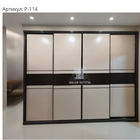
Артикул:
Р-114