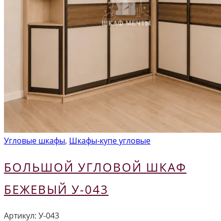
Угловые шкафы
,
Шкафы-купе угловые
БОЛЬШОЙ УГЛОВОЙ ШКАФ
БЕЖЕВЫЙ У-043
Артикул:
У-043