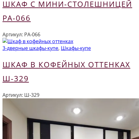
ШКАФ С МИНИ-СТОЛЕШНИЦЕЙ
РА-066
Артикул:
РА-066
3-дверные шкафы-купе
,
Шкафы-купе
ШКАФ В КОФЕЙНЫХ ОТТЕНКАХ
Ш-329
Артикул:
Ш-329