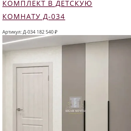
КОМПЛЕКТ В ДЕТСКУЮ
КОМНАТУ Д-034
Артикул:
Д-034
182 540
₽