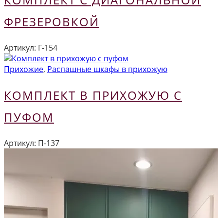
ФРЕЗЕРОВКОЙ
Артикул:
Г-154
Прихожие
,
Распашные шкафы в прихожую
КОМПЛЕКТ В ПРИХОЖУЮ С
ПУФОМ
Артикул:
П-137