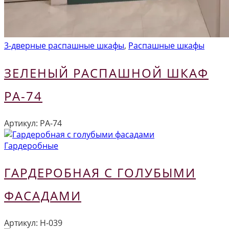
3-дверные распашные шкафы
,
Распашные шкафы
ЗЕЛЕНЫЙ РАСПАШНОЙ ШКАФ
РА-74
Артикул:
РА-74
Гардеробные
ГАРДЕРОБНАЯ С ГОЛУБЫМИ
ФАСАДАМИ
Артикул:
Н-039