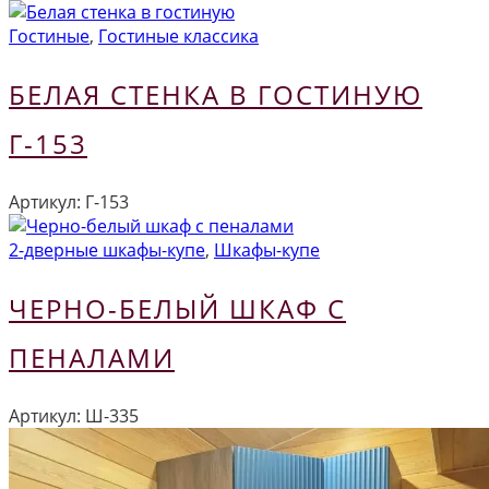
Гостиные
,
Гостиные классика
БЕЛАЯ СТЕНКА В ГОСТИНУЮ
Г-153
Артикул:
Г-153
2-дверные шкафы-купе
,
Шкафы-купе
ЧЕРНО-БЕЛЫЙ ШКАФ С
ПЕНАЛАМИ
Артикул:
Ш-335