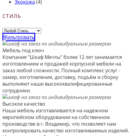
Экокожа
(4)
СТИЛЬ
Фильтровать
Мебель под ключ
Компания "Шкаф Мечты" более 12 лет занимается
изготовлением и продажей корпусной мебели на
заказ любой сложности. Полный комплекс услуг -
замер, изготовление, доставку, подъём и сборку
выполняют наши высококвалифицированные
сотрудники.
Высокое качество
Наша мебель изготавливается на надежном
европейском оборудовании на собственном
производстве в г. Владимир, что позволяет нам
контролировать качество изготавливаемых изделий.