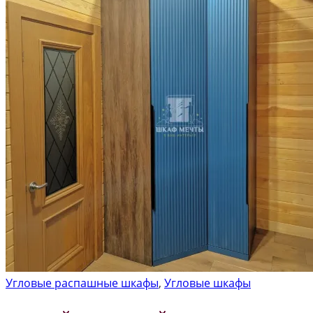
Угловые распашные шкафы
,
Угловые шкафы