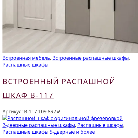
Встроенная мебель
,
Встроенные распашные шкафы
,
Распашные шкафы
ВСТРОЕННЫЙ РАСПАШНОЙ
ШКАФ В-117
Артикул:
В-117
109 892
₽
2-дверные распашные шкафы
,
Распашные шкафы
,
Распашные шкафы 5-дверные и более