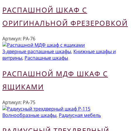
РАСПАШНОЙ ШКАФ С
ОРИГИНАЛЬНОЙ ФРЕЗЕРОВКОЙ
Артикул:
РА-76
3-дверные распашные шкафы
,
Книжные шкафы и
витрины
,
Распашные шкафы
РАСПАШНОЙ МДФ ШКАФ С
ЯЩИКАМИ
Артикул:
РА-75
Волнообразные шкафы
,
Радиусная мебель
РАДИУСНЫЙ ТРЕХДВЕРНЫЙ