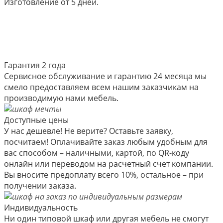
Изготовление от 5 дней.
Гарантия 2 года
Сервисное обслуживание и гарантию 24 месяца мы
смело предоставляем всем нашим заказчикам на
производимую нами мебель.
Доступные цены
У нас дешевле! Не верите? Оставьте заявку,
посчитаем! Оплачивайте заказ любым удобным для
вас способом – наличными, картой, по QR-коду
онлайн или переводом на расчетный счет компании.
Вы вносите предоплату всего 10%, остальное – при
получении заказа.
Индивидуальность
Ни один типовой шкаф или другая мебель не смогут