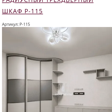
ШКАФ Р-115
Артикул:
Р-115