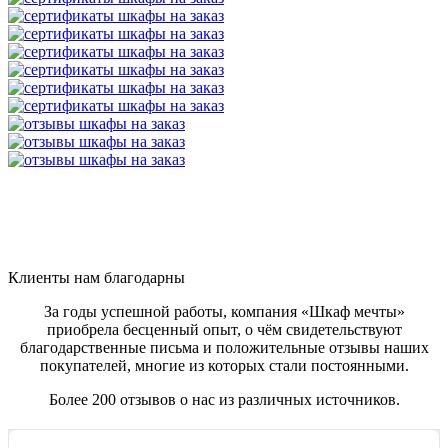
Клиенты нам благодарны
За годы успешной работы, компания «Шкаф мечты»
приобрела бесценный опыт, о чём свидетельствуют
благодарственные письма и положительные отзывы наших
покупателей, многие из которых стали постоянными.
Более 200 отзывов о нас из различных источников.