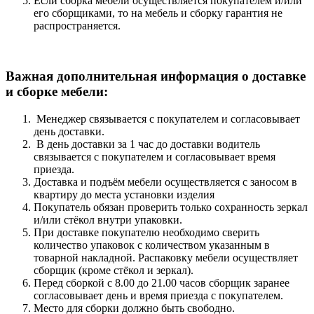
Если сборка мебели осуществляется покупателем и/или
его сборщиками, то на мебель и сборку гарантия не
распространяется.
Важная дополнительная информация о доставке
и сборке мебели:
Менеджер связывается с покупателем и согласовывает
день доставки.
В день доставки за 1 час до доставки водитель
связывается с покупателем и согласовывает время
приезда.
Доставка и подъём мебели осуществляется с заносом в
квартиру до места установки изделия
Покупатель обязан проверить только сохранность зеркал
и/или стёкол внутри упаковки.
При доставке покупателю необходимо сверить
количество упаковок с количеством указанным в
товарной накладной. Распаковку мебели осуществляет
сборщик (кроме стёкол и зеркал).
Перед сборкой с 8.00 до 21.00 часов сборщик заранее
согласовывает день и время приезда с покупателем.
Место для сборки должно быть свободно.