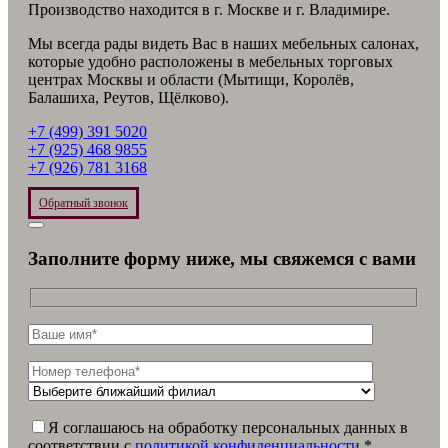
Производство находится в г. Москве и г. Владимире.
Мы всегда рады видеть Вас в наших мебельных салонах,
которые удобно расположены в мебельных торговых
центрах Москвы и области (Мытищи, Королёв,
Балашиха, Реутов, Щёлково).
+7 (499) 391 5020
+7 (925) 468 9855
+7 (926) 781 3168
Обратный звонок
Заполните форму ниже, мы свяжемся с вами
Я соглашаюсь на обработку персональных данных в
соответствии c
политикой конфиденциальности
*