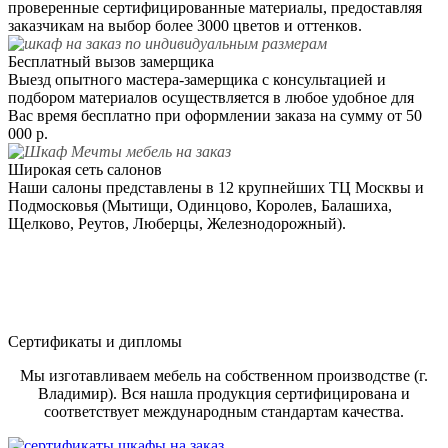
проверенные сертифицированные материалы, предоставляя
заказчикам на выбор более 3000 цветов и оттенков.
Бесплатный вызов замерщика
Выезд опытного мастера-замерщика с консультацией и
подбором материалов осуществляется в любое удобное для
Вас время бесплатно при оформлении заказа на сумму от 50
000 р.
Широкая сеть салонов
Наши салоны представлены в 12 крупнейших ТЦ Москвы и
Подмосковья (Мытищи, Одинцово, Королев, Балашиха,
Щелково, Реутов, Люберцы, Железнодорожный).
Сертификаты и дипломы
Мы изготавливаем мебель на собственном производстве (г.
Владимир). Вся нашла продукция сертифицирована и
соответствует международным стандартам качества.