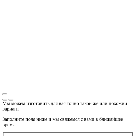
Мы можем изготовить для вас точно такой же или похожий
вариант
Заполните поля ниже и мы свяжемся с вами в ближайшее
время