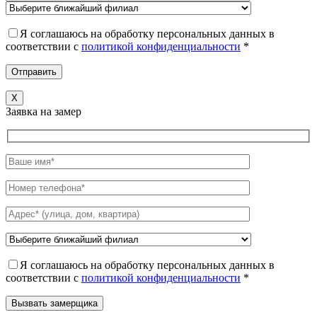
Я соглашаюсь на обработку персональных данных в
соответствии c
политикой конфиденциальности
*
X
Заявка на замер
Я соглашаюсь на обработку персональных данных в
соответствии c
политикой конфиденциальности
*