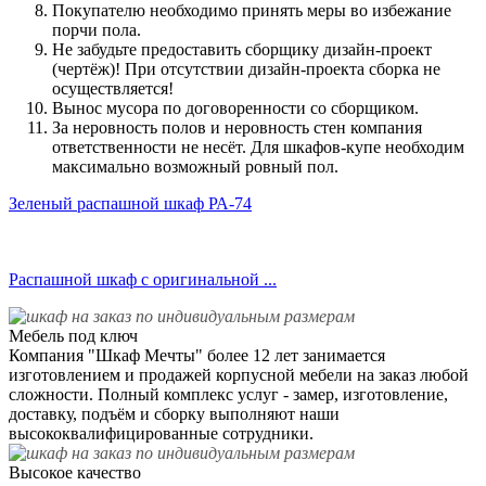
Покупателю необходимо принять меры во избежание
порчи пола.
Не забудьте предоставить сборщику дизайн-проект
(чертёж)! При отсутствии дизайн-проекта сборка не
осуществляется!
Вынос мусора по договоренности со сборщиком.
За неровность полов и неровность стен компания
ответственности не несёт. Для шкафов-купе необходим
максимально возможный ровный пол.
Зеленый распашной шкаф РА-74
Распашной шкаф с оригинальной ...
Мебель под ключ
Компания "Шкаф Мечты" более 12 лет занимается
изготовлением и продажей корпусной мебели на заказ любой
сложности. Полный комплекс услуг - замер, изготовление,
доставку, подъём и сборку выполняют наши
высококвалифицированные сотрудники.
Высокое качество