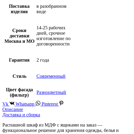
Поставка
в разобранном
изделия
виде
14-25 рабочих
Сроки
дней, срочное
доставки
изготовление по
Москва и МО
договоренности
Гарантия
2 года
Стиль
Современный
Цвет фасада
Разноцветный
(фильтр)
Vk
Whatsapp
Pinterest
Описание
Доставка и сборка
Распашной шкаф из МДФ с ящиками на заказ —
функциональное решение для хранения одежды, белья и