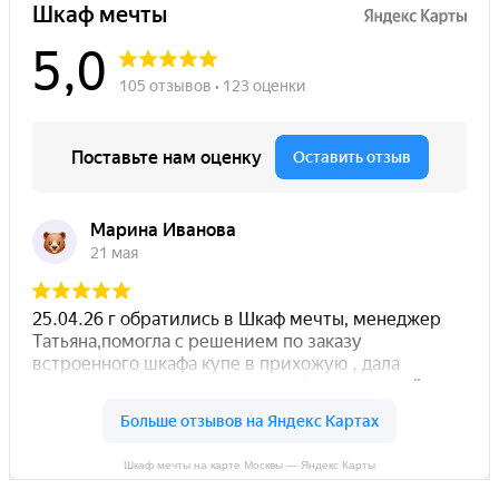
Шкаф мечты на карте Москвы — Яндекс Карты