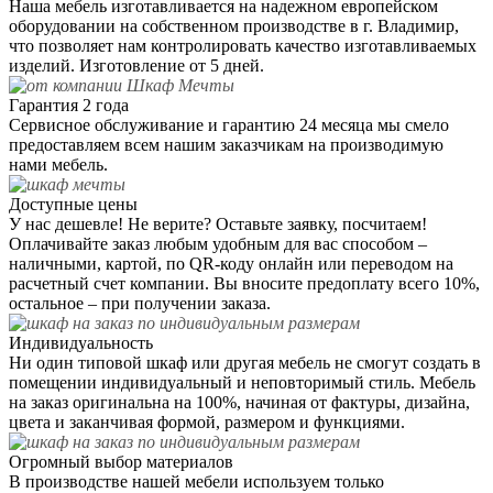
Наша мебель изготавливается на надежном европейском
оборудовании на собственном производстве в г. Владимир,
что позволяет нам контролировать качество изготавливаемых
изделий. Изготовление от 5 дней.
Гарантия 2 года
Сервисное обслуживание и гарантию 24 месяца мы смело
предоставляем всем нашим заказчикам на производимую
нами мебель.
Доступные цены
У нас дешевле! Не верите? Оставьте заявку, посчитаем!
Оплачивайте заказ любым удобным для вас способом –
наличными, картой, по QR-коду онлайн или переводом на
расчетный счет компании. Вы вносите предоплату всего 10%,
остальное – при получении заказа.
Индивидуальность
Ни один типовой шкаф или другая мебель не смогут создать в
помещении индивидуальный и неповторимый стиль. Мебель
на заказ оригинальна на 100%, начиная от фактуры, дизайна,
цвета и заканчивая формой, размером и функциями.
Огромный выбор материалов
В производстве нашей мебели используем только