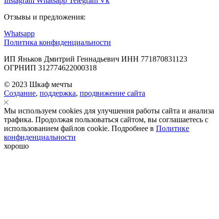
Instagram
Whatsapp
Telegram
Vk
Отзывы и предложения:
Whatsapp
Политика конфиденциальности
ИП Яньков Дмитрий Геннадьевич ИНН 771870831123
ОГРНИП 312774622000318
© 2023 Шкаф мечты
Создание
,
поддержка
,
продвижение сайта
Мы используем cookies для улучшения работы сайта и анализа
трафика. Продолжая пользоваться сайтом, вы соглашаетесь с
использованием файлов cookie. Подробнее в
Политике
конфиденциальности
хорошо