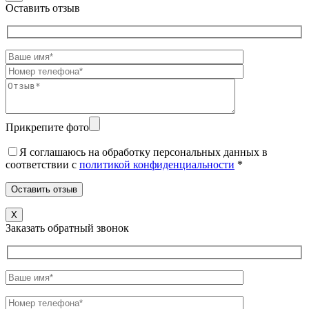
Оставить отзыв
Прикрепите фото
Я соглашаюсь на обработку персональных данных в
соответствии c
политикой конфиденциальности
*
X
Заказать обратный звонок