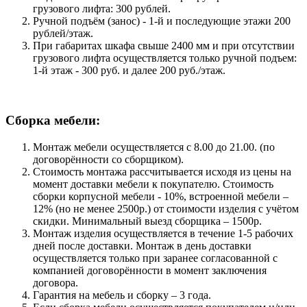
грузового лифта: 300 рублей.
Ручной подъём (занос) - 1-й и последующие этажи 200
рублей/этаж.
При габаритах шкафа свыше 2400 мм и при отсутствии
грузового лифта осуществляется только ручной подъем:
1-й этаж - 300 руб. и далее 200 руб./этаж.
Сборка мебели:
Монтаж мебели осуществляется с 8.00 до 21.00. (по
договорённости со сборщиком).
Стоимость монтажа рассчитывается исходя из цены на
момент доставки мебели к покупателю. Стоимость
сборки корпусной мебели - 10%, встроенной мебели –
12% (но не менее 2500р.) от стоимости изделия с учётом
скидки. Минимальный выезд сборщика – 1500р.
Монтаж изделия осуществляется в течение 1-5 рабочих
дней после доставки. Монтаж в день доставки
осуществляется только при заранее согласованной с
компанией договорённости в момент заключения
договора.
Гарантия на мебель и сборку – 3 года.