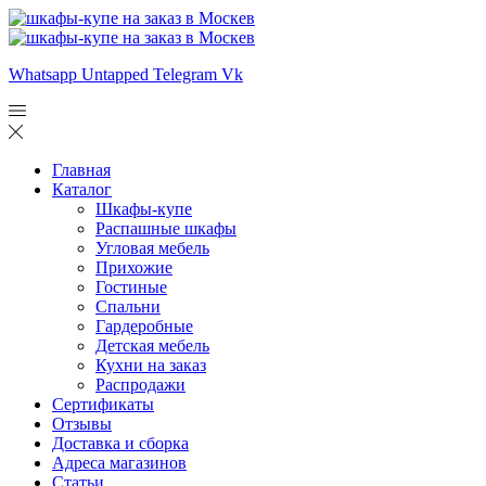
Whatsapp
Untapped
Telegram
Vk
Главная
Каталог
Шкафы-купе
Распашные шкафы
Угловая мебель
Прихожие
Гостиные
Спальни
Гардеробные
Детская мебель
Кухни на заказ
Распродажи
Сертификаты
Отзывы
Доставка и сборка
Адреса магазинов
Статьи