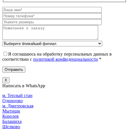
Я соглашаюсь на обработку персональных данных в
соответствии c
политикой конфиденциальности
*
X
Написать в WhatsApp
м. Теплый стан
Одинцово
м. Дмитровская
Мытищи
Королев
Балашиха
Щелково