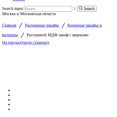
Search input
Search
Москва и Московская область
/
/
Главная
Распашные шкафы
Книжные шкафы и
/
витрины
Распашной МДФ шкаф с ящиками
На предыдущую страницу