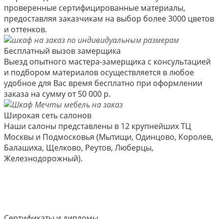
проверенные сертифицированные материалы,
предоставляя заказчикам на выбор более 3000 цветов
и оттенков.
Бесплатный вызов замерщика
Выезд опытного мастера-замерщика с консультацией
и подбором материалов осуществляется в любое
удобное для Вас время бесплатно при оформлении
заказа на сумму от 50 000 р.
Широкая сеть салонов
Наши салоны представлены в 12 крупнейших ТЦ
Москвы и Подмосковья (Мытищи, Одинцово, Королев,
Балашиха, Щелково, Реутов, Люберцы,
Железнодорожный).
Сертификаты и дипломы