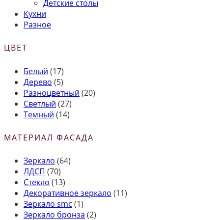
Детские столы
Кухни
Разное
ЦВЕТ
Белый
(17)
Дерево
(5)
Разноцветный
(20)
Светлый
(27)
Темный
(14)
МАТЕРИАЛ ФАСАДА
Зеркало
(64)
ЛДСП
(70)
Стекло
(13)
Декоративное зеркало
(11)
Зеркало smc
(1)
Зеркало бронза
(2)