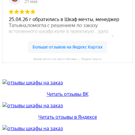
Шкаф мечты на карте Москвы — Яндекс Карты
Читать отзывы ВК
Читать отзывы в Яндексе