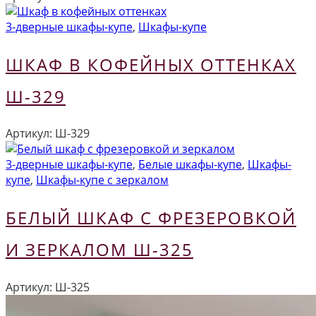
3-дверные шкафы-купе
,
Шкафы-купе
ШКАФ В КОФЕЙНЫХ ОТТЕНКАХ
Ш-329
Артикул:
Ш-329
3-дверные шкафы-купе
,
Белые шкафы-купе
,
Шкафы-
купе
,
Шкафы-купе с зеркалом
БЕЛЫЙ ШКАФ С ФРЕЗЕРОВКОЙ
И ЗЕРКАЛОМ Ш-325
Артикул:
Ш-325