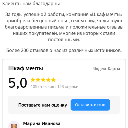
Клиенты нам благодарны
За годы успешной работы, компания «Шкаф мечты»
приобрела бесценный опыт, о чём свидетельствуют
благодарственные письма и положительные отзывы
наших покупателей, многие из которых стали
постоянными.
Более 200 отзывов о нас из различных источников.