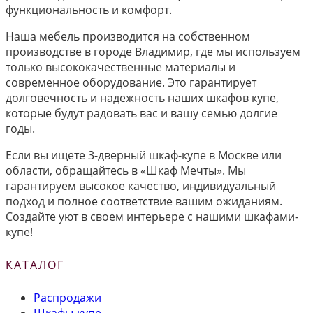
функциональность и комфорт.
Наша мебель производится на собственном
производстве в городе Владимир, где мы используем
только высококачественные материалы и
современное оборудование. Это гарантирует
долговечность и надежность наших шкафов купе,
которые будут радовать вас и вашу семью долгие
годы.
Если вы ищете 3-дверный шкаф-купе в Москве или
области, обращайтесь в «Шкаф Мечты». Мы
гарантируем высокое качество, индивидуальный
подход и полное соответствие вашим ожиданиям.
Создайте уют в своем интерьере с нашими шкафами-
купе!
КАТАЛОГ
Распродажи