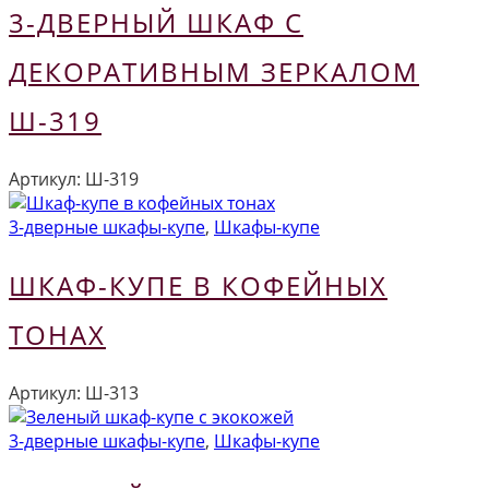
3-ДВЕРНЫЙ ШКАФ С
ДЕКОРАТИВНЫМ ЗЕРКАЛОМ
Ш-319
Артикул:
Ш-319
3-дверные шкафы-купе
,
Шкафы-купе
ШКАФ-КУПЕ В КОФЕЙНЫХ
ТОНАХ
Артикул:
Ш-313
3-дверные шкафы-купе
,
Шкафы-купе