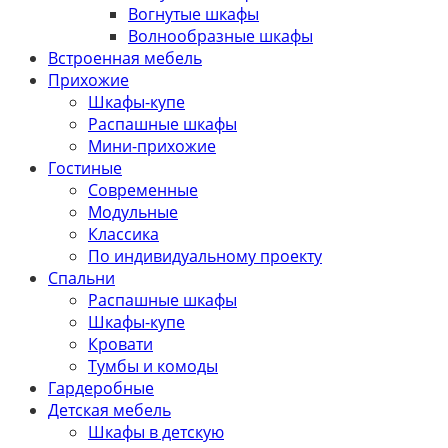
Вогнутые шкафы
Волнообразные шкафы
Встроенная мебель
Прихожие
Шкафы-купе
Распашные шкафы
Мини-прихожие
Гостиные
Современные
Модульные
Классика
По индивидуальному проекту
Спальни
Распашные шкафы
Шкафы-купе
Кровати
Тумбы и комоды
Гардеробные
Детская мебель
Шкафы в детскую