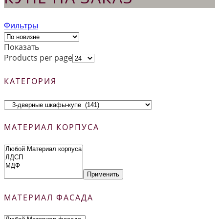
Фильтры
Показать
Products per page
КАТЕГОРИЯ
МАТЕРИАЛ КОРПУСА
Применить
МАТЕРИАЛ ФАСАДА