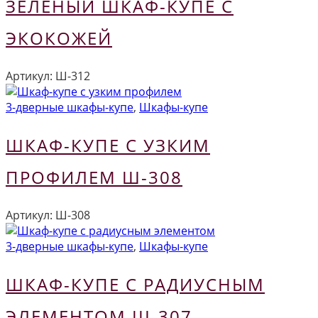
ЗЕЛЕНЫЙ ШКАФ-КУПЕ С
ЭКОКОЖЕЙ
Артикул:
Ш-312
3-дверные шкафы-купе
,
Шкафы-купе
ШКАФ-КУПЕ С УЗКИМ
ПРОФИЛЕМ Ш-308
Артикул:
Ш-308
3-дверные шкафы-купе
,
Шкафы-купе
ШКАФ-КУПЕ С РАДИУСНЫМ
ЭЛЕМЕНТОМ Ш-307