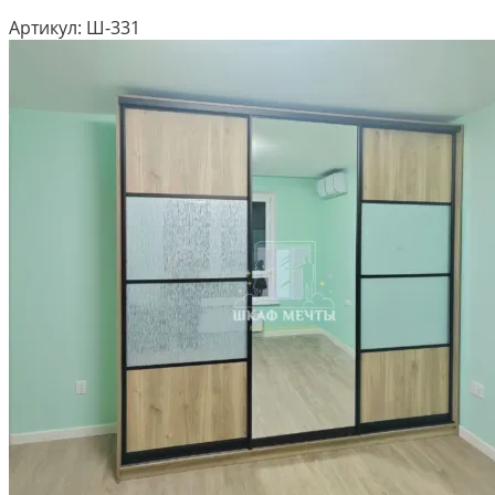
Артикул:
Ш-331