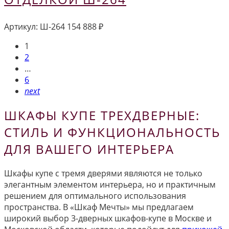
Артикул:
Ш-264
154 888
₽
1
2
…
6
next
ШКАФЫ КУПЕ ТРЕХДВЕРНЫЕ:
СТИЛЬ И ФУНКЦИОНАЛЬНОСТЬ
ДЛЯ ВАШЕГО ИНТЕРЬЕРА
Шкафы купе с тремя дверями являются не только
элегантным элементом интерьера, но и практичным
решением для оптимального использования
пространства. В «Шкаф Мечты» мы предлагаем
широкий выбор 3-дверных шкафов-купе в Москве и