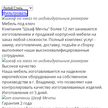
Фильтровать
Мебель под ключ
Компания "Шкаф Мечты" более 12 лет занимается
изготовлением и продажей корпусной мебели на
заказ любой сложности. Полный комплекс услуг -
замер, изготовление, доставку, подъём и сборку
выполняют наши высококвалифицированные
сотрудники.
Высокое качество
Наша мебель изготавливается на надежном
европейском оборудовании на собственном
производстве в г. Владимир, что позволяет нам
контролировать качество изготавливаемых изделий.
Изготовление от 5 дней.
Гарантия 2 года