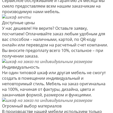
Сервисное обслуживание и гарантию 24 месяца мы
смело предоставляем всем нашим заказчикам на
производимую нами мебель.
Доступные цены
У нас дешевле! Не верите? Оставьте заявку,
посчитаем! Оплачивайте заказ любым удобным для
вас способом – наличными, картой, по QR-коду
онлайн или переводом на расчетный счет компании.
Вы вносите предоплату всего 10%, остальное – при
получении заказа.
Индивидуальность
Ни один типовой шкаф или другая мебель не смогут
создать в помещении индивидуальный и
неповторимый стиль. Мебель на заказ оригинальна
на 100%, начиная от фактуры, дизайна, цвета и
заканчивая формой, размером и функциями.
Огромный выбор материалов
В производстве нашей мебели используем только