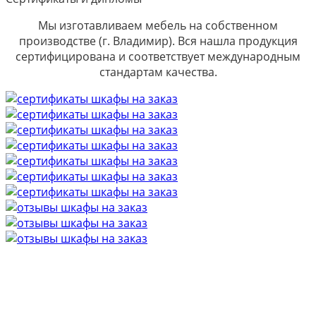
Мы изготавливаем мебель на собственном
производстве (г. Владимир). Вся нашла продукция
сертифицирована и соответствует международным
стандартам качества.