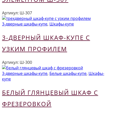
Артикул:
Ш-307
3-дверные шкафы-купе
,
Шкафы-купе
3-ДВЕРНЫЙ ШКАФ-КУПЕ С
УЗКИМ ПРОФИЛЕМ
Артикул:
Ш-300
3-дверные шкафы-купе
,
Белые шкафы-купе
,
Шкафы-
купе
БЕЛЫЙ ГЛЯНЦЕВЫЙ ШКАФ С
ФРЕЗЕРОВКОЙ