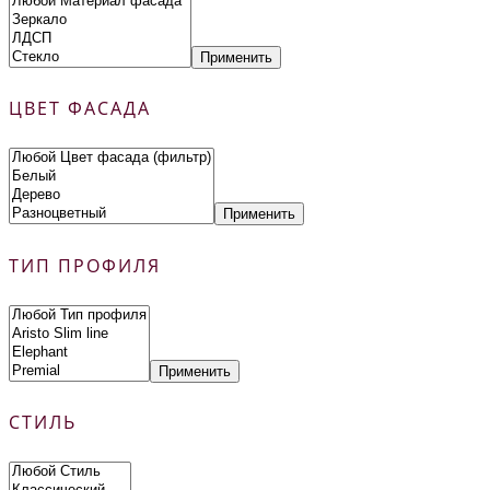
Применить
ЦВЕТ ФАСАДА
Применить
ТИП ПРОФИЛЯ
Применить
СТИЛЬ