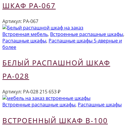
ШКАФ РА-067
Артикул:
РА-067
Встроенная мебель
,
Встроенные распашные шкафы
,
Распашные шкафы
,
Распашные шкафы 5-дверные и
более
БЕЛЫЙ РАСПАШНОЙ ШКАФ
РА-028
Артикул:
РА-028
215 653
₽
Встроенные распашные шкафы
,
Распашные шкафы
ВСТРОЕННЫЙ ШКАФ В-100