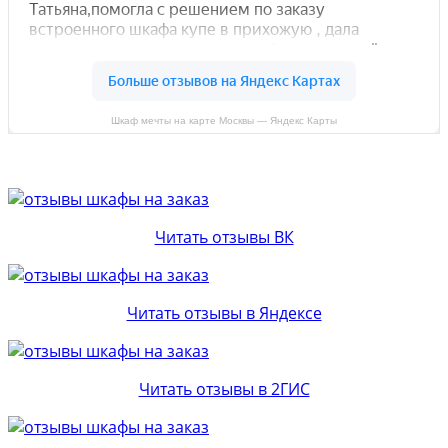
Шкаф мечты на карте Москвы — Яндекс Карты
Читать отзывы ВК
Читать отзывы в Яндексе
Читать отзывы в 2ГИС