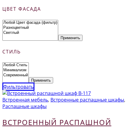
ЦВЕТ ФАСАДА
Применить
СТИЛЬ
Применить
Фильтровать
Встроенная мебель
,
Встроенные распашные шкафы
,
Распашные шкафы
ВСТРОЕННЫЙ РАСПАШНОЙ