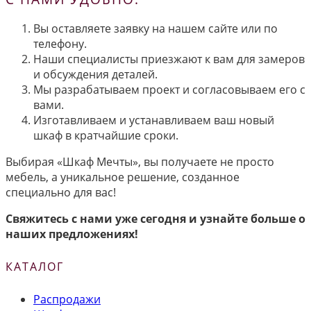
Вы оставляете заявку на нашем сайте или по
телефону.
Наши специалисты приезжают к вам для замеров
и обсуждения деталей.
Мы разрабатываем проект и согласовываем его с
вами.
Изготавливаем и устанавливаем ваш новый
шкаф в кратчайшие сроки.
Выбирая «Шкаф Мечты», вы получаете не просто
мебель, а уникальное решение, созданное
специально для вас!
Свяжитесь с нами уже сегодня и узнайте больше о
наших предложениях!
КАТАЛОГ
Распродажи