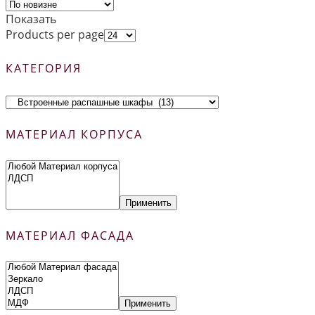
Показать
Products per page
КАТЕГОРИЯ
МАТЕРИАЛ КОРПУСА
Применить
МАТЕРИАЛ ФАСАДА
Применить