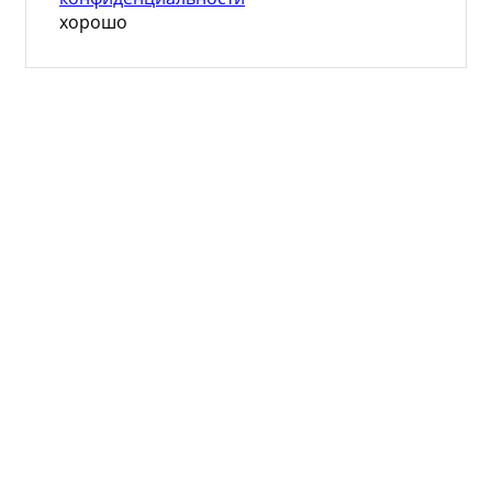
хорошо