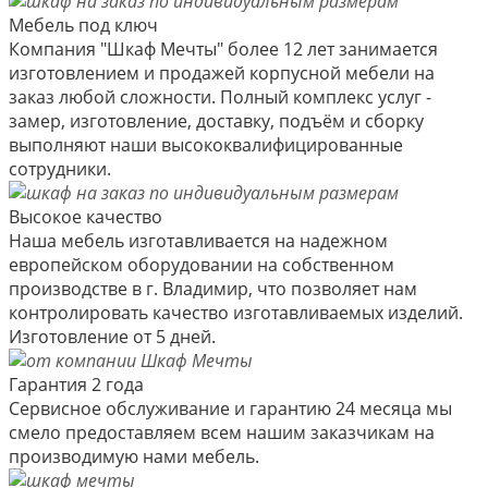
Мебель под ключ
Компания "Шкаф Мечты" более 12 лет занимается
изготовлением и продажей корпусной мебели на
заказ любой сложности. Полный комплекс услуг -
замер, изготовление, доставку, подъём и сборку
выполняют наши высококвалифицированные
сотрудники.
Высокое качество
Наша мебель изготавливается на надежном
европейском оборудовании на собственном
производстве в г. Владимир, что позволяет нам
контролировать качество изготавливаемых изделий.
Изготовление от 5 дней.
Гарантия 2 года
Сервисное обслуживание и гарантию 24 месяца мы
смело предоставляем всем нашим заказчикам на
производимую нами мебель.