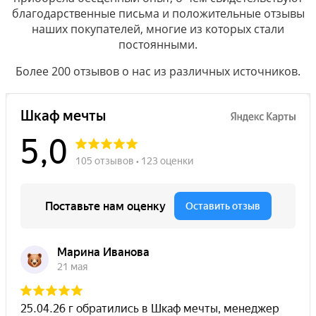
благодарственные письма и положительные отзывы
наших покупателей, многие из которых стали
постоянными.
Более 200 отзывов о нас из различных источников.