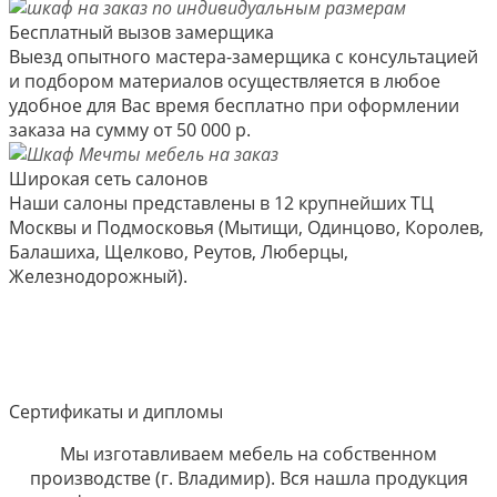
Бесплатный вызов замерщика
Выезд опытного мастера-замерщика с консультацией
и подбором материалов осуществляется в любое
удобное для Вас время бесплатно при оформлении
заказа на сумму от 50 000 р.
Широкая сеть салонов
Наши салоны представлены в 12 крупнейших ТЦ
Москвы и Подмосковья (Мытищи, Одинцово, Королев,
Балашиха, Щелково, Реутов, Люберцы,
Железнодорожный).
Сертификаты и дипломы
Мы изготавливаем мебель на собственном
производстве (г. Владимир). Вся нашла продукция