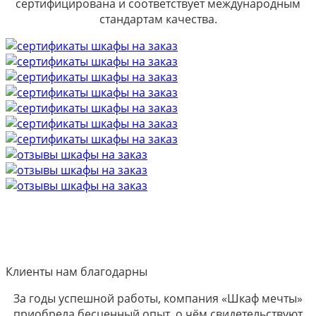
сертифицирована и соответствует международным
стандартам качества.
Клиенты нам благодарны
За годы успешной работы, компания «Шкаф мечты»
приобрела бесценный опыт, о чём свидетельствуют