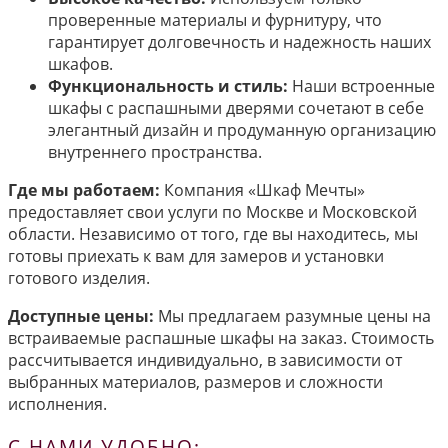
проверенные материалы и фурнитуру, что
гарантирует долговечность и надежность наших
шкафов.
Функциональность и стиль:
Наши встроенные
шкафы с распашными дверями сочетают в себе
элегантный дизайн и продуманную организацию
внутреннего пространства.
Где мы работаем:
Компания «Шкаф Мечты»
предоставляет свои услуги по Москве и Московской
области. Независимо от того, где вы находитесь, мы
готовы приехать к вам для замеров и установки
готового изделия.
Доступные цены:
Мы предлагаем разумные цены на
встраиваемые распашные шкафы на заказ. Стоимость
рассчитывается индивидуально, в зависимости от
выбранных материалов, размеров и сложности
исполнения.
С НАМИ УДОБНО: