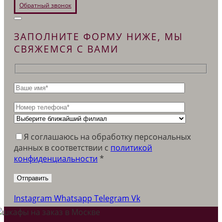
Обратный звонок
ЗАПОЛНИТЕ ФОРМУ НИЖЕ, МЫ
СВЯЖЕМСЯ С ВАМИ
Я соглашаюсь на обработку персональных
данных в соответствии c
политикой
конфиденциальности
*
Instagram
Whatsapp
Telegram
Vk