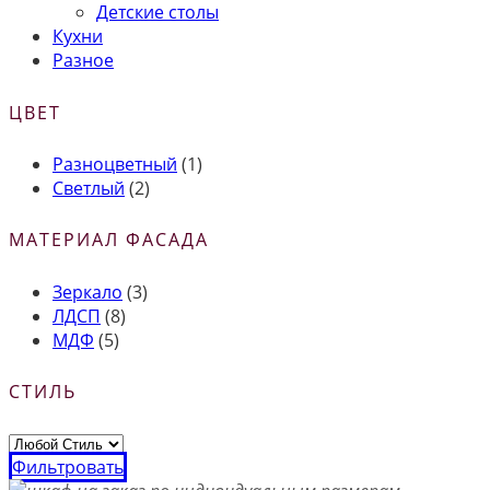
Детские столы
Кухни
Разное
ЦВЕТ
Разноцветный
(1)
Светлый
(2)
МАТЕРИАЛ ФАСАДА
Зеркало
(3)
ЛДСП
(8)
МДФ
(5)
СТИЛЬ
Фильтровать