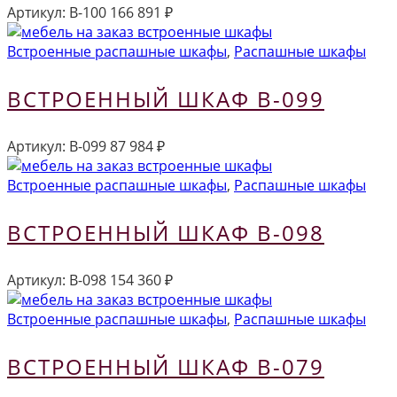
Артикул:
В-100
166 891
₽
Встроенные распашные шкафы
,
Распашные шкафы
ВСТРОЕННЫЙ ШКАФ В-099
Артикул:
В-099
87 984
₽
Встроенные распашные шкафы
,
Распашные шкафы
ВСТРОЕННЫЙ ШКАФ В-098
Артикул:
В-098
154 360
₽
Встроенные распашные шкафы
,
Распашные шкафы
ВСТРОЕННЫЙ ШКАФ В-079