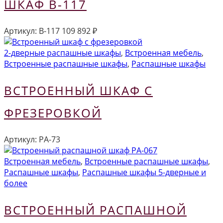
ШКАФ В-117
Артикул:
В-117
109 892
₽
2-дверные распашные шкафы
,
Встроенная мебель
,
Встроенные распашные шкафы
,
Распашные шкафы
ВСТРОЕННЫЙ ШКАФ С
ФРЕЗЕРОВКОЙ
Артикул:
РА-73
Встроенная мебель
,
Встроенные распашные шкафы
,
Распашные шкафы
,
Распашные шкафы 5-дверные и
более
ВСТРОЕННЫЙ РАСПАШНОЙ