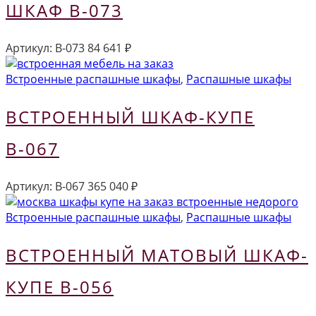
ШКАФ В-073
Артикул:
В-073
84 641
₽
Встроенные распашные шкафы
,
Распашные шкафы
ВСТРОЕННЫЙ ШКАФ-КУПЕ
В-067
Артикул:
В-067
365 040
₽
Встроенные распашные шкафы
,
Распашные шкафы
ВСТРОЕННЫЙ МАТОВЫЙ ШКАФ-
КУПЕ В-056