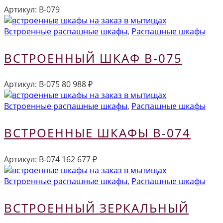
Артикул:
В-079
Встроенные распашные шкафы
,
Распашные шкафы
ВСТРОЕННЫЙ ШКАФ В-075
Артикул:
В-075
80 988
₽
Встроенные распашные шкафы
,
Распашные шкафы
ВСТРОЕННЫЕ ШКАФЫ В-074
Артикул:
В-074
162 677
₽
Встроенные распашные шкафы
,
Распашные шкафы
ВСТРОЕННЫЙ ЗЕРКАЛЬНЫЙ