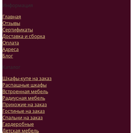
Информация
Главная
Отзывы
Сертификаты
Доставка и сборка
Оплата
Адреса
Блог
Каталог
Шкафы-купе на заказ
Распашные шкафы
Встроенная мебель
Радиусная мебель
Прихожие на заказ
Гостиные на заказ
Спальни на заказ
Гардеробные
Детская мебель