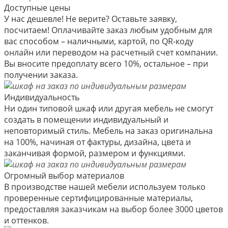
Доступные цены
У нас дешевле! Не верите? Оставьте заявку,
посчитаем! Оплачивайте заказ любым удобным для
вас способом – наличными, картой, по QR-коду
онлайн или переводом на расчетный счет компании.
Вы вносите предоплату всего 10%, остальное – при
получении заказа.
Индивидуальность
Ни один типовой шкаф или другая мебель не смогут
создать в помещении индивидуальный и
неповторимый стиль. Мебель на заказ оригинальна
на 100%, начиная от фактуры, дизайна, цвета и
заканчивая формой, размером и функциями.
Огромный выбор материалов
В производстве нашей мебели используем только
проверенные сертифицированные материалы,
предоставляя заказчикам на выбор более 3000 цветов
и оттенков.