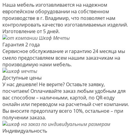
Наша мебель изготавливается на надежном
европейском оборудовании на собственном
производстве в г. Владимир, что позволяет нам
контролировать качество изготавливаемых изделий.
Изготовление от 5 дней.
Гарантия 2 года
Сервисное обслуживание и гарантию 24 месяца мы
смело предоставляем всем нашим заказчикам на
производимую нами мебель.
Доступные цены
У нас дешевле! Не верите? Оставьте заявку,
посчитаем! Оплачивайте заказ любым удобным для
вас способом – наличными, картой, по QR-коду
онлайн или переводом на расчетный счет компании.
Вы вносите предоплату всего 10%, остальное – при
получении заказа.
Индивидуальность