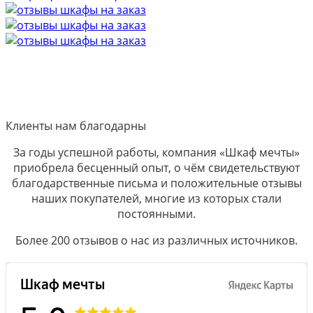
Клиенты нам благодарны
За годы успешной работы, компания «Шкаф мечты»
приобрела бесценный опыт, о чём свидетельствуют
благодарственные письма и положительные отзывы
наших покупателей, многие из которых стали
постоянными.
Более 200 отзывов о нас из различных источников.