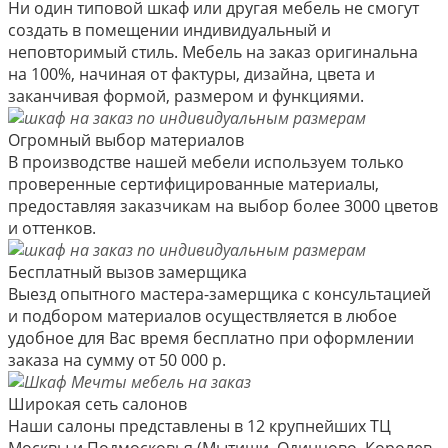
Ни один типовой шкаф или другая мебель не смогут
создать в помещении индивидуальный и
неповторимый стиль. Мебель на заказ оригинальна
на 100%, начиная от фактуры, дизайна, цвета и
заканчивая формой, размером и функциями.
Огромный выбор материалов
В производстве нашей мебели используем только
проверенные сертифицированные материалы,
предоставляя заказчикам на выбор более 3000 цветов
и оттенков.
Бесплатный вызов замерщика
Выезд опытного мастера-замерщика с консультацией
и подбором материалов осуществляется в любое
удобное для Вас время бесплатно при оформлении
заказа на сумму от 50 000 р.
Широкая сеть салонов
Наши салоны представлены в 12 крупнейших ТЦ
Москвы и Подмосковья (Мытищи, Одинцово, Королев,