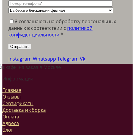
Я соглашаюсь на обработку персональных
данных в соответствии c
политикой
конфиденциальности
*
Instagram
Whatsapp
Telegram
Vk
Информация
Главная
Отзывы
Сертификаты
Доставка и сборка
Оплата
Адреса
Блог