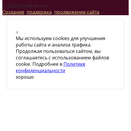
© 2023 Шкаф мечты
Создание
,
поддержка
,
продвижение сайта
Мы используем cookies для улучшения
работы сайта и анализа трафика.
Продолжая пользоваться сайтом, вы
соглашаетесь с использованием файлов
cookie. Подробнее в
Политике
конфиденциальности
хорошо