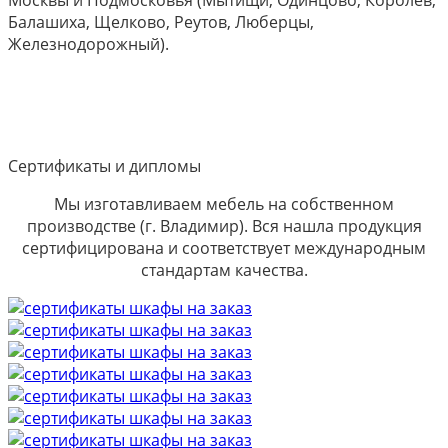
Балашиха, Щелково, Реутов, Люберцы,
Железнодорожный).
Сертификаты и дипломы
Мы изготавливаем мебель на собственном
производстве (г. Владимир). Вся нашла продукция
сертифицирована и соответствует международным
стандартам качества.