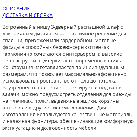
ОПИСАНИЕ
ДОСТАВКА И СБОРКА
Встроенный в нишу 3-дверный распашной шкаф с
лаконичным дизайном — практичное решение для
спальни, прихожей или гардеробной. Матовые
фасады в спокойных бежево-серых оттенках
гармонично сочетаются с интерьером, а высокие
черные ручки подчеркивают современный стиль.
Конструкция изготавливается по индивидуальным
размерам, что позволяет максимально эффективно
использовать пространство от пола до потолка.
Внутреннее наполнение проектируется под ваши
задачи: можно предусмотреть отделения для одежды
на плечиках, полки, выдвижные ящики, корзины,
антресоли и другие системы хранения. Для
изготовления используются качественные материалы
и надежная фурнитура, обеспечивающие комфортную
эксплуатацию и долговечность мебели.