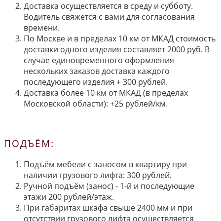
Доставка осуществляется в среду и субботу.
Водитель свяжется с вами для согласования
времени.
По Москве и в пределах 10 км от МКАД стоимость
доставки одного изделия составляет 2000 руб. В
случае единовременного оформления
нескольких заказов доставка каждого
последующего изделия + 300 рублей.
Доставка более 10 км от МКАД (в пределах
Московской области): +25 рублей/км.
ПОДЪЁМ:
Подъём мебели с заносом в квартиру при
наличии грузового лифта: 300 рублей.
Ручной подъём (занос) - 1-й и последующие
этажи 200 рублей/этаж.
При габаритах шкафа свыше 2400 мм и при
отсутствии грузового лифта осуществляется