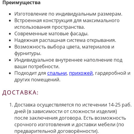
Преимущества
Изготовление по индивидуальным размерам.
Встроенная конструкция для максимального
использования пространства.
Современные матовые фасады.
Надежная распашная система открывания.
Возможность выбора цвета, материалов и
фурнитуры.
Индивидуальное внутреннее наполнение под
ваши потребности.
Подходит для
спальни
,
прихожей
, гардеробной и
других помещений.
ДОСТАВКА:
Доставка осуществляется по истечении 14-25 раб.
дней (в зависимости от сложности изделия)
после заключения договора. Есть возможность
срочного изготовления и доставки мебели (по
предварительной договорённости).