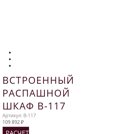
ВСТРОЕННЫЙ
РАСПАШНОЙ
ШКАФ В-117
Артикул:
В-117
109 892
₽
РАСЧЕТ