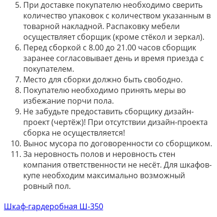
При доставке покупателю необходимо сверить
количество упаковок с количеством указанным в
товарной накладной. Распаковку мебели
осуществляет сборщик (кроме стёкол и зеркал).
Перед сборкой с 8.00 до 21.00 часов сборщик
заранее согласовывает день и время приезда с
покупателем.
Место для сборки должно быть свободно.
Покупателю необходимо принять меры во
избежание порчи пола.
Не забудьте предоставить сборщику дизайн-
проект (чертёж)! При отсутствии дизайн-проекта
сборка не осуществляется!
Вынос мусора по договоренности со сборщиком.
За неровность полов и неровность стен
компания ответственности не несёт. Для шкафов-
купе необходим максимально возможный
ровный пол.
Шкаф-гардеробная Ш-350