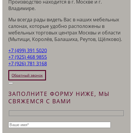
Производство находится в г. Москве и г.
Владимире.
Мы всегда рады видеть Вас в наших мебельных
салонах, которые удобно расположены в
мебельных торговых центрах Москвы и области
(Мытищи, Королёв, Балашиха, Реутов, Щёлково).
+7 (499) 391 5020
+7 (925) 468 9855
+7 (926) 781 3168
Обратный звонок
ЗАПОЛНИТЕ ФОРМУ НИЖЕ, МЫ
СВЯЖЕМСЯ С ВАМИ