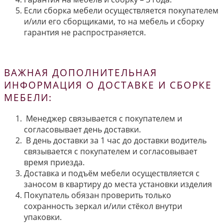
Если сборка мебели осуществляется покупателем
и/или его сборщиками, то на мебель и сборку
гарантия не распространяется.
ВАЖНАЯ ДОПОЛНИТЕЛЬНАЯ
ИНФОРМАЦИЯ О ДОСТАВКЕ И СБОРКЕ
МЕБЕЛИ:
Менеджер связывается с покупателем и
согласовывает день доставки.
В день доставки за 1 час до доставки водитель
связывается с покупателем и согласовывает
время приезда.
Доставка и подъём мебели осуществляется с
заносом в квартиру до места установки изделия
Покупатель обязан проверить только
сохранность зеркал и/или стёкол внутри
упаковки.