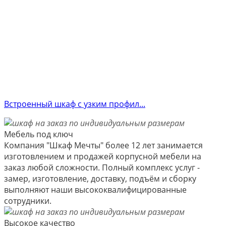
Встроенный шкаф с узким профил...
Мебель под ключ
Компания "Шкаф Мечты" более 12 лет занимается
изготовлением и продажей корпусной мебели на
заказ любой сложности. Полный комплекс услуг -
замер, изготовление, доставку, подъём и сборку
выполняют наши высококвалифицированные
сотрудники.
Высокое качество