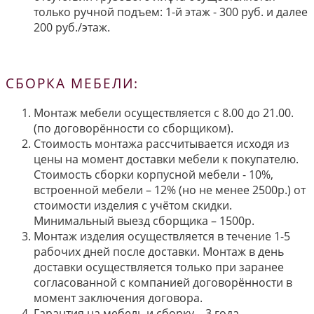
только ручной подъем: 1-й этаж - 300 руб. и далее
200 руб./этаж.
СБОРКА МЕБЕЛИ:
Монтаж мебели осуществляется с 8.00 до 21.00.
(по договорённости со сборщиком).
Стоимость монтажа рассчитывается исходя из
цены на момент доставки мебели к покупателю.
Стоимость сборки корпусной мебели - 10%,
встроенной мебели – 12% (но не менее 2500р.) от
стоимости изделия с учётом скидки.
Минимальный выезд сборщика – 1500р.
Монтаж изделия осуществляется в течение 1-5
рабочих дней после доставки. Монтаж в день
доставки осуществляется только при заранее
согласованной с компанией договорённости в
момент заключения договора.
Гарантия на мебель и сборку – 3 года.