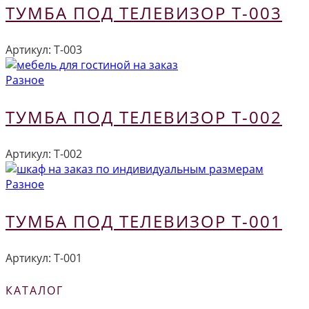
ТУМБА ПОД ТЕЛЕВИЗОР Т-003
Артикул:
Т-003
Разное
ТУМБА ПОД ТЕЛЕВИЗОР Т-002
Артикул:
Т-002
Разное
ТУМБА ПОД ТЕЛЕВИЗОР Т-001
Артикул:
Т-001
КАТАЛОГ