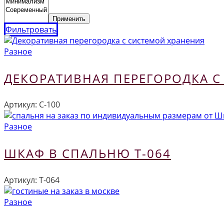
Применить
Фильтровать
Разное
ДЕКОРАТИВНАЯ ПЕРЕГОРОДКА С
Артикул:
С-100
Разное
ШКАФ В СПАЛЬНЮ Т-064
Артикул:
Т-064
Разное