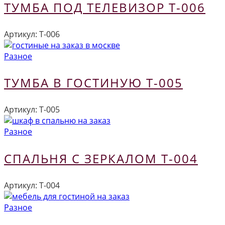
ТУМБА ПОД ТЕЛЕВИЗОР Т-006
Артикул:
Т-006
Разное
ТУМБА В ГОСТИНУЮ Т-005
Артикул:
Т-005
Разное
СПАЛЬНЯ С ЗЕРКАЛОМ Т-004
Артикул:
Т-004
Разное