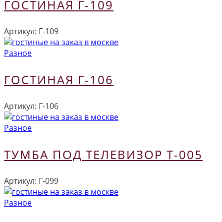
ГОСТИНАЯ Г-109
Артикул:
Г-109
Разное
ГОСТИНАЯ Г-106
Артикул:
Г-106
Разное
ТУМБА ПОД ТЕЛЕВИЗОР Т-005
Артикул:
Г-099
Разное