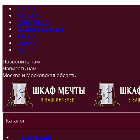
Главная
Отзывы
Сертификаты
Доставка и сборка
Оплата
Адреса
Статьи
Позвонить нам
Написать нам
Москва и Московская область
Каталог
Шкафы-купе