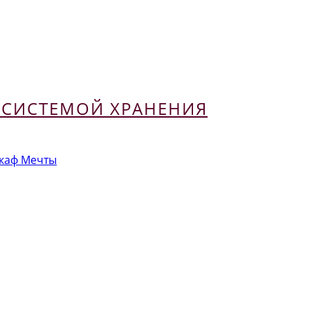
 СИСТЕМОЙ ХРАНЕНИЯ