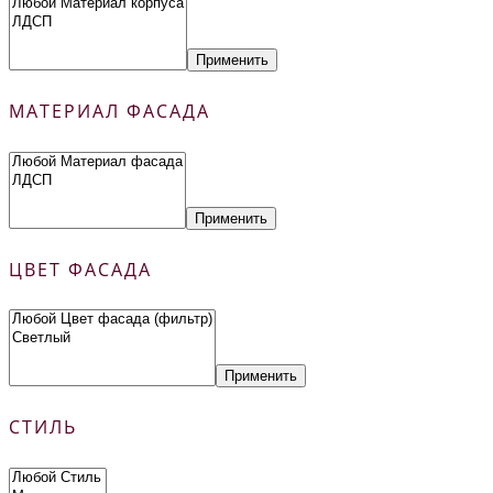
Применить
МАТЕРИАЛ ФАСАДА
Применить
ЦВЕТ ФАСАДА
Применить
СТИЛЬ