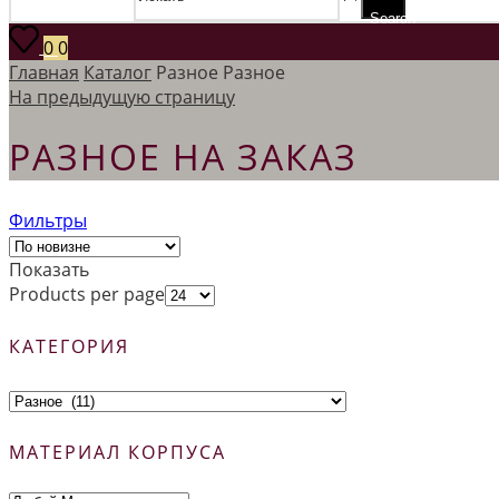
Search
0
0
Главная
Каталог
Разное
Разное
На предыдущую страницу
РАЗНОЕ НА ЗАКАЗ
Фильтры
Показать
Products per page
КАТЕГОРИЯ
МАТЕРИАЛ КОРПУСА