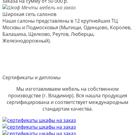
заказа на сумму от 50 000 р.
Широкая сеть салонов
Наши салоны представлены в 12 крупнейших ТЦ
Москвы и Подмосковья (Мытищи, Одинцово, Королев,
Балашиха, Щелково, Реутов, Люберцы,
Железнодорожный).
Сертификаты и дипломы
Мы изготавливаем мебель на собственном
производстве (г. Владимир). Вся нашла продукция
сертифицирована и соответствует международным
стандартам качества.