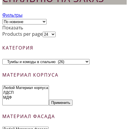
Фильтры
Показать
Products per page
КАТЕГОРИЯ
МАТЕРИАЛ КОРПУСА
Применить
МАТЕРИАЛ ФАСАДА