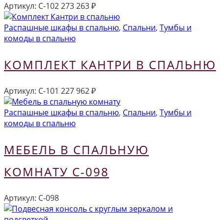
Артикул:
С-102
273 263
₽
Распашные шкафы в спальню
,
Спальни
,
Тумбы и
комоды в спальню
КОМПЛЕКТ КАНТРИ В СПАЛЬНЮ
Артикул:
С-101
227 962
₽
Распашные шкафы в спальню
,
Спальни
,
Тумбы и
комоды в спальню
МЕБЕЛЬ В СПАЛЬНУЮ
КОМНАТУ С-098
Артикул:
С-098