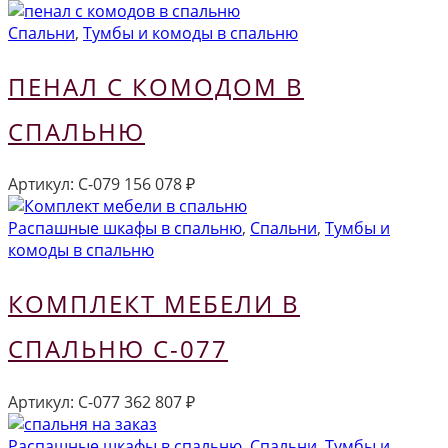
Спальни
,
Тумбы и комоды в спальню
ПЕНАЛ С КОМОДОМ В
СПАЛЬНЮ
Артикул:
С-079
156 078
₽
Распашные шкафы в спальню
,
Спальни
,
Тумбы и
комоды в спальню
КОМПЛЕКТ МЕБЕЛИ В
СПАЛЬНЮ С-077
Артикул:
С-077
362 807
₽
Распашные шкафы в спальню
,
Спальни
,
Тумбы и