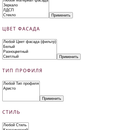
Применить
ЦВЕТ ФАСАДА
Применить
ТИП ПРОФИЛЯ
Применить
СТИЛЬ