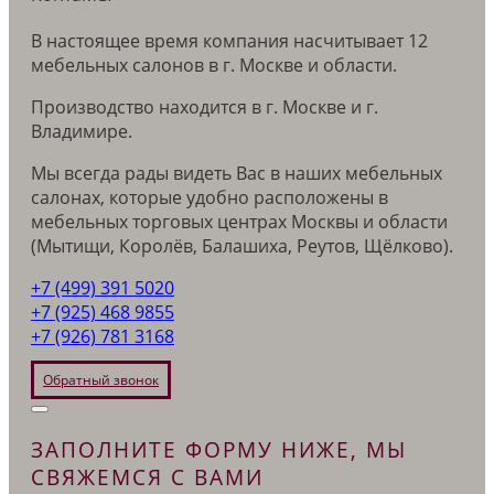
В настоящее время компания насчитывает 12
мебельных салонов в г. Москве и области.
Производство находится в г. Москве и г.
Владимире.
Мы всегда рады видеть Вас в наших мебельных
салонах, которые удобно расположены в
мебельных торговых центрах Москвы и области
(Мытищи, Королёв, Балашиха, Реутов, Щёлково).
+7 (499) 391 5020
+7 (925) 468 9855
+7 (926) 781 3168
Обратный звонок
ЗАПОЛНИТЕ ФОРМУ НИЖЕ, МЫ
СВЯЖЕМСЯ С ВАМИ