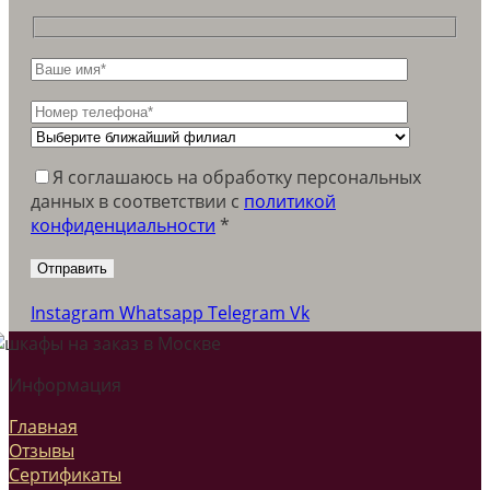
Я соглашаюсь на обработку персональных
данных в соответствии c
политикой
конфиденциальности
*
Instagram
Whatsapp
Telegram
Vk
Информация
Главная
Отзывы
Сертификаты