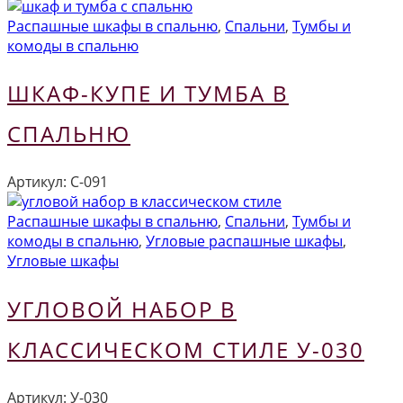
Распашные шкафы в спальню
,
Спальни
,
Тумбы и
комоды в спальню
ШКАФ-КУПЕ И ТУМБА В
СПАЛЬНЮ
Артикул:
С-091
Распашные шкафы в спальню
,
Спальни
,
Тумбы и
комоды в спальню
,
Угловые распашные шкафы
,
Угловые шкафы
УГЛОВОЙ НАБОР В
КЛАССИЧЕСКОМ СТИЛЕ У-030
Артикул:
У-030