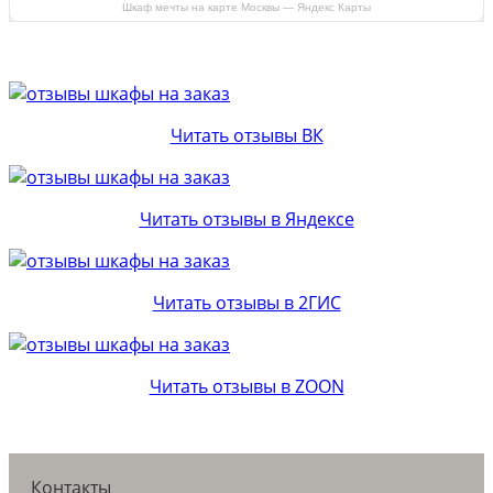
Шкаф мечты на карте Москвы — Яндекс Карты
Читать отзывы ВК
Читать отзывы в Яндексе
Читать отзывы в 2ГИС
Читать отзывы в ZOON
Контакты