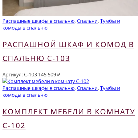
Распашные шкафы в спальню
,
Спальни
,
Тумбы и
комоды в спальню
РАСПАШНОЙ ШКАФ И КОМОД В
СПАЛЬНЮ С-103
Артикул:
С-103
145 509
₽
Распашные шкафы в спальню
,
Спальни
,
Тумбы и
комоды в спальню
КОМПЛЕКТ МЕБЕЛИ В КОМНАТУ
С-102