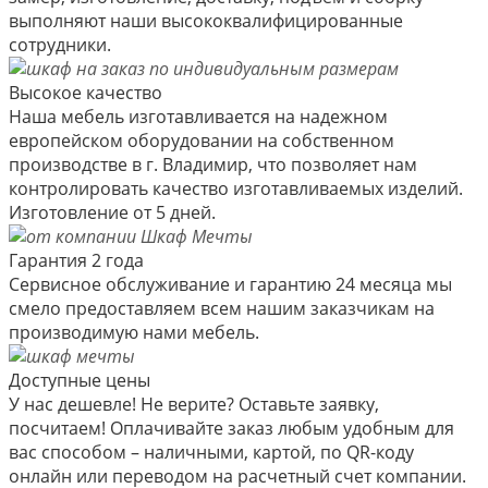
выполняют наши высококвалифицированные
сотрудники.
Высокое качество
Наша мебель изготавливается на надежном
европейском оборудовании на собственном
производстве в г. Владимир, что позволяет нам
контролировать качество изготавливаемых изделий.
Изготовление от 5 дней.
Гарантия 2 года
Сервисное обслуживание и гарантию 24 месяца мы
смело предоставляем всем нашим заказчикам на
производимую нами мебель.
Доступные цены
У нас дешевле! Не верите? Оставьте заявку,
посчитаем! Оплачивайте заказ любым удобным для
вас способом – наличными, картой, по QR-коду
онлайн или переводом на расчетный счет компании.