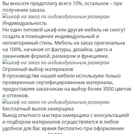
Вы вносите предоплату всего 10%, остальное – при
получении заказа.
Индивидуальность
Ни один типовой шкаф или другая мебель не смогут
создать в помещении индивидуальный и
неповторимый стиль. Мебель на заказ оригинальна
на 100%, начиная от фактуры, дизайна, цвета и
заканчивая формой, размером и функциями.
Огромный выбор материалов
В производстве нашей мебели используем только
проверенные сертифицированные материалы,
предоставляя заказчикам на выбор более 3000 цветов
и оттенков.
Бесплатный вызов замерщика
Выезд опытного мастера-замерщика с консультацией
и подбором материалов осуществляется в любое
удобное для Вас время бесплатно при оформлении