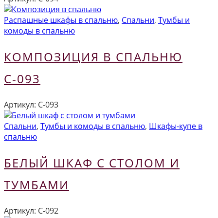
Распашные шкафы в спальню
,
Спальни
,
Тумбы и
комоды в спальню
КОМПОЗИЦИЯ В СПАЛЬНЮ
С-093
Артикул:
С-093
Спальни
,
Тумбы и комоды в спальню
,
Шкафы-купе в
спальню
БЕЛЫЙ ШКАФ С СТОЛОМ И
ТУМБАМИ
Артикул:
С-092