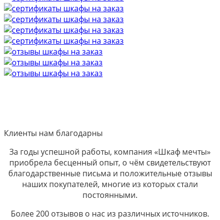
Клиенты нам благодарны
За годы успешной работы, компания «Шкаф мечты»
приобрела бесценный опыт, о чём свидетельствуют
благодарственные письма и положительные отзывы
наших покупателей, многие из которых стали
постоянными.
Более 200 отзывов о нас из различных источников.