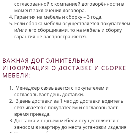
согласованной с компанией договорённости в
момент заключения договора.
Гарантия на мебель и сборку – 3 года.
Если сборка мебели осуществляется покупателем
и/или его сборщиками, то на мебель и сборку
гарантия не распространяется.
ВАЖНАЯ ДОПОЛНИТЕЛЬНАЯ
ИНФОРМАЦИЯ О ДОСТАВКЕ И СБОРКЕ
МЕБЕЛИ:
Менеджер связывается с покупателем и
согласовывает день доставки.
В день доставки за 1 час до доставки водитель
связывается с покупателем и согласовывает
время приезда.
Доставка и подъём мебели осуществляется с
заносом в квартиру до места установки изделия