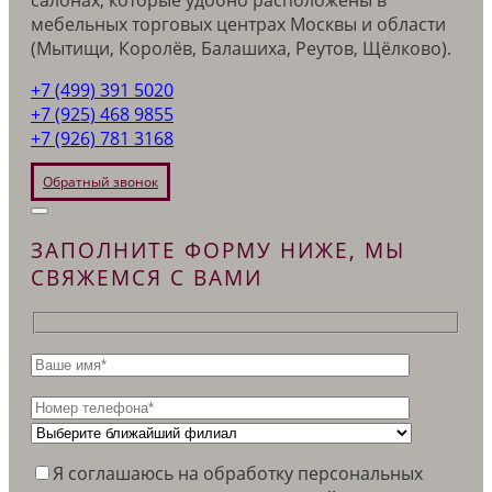
мебельных торговых центрах Москвы и области
(Мытищи, Королёв, Балашиха, Реутов, Щёлково).
+7 (499) 391 5020
+7 (925) 468 9855
+7 (926) 781 3168
Обратный звонок
ЗАПОЛНИТЕ ФОРМУ НИЖЕ, МЫ
СВЯЖЕМСЯ С ВАМИ
Я соглашаюсь на обработку персональных