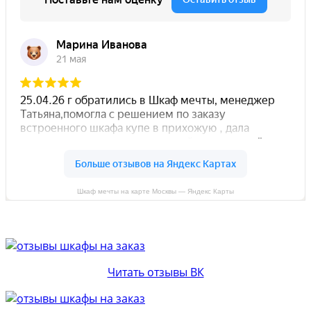
Шкаф мечты на карте Москвы — Яндекс Карты
Читать отзывы ВК