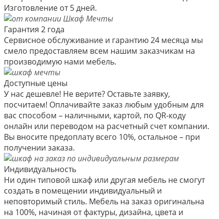
Изготовление от 5 дней.
Гарантия 2 года
Сервисное обслуживание и гарантию 24 месяца мы
смело предоставляем всем нашим заказчикам на
производимую нами мебель.
Доступные цены
У нас дешевле! Не верите? Оставьте заявку,
посчитаем! Оплачивайте заказ любым удобным для
вас способом – наличными, картой, по QR-коду
онлайн или переводом на расчетный счет компании.
Вы вносите предоплату всего 10%, остальное – при
получении заказа.
Индивидуальность
Ни один типовой шкаф или другая мебель не смогут
создать в помещении индивидуальный и
неповторимый стиль. Мебель на заказ оригинальна
на 100%, начиная от фактуры, дизайна, цвета и