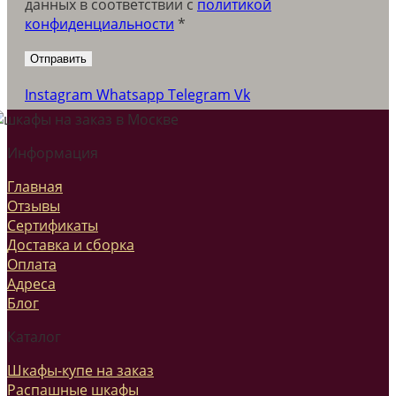
данных в соответствии c
политикой
конфиденциальности
*
Instagram
Whatsapp
Telegram
Vk
Информация
Главная
Отзывы
Сертификаты
Доставка и сборка
Оплата
Адреса
Блог
Каталог
Шкафы-купе на заказ
Распашные шкафы