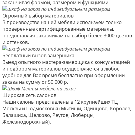
заканчивая формой, размером и функциями.
Огромный выбор материалов
В производстве нашей мебели используем только
проверенные сертифицированные материалы,
предоставляя заказчикам на выбор более 3000 цветов
и оттенков.
Бесплатный вызов замерщика
Выезд опытного мастера-замерщика с консультацией
и подбором материалов осуществляется в любое
удобное для Вас время бесплатно при оформлении
заказа на сумму от 50 000 р.
Широкая сеть салонов
Наши салоны представлены в 12 крупнейших ТЦ
Москвы и Подмосковья (Мытищи, Одинцово, Королев,
Балашиха, Щелково, Реутов, Люберцы,
Железнодорожный).