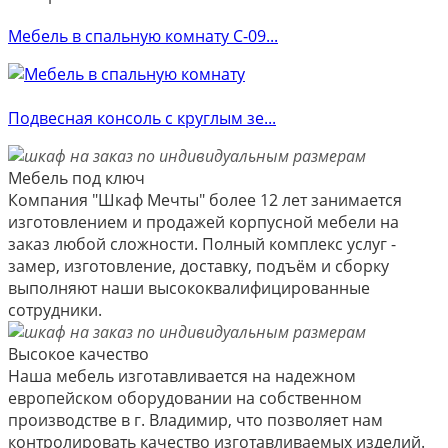
Мебель в спальную комнату С-09...
Подвесная консоль с круглым зе...
Мебель под ключ
Компания "Шкаф Мечты" более 12 лет занимается
изготовлением и продажей корпусной мебели на
заказ любой сложности. Полный комплекс услуг -
замер, изготовление, доставку, подъём и сборку
выполняют наши высококвалифицированные
сотрудники.
Высокое качество
Наша мебель изготавливается на надежном
европейском оборудовании на собственном
производстве в г. Владимир, что позволяет нам
контролировать качество изготавливаемых изделий.