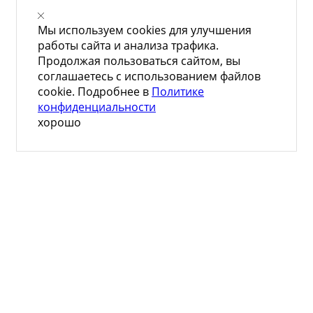
Мы используем cookies для улучшения
работы сайта и анализа трафика.
Продолжая пользоваться сайтом, вы
соглашаетесь с использованием файлов
cookie. Подробнее в
Политике
конфиденциальности
хорошо