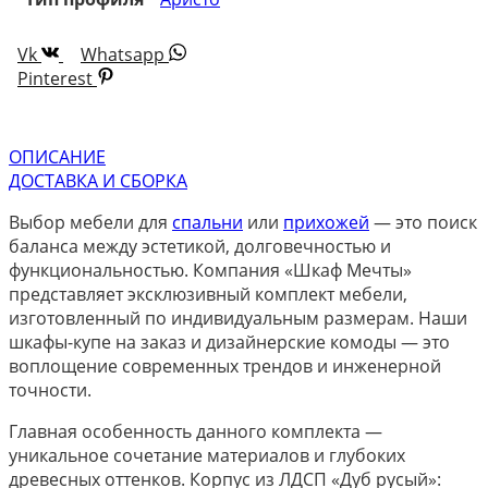
Vk
Whatsapp
Pinterest
ОПИСАНИЕ
ДОСТАВКА И СБОРКА
Выбор мебели для
спальни
или
прихожей
— это поиск
баланса между эстетикой, долговечностью и
функциональностью. Компания «Шкаф Мечты»
представляет эксклюзивный комплект мебели,
изготовленный по индивидуальным размерам. Наши
шкафы-купе на заказ и дизайнерские комоды — это
воплощение современных трендов и инженерной
точности.
Главная особенность данного комплекта —
уникальное сочетание материалов и глубоких
древесных оттенков. Корпус из ЛДСП «Дуб русый»: