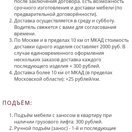
после заключения договора. Есть возможность
срочного изготовления и доставки мебели (по
предварительной договорённости).
Доставка осуществляется в среду и субботу.
Водитель свяжется с вами для согласования
времени.
По Москве и в пределах 10 км от МКАД стоимость
доставки одного изделия составляет 2000 руб. В
случае единовременного оформления
нескольких заказов доставка каждого
последующего изделия + 300 рублей.
Доставка более 10 км от МКАД (в пределах
Московской области): +25 рублей/км.
ПОДЪЁМ:
Подъём мебели с заносом в квартиру при
наличии грузового лифта: 300 рублей.
Ручной подъём (занос) - 1-й и последующие