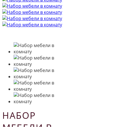
НАБОР