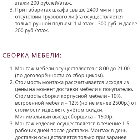
этажи 200 рублей/этаж.
При габаритах шкафа свыше 2400 мм и при
отсутствии грузового лифта осуществляется
только ручной подъем: 1-й этаж - 300 руб. и далее
200 руб./этаж.
СБОРКА МЕБЕЛИ:
Монтаж мебели осуществляется с 8.00 до 21.00.
(по договорённости со сборщиком).
Стоимость монтажа рассчитывается исходя из
цены на момент доставки мебели к покупателю.
Стоимость сборки корпусной мебели - 10%,
встроенной мебели – 12% (но не менее 2500р.) от
стоимости изделия с учётом скидки.
Минимальный выезд сборщика – 1500р.
Монтаж изделия осуществляется в течение 1-5
рабочих дней после доставки. Монтаж в день
доставки осуществляется только при заранее