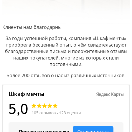
Клиенты нам благодарны
За годы успешной работы, компания «Шкаф мечты»
приобрела бесценный опыт, о чём свидетельствуют
благодарственные письма и положительные отзывы
наших покупателей, многие из которых стали
постоянными.
Более 200 отзывов о нас из различных источников.