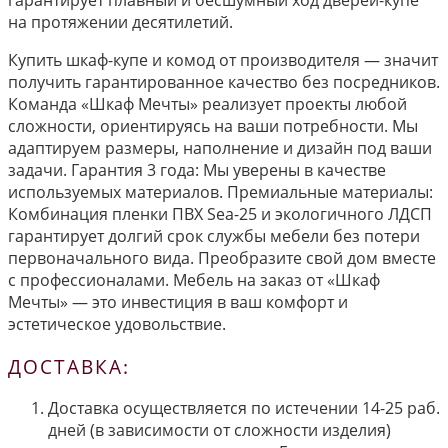
на протяжении десятилетий.
Купить шкаф-купе и комод от производителя — значит
получить гарантированное качество без посредников.
Команда «Шкаф Мечты» реализует проекты любой
сложности, ориентируясь на ваши потребности. Мы
адаптируем размеры, наполнение и дизайн под ваши
задачи. Гарантия 3 года: Мы уверены в качестве
используемых материалов. Премиальные материалы:
Комбинация пленки ПВХ Sea-25 и экологичного ЛДСП
гарантирует долгий срок службы мебели без потери
первоначального вида. Преобразите свой дом вместе
с профессионалами. Мебель на заказ от «Шкаф
Мечты» — это инвестиция в ваш комфорт и
эстетическое удовольствие.
ДОСТАВКА:
Доставка осуществляется по истечении 14-25 раб.
дней (в зависимости от сложности изделия)