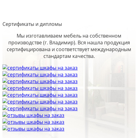
Сертификаты и дипломы
Мы изготавливаем мебель на собственном
производстве (г. Владимир). Вся нашла продукция
сертифицирована и соответствует международным
стандартам качества.