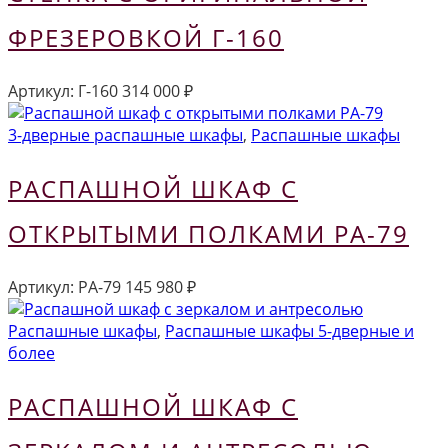
ФРЕЗЕРОВКОЙ Г-160
Артикул:
Г-160
314 000
₽
3-дверные распашные шкафы
,
Распашные шкафы
РАСПАШНОЙ ШКАФ С
ОТКРЫТЫМИ ПОЛКАМИ РА-79
Артикул:
РА-79
145 980
₽
Распашные шкафы
,
Распашные шкафы 5-дверные и
более
РАСПАШНОЙ ШКАФ С