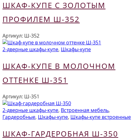
ШКАФ-КУПЕ С ЗОЛОТЫМ
ПРОФИЛЕМ Ш-352
Артикул:
Ш-352
2-дверные шкафы-купе
,
Шкафы-купе
ШКАФ-КУПЕ В МОЛОЧНОМ
ОТТЕНКЕ Ш-351
Артикул:
Ш-351
2-дверные шкафы-купе
,
Встроенная мебель
,
Гардеробные
,
Шкафы-купе
,
Шкафы-купе встроенные
ШКАФ-ГАРДЕРОБНАЯ Ш-350