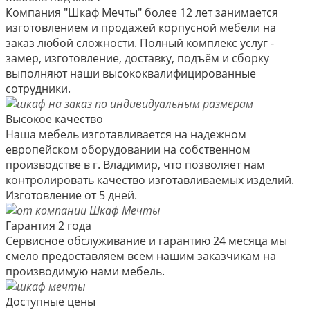
Компания "Шкаф Мечты" более 12 лет занимается
изготовлением и продажей корпусной мебели на
заказ любой сложности. Полный комплекс услуг -
замер, изготовление, доставку, подъём и сборку
выполняют наши высококвалифицированные
сотрудники.
Высокое качество
Наша мебель изготавливается на надежном
европейском оборудовании на собственном
производстве в г. Владимир, что позволяет нам
контролировать качество изготавливаемых изделий.
Изготовление от 5 дней.
Гарантия 2 года
Сервисное обслуживание и гарантию 24 месяца мы
смело предоставляем всем нашим заказчикам на
производимую нами мебель.
Доступные цены