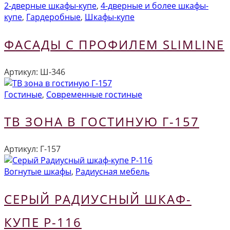
2-дверные шкафы-купе
,
4-дверные и более шкафы-
купе
,
Гардеробные
,
Шкафы-купе
ФАСАДЫ С ПРОФИЛЕМ SLIMLINE
Артикул:
Ш-346
Гостиные
,
Современные гостиные
ТВ ЗОНА В ГОСТИНУЮ Г-157
Артикул:
Г-157
Вогнутые шкафы
,
Радиусная мебель
СЕРЫЙ РАДИУСНЫЙ ШКАФ-
КУПЕ Р-116