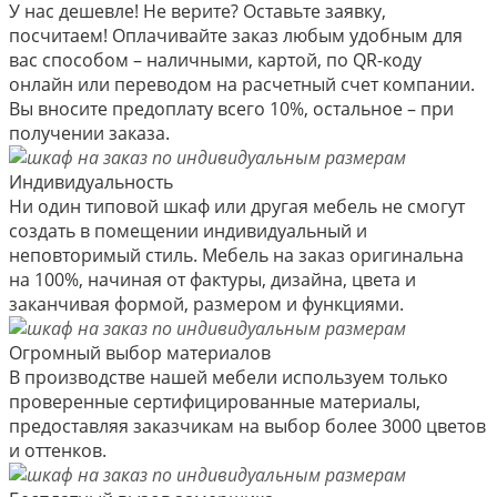
У нас дешевле! Не верите? Оставьте заявку,
посчитаем! Оплачивайте заказ любым удобным для
вас способом – наличными, картой, по QR-коду
онлайн или переводом на расчетный счет компании.
Вы вносите предоплату всего 10%, остальное – при
получении заказа.
Индивидуальность
Ни один типовой шкаф или другая мебель не смогут
создать в помещении индивидуальный и
неповторимый стиль. Мебель на заказ оригинальна
на 100%, начиная от фактуры, дизайна, цвета и
заканчивая формой, размером и функциями.
Огромный выбор материалов
В производстве нашей мебели используем только
проверенные сертифицированные материалы,
предоставляя заказчикам на выбор более 3000 цветов
и оттенков.