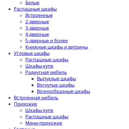
Белые
Распашные шкафы
Встроенные
2-дверные
3-дверные
4-дверные
5-дверные и более
Книжные шкафы и витрины
Угловые шкафы
Распашные шкафы
Шкафы-купе
Радиусная мебель
Выпуклые шкафы
Вогнутые шкафы
Волнообразные шкафы
Встроенная мебель
Прихожие
Шкафы-купе
Распашные шкафы
Мини-прихожие