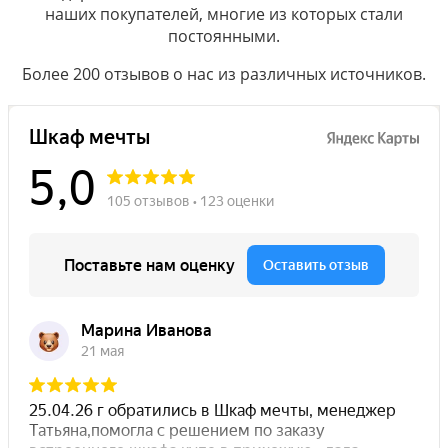
наших покупателей, многие из которых стали
постоянными.
Более 200 отзывов о нас из различных источников.