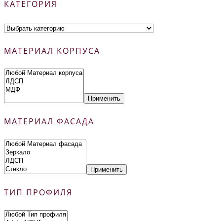
КАТЕГОРИЯ
МАТЕРИАЛ КОРПУСА
Применить
МАТЕРИАЛ ФАСАДА
Применить
ТИП ПРОФИЛЯ