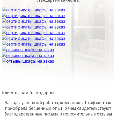
стандартам качества.
Клиенты нам благодарны
За годы успешной работы, компания «Шкаф мечты»
приобрела бесценный опыт, о чём свидетельствуют
благодарственные письма и положительные отзывы