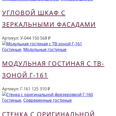
УГЛОВОЙ ШКАФ С
ЗЕРКАЛЬНЫМИ ФАСАДАМИ
Артикул:
У-044
150 568
₽
Гостиные
,
Модульные гостиные
МОДУЛЬНАЯ ГОСТИНАЯ С ТВ-
ЗОНОЙ Г-161
Артикул:
Г-161
125 310
₽
Гостиные
,
Современные гостиные
СТЕНКА С ОРИГИНАЛЬНОЙ