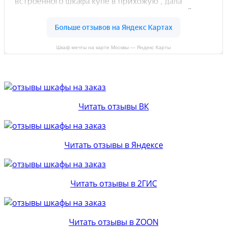
Шкаф мечты на карте Москвы — Яндекс Карты
Читать отзывы ВК
Читать отзывы в Яндексе
Читать отзывы в 2ГИС
Читать отзывы в ZOON