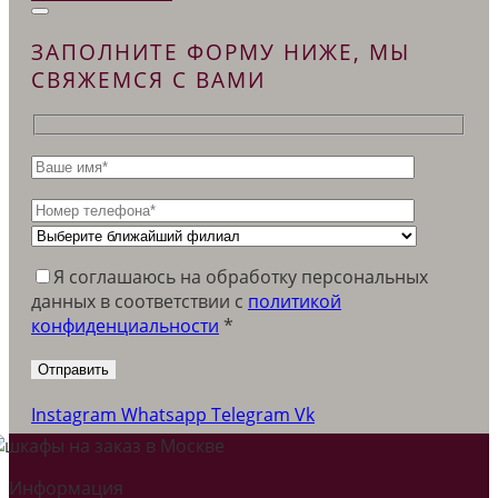
ЗАПОЛНИТЕ ФОРМУ НИЖЕ, МЫ
СВЯЖЕМСЯ С ВАМИ
Я соглашаюсь на обработку персональных
данных в соответствии c
политикой
конфиденциальности
*
Instagram
Whatsapp
Telegram
Vk
Информация