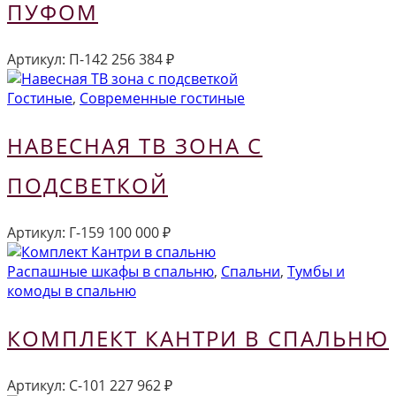
ПУФОМ
Артикул:
П-142
256 384
₽
Гостиные
,
Современные гостиные
НАВЕСНАЯ ТВ ЗОНА С
ПОДСВЕТКОЙ
Артикул:
Г-159
100 000
₽
Распашные шкафы в спальню
,
Спальни
,
Тумбы и
комоды в спальню
КОМПЛЕКТ КАНТРИ В СПАЛЬНЮ
Артикул:
С-101
227 962
₽