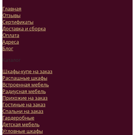
Главная
Отзывы
Сертификаты
Доставка и сборка
Оплата
Адреса
Блог
Каталог
Шкафы-купе на заказ
Распашные шкафы
Встроенная мебель
Радиусная мебель
Прихожие на заказ
Гостиные на заказ
Спальни на заказ
Гардеробные
Детская мебель
Угловные шкафы