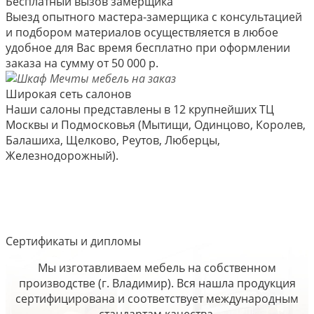
Бесплатный вызов замерщика
Выезд опытного мастера-замерщика с консультацией
и подбором материалов осуществляется в любое
удобное для Вас время бесплатно при оформлении
заказа на сумму от 50 000 р.
Широкая сеть салонов
Наши салоны представлены в 12 крупнейших ТЦ
Москвы и Подмосковья (Мытищи, Одинцово, Королев,
Балашиха, Щелково, Реутов, Люберцы,
Железнодорожный).
Сертификаты и дипломы
Мы изготавливаем мебель на собственном
производстве (г. Владимир). Вся нашла продукция
сертифицирована и соответствует международным