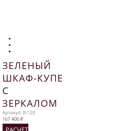
ЗЕЛЕНЫЙ
ШКАФ-КУПЕ
С
ЗЕРКАЛОМ
Артикул:
В-120
167 400
₽
РАСЧЕТ