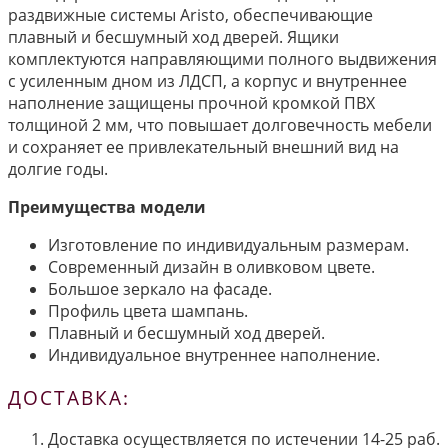
раздвижные системы Aristo, обеспечивающие
плавный и бесшумный ход дверей. Ящики
комплектуются направляющими полного выдвижения
с усиленным дном из ЛДСП, а корпус и внутреннее
наполнение защищены прочной кромкой ПВХ
толщиной 2 мм, что повышает долговечность мебели
и сохраняет ее привлекательный внешний вид на
долгие годы.
Преимущества модели
Изготовление по индивидуальным размерам.
Современный дизайн в оливковом цвете.
Большое зеркало на фасаде.
Профиль цвета шампань.
Плавный и бесшумный ход дверей.
Индивидуальное внутреннее наполнение.
ДОСТАВКА:
Доставка осуществляется по истечении 14-25 раб.