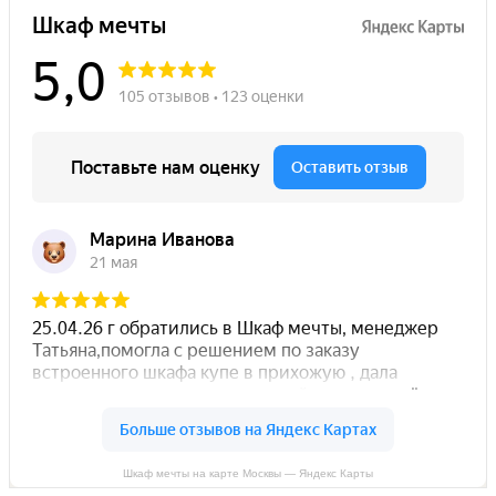
Шкаф мечты на карте Москвы — Яндекс Карты