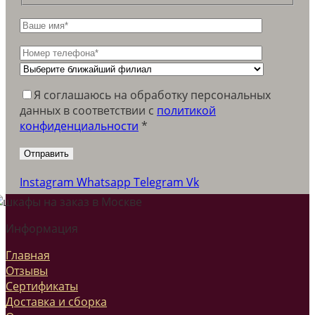
Я соглашаюсь на обработку персональных
данных в соответствии c
политикой
конфиденциальности
*
Instagram
Whatsapp
Telegram
Vk
Информация
Главная
Отзывы
Сертификаты
Доставка и сборка