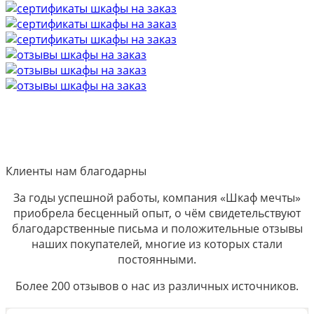
Клиенты нам благодарны
За годы успешной работы, компания «Шкаф мечты»
приобрела бесценный опыт, о чём свидетельствуют
благодарственные письма и положительные отзывы
наших покупателей, многие из которых стали
постоянными.
Более 200 отзывов о нас из различных источников.