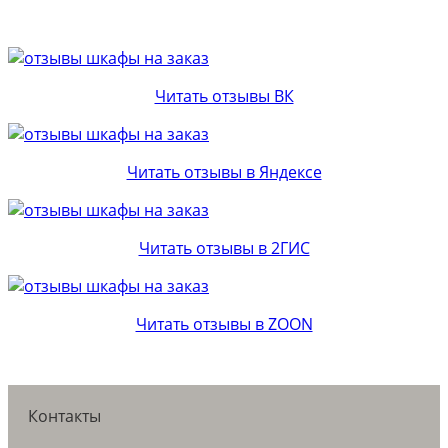
Читать отзывы ВК
Читать отзывы в Яндексе
Читать отзывы в 2ГИС
Читать отзывы в ZOON
Контакты