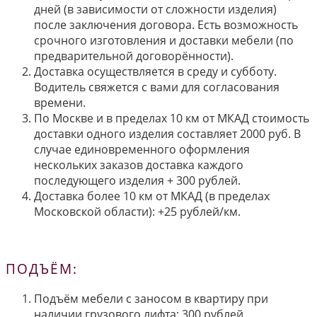
дней (в зависимости от сложности изделия)
после заключения договора. Есть возможность
срочного изготовления и доставки мебели (по
предварительной договорённости).
Доставка осуществляется в среду и субботу.
Водитель свяжется с вами для согласования
времени.
По Москве и в пределах 10 км от МКАД стоимость
доставки одного изделия составляет 2000 руб. В
случае единовременного оформления
нескольких заказов доставка каждого
последующего изделия + 300 рублей.
Доставка более 10 км от МКАД (в пределах
Московской области): +25 рублей/км.
ПОДЪЁМ:
Подъём мебели с заносом в квартиру при
наличии грузового лифта: 300 рублей.