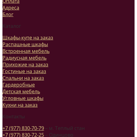
Оплата
Адреса
Блог
Каталог
Шкафы-купе на заказ
Распашные шкафы
Встроенная мебель
Радиусная мебель
Прихожие на заказ
Гостиные на заказ
Спальни на заказ
Гардеробные
Детская мебель
Угловные шкафы
Кухни на заказ
Контакты
+7 (977) 830-70-79
– м. Теплый стан
+7 (977) 830-72-25
– Одинцово