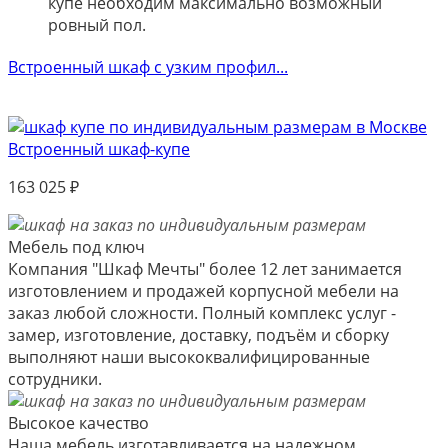
купе необходим максимально возможный
ровный пол.
Встроенный шкаф с узким профил...
Встроенный шкаф-купе
163 025
₽
Мебель под ключ
Компания "Шкаф Мечты" более 12 лет занимается
изготовлением и продажей корпусной мебели на
заказ любой сложности. Полный комплекс услуг -
замер, изготовление, доставку, подъём и сборку
выполняют наши высококвалифицированные
сотрудники.
Высокое качество
Наша мебель изготавливается на надежном