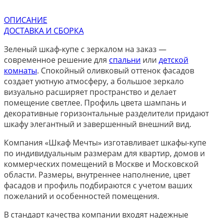
ОПИСАНИЕ
ДОСТАВКА И СБОРКА
Зеленый шкаф-купе с зеркалом на заказ —
современное решение для
спальни
или
детской
комнаты
. Спокойный оливковый оттенок фасадов
создает уютную атмосферу, а большое зеркало
визуально расширяет пространство и делает
помещение светлее. Профиль цвета шампань и
декоративные горизонтальные разделители придают
шкафу элегантный и завершенный внешний вид.
Компания «Шкаф Мечты» изготавливает шкафы-купе
по индивидуальным размерам для квартир, домов и
коммерческих помещений в Москве и Московской
области. Размеры, внутреннее наполнение, цвет
фасадов и профиль подбираются с учетом ваших
пожеланий и особенностей помещения.
В стандарт качества компании входят надежные