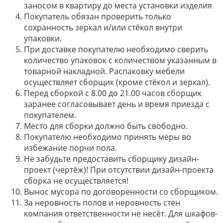
заносом в квартиру до места установки изделия
Покупатель обязан проверить только
сохранность зеркал и/или стёкол внутри
упаковки.
При доставке покупателю необходимо сверить
количество упаковок с количеством указанным в
товарной накладной. Распаковку мебели
осуществляет сборщик (кроме стёкол и зеркал).
Перед сборкой с 8.00 до 21.00 часов сборщик
заранее согласовывает день и время приезда с
покупателем.
Место для сборки должно быть свободно.
Покупателю необходимо принять меры во
избежание порчи пола.
Не забудьте предоставить сборщику дизайн-
проект (чертёж)! При отсутствии дизайн-проекта
сборка не осуществляется!
Вынос мусора по договоренности со сборщиком.
За неровность полов и неровность стен
компания ответственности не несёт. Для шкафов-