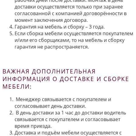
рабочих дней после доставки. Монтаж в день
доставки осуществляется только при заранее
согласованной с компанией договорённости в
момент заключения договора.
Гарантия на мебель и сборку – 3 года.
Если сборка мебели осуществляется покупателем
и/или его сборщиками, то на мебель и сборку
гарантия не распространяется.
ВАЖНАЯ ДОПОЛНИТЕЛЬНАЯ
ИНФОРМАЦИЯ О ДОСТАВКЕ И СБОРКЕ
МЕБЕЛИ:
Менеджер связывается с покупателем и
согласовывает день доставки.
В день доставки за 1 час до доставки водитель
связывается с покупателем и согласовывает
время приезда.
Доставка и подъём мебели осуществляется с