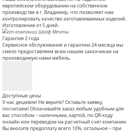
европейском оборудовании на собственном
производстве в г. Владимир, что позволяет нам
контролировать качество изготавливаемых изделий.
Изготовление от 5 дней.
Гарантия 2 года
Сервисное обслуживание и гарантию 24 месяца мы
смело предоставляем всем нашим заказчикам на
производимую нами мебель.
Доступные цены
У нас дешевле! Не верите? Оставьте заявку,
посчитаем! Оплачивайте заказ любым удобным для
вас способом – наличными, картой, по QR-коду
онлайн или переводом на расчетный счет компании.
Вы вносите предоплату всего 10%, остальное – при