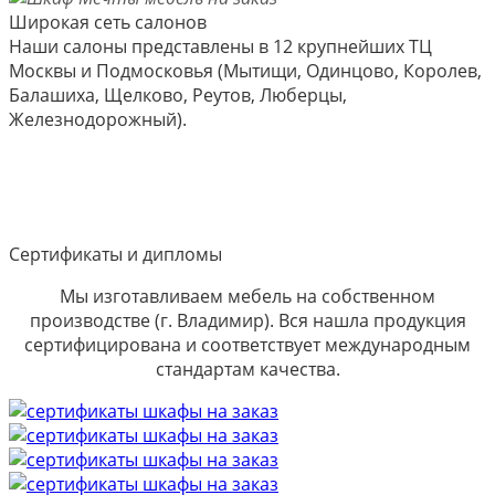
Широкая сеть салонов
Наши салоны представлены в 12 крупнейших ТЦ
Москвы и Подмосковья (Мытищи, Одинцово, Королев,
Балашиха, Щелково, Реутов, Люберцы,
Железнодорожный).
Сертификаты и дипломы
Мы изготавливаем мебель на собственном
производстве (г. Владимир). Вся нашла продукция
сертифицирована и соответствует международным
стандартам качества.