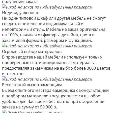
получении заказа.
Индивидуальность
Ни один типовой шкаф или другая мебель не смогут
создать в помещении индивидуальный и
неповторимый стиль. Мебель на заказ оригинальна
на 100%, начиная от фактуры, дизайна, цвета и
заканчивая формой, размером и функциями.
Огромный выбор материалов
В производстве нашей мебели используем только
проверенные сертифицированные материалы,
предоставляя заказчикам на выбор более 3000 цветов
и оттенков.
Бесплатный вызов замерщика
Выезд опытного мастера-замерщика с консультацией
и подбором материалов осуществляется в любое
удобное для Вас время бесплатно при оформлении
заказа на сумму от 50 000 р.