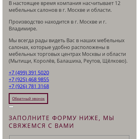
В настоящее время компания насчитывает 12
мебельных салонов в г. Москве и области.
Производство находится в г. Москве и г.
Владимире.
Мы всегда рады видеть Вас в наших мебельных
салонах, которые удобно расположены в
мебельных торговых центрах Москвы и области
(Мытищи, Королёв, Балашиха, Реутов, Щёлково).
+7 (499) 391 5020
+7 (925) 468 9855
+7 (926) 781 3168
Обратный звонок
ЗАПОЛНИТЕ ФОРМУ НИЖЕ, МЫ
СВЯЖЕМСЯ С ВАМИ