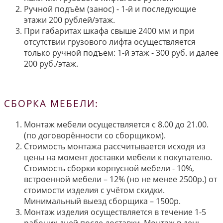
Ручной подъём (занос) - 1-й и последующие
этажи 200 рублей/этаж.
При габаритах шкафа свыше 2400 мм и при
отсутствии грузового лифта осуществляется
только ручной подъем: 1-й этаж - 300 руб. и далее
200 руб./этаж.
СБОРКА МЕБЕЛИ:
Монтаж мебели осуществляется с 8.00 до 21.00.
(по договорённости со сборщиком).
Стоимость монтажа рассчитывается исходя из
цены на момент доставки мебели к покупателю.
Стоимость сборки корпусной мебели - 10%,
встроенной мебели – 12% (но не менее 2500р.) от
стоимости изделия с учётом скидки.
Минимальный выезд сборщика – 1500р.
Монтаж изделия осуществляется в течение 1-5