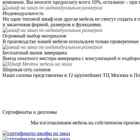
компании. Вы вносите предоплату всего 10%, остальное – при 
Индивидуальность
Ни один типовой шкаф или другая мебель не смогут создать в
и заканчивая формой, размером и функциями.
Огромный выбор материалов
В производстве нашей мебели используем только проверенные 
Бесплатный вызов замерщика
Выезд опытного мастера-замерщика с консультацией и подбором
Широкая сеть салонов
Наши салоны представлены в 12 крупнейших ТЦ Москвы и Под
Сертификаты и дипломы
Мы изготавливаем мебель на собственном произво