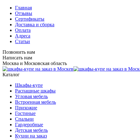
Главная
Отзывы
Сертификаты
Доставка и сборка
Оплата
Адреса
Статьи
Позвонить нам
Написать нам
Москва и Московская область
Каталог
Шкафы-купе
Распашные шкафы
Угловая мебель
Встроенная мебель
Прихожие
Гостиные
Спальни
Гардеробные
Детская мебель
Кухни на заказ