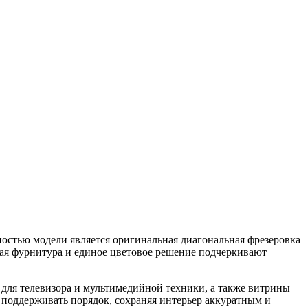
ностью модели является оригинальная диагональная фрезеровка
ая фурнитура и единое цветовое решение подчеркивают
для телевизора и мультимедийной техники, а также витрины
 поддерживать порядок, сохраняя интерьер аккуратным и