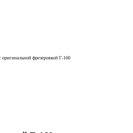
с оригинальной фрезеровкой Г-160