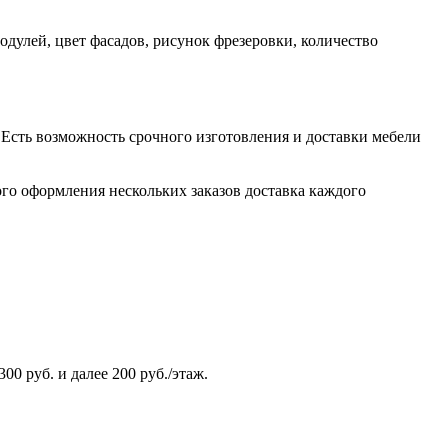
дулей, цвет фасадов, рисунок фрезеровки, количество
. Есть возможность срочного изготовления и доставки мебели
ого оформления нескольких заказов доставка каждого
0 руб. и далее 200 руб./этаж.