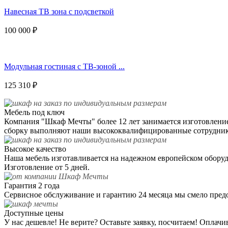
Навесная ТВ зона с подсветкой
100 000
₽
Модульная гостиная с ТВ-зоной ...
125 310
₽
Мебель под ключ
Компания "Шкаф Мечты" более 12 лет занимается изготовлением
сборку выполняют наши высококвалифицированные сотрудник
Высокое качество
Наша мебель изготавливается на надежном европейском оборудо
Изготовление от 5 дней.
Гарантия 2 года
Сервисное обслуживание и гарантию 24 месяца мы смело пред
Доступные цены
У нас дешевле! Не верите? Оставьте заявку, посчитаем! Оплач