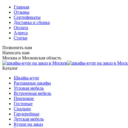
Главная
Отзывы
Сертификаты
Доставка и сборка
Оплата
Адреса
Статьи
Позвонить нам
Написать нам
Москва и Московская область
Каталог
Шкафы-купе
Распашные шкафы
Угловая мебель
Встроенная мебель
Прихожие
Гостиные
Спальни
Гардеробные
Детская мебель
Кухни на заказ