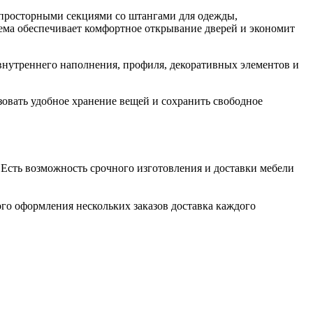
 просторными секциями со штангами для одежды,
ема обеспечивает комфортное открывание дверей и экономит
внутреннего наполнения, профиля, декоративных элементов и
зовать удобное хранение вещей и сохранить свободное
. Есть возможность срочного изготовления и доставки мебели
ого оформления нескольких заказов доставка каждого