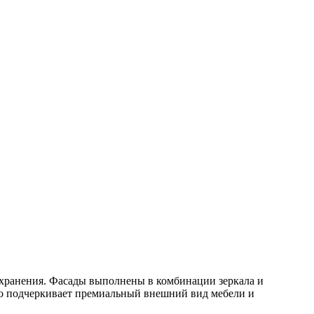
хранения. Фасады выполнены в комбинации зеркала и
sto подчеркивает премиальный внешний вид мебели и