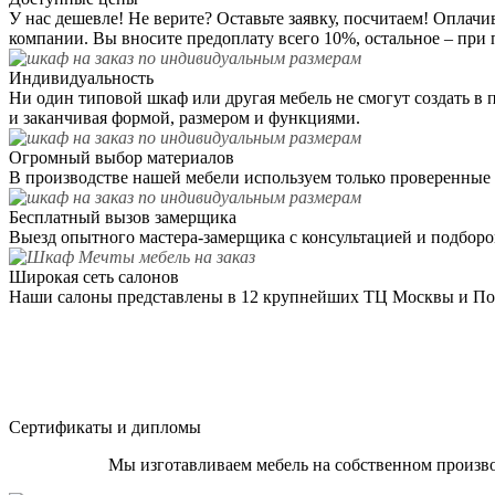
У нас дешевле! Не верите? Оставьте заявку, посчитаем! Оплач
компании. Вы вносите предоплату всего 10%, остальное – при 
Индивидуальность
Ни один типовой шкаф или другая мебель не смогут создать в
и заканчивая формой, размером и функциями.
Огромный выбор материалов
В производстве нашей мебели используем только проверенные 
Бесплатный вызов замерщика
Выезд опытного мастера-замерщика с консультацией и подбором
Широкая сеть салонов
Наши салоны представлены в 12 крупнейших ТЦ Москвы и Под
Сертификаты и дипломы
Мы изготавливаем мебель на собственном произво