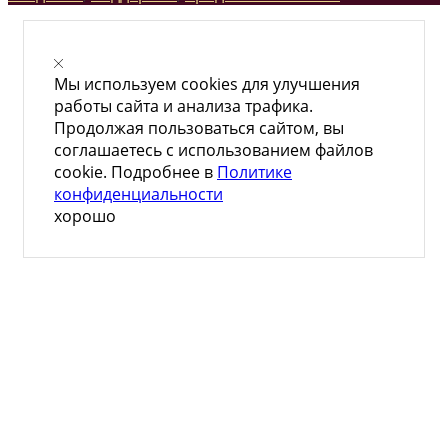
Мы используем cookies для улучшения
работы сайта и анализа трафика.
Продолжая пользоваться сайтом, вы
соглашаетесь с использованием файлов
cookie. Подробнее в
Политике
конфиденциальности
хорошо