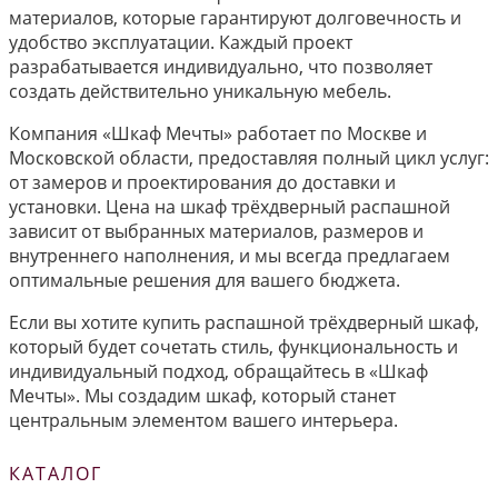
материалов, которые гарантируют долговечность и
удобство эксплуатации. Каждый проект
разрабатывается индивидуально, что позволяет
создать действительно уникальную мебель.
Компания «Шкаф Мечты» работает по Москве и
Московской области, предоставляя полный цикл услуг:
от замеров и проектирования до доставки и
установки. Цена на шкаф трёхдверный распашной
зависит от выбранных материалов, размеров и
внутреннего наполнения, и мы всегда предлагаем
оптимальные решения для вашего бюджета.
Если вы хотите купить распашной трёхдверный шкаф,
который будет сочетать стиль, функциональность и
индивидуальный подход, обращайтесь в «Шкаф
Мечты». Мы создадим шкаф, который станет
центральным элементом вашего интерьера.
КАТАЛОГ