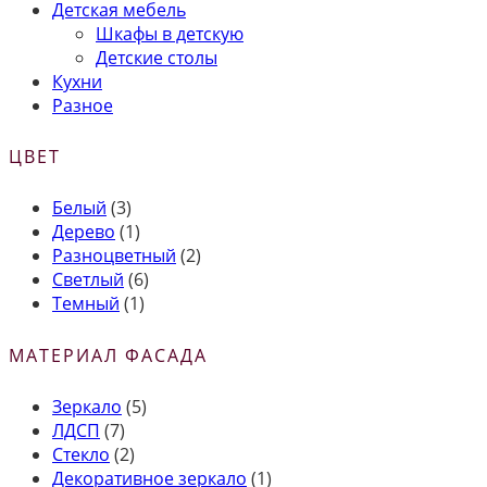
Детская мебель
Шкафы в детскую
Детские столы
Кухни
Разное
ЦВЕТ
Белый
(3)
Дерево
(1)
Разноцветный
(2)
Светлый
(6)
Темный
(1)
МАТЕРИАЛ ФАСАДА
Зеркало
(5)
ЛДСП
(7)
Стекло
(2)
Декоративное зеркало
(1)