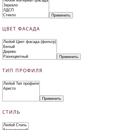
Применить
ЦВЕТ ФАСАДА
Применить
ТИП ПРОФИЛЯ
Применить
СТИЛЬ