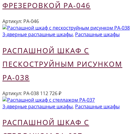
ФРЕЗЕРОВКОЙ РА-046
Артикул:
РА-046
3-дверные распашные шкафы
,
Распашные шкафы
РАСПАШНОЙ ШКАФ С
ПЕСКОСТРУЙНЫМ РИСУНКОМ
РА-038
Артикул:
РА-038
112 726
₽
3-дверные распашные шкафы
,
Распашные шкафы
РАСПАШНОЙ ШКАФ С