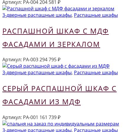
Артикул:
РА-004
204 581
₽
3-дверные распашные шкафы
,
Распашные шкафы
РАСПАШНОЙ ШКАФ С МДФ
ФАСАДАМИ И ЗЕРКАЛОМ
Артикул:
РА-003
294 795
₽
3-дверные распашные шкафы
,
Распашные шкафы
СЕРЫЙ РАСПАШНОЙ ШКАФ С
ФАСАДАМИ ИЗ МДФ
Артикул:
РА-001
161 739
₽
3-дверные распашные шкафы
,
Распашные шкафы