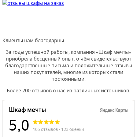
Клиенты нам благодарны
За годы успешной работы, компания «Шкаф мечты»
приобрела бесценный опыт, о чём свидетельствуют
благодарственные письма и положительные отзывы
наших покупателей, многие из которых стали
постоянными.
Более 200 отзывов о нас из различных источников.