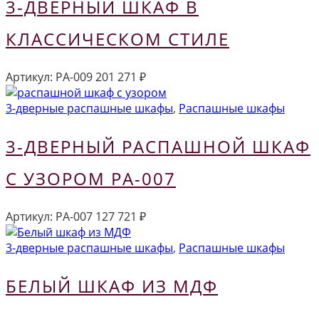
3-ДВЕРНЫЙ ШКАФ В
КЛАССИЧЕСКОМ СТИЛЕ
Артикул:
РА-009
201 271
₽
3-дверные распашные шкафы
,
Распашные шкафы
3-ДВЕРНЫЙ РАСПАШНОЙ ШКАФ
С УЗОРОМ РА-007
Артикул:
РА-007
127 721
₽
3-дверные распашные шкафы
,
Распашные шкафы
БЕЛЫЙ ШКАФ ИЗ МДФ