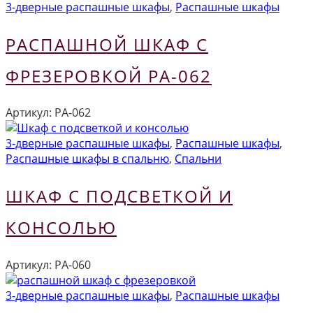
3-дверные распашные шкафы
,
Распашные шкафы
РАСПАШНОЙ ШКАФ С
ФРЕЗЕРОВКОЙ РА-062
Артикул:
РА-062
3-дверные распашные шкафы
,
Распашные шкафы
,
Распашные шкафы в спальню
,
Спальни
ШКАФ С ПОДСВЕТКОЙ И
КОНСОЛЬЮ
Артикул:
РА-060
3-дверные распашные шкафы
,
Распашные шкафы