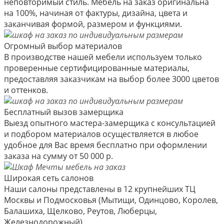
неповторимый стиль. Мебель на заказ оригинальна
на 100%, начиная от фактуры, дизайна, цвета и
заканчивая формой, размером и функциями.
Огромный выбор материалов
В производстве нашей мебели используем только
проверенные сертифицированные материалы,
предоставляя заказчикам на выбор более 3000 цветов
и оттенков.
Бесплатный вызов замерщика
Выезд опытного мастера-замерщика с консультацией
и подбором материалов осуществляется в любое
удобное для Вас время бесплатно при оформлении
заказа на сумму от 50 000 р.
Широкая сеть салонов
Наши салоны представлены в 12 крупнейших ТЦ
Москвы и Подмосковья (Мытищи, Одинцово, Королев,
Балашиха, Щелково, Реутов, Люберцы,
Железнодорожный).