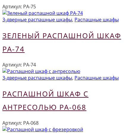
Артикул:
РА-75
3-дверные распашные шкафы
,
Распашные шкафы
ЗЕЛЕНЫЙ РАСПАШНОЙ ШКАФ
РА-74
Артикул:
РА-74
3-дверные распашные шкафы
,
Распашные шкафы
РАСПАШНОЙ ШКАФ С
АНТРЕСОЛЬЮ РА-068
Артикул:
РА-068