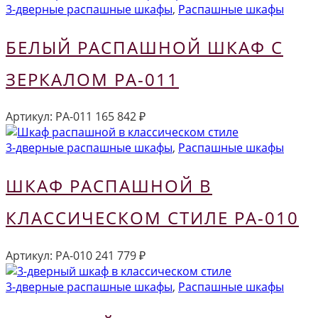
3-дверные распашные шкафы
,
Распашные шкафы
БЕЛЫЙ РАСПАШНОЙ ШКАФ С
ЗЕРКАЛОМ РА-011
Артикул:
РА-011
165 842
₽
3-дверные распашные шкафы
,
Распашные шкафы
ШКАФ РАСПАШНОЙ В
КЛАССИЧЕСКОМ СТИЛЕ РА-010
Артикул:
РА-010
241 779
₽
3-дверные распашные шкафы
,
Распашные шкафы