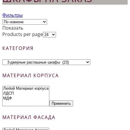
Фильтры
Показать
Products per page
КАТЕГОРИЯ
МАТЕРИАЛ КОРПУСА
Применить
МАТЕРИАЛ ФАСАДА