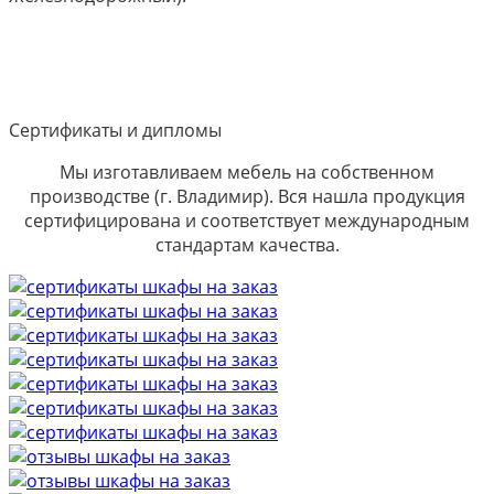
Сертификаты и дипломы
Мы изготавливаем мебель на собственном
производстве (г. Владимир). Вся нашла продукция
сертифицирована и соответствует международным
стандартам качества.