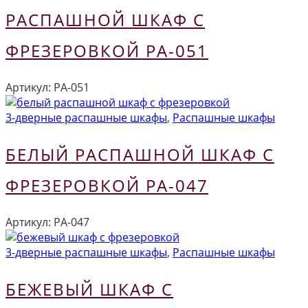
РАСПАШНОЙ ШКАФ С
ФРЕЗЕРОВКОЙ РА-051
Артикул:
РА-051
3-дверные распашные шкафы
,
Распашные шкафы
БЕЛЫЙ РАСПАШНОЙ ШКАФ С
ФРЕЗЕРОВКОЙ РА-047
Артикул:
РА-047
3-дверные распашные шкафы
,
Распашные шкафы
БЕЖЕВЫЙ ШКАФ С