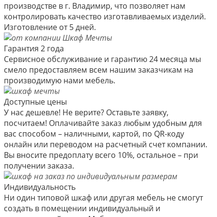
производстве в г. Владимир, что позволяет нам
контролировать качество изготавливаемых изделий.
Изготовление от 5 дней.
Гарантия 2 года
Сервисное обслуживание и гарантию 24 месяца мы
смело предоставляем всем нашим заказчикам на
производимую нами мебель.
Доступные цены
У нас дешевле! Не верите? Оставьте заявку,
посчитаем! Оплачивайте заказ любым удобным для
вас способом – наличными, картой, по QR-коду
онлайн или переводом на расчетный счет компании.
Вы вносите предоплату всего 10%, остальное – при
получении заказа.
Индивидуальность
Ни один типовой шкаф или другая мебель не смогут
создать в помещении индивидуальный и