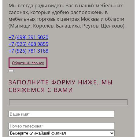
Мы всегда рады видеть Вас в наших мебельных
салонах, которые удобно расположены в
мебельных торговых центрах Москвы и области
(Мытищи, Королёв, Балашиха, Реутов, Щёлково).
+7 (499) 391 5020
+7 (925) 468 9855
+7 (926) 781 3168
Обратный звонок
ЗАПОЛНИТЕ ФОРМУ НИЖЕ, МЫ
СВЯЖЕМСЯ С ВАМИ