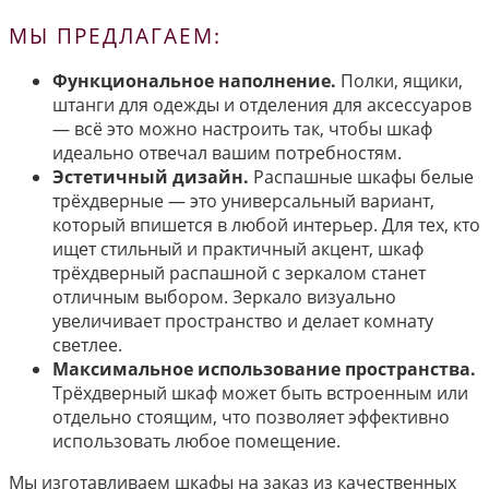
МЫ ПРЕДЛАГАЕМ:
Функциональное наполнение.
Полки, ящики,
штанги для одежды и отделения для аксессуаров
— всё это можно настроить так, чтобы шкаф
идеально отвечал вашим потребностям.
Эстетичный дизайн.
Распашные шкафы белые
трёхдверные — это универсальный вариант,
который впишется в любой интерьер. Для тех, кто
ищет стильный и практичный акцент, шкаф
трёхдверный распашной с зеркалом станет
отличным выбором. Зеркало визуально
увеличивает пространство и делает комнату
светлее.
Максимальное использование пространства.
Трёхдверный шкаф может быть встроенным или
отдельно стоящим, что позволяет эффективно
использовать любое помещение.
Мы изготавливаем шкафы на заказ из качественных