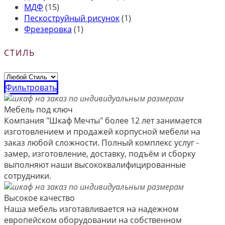
МДФ
(15)
Пескоструйный рисунок
(1)
Фрезеровка
(1)
СТИЛЬ
Фильтровать
Мебель под ключ
Компания "Шкаф Мечты" более 12 лет занимается
изготовлением и продажей корпусной мебели на
заказ любой сложности. Полный комплекс услуг -
замер, изготовление, доставку, подъём и сборку
выполняют наши высококвалифицированные
сотрудники.
Высокое качество
Наша мебель изготавливается на надежном
европейском оборудовании на собственном