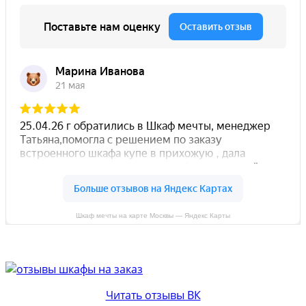
Шкаф мечты на карте Москвы — Яндекс Карты
Читать отзывы ВК