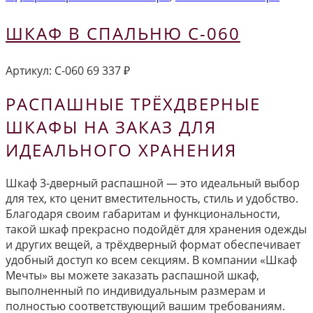
ШКАФ В СПАЛЬНЮ С-060
Артикул:
С-060
69 337
₽
РАСПАШНЫЕ ТРЁХДВЕРНЫЕ
ШКАФЫ НА ЗАКАЗ ДЛЯ
ИДЕАЛЬНОГО ХРАНЕНИЯ
Шкаф 3-дверный распашной — это идеальный выбор
для тех, кто ценит вместительность, стиль и удобство.
Благодаря своим габаритам и функциональности,
такой шкаф прекрасно подойдёт для хранения одежды
и других вещей, а трёхдверный формат обеспечивает
удобный доступ ко всем секциям. В компании «Шкаф
Мечты» вы можете заказать распашной шкаф,
выполненный по индивидуальным размерам и
полностью соответствующий вашим требованиям.