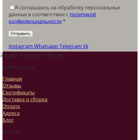
Я соглашаюсь на обработку персональных
данных в соответствии c
политикой
конфиденциальности
*
Instagram
Whatsapp
Telegram
Vk
Информация
Главная
Отзывы
Сертификаты
Доставка и сборка
Оплата
Адреса
Блог
Каталог