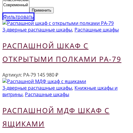
Применить
Фильтровать
3-дверные распашные шкафы
,
Распашные шкафы
РАСПАШНОЙ ШКАФ С
ОТКРЫТЫМИ ПОЛКАМИ РА-79
Артикул:
РА-79
145 980
₽
3-дверные распашные шкафы
,
Книжные шкафы и
витрины
,
Распашные шкафы
РАСПАШНОЙ МДФ ШКАФ С
ЯЩИКАМИ