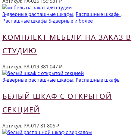
Артикул:
РА-025
159 531
₽
3-дверные распашные шкафы
,
Распашные шкафы
,
Распашные шкафы 5-дверные и более
КОМПЛЕКТ МЕБЕЛИ НА ЗАКАЗ В
СТУДИЮ
Артикул:
РА-019
381 047
₽
3-дверные распашные шкафы
,
Распашные шкафы
БЕЛЫЙ ШКАФ С ОТКРЫТОЙ
СЕКЦИЕЙ
Артикул:
РА-017
81 806
₽