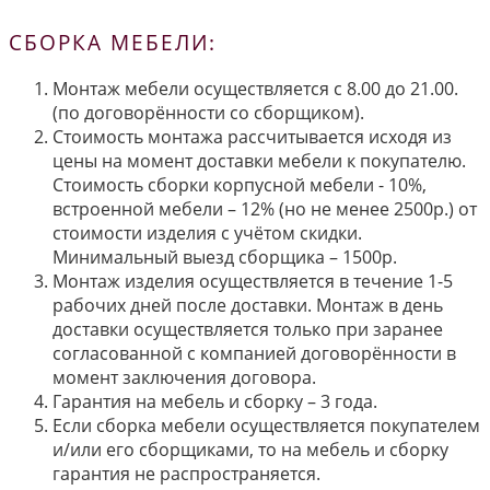
СБОРКА МЕБЕЛИ:
Монтаж мебели осуществляется с 8.00 до 21.00.
(по договорённости со сборщиком).
Стоимость монтажа рассчитывается исходя из
цены на момент доставки мебели к покупателю.
Стоимость сборки корпусной мебели - 10%,
встроенной мебели – 12% (но не менее 2500р.) от
стоимости изделия с учётом скидки.
Минимальный выезд сборщика – 1500р.
Монтаж изделия осуществляется в течение 1-5
рабочих дней после доставки. Монтаж в день
доставки осуществляется только при заранее
согласованной с компанией договорённости в
момент заключения договора.
Гарантия на мебель и сборку – 3 года.
Если сборка мебели осуществляется покупателем
и/или его сборщиками, то на мебель и сборку
гарантия не распространяется.