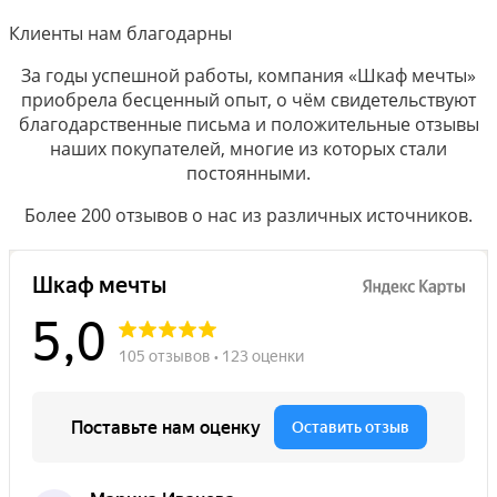
Клиенты нам благодарны
За годы успешной работы, компания «Шкаф мечты»
приобрела бесценный опыт, о чём свидетельствуют
благодарственные письма и положительные отзывы
наших покупателей, многие из которых стали
постоянными.
Более 200 отзывов о нас из различных источников.