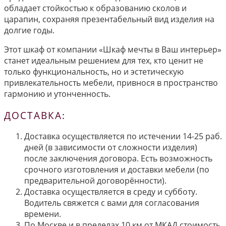
обладает стойкостью к образованию сколов и
царапин, сохраняя презентабельный вид изделия на
долгие годы.
Этот шкаф от компании «Шкаф мечты в Ваш интерьер»
станет идеальным решением для тех, кто ценит не
только функциональность, но и эстетическую
привлекательность мебели, привнося в пространство
гармонию и утонченность.
ДОСТАВКА:
Доставка осуществляется по истечении 14-25 раб.
дней (в зависимости от сложности изделия)
после заключения договора. Есть возможность
срочного изготовления и доставки мебели (по
предварительной договорённости).
Доставка осуществляется в среду и субботу.
Водитель свяжется с вами для согласования
времени.
По Москве и в пределах 10 км от МКАД стоимость