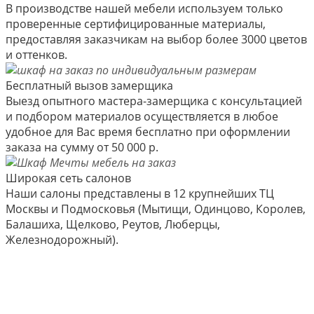
В производстве нашей мебели используем только
проверенные сертифицированные материалы,
предоставляя заказчикам на выбор более 3000 цветов
и оттенков.
Бесплатный вызов замерщика
Выезд опытного мастера-замерщика с консультацией
и подбором материалов осуществляется в любое
удобное для Вас время бесплатно при оформлении
заказа на сумму от 50 000 р.
Широкая сеть салонов
Наши салоны представлены в 12 крупнейших ТЦ
Москвы и Подмосковья (Мытищи, Одинцово, Королев,
Балашиха, Щелково, Реутов, Люберцы,
Железнодорожный).