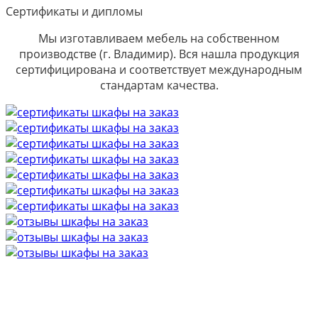
Сертификаты и дипломы
Мы изготавливаем мебель на собственном
производстве (г. Владимир). Вся нашла продукция
сертифицирована и соответствует международным
стандартам качества.