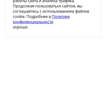
работы сайта и анализа трафика.
Продолжая пользоваться сайтом, вы
соглашаетесь с использованием файлов
cookie. Подробнее в
Политике
конфиденциальности
хорошо