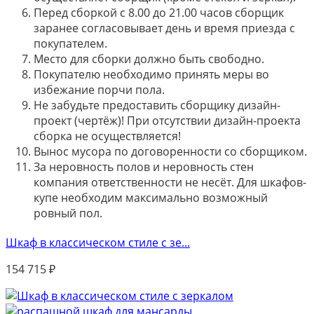
Перед сборкой с 8.00 до 21.00 часов сборщик
заранее согласовывает день и время приезда с
покупателем.
Место для сборки должно быть свободно.
Покупателю необходимо принять меры во
избежание порчи пола.
Не забудьте предоставить сборщику дизайн-
проект (чертёж)! При отсутствии дизайн-проекта
сборка не осуществляется!
Вынос мусора по договоренности со сборщиком.
За неровность полов и неровность стен
компания ответственности не несёт. Для шкафов-
купе необходим максимально возможный
ровный пол.
Шкаф в классическом стиле с зе...
154 715
₽