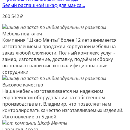
Белый распашной шкаф для манса...
260 542
₽
Мебель под ключ
Компания "Шкаф Мечты" более 12 лет занимается
изготовлением и продажей корпусной мебели на
заказ любой сложности. Полный комплекс услуг -
замер, изготовление, доставку, подъём и сборку
выполняют наши высококвалифицированные
сотрудники.
Высокое качество
Наша мебель изготавливается на надежном
европейском оборудовании на собственном
производстве в г. Владимир, что позволяет нам
контролировать качество изготавливаемых изделий.
Изготовление от 5 дней.
Гарантия 2 года