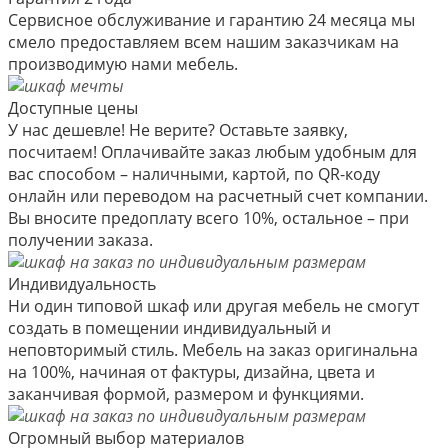
Сервисное обслуживание и гарантию 24 месяца мы
смело предоставляем всем нашим заказчикам на
производимую нами мебель.
Доступные цены
У нас дешевле! Не верите? Оставьте заявку,
посчитаем! Оплачивайте заказ любым удобным для
вас способом – наличными, картой, по QR-коду
онлайн или переводом на расчетный счет компании.
Вы вносите предоплату всего 10%, остальное – при
получении заказа.
Индивидуальность
Ни один типовой шкаф или другая мебель не смогут
создать в помещении индивидуальный и
неповторимый стиль. Мебель на заказ оригинальна
на 100%, начиная от фактуры, дизайна, цвета и
заканчивая формой, размером и функциями.
Огромный выбор материалов