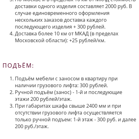
доставки одного изделия составляет 2000 руб. В
случае единовременного оформления
нескольких заказов доставка каждого
последующего изделия + 300 рублей.
Доставка более 10 км от МКАД (в пределах
Московской области): +25 рублей/км.
ПОДЪЁМ:
Подъём мебели с заносом в квартиру при
наличии грузового лифта: 300 рублей.
Ручной подъём (занос) - 1-й и последующие
этажи 200 рублей/этаж.
При габаритах шкафа свыше 2400 мм и при
отсутствии грузового лифта осуществляется
только ручной подъем: 1-й этаж - 300 руб. и далее
200 руб./этаж.