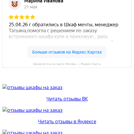
Шкаф мечты на карте Москвы — Яндекс Карты
Читать отзывы ВК
Читать отзывы в Яндексе