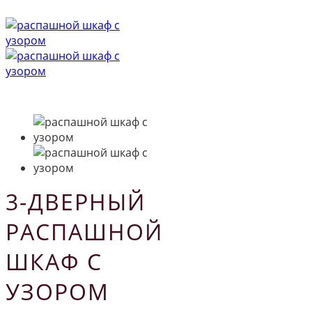
3-ДВЕРНЫЙ
РАСПАШНОЙ
ШКАФ С
УЗОРОМ