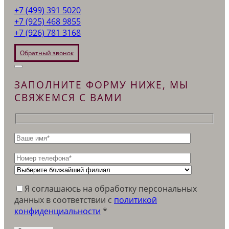
+7 (499) 391 5020
+7 (925) 468 9855
+7 (926) 781 3168
Обратный звонок
ЗАПОЛНИТЕ ФОРМУ НИЖЕ, МЫ
СВЯЖЕМСЯ С ВАМИ
Я соглашаюсь на обработку персональных
данных в соответствии c
политикой
конфиденциальности
*