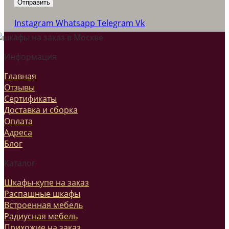
Instagram
Whatsapp
Telegram
Vk
Информация
Главная
Отзывы
Сертификаты
Доставка и сборка
Оплата
Адреса
Блог
Каталог
Шкафы-купе на заказ
Распашные шкафы
Встроенная мебель
Радиусная мебель
Прихожие на заказ