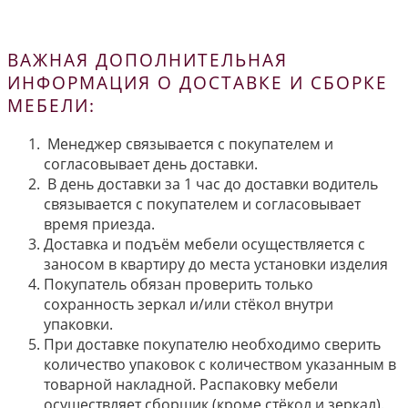
ВАЖНАЯ ДОПОЛНИТЕЛЬНАЯ
ИНФОРМАЦИЯ О ДОСТАВКЕ И СБОРКЕ
МЕБЕЛИ:
Менеджер связывается с покупателем и
согласовывает день доставки.
В день доставки за 1 час до доставки водитель
связывается с покупателем и согласовывает
время приезда.
Доставка и подъём мебели осуществляется с
заносом в квартиру до места установки изделия
Покупатель обязан проверить только
сохранность зеркал и/или стёкол внутри
упаковки.
При доставке покупателю необходимо сверить
количество упаковок с количеством указанным в
товарной накладной. Распаковку мебели
осуществляет сборщик (кроме стёкол и зеркал).