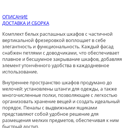
ОПИСАНИЕ
ДОСТАВКА И СБОРКА
Комплект белых распашных шкафов с частичной
вертикальной фрезеровкой воплощает в себе
элегантность и функциональность. Каждый фасад
снабжен петлями с доводчиками, что обеспечивает
плавное и бесшумное закрывание шкафов, добавляя
элемент утончённого удобства в каждодневное
использование.
Внутреннее пространство шкафов продумано до
мелочей: установлены штанги для одежды, а также
многочисленные полки, позволяющие с легкостью
организовать хранение вещей и создать идеальный
порядок. Пеналы с выдвижными ящиками
представляют собой удобное решение для
размещения мелких предметов, обеспечивая к ним
быстрый доступ.