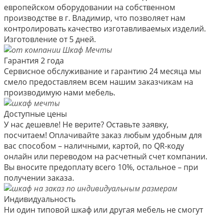
европейском оборудовании на собственном
производстве в г. Владимир, что позволяет нам
контролировать качество изготавливаемых изделий.
Изготовление от 5 дней.
Гарантия 2 года
Сервисное обслуживание и гарантию 24 месяца мы
смело предоставляем всем нашим заказчикам на
производимую нами мебель.
Доступные цены
У нас дешевле! Не верите? Оставьте заявку,
посчитаем! Оплачивайте заказ любым удобным для
вас способом – наличными, картой, по QR-коду
онлайн или переводом на расчетный счет компании.
Вы вносите предоплату всего 10%, остальное – при
получении заказа.
Индивидуальность
Ни один типовой шкаф или другая мебель не смогут