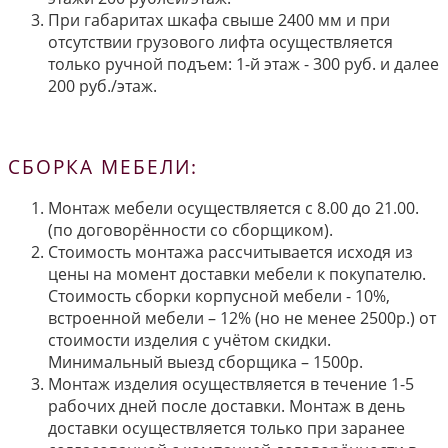
При габаритах шкафа свыше 2400 мм и при
отсутствии грузового лифта осуществляется
только ручной подъем: 1-й этаж - 300 руб. и далее
200 руб./этаж.
СБОРКА МЕБЕЛИ:
Монтаж мебели осуществляется с 8.00 до 21.00.
(по договорённости со сборщиком).
Стоимость монтажа рассчитывается исходя из
цены на момент доставки мебели к покупателю.
Стоимость сборки корпусной мебели - 10%,
встроенной мебели – 12% (но не менее 2500р.) от
стоимости изделия с учётом скидки.
Минимальный выезд сборщика – 1500р.
Монтаж изделия осуществляется в течение 1-5
рабочих дней после доставки. Монтаж в день
доставки осуществляется только при заранее