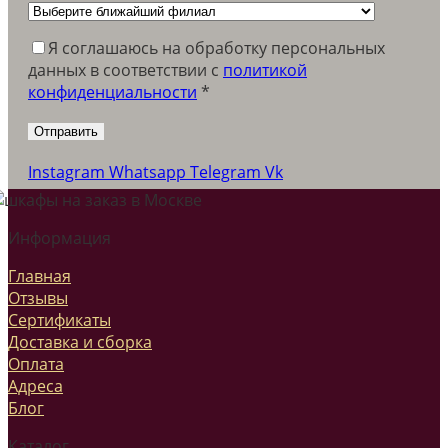
Я соглашаюсь на обработку персональных
данных в соответствии c
политикой
конфиденциальности
*
Instagram
Whatsapp
Telegram
Vk
Информация
Главная
Отзывы
Сертификаты
Доставка и сборка
Оплата
Адреса
Блог
Каталог