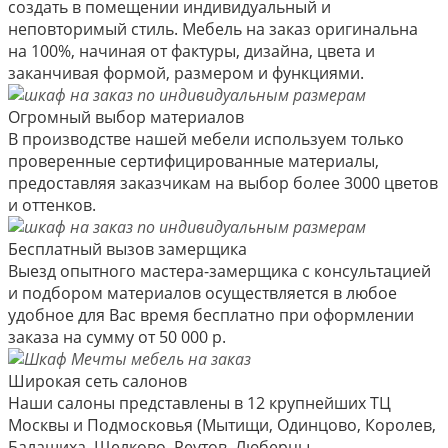
создать в помещении индивидуальный и
неповторимый стиль. Мебель на заказ оригинальна
на 100%, начиная от фактуры, дизайна, цвета и
заканчивая формой, размером и функциями.
Огромный выбор материалов
В производстве нашей мебели используем только
проверенные сертифицированные материалы,
предоставляя заказчикам на выбор более 3000 цветов
и оттенков.
Бесплатный вызов замерщика
Выезд опытного мастера-замерщика с консультацией
и подбором материалов осуществляется в любое
удобное для Вас время бесплатно при оформлении
заказа на сумму от 50 000 р.
Широкая сеть салонов
Наши салоны представлены в 12 крупнейших ТЦ
Москвы и Подмосковья (Мытищи, Одинцово, Королев,
Балашиха, Щелково, Реутов, Люберцы,