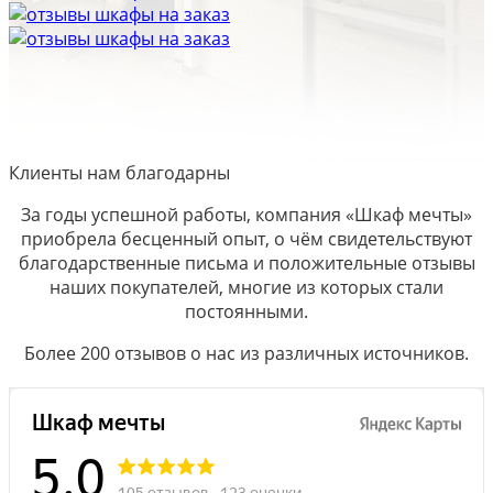
Клиенты нам благодарны
За годы успешной работы, компания «Шкаф мечты»
приобрела бесценный опыт, о чём свидетельствуют
благодарственные письма и положительные отзывы
наших покупателей, многие из которых стали
постоянными.
Более 200 отзывов о нас из различных источников.