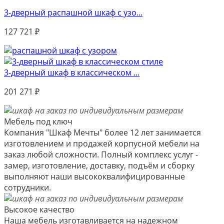
3-дверный распашной шкаф с узо...
127 721
₽
3-дверный шкаф в классическом ...
201 271
₽
Мебель под ключ
Компания "Шкаф Мечты" более 12 лет занимается
изготовлением и продажей корпусной мебели на
заказ любой сложности. Полный комплекс услуг -
замер, изготовление, доставку, подъём и сборку
выполняют наши высококвалифицированные
сотрудники.
Высокое качество
Наша мебель изготавливается на надежном