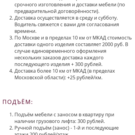
срочного изготовления и доставки мебели (по
предварительной договорённости).
Доставка осуществляется в среду и субботу.
Водитель свяжется с вами для согласования
времени.
По Москве и в пределах 10 км от МКАД стоимость
доставки одного изделия составляет 2000 руб. В
случае единовременного оформления
нескольких заказов доставка каждого
последующего изделия + 300 рублей.
Доставка более 10 км от МКАД (в пределах
Московской области): +25 рублей/км.
ПОДЪЁМ:
Подъём мебели с заносом в квартиру при
наличии грузового лифта: 300 рублей.
Ручной подъём (занос) - 1-й и последующие
этажи 200 рублей/этаж.