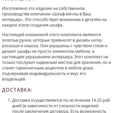
Изготовлено это изделие на собственном
производстве компании «Шкаф мечты в Ваш
интерьер». Это способствует вниманию к деталям на
каждом этапе создания шкафа.
Настоящей изюминкой этого комплекта являются
золотые ручки, которые привносят в дизайн нотку
роскоши и изыска. Они украшены с чувством стиля и
делают шкафы не просто элементом мебели, а
настоящим украшением интерьера. Этот комплект не
только послужит надежным местом для хранения, но и
станет гармоничным акцентом в любом доме,
подчеркивая индивидуальность и вкус его
владельцев.
ДОСТАВКА:
Доставка осуществляется по истечении 14-25 раб.
дней (в зависимости от сложности изделия)
после заключения договора. Есть возможность