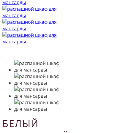
БЕЛЫЙ