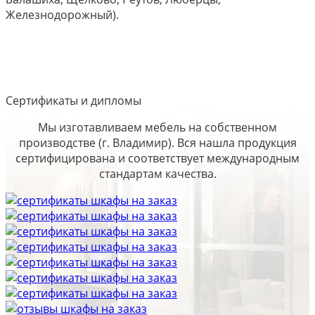
Железнодорожный).
Сертификаты и дипломы
Мы изготавливаем мебель на собственном
производстве (г. Владимир). Вся нашла продукция
сертифицирована и соответствует международным
стандартам качества.