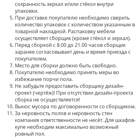
сохранность зеркал и/или стёкол внутри
упаковки.
При доставке покупателю необходимо сверить
количество упаковок с количеством указанным в
товарной накладной. Распаковку мебели
осуществляет сборщик (кроме стёкол и зеркал).
Перед сборкой с 8.00 до 21.00 часов сборщик
заранее согласовывает день и время приезда с
покупателем.
Место для сборки должно быть свободно.
Покупателю необходимо принять меры во
избежание порчи пола.
Не забудьте предоставить сборщику дизайн-
проект (чертёж)! При отсутствии дизайн-проекта
сборка не осуществляется!
Вынос мусора по договоренности со сборщиком.
За неровность полов и неровность стен
компания ответственности не несёт. Для шкафов-
купе необходим максимально возможный
ровный пол.