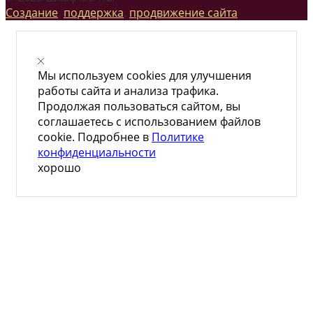
Создание
,
поддержка
,
продвижение сайта
Мы используем cookies для улучшения
работы сайта и анализа трафика.
Продолжая пользоваться сайтом, вы
соглашаетесь с использованием файлов
cookie. Подробнее в
Политике
конфиденциальности
хорошо