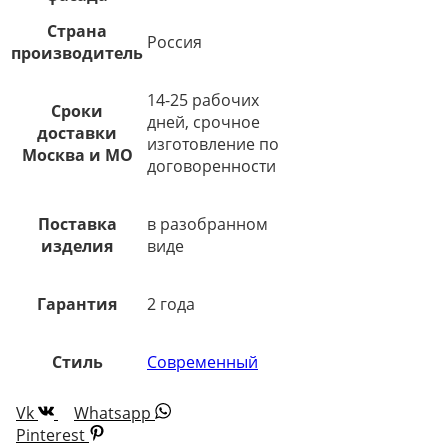
Страна
Россия
производитель
14-25 рабочих
Сроки
дней, срочное
доставки
изготовление по
Москва и МО
договоренности
Поставка
в разобранном
изделия
виде
Гарантия
2 года
Стиль
Современный
Vk
Whatsapp
Pinterest