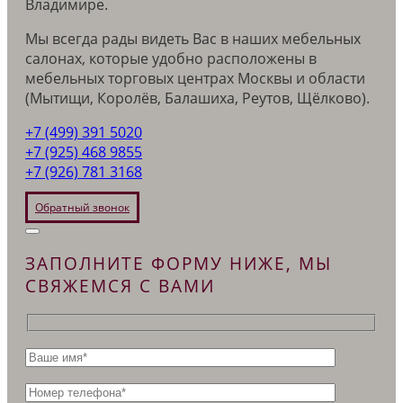
Владимире.
Мы всегда рады видеть Вас в наших мебельных
салонах, которые удобно расположены в
мебельных торговых центрах Москвы и области
(Мытищи, Королёв, Балашиха, Реутов, Щёлково).
+7 (499) 391 5020
+7 (925) 468 9855
+7 (926) 781 3168
Обратный звонок
ЗАПОЛНИТЕ ФОРМУ НИЖЕ, МЫ
СВЯЖЕМСЯ С ВАМИ