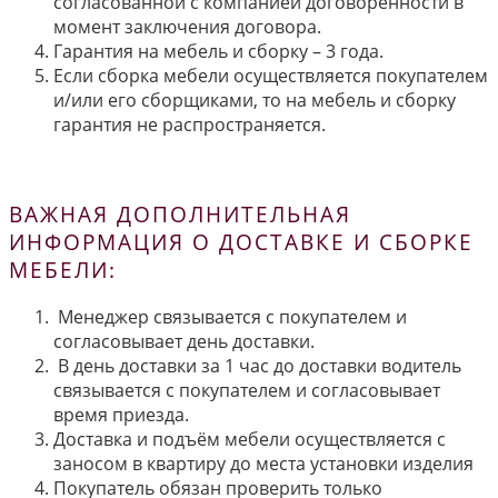
согласованной с компанией договорённости в
момент заключения договора.
Гарантия на мебель и сборку – 3 года.
Если сборка мебели осуществляется покупателем
и/или его сборщиками, то на мебель и сборку
гарантия не распространяется.
ВАЖНАЯ ДОПОЛНИТЕЛЬНАЯ
ИНФОРМАЦИЯ О ДОСТАВКЕ И СБОРКЕ
МЕБЕЛИ:
Менеджер связывается с покупателем и
согласовывает день доставки.
В день доставки за 1 час до доставки водитель
связывается с покупателем и согласовывает
время приезда.
Доставка и подъём мебели осуществляется с
заносом в квартиру до места установки изделия
Покупатель обязан проверить только