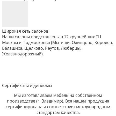
Широкая сеть салонов
Наши салоны представлены в 12 крупнейших ТЦ
Москвы и Подмосковья (Мытищи, Одинцово, Королев,
Балашиха, Щелково, Реутов, Люберцы,
Железнодорожный).
Сертификаты и дипломы
Мы изготавливаем мебель на собственном
производстве (г. Владимир). Вся нашла продукция
сертифицирована и соответствует международным
стандартам качества.