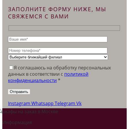
ЗАПОЛНИТЕ ФОРМУ НИЖЕ, МЫ
СВЯЖЕМСЯ С ВАМИ
Я соглашаюсь на обработку персональных
данных в соответствии c
политикой
конфиденциальности
*
Instagram
Whatsapp
Telegram
Vk
Информация