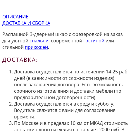
ОПИСАНИЕ
ДОСТАВКА И СБОРКА
Распашной 3-дверный шкаф с фрезеровкой на заказ
для уютной
спальни
, современной
гостиной
или
стильной
прихожей
.
ДОСТАВКА:
Доставка осуществляется по истечении 14-25 раб.
дней (в зависимости от сложности изделия)
после заключения договора. Есть возможность
срочного изготовления и доставки мебели (по
предварительной договорённости).
Доставка осуществляется в среду и субботу.
Водитель свяжется с вами для согласования
времени.
По Москве и в пределах 10 км от МКАД стоимость
доставки одного изделия составляет 2000 руб. В