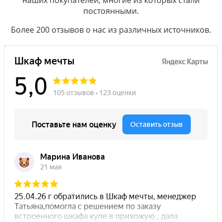
постоянными.
Более 200 отзывов о нас из различных источников.