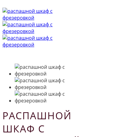
РАСПАШНОЙ
ШКАФ С