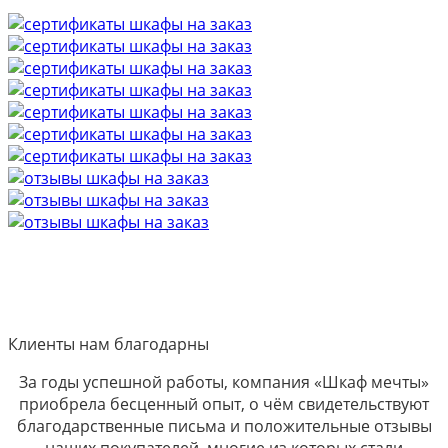
Клиенты нам благодарны
За годы успешной работы, компания «Шкаф мечты»
приобрела бесценный опыт, о чём свидетельствуют
благодарственные письма и положительные отзывы
наших покупателей, многие из которых стали