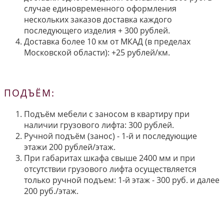
случае единовременного оформления
нескольких заказов доставка каждого
последующего изделия + 300 рублей.
Доставка более 10 км от МКАД (в пределах
Московской области): +25 рублей/км.
ПОДЪЁМ:
Подъём мебели с заносом в квартиру при
наличии грузового лифта: 300 рублей.
Ручной подъём (занос) - 1-й и последующие
этажи 200 рублей/этаж.
При габаритах шкафа свыше 2400 мм и при
отсутствии грузового лифта осуществляется
только ручной подъем: 1-й этаж - 300 руб. и далее
200 руб./этаж.