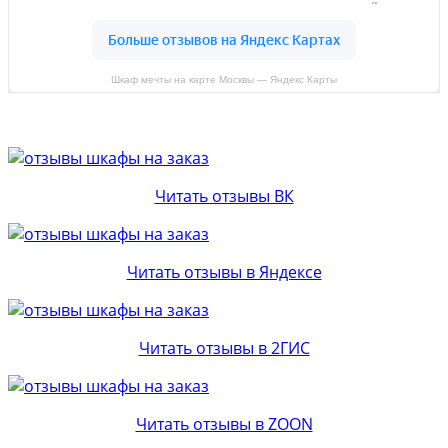
Шкаф мечты на карте Москвы — Яндекс Карты
Читать отзывы ВК
Читать отзывы в Яндексе
Читать отзывы в 2ГИС
Читать отзывы в ZOON