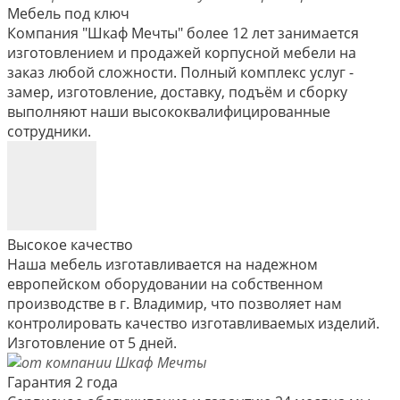
Мебель под ключ
Компания "Шкаф Мечты" более 12 лет занимается
изготовлением и продажей корпусной мебели на
заказ любой сложности. Полный комплекс услуг -
замер, изготовление, доставку, подъём и сборку
выполняют наши высококвалифицированные
сотрудники.
Высокое качество
Наша мебель изготавливается на надежном
европейском оборудовании на собственном
производстве в г. Владимир, что позволяет нам
контролировать качество изготавливаемых изделий.
Изготовление от 5 дней.
Гарантия 2 года