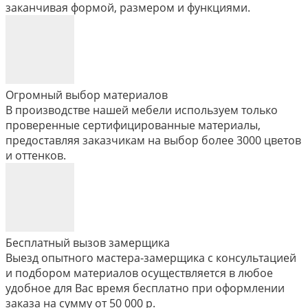
заканчивая формой, размером и функциями.
Огромный выбор материалов
В производстве нашей мебели используем только
проверенные сертифицированные материалы,
предоставляя заказчикам на выбор более 3000 цветов
и оттенков.
Бесплатный вызов замерщика
Выезд опытного мастера-замерщика с консультацией
и подбором материалов осуществляется в любое
удобное для Вас время бесплатно при оформлении
заказа на сумму от 50 000 р.