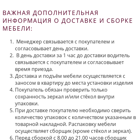
ВАЖНАЯ ДОПОЛНИТЕЛЬНАЯ
ИНФОРМАЦИЯ О ДОСТАВКЕ И СБОРКЕ
МЕБЕЛИ:
Менеджер связывается с покупателем и
согласовывает день доставки.
В день доставки за 1 час до доставки водитель
связывается с покупателем и согласовывает
время приезда.
Доставка и подъём мебели осуществляется с
заносом в квартиру до места установки изделия
Покупатель обязан проверить только
сохранность зеркал и/или стёкол внутри
упаковки.
При доставке покупателю необходимо сверить
количество упаковок с количеством указанным в
товарной накладной. Распаковку мебели
осуществляет сборщик (кроме стёкол и зеркал).
Перед сборкой с 8.00 до 21.00 часов сборщик