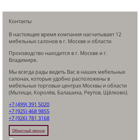
Контакты
В настоящее время компания насчитывает 12
мебельных салонов в г. Москве и области.
Производство находится в г. Москве и г.
Владимире.
Мы всегда рады видеть Вас в наших мебельных
салонах, которые удобно расположены в
мебельных торговых центрах Москвы и области
(Мытищи, Королёв, Балашиха, Реутов, Щёлково).
+7 (499) 391 5020
+7 (925) 468 9855
+7 (926) 781 3168
Обратный звонок