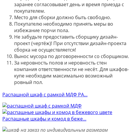
заранее согласовывает день и время приезда с
покупателем.
Место для сборки должно быть свободно.
Покупателю необходимо принять меры во
избежание порчи пола.
Не забудьте предоставить сборщику дизайн-
проект (чертёж)! При отсутствии дизайн-проекта
сборка не осуществляется!
Вынос мусора по договоренности со сборщиком.
За неровность полов и неровность стен
компания ответственности не несёт. Для шкафов-
купе необходим максимально возможный
ровный пол.
Распашной шкаф с рамкой МДФ РА...
Распашные шкафы и комод в беже...