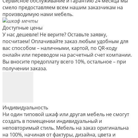
Сервисное обслуживание и гарантию 24 месяца мы
смело предоставляем всем нашим заказчикам на
производимую нами мебель.
Доступные цены
У нас дешевле! Не верите? Оставьте заявку,
посчитаем! Оплачивайте заказ любым удобным для
вас способом – наличными, картой, по QR-коду
онлайн или переводом на расчетный счет компании.
Вы вносите предоплату всего 10%, остальное – при
получении заказа.
Индивидуальность
Ни один типовой шкаф или другая мебель не смогут
создать в помещении индивидуальный и
неповторимый стиль. Мебель на заказ оригинальна
на 100%, начиная от фактуры, дизайна, цвета и