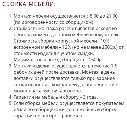
СБОРКА МЕБЕЛИ:
Монтаж мебели осуществляется с 8.00 до 21.00.
(по договорённости со сборщиком).
Стоимость монтажа рассчитывается исходя из
цены на момент доставки мебели к покупателю.
Стоимость сборки корпусной мебели - 10%,
встроенной мебели – 12% (но не менее 2500р.) от
стоимости изделия с учётом скидки.
Минимальный выезд сборщика – 1500р.
Монтаж изделия осуществляется в течение 1-5
рабочих дней после доставки. Монтаж в день
доставки осуществляется только при заранее
согласованной с компанией договорённости в
момент заключения договора.
Гарантия на мебель и сборку – 3 года.
Если сборка мебели осуществляется покупателем
и/или его сборщиками, то на мебель и сборку
гарантия не распространяется.