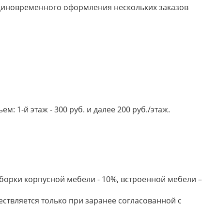
 единовременного оформления нескольких заказов
 1-й этаж - 300 руб. и далее 200 руб./этаж.
борки корпусной мебели - 10%, встроенной мебели –
ествляется только при заранее согласованной с