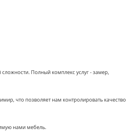
сложности. Полный комплекс услуг - замер,
имир, что позволяет нам контролировать качество
имую нами мебель.