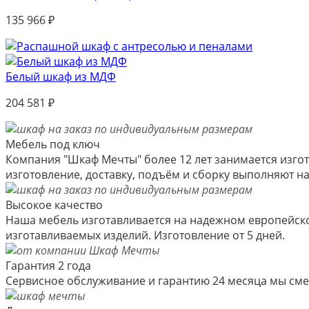
135 966
₽
Белый шкаф из МДФ
204 581
₽
Мебель под ключ
Компания "Шкаф Мечты" более 12 лет занимается изгот
изготовление, доставку, подъём и сборку выполняют 
Высокое качество
Наша мебель изготавливается на надежном европейско
изготавливаемых изделий. Изготовление от 5 дней.
Гарантия 2 года
Сервисное обслуживание и гарантию 24 месяца мы см