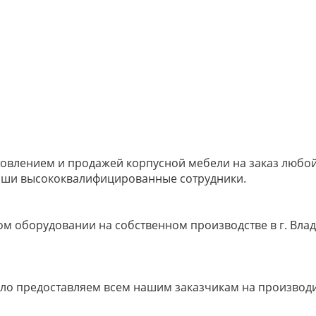
овлением и продажей корпусной мебели на заказ любой 
наши высококвалифицированные сотрудники.
м оборудовании на собственном производстве в г. Влад
ело предоставляем всем нашим заказчикам на производ