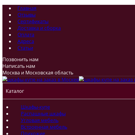
Главная
Отзывы
Сертификаты
Доставка и сборка
Оплата
Адреса
Статьи
Позвонить нам
Написать нам
Москва и Московская область
Каталог
Шкафы-купе
Распашные шкафы
Угловая мебель
Встроенная мебель
Прихожие