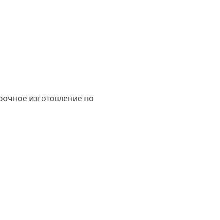
срочное изготовление по