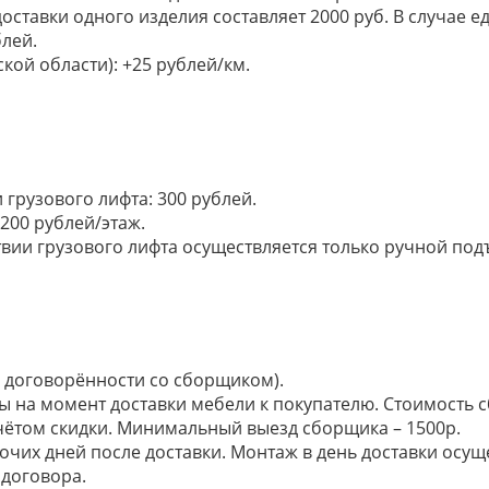
доставки одного изделия составляет 2000 руб. В случае
лей.
кой области): +25 рублей/км.
грузового лифта: 300 рублей.
200 рублей/этаж.
ии грузового лифта осуществляется только ручной подъем:
по договорённости со сборщиком).
ы на момент доставки мебели к покупателю. Стоимость с
 учётом скидки. Минимальный выезд сборщика – 1500р.
очих дней после доставки. Монтаж в день доставки осущ
договора.