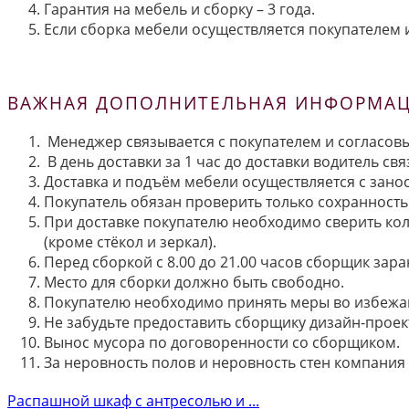
Гарантия на мебель и сборку – 3 года.
Если сборка мебели осуществляется покупателем и
ВАЖНАЯ ДОПОЛНИТЕЛЬНАЯ ИНФОРМАЦИ
Менеджер связывается с покупателем и согласовы
В день доставки за 1 час до доставки водитель св
Доставка и подъём мебели осуществляется с занос
Покупатель обязан проверить только сохранность 
При доставке покупателю необходимо сверить кол
(кроме стёкол и зеркал).
Перед сборкой с 8.00 до 21.00 часов сборщик зар
Место для сборки должно быть свободно.
Покупателю необходимо принять меры во избежа
Не забудьте предоставить сборщику дизайн-проект
Вынос мусора по договоренности со сборщиком.
За неровность полов и неровность стен компания
Распашной шкаф с антресолью и ...