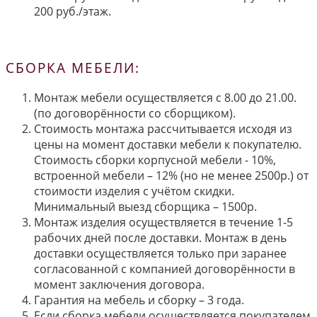
200 руб./этаж.
СБОРКА МЕБЕЛИ:
Монтаж мебели осуществляется с 8.00 до 21.00.
(по договорённости со сборщиком).
Стоимость монтажа рассчитывается исходя из
цены на момент доставки мебели к покупателю.
Стоимость сборки корпусной мебели - 10%,
встроенной мебели – 12% (но не менее 2500р.) от
стоимости изделия с учётом скидки.
Минимальный выезд сборщика – 1500р.
Монтаж изделия осуществляется в течение 1-5
рабочих дней после доставки. Монтаж в день
доставки осуществляется только при заранее
согласованной с компанией договорённости в
момент заключения договора.
Гарантия на мебель и сборку – 3 года.
Если сборка мебели осуществляется покупателем