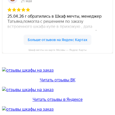
Шкаф мечты на карте Москвы — Яндекс Карты
Читать отзывы ВК
Читать отзывы в Яндексе