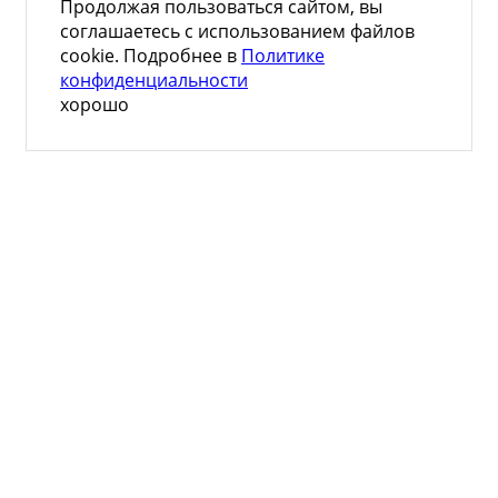
Продолжая пользоваться сайтом, вы
соглашаетесь с использованием файлов
cookie. Подробнее в
Политике
конфиденциальности
хорошо