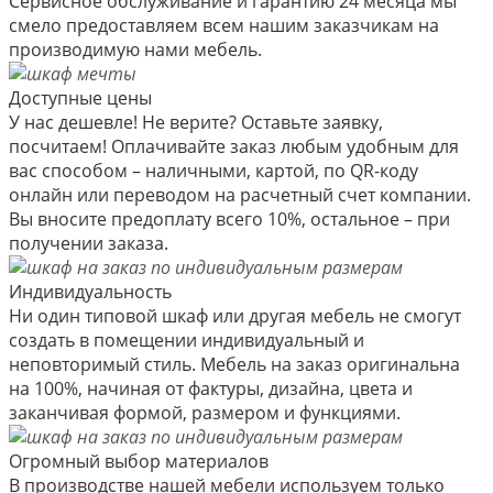
Сервисное обслуживание и гарантию 24 месяца мы
смело предоставляем всем нашим заказчикам на
производимую нами мебель.
Доступные цены
У нас дешевле! Не верите? Оставьте заявку,
посчитаем! Оплачивайте заказ любым удобным для
вас способом – наличными, картой, по QR-коду
онлайн или переводом на расчетный счет компании.
Вы вносите предоплату всего 10%, остальное – при
получении заказа.
Индивидуальность
Ни один типовой шкаф или другая мебель не смогут
создать в помещении индивидуальный и
неповторимый стиль. Мебель на заказ оригинальна
на 100%, начиная от фактуры, дизайна, цвета и
заканчивая формой, размером и функциями.
Огромный выбор материалов
В производстве нашей мебели используем только