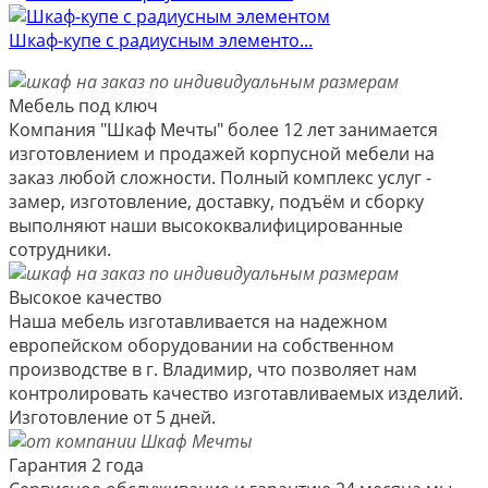
Шкаф-купе с радиусным элементо...
Мебель под ключ
Компания "Шкаф Мечты" более 12 лет занимается
изготовлением и продажей корпусной мебели на
заказ любой сложности. Полный комплекс услуг -
замер, изготовление, доставку, подъём и сборку
выполняют наши высококвалифицированные
сотрудники.
Высокое качество
Наша мебель изготавливается на надежном
европейском оборудовании на собственном
производстве в г. Владимир, что позволяет нам
контролировать качество изготавливаемых изделий.
Изготовление от 5 дней.
Гарантия 2 года