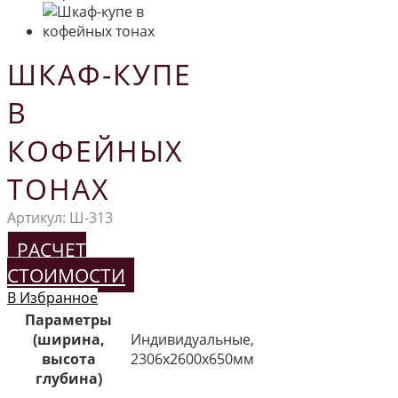
ШКАФ-КУПЕ
В
КОФЕЙНЫХ
ТОНАХ
Артикул:
Ш-313
РАСЧЕТ
СТОИМОСТИ
В Избранное
Параметры
(ширина,
Индивидуальные,
высота
2306х2600х650мм
глубина)