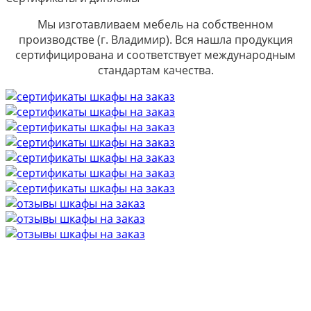
Мы изготавливаем мебель на собственном
производстве (г. Владимир). Вся нашла продукция
сертифицирована и соответствует международным
стандартам качества.