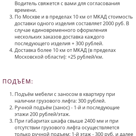
Водитель свяжется с вами для согласования
времени.
По Москве и в пределах 10 км от МКАД стоимость
доставки одного изделия составляет 2000 руб. В
случае единовременного оформления
нескольких заказов доставка каждого
последующего изделия + 300 рублей.
Доставка более 10 км от МКАД (в пределах
Московской области): +25 рублей/км.
ПОДЪЁМ:
Подъём мебели с заносом в квартиру при
наличии грузового лифта: 300 рублей.
Ручной подъём (занос) - 1-й и последующие
этажи 200 рублей/этаж.
При габаритах шкафа свыше 2400 мм и при
отсутствии грузового лифта осуществляется
только ручной подъем: 1-й этаж - 300 руб. и далее