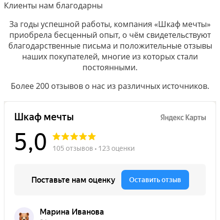
Клиенты нам благодарны
За годы успешной работы, компания «Шкаф мечты»
приобрела бесценный опыт, о чём свидетельствуют
благодарственные письма и положительные отзывы
наших покупателей, многие из которых стали
постоянными.
Более 200 отзывов о нас из различных источников.