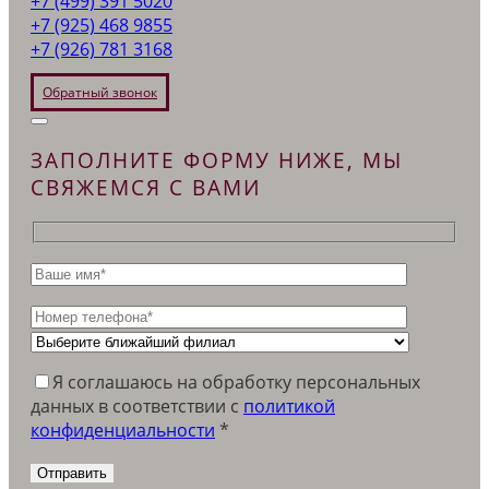
+7 (499) 391 5020
+7 (925) 468 9855
+7 (926) 781 3168
Обратный звонок
ЗАПОЛНИТЕ ФОРМУ НИЖЕ, МЫ
СВЯЖЕМСЯ С ВАМИ
Я соглашаюсь на обработку персональных
данных в соответствии c
политикой
конфиденциальности
*