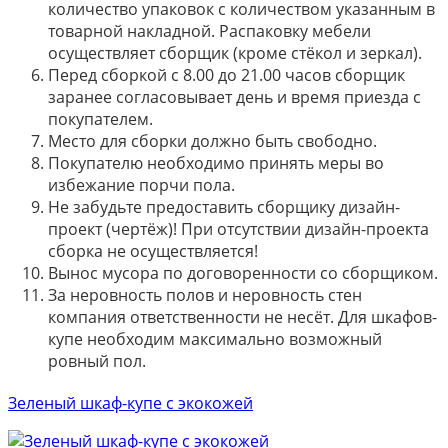
количество упаковок с количеством указанным в
товарной накладной. Распаковку мебели
осуществляет сборщик (кроме стёкол и зеркал).
Перед сборкой с 8.00 до 21.00 часов сборщик
заранее согласовывает день и время приезда с
покупателем.
Место для сборки должно быть свободно.
Покупателю необходимо принять меры во
избежание порчи пола.
Не забудьте предоставить сборщику дизайн-
проект (чертёж)! При отсутствии дизайн-проекта
сборка не осуществляется!
Вынос мусора по договоренности со сборщиком.
За неровность полов и неровность стен
компания ответственности не несёт. Для шкафов-
купе необходим максимально возможный
ровный пол.
Зеленый шкаф-купе с экокожей