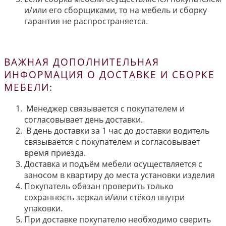
и/или его сборщиками, то на мебель и сборку
гарантия не распространяется.
ВАЖНАЯ ДОПОЛНИТЕЛЬНАЯ
ИНФОРМАЦИЯ О ДОСТАВКЕ И СБОРКЕ
МЕБЕЛИ:
Менеджер связывается с покупателем и
согласовывает день доставки.
В день доставки за 1 час до доставки водитель
связывается с покупателем и согласовывает
время приезда.
Доставка и подъём мебели осуществляется с
заносом в квартиру до места установки изделия
Покупатель обязан проверить только
сохранность зеркал и/или стёкол внутри
упаковки.
При доставке покупателю необходимо сверить