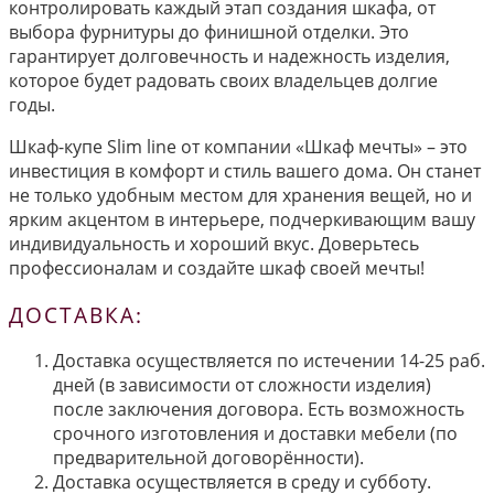
контролировать каждый этап создания шкафа, от
выбора фурнитуры до финишной отделки. Это
гарантирует долговечность и надежность изделия,
которое будет радовать своих владельцев долгие
годы.
Шкаф-купе Slim line от компании «Шкаф мечты» – это
инвестиция в комфорт и стиль вашего дома. Он станет
не только удобным местом для хранения вещей, но и
ярким акцентом в интерьере, подчеркивающим вашу
индивидуальность и хороший вкус. Доверьтесь
профессионалам и создайте шкаф своей мечты!
ДОСТАВКА:
Доставка осуществляется по истечении 14-25 раб.
дней (в зависимости от сложности изделия)
после заключения договора. Есть возможность
срочного изготовления и доставки мебели (по
предварительной договорённости).
Доставка осуществляется в среду и субботу.