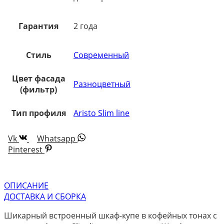
Гарантия
2 года
Стиль
Современный
Цвет фасада
Разноцветный
(фильтр)
Тип профиля
Aristo Slim line
Vk
Whatsapp
Pinterest
ОПИСАНИЕ
ДОСТАВКА И СБОРКА
Шикарный встроенный шкаф-купе в кофейных тонах с