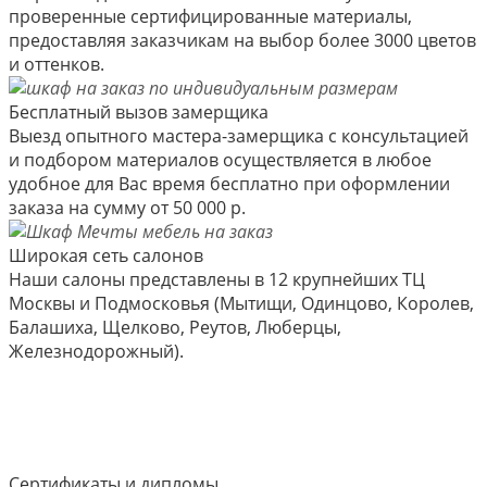
проверенные сертифицированные материалы,
предоставляя заказчикам на выбор более 3000 цветов
и оттенков.
Бесплатный вызов замерщика
Выезд опытного мастера-замерщика с консультацией
и подбором материалов осуществляется в любое
удобное для Вас время бесплатно при оформлении
заказа на сумму от 50 000 р.
Широкая сеть салонов
Наши салоны представлены в 12 крупнейших ТЦ
Москвы и Подмосковья (Мытищи, Одинцово, Королев,
Балашиха, Щелково, Реутов, Люберцы,
Железнодорожный).
Сертификаты и дипломы