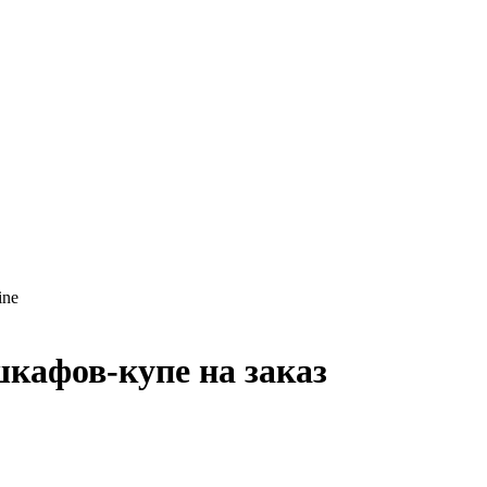
ine
шкафов-купе на заказ