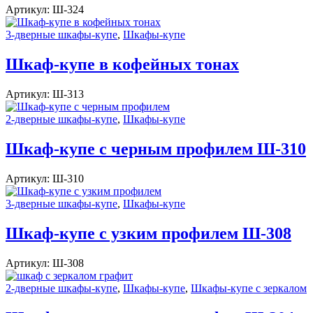
Артикул:
Ш-324
3-дверные шкафы-купе
,
Шкафы-купе
Шкаф-купе в кофейных тонах
Артикул:
Ш-313
2-дверные шкафы-купе
,
Шкафы-купе
Шкаф-купе с черным профилем Ш-310
Артикул:
Ш-310
3-дверные шкафы-купе
,
Шкафы-купе
Шкаф-купе с узким профилем Ш-308
Артикул:
Ш-308
2-дверные шкафы-купе
,
Шкафы-купе
,
Шкафы-купе с зеркалом