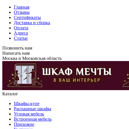
Главная
Отзывы
Сертификаты
Доставка и сборка
Оплата
Адреса
Статьи
Позвонить нам
Написать нам
Москва и Московская область
Каталог
Шкафы-купе
Распашные шкафы
Угловая мебель
Встроенная мебель
Прихожие