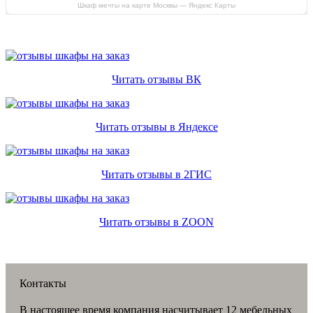
Шкаф мечты на карте Москвы — Яндекс Карты
Читать отзывы ВК
Читать отзывы в Яндексе
Читать отзывы в 2ГИС
Читать отзывы в ZOON
Контакты
В настоящее время компания насчитывает 12 мебельных