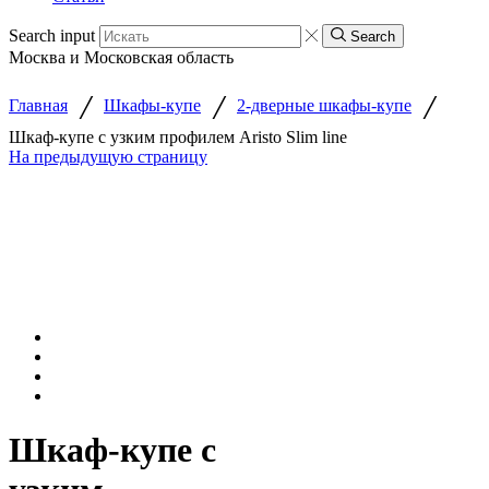
Search input
Search
Москва и Московская область
/
/
/
Главная
Шкафы-купе
2-дверные шкафы-купе
Шкаф-купе с узким профилем Aristo Slim line
На предыдущую страницу
Шкаф-купе с