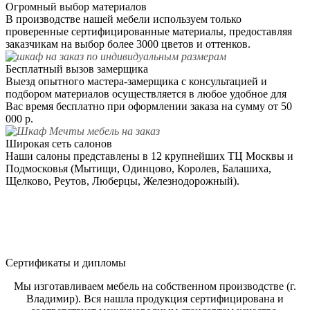
Огромный выбор материалов
В производстве нашей мебели используем только
проверенные сертифицированные материалы, предоставляя
заказчикам на выбор более 3000 цветов и оттенков.
Бесплатный вызов замерщика
Выезд опытного мастера-замерщика с консультацией и
подбором материалов осуществляется в любое удобное для
Вас время бесплатно при оформлении заказа на сумму от 50
000 р.
Широкая сеть салонов
Наши салоны представлены в 12 крупнейших ТЦ Москвы и
Подмосковья (Мытищи, Одинцово, Королев, Балашиха,
Щелково, Реутов, Люберцы, Железнодорожный).
Сертификаты и дипломы
Мы изготавливаем мебель на собственном производстве (г.
Владимир). Вся нашла продукция сертифицирована и