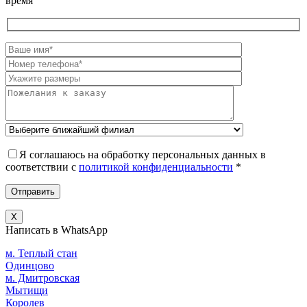
время
Я соглашаюсь на обработку персональных данных в
соответствии c
политикой конфиденциальности
*
X
Написать в WhatsApp
м. Теплый стан
Одинцово
м. Дмитровская
Мытищи
Королев