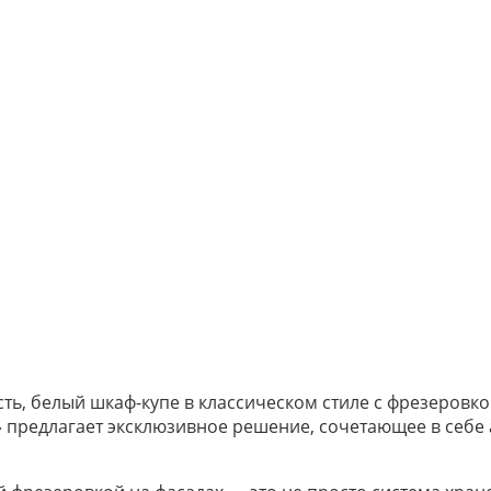
сть, белый шкаф-купе в классическом стиле с фрезеров
 предлагает эксклюзивное решение, сочетающее в себе