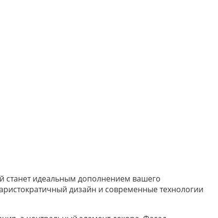
кой станет идеальным дополнением вашего
 аристократичный дизайн и современные технологии