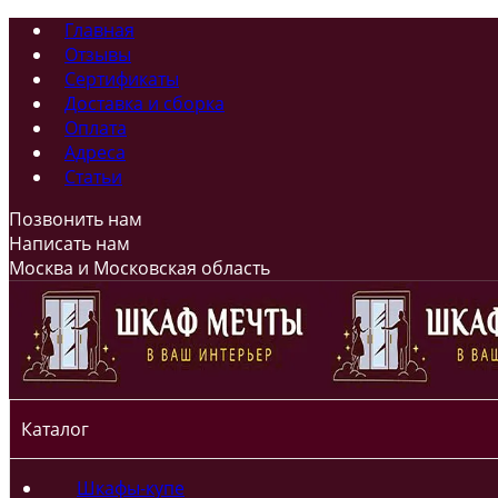
Главная
Отзывы
Сертификаты
Доставка и сборка
Оплата
Адреса
Статьи
Позвонить нам
Написать нам
Москва и Московская область
Каталог
Шкафы-купе