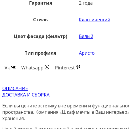
Гарантия
2 года
Стиль
Классический
Цвет фасада (фильтр)
Белый
Тип профиля
Аристо
Vk
Whatsapp
Pinterest
ОПИСАНИЕ
ДОСТАВКА И СБОРКА
Если вы цените эстетику вне времени и функционально
пространства. Компания «Шкаф мечты в Ваш интерьер»
хранения.