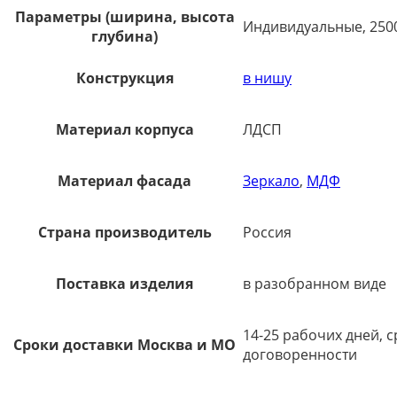
Параметры (ширина, высота
Индивидуальные, 250
глубина)
Конструкция
в нишу
Материал корпуса
ЛДСП
Материал фасада
Зеркало
,
МДФ
Страна производитель
Россия
Поставка изделия
в разобранном виде
14-25 рабочих дней, 
Сроки доставки Москва и МО
договоренности