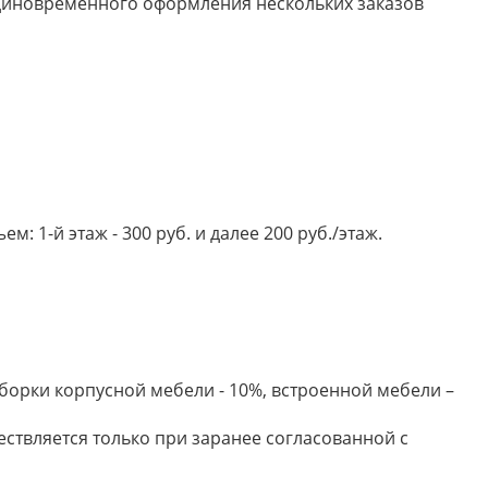
 единовременного оформления нескольких заказов
 1-й этаж - 300 руб. и далее 200 руб./этаж.
борки корпусной мебели - 10%, встроенной мебели –
ествляется только при заранее согласованной с