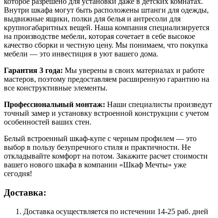
которое разрешено для установки даже в детских комнатах.
Внутри шкафа могут быть расположены штанги для одежды,
выдвижные ящики, полки для белья и антресоли для
крупногабаритных вещей. Наша компания специализируется
на производстве мебели, которая сочетает в себе высокое
качество сборки и честную цену. Мы понимаем, что покупка
мебели — это инвестиция в уют вашего дома.
Гарантия 3 года:
Мы уверены в своих материалах и работе
мастеров, поэтому предоставляем расширенную гарантию на
все конструктивные элементы.
Профессиональный монтаж:
Наши специалисты произведут
точный замер и установку встроенной конструкции с учетом
особенностей ваших стен.
Белый встроенный шкаф-купе с черным профилем — это
выбор в пользу безупречного стиля и практичности. Не
откладывайте комфорт на потом. Закажите расчет стоимости
вашего нового шкафа в компании «Шкаф Мечты» уже
сегодня!
Доставка:
Доставка осуществляется по истечении 14-25 раб. дней