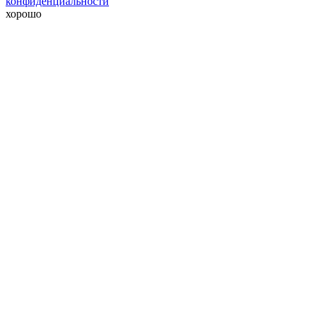
конфиденциальности
хорошо