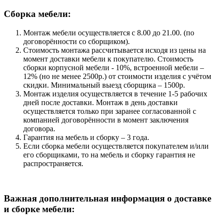
Сборка мебели:
Монтаж мебели осуществляется с 8.00 до 21.00. (по
договорённости со сборщиком).
Стоимость монтажа рассчитывается исходя из цены на
момент доставки мебели к покупателю. Стоимость
сборки корпусной мебели - 10%, встроенной мебели –
12% (но не менее 2500р.) от стоимости изделия с учётом
скидки. Минимальный выезд сборщика – 1500р.
Монтаж изделия осуществляется в течение 1-5 рабочих
дней после доставки. Монтаж в день доставки
осуществляется только при заранее согласованной с
компанией договорённости в момент заключения
договора.
Гарантия на мебель и сборку – 3 года.
Если сборка мебели осуществляется покупателем и/или
его сборщиками, то на мебель и сборку гарантия не
распространяется.
Важная дополнительная информация о доставке
и сборке мебели: