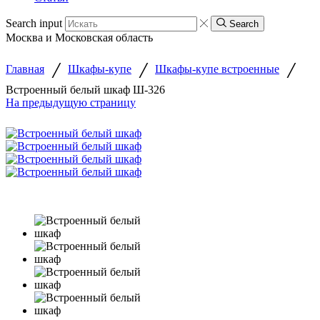
Search input
Search
Москва и Московская область
/
/
/
Главная
Шкафы-купе
Шкафы-купе встроенные
Встроенный белый шкаф Ш-326
На предыдущую страницу