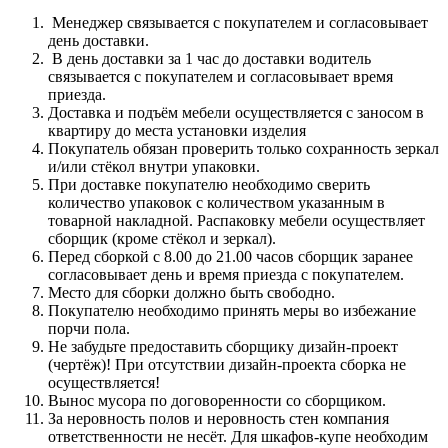
Менеджер связывается с покупателем и согласовывает
день доставки.
В день доставки за 1 час до доставки водитель
связывается с покупателем и согласовывает время
приезда.
Доставка и подъём мебели осуществляется с заносом в
квартиру до места установки изделия
Покупатель обязан проверить только сохранность зеркал
и/или стёкол внутри упаковки.
При доставке покупателю необходимо сверить
количество упаковок с количеством указанным в
товарной накладной. Распаковку мебели осуществляет
сборщик (кроме стёкол и зеркал).
Перед сборкой с 8.00 до 21.00 часов сборщик заранее
согласовывает день и время приезда с покупателем.
Место для сборки должно быть свободно.
Покупателю необходимо принять меры во избежание
порчи пола.
Не забудьте предоставить сборщику дизайн-проект
(чертёж)! При отсутствии дизайн-проекта сборка не
осуществляется!
Вынос мусора по договоренности со сборщиком.
За неровность полов и неровность стен компания
ответственности не несёт. Для шкафов-купе необходим