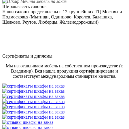
Широкая сеть салонов
Наши салоны представлены в 12 крупнейших ТЦ Москвы и
Подмосковья (Мытищи, Одинцово, Королев, Балашиха,
Щелково, Реутов, Люберцы, Железнодорожный).
Сертификаты и дипломы
Мы изготавливаем мебель на собственном производстве (г.
Владимир). Вся нашла продукция сертифицирована и
соответствует международным стандартам качества.