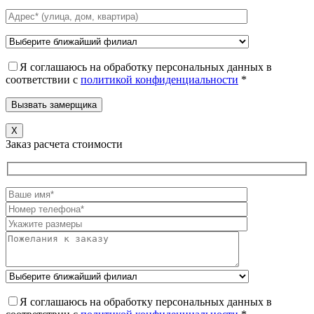
Я соглашаюсь на обработку персональных данных в
соответствии c
политикой конфиденциальности
*
X
Заказ расчета стоимости
Я соглашаюсь на обработку персональных данных в