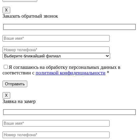
X
Заказать обратный звонок
Я соглашаюсь на обработку персональных данных в
соответствии c
политикой конфиденциальности
*
X
Заявка на замер