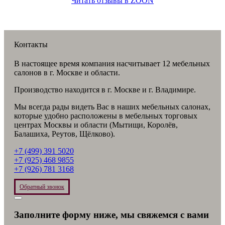
Читать отзывы в ZOON
Контакты
В настоящее время компания насчитывает 12 мебельных
салонов в г. Москве и области.
Производство находится в г. Москве и г. Владимире.
Мы всегда рады видеть Вас в наших мебельных салонах,
которые удобно расположены в мебельных торговых
центрах Москвы и области (Мытищи, Королёв,
Балашиха, Реутов, Щёлково).
+7 (499) 391 5020
+7 (925) 468 9855
+7 (926) 781 3168
Обратный звонок
Заполните форму ниже, мы свяжемся с вами