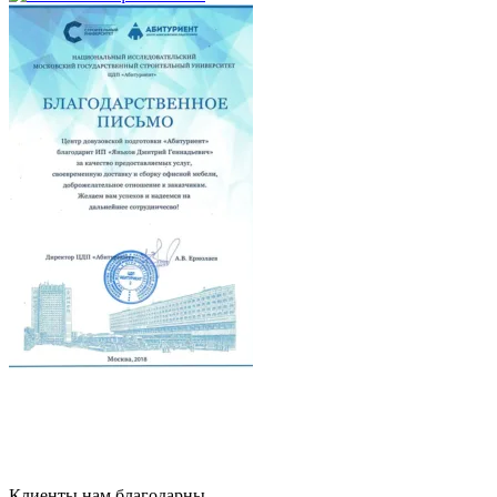
Клиенты нам благодарны