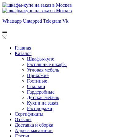
Whatsapp
Untapped
Telegram
Vk
Главная
Каталог
Шкафы-купе
Распашные шкафы
Угловая мебель
Прихожие
Гостиные
Спальни
Гардеробные
Детская мебель
Кухни на заказ
Распродажи
Сертификаты
Отзывы
Доставка и сборка
Адреса магазинов
Статьи