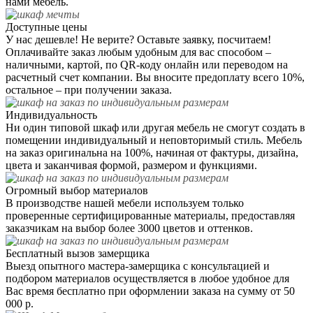
нами мебель.
Доступные цены
У нас дешевле! Не верите? Оставьте заявку, посчитаем!
Оплачивайте заказ любым удобным для вас способом –
наличными, картой, по QR-коду онлайн или переводом на
расчетный счет компании. Вы вносите предоплату всего 10%,
остальное – при получении заказа.
Индивидуальность
Ни один типовой шкаф или другая мебель не смогут создать в
помещении индивидуальный и неповторимый стиль. Мебель
на заказ оригинальна на 100%, начиная от фактуры, дизайна,
цвета и заканчивая формой, размером и функциями.
Огромный выбор материалов
В производстве нашей мебели используем только
проверенные сертифицированные материалы, предоставляя
заказчикам на выбор более 3000 цветов и оттенков.
Бесплатный вызов замерщика
Выезд опытного мастера-замерщика с консультацией и
подбором материалов осуществляется в любое удобное для
Вас время бесплатно при оформлении заказа на сумму от 50
000 р.