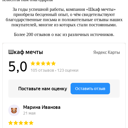
За годы успешной работы, компания «Шкаф мечты»
приобрела бесценный опыт, о чём свидетельствуют
благодарственные письма и положительные отзывы наших
покупателей, многие из которых стали постоянными.
Более 200 отзывов о нас из различных источников.