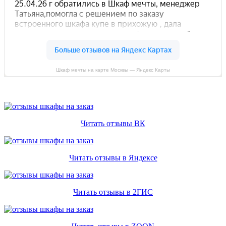
Шкаф мечты на карте Москвы — Яндекс Карты
Читать отзывы ВК
Читать отзывы в Яндексе
Читать отзывы в 2ГИС