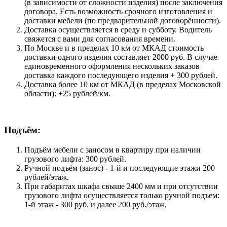
(в зависимости от сложности изделия) после заключения
договора. Есть возможность срочного изготовления и
доставки мебели (по предварительной договорённости).
Доставка осуществляется в среду и субботу. Водитель
свяжется с вами для согласования времени.
По Москве и в пределах 10 км от МКАД стоимость
доставки одного изделия составляет 2000 руб. В случае
единовременного оформления нескольких заказов
доставка каждого последующего изделия + 300 рублей.
Доставка более 10 км от МКАД (в пределах Московской
области): +25 рублей/км.
Подъём:
Подъём мебели с заносом в квартиру при наличии
грузового лифта: 300 рублей.
Ручной подъём (занос) - 1-й и последующие этажи 200
рублей/этаж.
При габаритах шкафа свыше 2400 мм и при отсутствии
грузового лифта осуществляется только ручной подъем:
1-й этаж - 300 руб. и далее 200 руб./этаж.