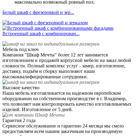
максимально возможный ровный пол.
Белый шкаф с фрезеровкой и зер...
Встроенный шкаф с комбинирован...
Мебель под ключ
Компания "Шкаф Мечты" более 12 лет занимается
изготовлением и продажей корпусной мебели на заказ любой
сложности. Полный комплекс услуг - замер, изготовление,
доставку, подъём и сборку выполняют наши
высококвалифицированные сотрудники.
Высокое качество
Наша мебель изготавливается на надежном европейском
оборудовании на собственном производстве в г. Владимир,
что позволяет нам контролировать качество изготавливаемых
изделий. Изготовление от 5 дней.
Гарантия 2 года
Сервисное обслуживание и гарантию 24 месяца мы смело
предоставляем всем нашим заказчикам на производимую