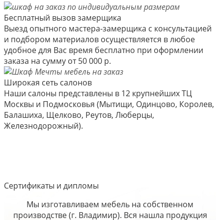
Бесплатный вызов замерщика
Выезд опытного мастера-замерщика с консультацией
и подбором материалов осуществляется в любое
удобное для Вас время бесплатно при оформлении
заказа на сумму от 50 000 р.
Широкая сеть салонов
Наши салоны представлены в 12 крупнейших ТЦ
Москвы и Подмосковья (Мытищи, Одинцово, Королев,
Балашиха, Щелково, Реутов, Люберцы,
Железнодорожный).
Сертификаты и дипломы
Мы изготавливаем мебель на собственном
производстве (г. Владимир). Вся нашла продукция