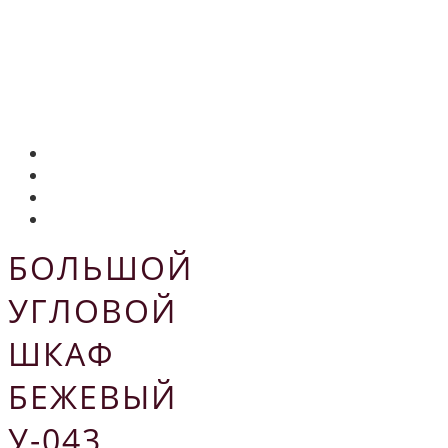
БОЛЬШОЙ
УГЛОВОЙ
ШКАФ
БЕЖЕВЫЙ
У-043