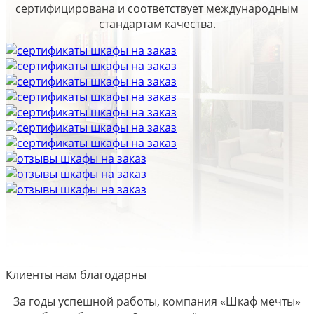
сертифицирована и соответствует международным
стандартам качества.
Клиенты нам благодарны
За годы успешной работы, компания «Шкаф мечты»