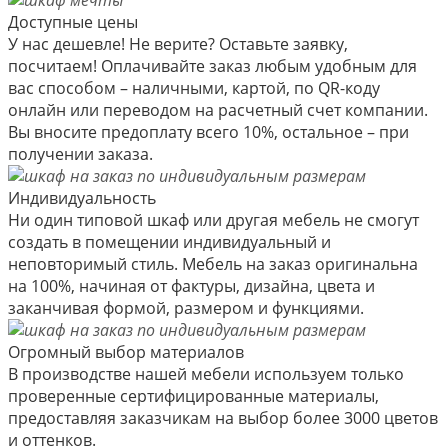
Доступные цены
У нас дешевле! Не верите? Оставьте заявку,
посчитаем! Оплачивайте заказ любым удобным для
вас способом – наличными, картой, по QR-коду
онлайн или переводом на расчетный счет компании.
Вы вносите предоплату всего 10%, остальное – при
получении заказа.
Индивидуальность
Ни один типовой шкаф или другая мебель не смогут
создать в помещении индивидуальный и
неповторимый стиль. Мебель на заказ оригинальна
на 100%, начиная от фактуры, дизайна, цвета и
заканчивая формой, размером и функциями.
Огромный выбор материалов
В производстве нашей мебели используем только
проверенные сертифицированные материалы,
предоставляя заказчикам на выбор более 3000 цветов
и оттенков.