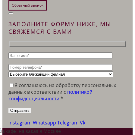
Обратный звонок
ЗАПОЛНИТЕ ФОРМУ НИЖЕ, МЫ
СВЯЖЕМСЯ С ВАМИ
Я соглашаюсь на обработку персональных
данных в соответствии c
политикой
конфиденциальности
*
Instagram
Whatsapp
Telegram
Vk