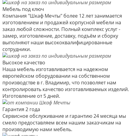
Мебель под ключ
Компания "Шкаф Мечты" более 12 лет занимается
изготовлением и продажей корпусной мебели на
заказ любой сложности. Полный комплекс услуг -
замер, изготовление, доставку, подъём и сборку
выполняют наши высококвалифицированные
сотрудники.
Высокое качество
Наша мебель изготавливается на надежном
европейском оборудовании на собственном
производстве в г. Владимир, что позволяет нам
контролировать качество изготавливаемых изделий.
Изготовление от 5 дней.
Гарантия 2 года
Сервисное обслуживание и гарантию 24 месяца мы
смело предоставляем всем нашим заказчикам на
производимую нами мебель.