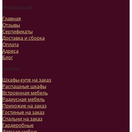
Информация
Главная
Отзывы
Сертификаты
Доставка и сборка
Оплата
Адреса
Блог
Каталог
Шкафы-купе на заказ
Распашные шкафы
Встроенная мебель
Радиусная мебель
Прихожие на заказ
Гостиные на заказ
Спальни на заказ
Гардеробные
Детская мебель