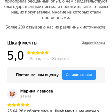
приобрела бесценный опыт, о чём свидетельствуют
благодарственные письма и положительные отзывы
наших покупателей, многие из которых стали
постоянными.
Более 200 отзывов о нас из различных источников.