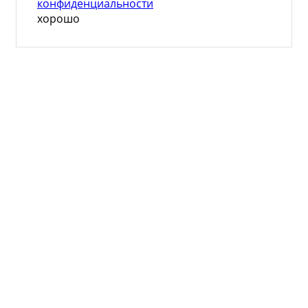
конфиденциальности
хорошо