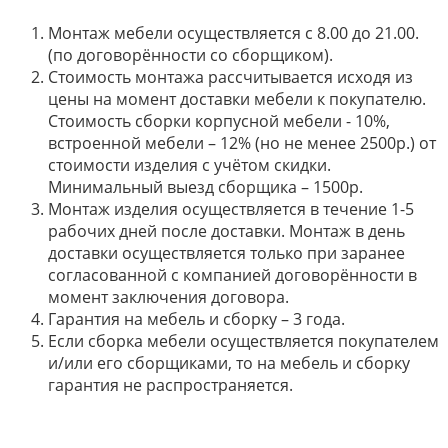
Монтаж мебели осуществляется с 8.00 до 21.00.
(по договорённости со сборщиком).
Стоимость монтажа рассчитывается исходя из
цены на момент доставки мебели к покупателю.
Стоимость сборки корпусной мебели - 10%,
встроенной мебели – 12% (но не менее 2500р.) от
стоимости изделия с учётом скидки.
Минимальный выезд сборщика – 1500р.
Монтаж изделия осуществляется в течение 1-5
рабочих дней после доставки. Монтаж в день
доставки осуществляется только при заранее
согласованной с компанией договорённости в
момент заключения договора.
Гарантия на мебель и сборку – 3 года.
Если сборка мебели осуществляется покупателем
и/или его сборщиками, то на мебель и сборку
гарантия не распространяется.