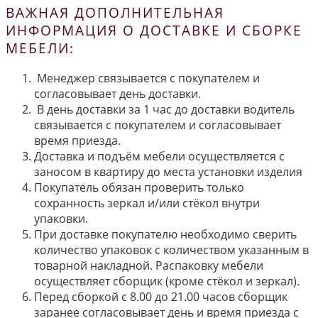
ВАЖНАЯ ДОПОЛНИТЕЛЬНАЯ
ИНФОРМАЦИЯ О ДОСТАВКЕ И СБОРКЕ
МЕБЕЛИ:
Менеджер связывается с покупателем и
согласовывает день доставки.
В день доставки за 1 час до доставки водитель
связывается с покупателем и согласовывает
время приезда.
Доставка и подъём мебели осуществляется с
заносом в квартиру до места установки изделия
Покупатель обязан проверить только
сохранность зеркал и/или стёкол внутри
упаковки.
При доставке покупателю необходимо сверить
количество упаковок с количеством указанным в
товарной накладной. Распаковку мебели
осуществляет сборщик (кроме стёкол и зеркал).
Перед сборкой с 8.00 до 21.00 часов сборщик
заранее согласовывает день и время приезда с