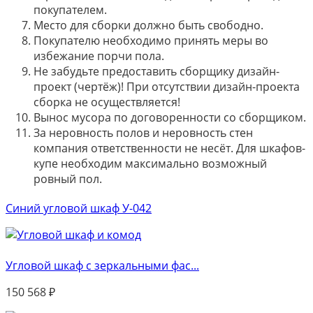
покупателем.
Место для сборки должно быть свободно.
Покупателю необходимо принять меры во
избежание порчи пола.
Не забудьте предоставить сборщику дизайн-
проект (чертёж)! При отсутствии дизайн-проекта
сборка не осуществляется!
Вынос мусора по договоренности со сборщиком.
За неровность полов и неровность стен
компания ответственности не несёт. Для шкафов-
купе необходим максимально возможный
ровный пол.
Синий угловой шкаф У-042
Угловой шкаф с зеркальными фас...
150 568
₽