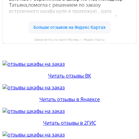
Шкаф мечты на карте Москвы — Яндекс Карты
Читать отзывы ВК
Читать отзывы в Яндексе
Читать отзывы в 2ГИС