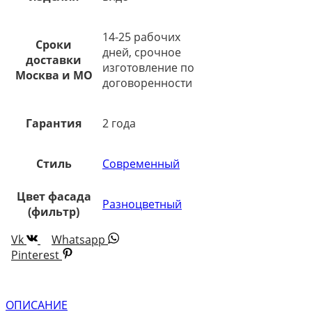
14-25 рабочих
Сроки
дней, срочное
доставки
изготовление по
Москва и МО
договоренности
Гарантия
2 года
Стиль
Современный
Цвет фасада
Разноцветный
(фильтр)
Vk
Whatsapp
Pinterest
ОПИСАНИЕ