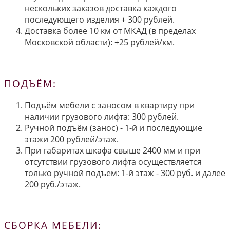
нескольких заказов доставка каждого
последующего изделия + 300 рублей.
Доставка более 10 км от МКАД (в пределах
Московской области): +25 рублей/км.
ПОДЪЁМ:
Подъём мебели с заносом в квартиру при
наличии грузового лифта: 300 рублей.
Ручной подъём (занос) - 1-й и последующие
этажи 200 рублей/этаж.
При габаритах шкафа свыше 2400 мм и при
отсутствии грузового лифта осуществляется
только ручной подъем: 1-й этаж - 300 руб. и далее
200 руб./этаж.
СБОРКА МЕБЕЛИ: