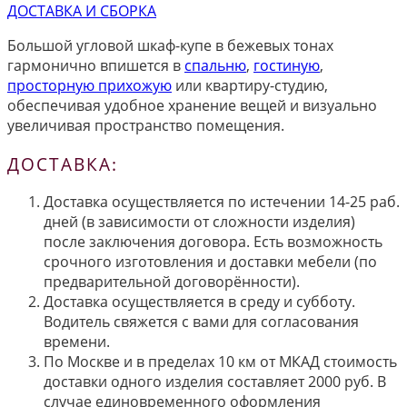
ДОСТАВКА И СБОРКА
Большой угловой шкаф-купе в бежевых тонах
гармонично впишется в
спальню
,
гостиную
,
просторную прихожую
или квартиру-студию,
обеспечивая удобное хранение вещей и визуально
увеличивая пространство помещения.
ДОСТАВКА:
Доставка осуществляется по истечении 14-25 раб.
дней (в зависимости от сложности изделия)
после заключения договора. Есть возможность
срочного изготовления и доставки мебели (по
предварительной договорённости).
Доставка осуществляется в среду и субботу.
Водитель свяжется с вами для согласования
времени.
По Москве и в пределах 10 км от МКАД стоимость
доставки одного изделия составляет 2000 руб. В
случае единовременного оформления