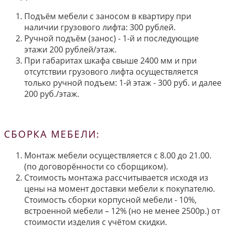
Подъём мебели с заносом в квартиру при
наличии грузового лифта: 300 рублей.
Ручной подъём (занос) - 1-й и последующие
этажи 200 рублей/этаж.
При габаритах шкафа свыше 2400 мм и при
отсутствии грузового лифта осуществляется
только ручной подъем: 1-й этаж - 300 руб. и далее
200 руб./этаж.
СБОРКА МЕБЕЛИ:
Монтаж мебели осуществляется с 8.00 до 21.00.
(по договорённости со сборщиком).
Стоимость монтажа рассчитывается исходя из
цены на момент доставки мебели к покупателю.
Стоимость сборки корпусной мебели - 10%,
встроенной мебели – 12% (но не менее 2500р.) от
стоимости изделия с учётом скидки.