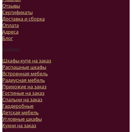
Отзывы
Сертификаты
Доставка и сборка
Оплата
Адреса
Блог
Каталог
Шкафы-купе на заказ
Распашные шкафы
Встроенная мебель
Радиусная мебель
Прихожие на заказ
Гостиные на заказ
Спальни на заказ
Гардеробные
Детская мебель
Угловные шкафы
Кухни на заказ