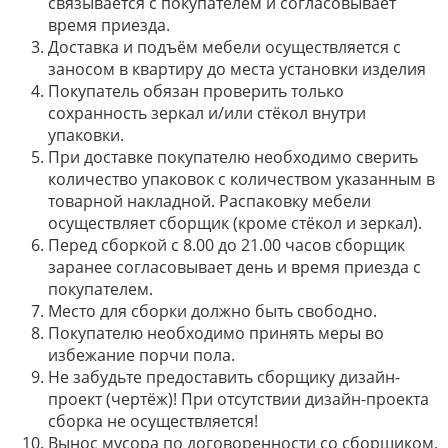
связывается с покупателем и согласовывает
время приезда.
Доставка и подъём мебели осуществляется с
заносом в квартиру до места установки изделия
Покупатель обязан проверить только
сохранность зеркал и/или стёкол внутри
упаковки.
При доставке покупателю необходимо сверить
количество упаковок с количеством указанным в
товарной накладной. Распаковку мебели
осуществляет сборщик (кроме стёкол и зеркал).
Перед сборкой с 8.00 до 21.00 часов сборщик
заранее согласовывает день и время приезда с
покупателем.
Место для сборки должно быть свободно.
Покупателю необходимо принять меры во
избежание порчи пола.
Не забудьте предоставить сборщику дизайн-
проект (чертёж)! При отсутствии дизайн-проекта
сборка не осуществляется!
Вынос мусора по договоренности со сборщиком.