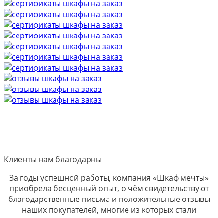
Клиенты нам благодарны
За годы успешной работы, компания «Шкаф мечты»
приобрела бесценный опыт, о чём свидетельствуют
благодарственные письма и положительные отзывы
наших покупателей, многие из которых стали