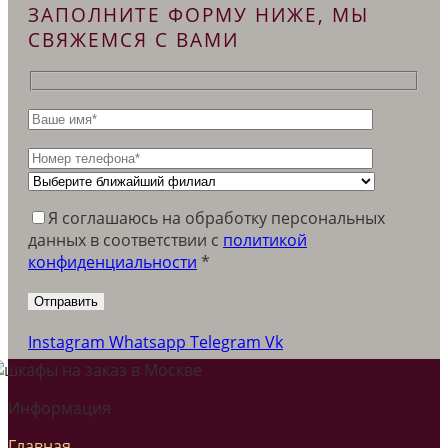
ЗАПОЛНИТЕ ФОРМУ НИЖЕ, МЫ
СВЯЖЕМСЯ С ВАМИ
Я соглашаюсь на обработку персональных
данных в соответствии c
политикой
конфиденциальности
*
Instagram
Whatsapp
Telegram
Vk
Информация
Главная