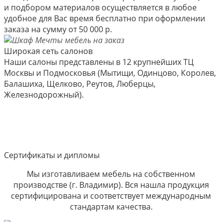
и подбором материалов осуществляется в любое
удобное для Вас время бесплатно при оформлении
заказа на сумму от 50 000 р.
Широкая сеть салонов
Наши салоны представлены в 12 крупнейших ТЦ
Москвы и Подмосковья (Мытищи, Одинцово, Королев,
Балашиха, Щелково, Реутов, Люберцы,
Железнодорожный).
Сертификаты и дипломы
Мы изготавливаем мебель на собственном
производстве (г. Владимир). Вся нашла продукция
сертифицирована и соответствует международным
стандартам качества.