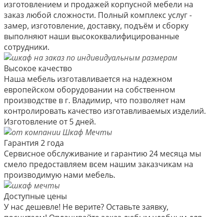
изготовлением и продажей корпусной мебели на
заказ любой сложности. Полный комплекс услуг -
замер, изготовление, доставку, подъём и сборку
выполняют наши высококвалифицированные
сотрудники.
Высокое качество
Наша мебель изготавливается на надежном
европейском оборудовании на собственном
производстве в г. Владимир, что позволяет нам
контролировать качество изготавливаемых изделий.
Изготовление от 5 дней.
Гарантия 2 года
Сервисное обслуживание и гарантию 24 месяца мы
смело предоставляем всем нашим заказчикам на
производимую нами мебель.
Доступные цены
У нас дешевле! Не верите? Оставьте заявку,