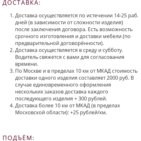
ДОСТАВКА:
Доставка осуществляется по истечении 14-25 раб.
дней (в зависимости от сложности изделия)
после заключения договора. Есть возможность
срочного изготовления и доставки мебели (по
предварительной договорённости).
Доставка осуществляется в среду и субботу.
Водитель свяжется с вами для согласования
времени.
По Москве и в пределах 10 км от МКАД стоимость
доставки одного изделия составляет 2000 руб. В
случае единовременного оформления
нескольких заказов доставка каждого
последующего изделия + 300 рублей.
Доставка более 10 км от МКАД (в пределах
Московской области): +25 рублей/км.
ПОДЪЁМ: