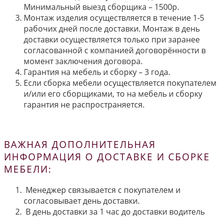
Минимальный выезд сборщика – 1500р.
Монтаж изделия осуществляется в течение 1-5
рабочих дней после доставки. Монтаж в день
доставки осуществляется только при заранее
согласованной с компанией договорённости в
момент заключения договора.
Гарантия на мебель и сборку – 3 года.
Если сборка мебели осуществляется покупателем
и/или его сборщиками, то на мебель и сборку
гарантия не распространяется.
ВАЖНАЯ ДОПОЛНИТЕЛЬНАЯ
ИНФОРМАЦИЯ О ДОСТАВКЕ И СБОРКЕ
МЕБЕЛИ:
Менеджер связывается с покупателем и
согласовывает день доставки.
В день доставки за 1 час до доставки водитель