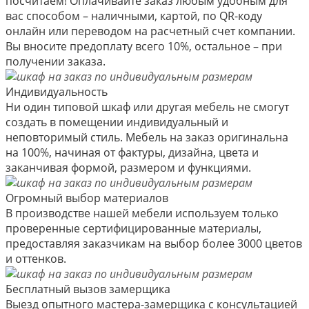
посчитаем! Оплачивайте заказ любым удобным для
вас способом – наличными, картой, по QR-коду
онлайн или переводом на расчетный счет компании.
Вы вносите предоплату всего 10%, остальное – при
получении заказа.
Индивидуальность
Ни один типовой шкаф или другая мебель не смогут
создать в помещении индивидуальный и
неповторимый стиль. Мебель на заказ оригинальна
на 100%, начиная от фактуры, дизайна, цвета и
заканчивая формой, размером и функциями.
Огромный выбор материалов
В производстве нашей мебели используем только
проверенные сертифицированные материалы,
предоставляя заказчикам на выбор более 3000 цветов
и оттенков.
Бесплатный вызов замерщика
Выезд опытного мастера-замерщика с консультацией