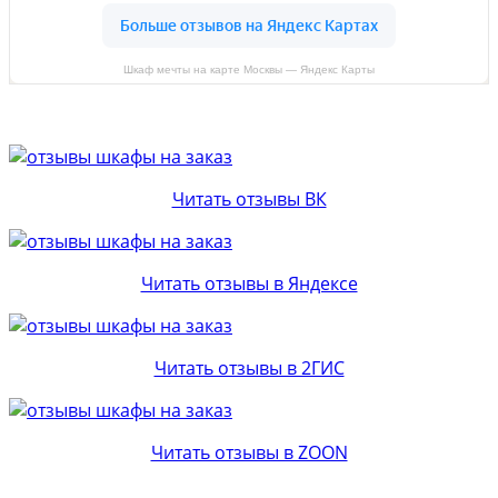
Шкаф мечты на карте Москвы — Яндекс Карты
Читать отзывы ВК
Читать отзывы в Яндексе
Читать отзывы в 2ГИС
Читать отзывы в ZOON