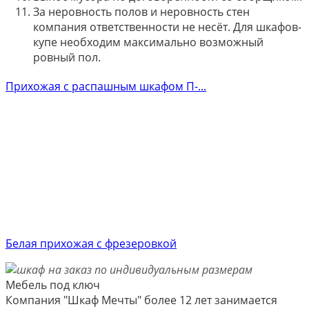
За неровность полов и неровность стен
компания ответственности не несёт. Для шкафов-
купе необходим максимально возможный
ровный пол.
Прихожая с распашным шкафом П-...
Белая прихожая с фрезеровкой
Мебель под ключ
Компания "Шкаф Мечты" более 12 лет занимается