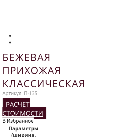
БЕЖЕВАЯ
ПРИХОЖАЯ
КЛАССИЧЕСКАЯ
Артикул:
П-135
РАСЧЕТ
СТОИМОСТИ
В Избранное
Параметры
(ширина,