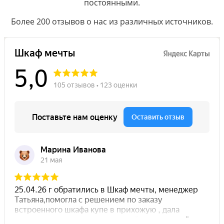
постоянными.
Более 200 отзывов о нас из различных источников.