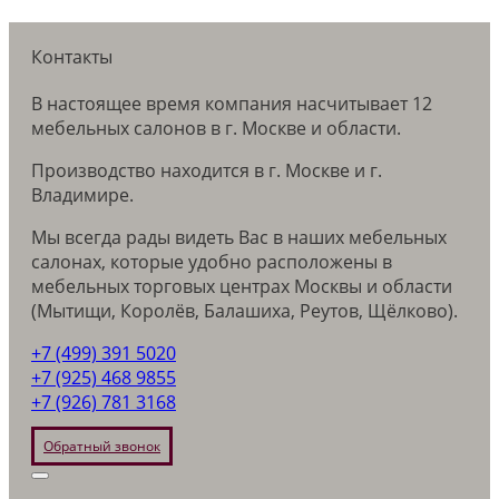
Контакты
В настоящее время компания насчитывает 12
мебельных салонов в г. Москве и области.
Производство находится в г. Москве и г.
Владимире.
Мы всегда рады видеть Вас в наших мебельных
салонах, которые удобно расположены в
мебельных торговых центрах Москвы и области
(Мытищи, Королёв, Балашиха, Реутов, Щёлково).
+7 (499) 391 5020
+7 (925) 468 9855
+7 (926) 781 3168
Обратный звонок