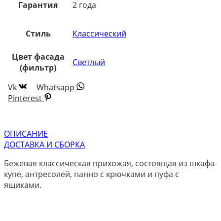
Гарантия
2 года
Стиль
Классический
Цвет фасада
Светлый
(фильтр)
Vk
Whatsapp
Pinterest
ОПИСАНИЕ
ДОСТАВКА И СБОРКА
Бежевая классическая прихожая, состоящая из шкафа-
купе, антресолей, панно с крючками и пуфа с
ящиками.