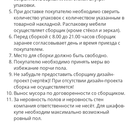
упаковки.
При доставке покупателю необходимо сверить
количество упаковок с количеством указанным в
товарной накладной. Распаковку мебели
осуществляет сборщик (кроме стёкол и зеркал).
Перед сборкой с 8.00 до 21.00 часов сборщик
заранее согласовывает день и время приезда с
покупателем.
Место для сборки должно быть свободно.
Покупателю необходимо принять меры во
избежание порчи пола.
Не забудьте предоставить сборщику дизайн-
проект (чертёж)! При отсутствии дизайн-проекта
сборка не осуществляется!
Вынос мусора по договоренности со сборщиком.
За неровность полов и неровность стен
компания ответственности не несёт. Для шкафов-
купе необходим максимально возможный
ровный пол.