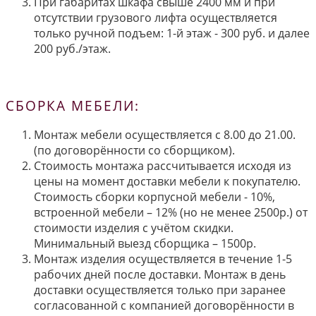
При габаритах шкафа свыше 2400 мм и при
отсутствии грузового лифта осуществляется
только ручной подъем: 1-й этаж - 300 руб. и далее
200 руб./этаж.
СБОРКА МЕБЕЛИ:
Монтаж мебели осуществляется с 8.00 до 21.00.
(по договорённости со сборщиком).
Стоимость монтажа рассчитывается исходя из
цены на момент доставки мебели к покупателю.
Стоимость сборки корпусной мебели - 10%,
встроенной мебели – 12% (но не менее 2500р.) от
стоимости изделия с учётом скидки.
Минимальный выезд сборщика – 1500р.
Монтаж изделия осуществляется в течение 1-5
рабочих дней после доставки. Монтаж в день
доставки осуществляется только при заранее
согласованной с компанией договорённости в