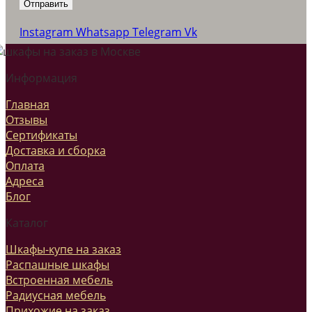
Instagram
Whatsapp
Telegram
Vk
Информация
Главная
Отзывы
Сертификаты
Доставка и сборка
Оплата
Адреса
Блог
Каталог
Шкафы-купе на заказ
Распашные шкафы
Встроенная мебель
Радиусная мебель
Прихожие на заказ