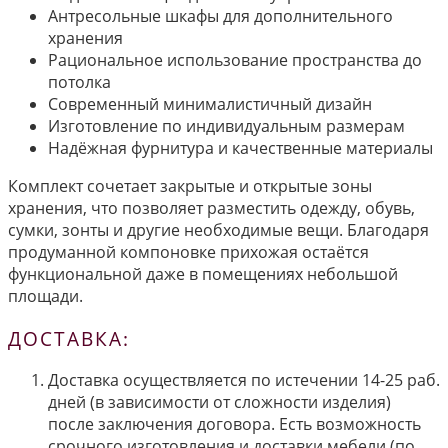
Антресольные шкафы для дополнительного
хранения
Рациональное использование пространства до
потолка
Современный минималистичный дизайн
Изготовление по индивидуальным размерам
Надёжная фурнитура и качественные материалы
Комплект сочетает закрытые и открытые зоны
хранения, что позволяет разместить одежду, обувь,
сумки, зонты и другие необходимые вещи. Благодаря
продуманной компоновке прихожая остаётся
функциональной даже в помещениях небольшой
площади.
ДОСТАВКА:
Доставка осуществляется по истечении 14-25 раб.
дней (в зависимости от сложности изделия)
после заключения договора. Есть возможность
срочного изготовления и доставки мебели (по