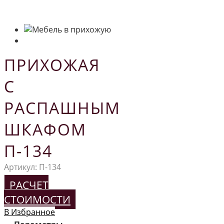
ПРИХОЖАЯ
С
РАСПАШНЫМ
ШКАФОМ
П-134
Артикул:
П-134
РАСЧЕТ
СТОИМОСТИ
В Избранное