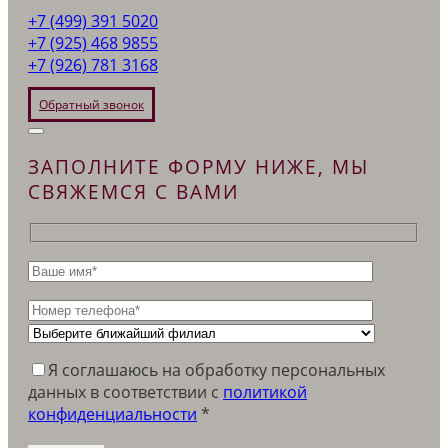
+7 (499) 391 5020
+7 (925) 468 9855
+7 (926) 781 3168
Обратный звонок
ЗАПОЛНИТЕ ФОРМУ НИЖЕ, МЫ
СВЯЖЕМСЯ С ВАМИ
Я соглашаюсь на обработку персональных
данных в соответствии c
политикой
конфиденциальности
*