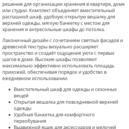
решение для организации хранения в квартире, доме
или студии. Комплект объединяет вместительный
распашной шкаф, удобную открытую вешалку для
верхней одежды, мягкую банкетку с местом для
хранения и антресольные шкафы до потолка.
Лаконичный дизайн с сочетанием светлых фасадов и
древесной текстуры визуально расширяет
пространство и создаёт ощущение уюта с первых
шагов в доме. Высокие шкафы позволяют
максимально эффективно использовать площадь
прихожей, обеспечивая порядок и удобство в
ежедневном использовании.
Вместительный шкаф для одежды и сезонных
вещей
Открытая вешалка для повседневной верхней
одежды
Удобная банкетка для комфортного
переобувания
Выдвижной ящик для аксессуаров и мелочей