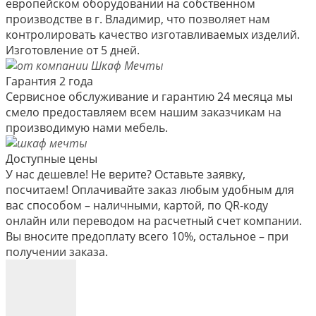
европейском оборудовании на собственном
производстве в г. Владимир, что позволяет нам
контролировать качество изготавливаемых изделий.
Изготовление от 5 дней.
Гарантия 2 года
Сервисное обслуживание и гарантию 24 месяца мы
смело предоставляем всем нашим заказчикам на
производимую нами мебель.
Доступные цены
У нас дешевле! Не верите? Оставьте заявку,
посчитаем! Оплачивайте заказ любым удобным для
вас способом – наличными, картой, по QR-коду
онлайн или переводом на расчетный счет компании.
Вы вносите предоплату всего 10%, остальное – при
получении заказа.