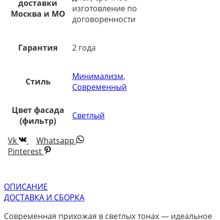
доставки
изготовление по
Москва и МО
договоренности
Гарантия
2 года
Минимализм
,
Стиль
Современный
Цвет фасада
Светлый
(фильтр)
Vk
Whatsapp
Pinterest
ОПИСАНИЕ
ДОСТАВКА И СБОРКА
Современная прихожая в светлых тонах — идеальное