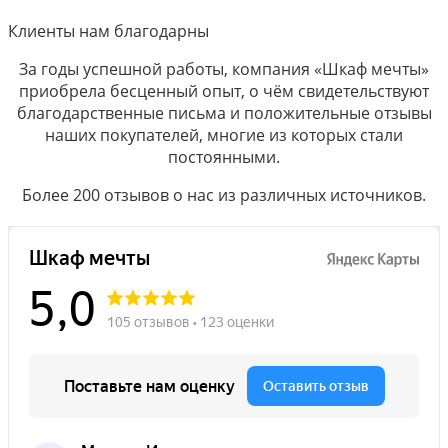
Клиенты нам благодарны
За годы успешной работы, компания «Шкаф мечты»
приобрела бесценный опыт, о чём свидетельствуют
благодарственные письма и положительные отзывы
наших покупателей, многие из которых стали
постоянными.
Более 200 отзывов о нас из различных источников.