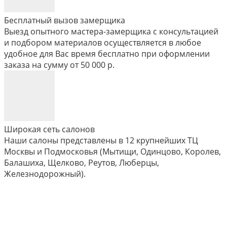
Бесплатный вызов замерщика
Выезд опытного мастера-замерщика с консультацией
и подбором материалов осуществляется в любое
удобное для Вас время бесплатно при оформлении
заказа на сумму от 50 000 р.
Широкая сеть салонов
Наши салоны представлены в 12 крупнейших ТЦ
Москвы и Подмосковья (Мытищи, Одинцово, Королев,
Балашиха, Щелково, Реутов, Люберцы,
Железнодорожный).