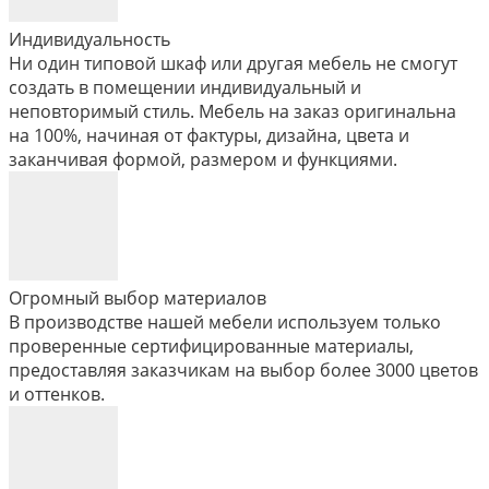
Индивидуальность
Ни один типовой шкаф или другая мебель не смогут
создать в помещении индивидуальный и
неповторимый стиль. Мебель на заказ оригинальна
на 100%, начиная от фактуры, дизайна, цвета и
заканчивая формой, размером и функциями.
Огромный выбор материалов
В производстве нашей мебели используем только
проверенные сертифицированные материалы,
предоставляя заказчикам на выбор более 3000 цветов
и оттенков.