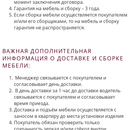
момент заключения договора.
Гарантия на мебель и сборку – 3 года.
Если сборка мебели осуществляется покупателем
и/или его сборщиками, то на мебель и сборку
гарантия не распространяется.
ВАЖНАЯ ДОПОЛНИТЕЛЬНАЯ
ИНФОРМАЦИЯ О ДОСТАВКЕ И СБОРКЕ
МЕБЕЛИ:
Менеджер связывается с покупателем и
согласовывает день доставки.
В день доставки за 1 час до доставки водитель
связывается с покупателем и согласовывает
время приезда.
Доставка и подъём мебели осуществляется с
заносом в квартиру до места установки изделия
Покупатель обязан проверить только
сохранность зеркал и/или стёкол внутри