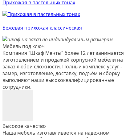
Прихожая в пастельных тонах
Бежевая прихожая классическая
Мебель под ключ
Компания "Шкаф Мечты" более 12 лет занимается
изготовлением и продажей корпусной мебели на
заказ любой сложности. Полный комплекс услуг -
замер, изготовление, доставку, подъём и сборку
выполняют наши высококвалифицированные
сотрудники.
Высокое качество
Наша мебель изготавливается на надежном