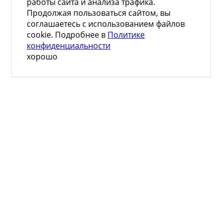
работы сайта и анализа трафика.
Продолжая пользоваться сайтом, вы
соглашаетесь с использованием файлов
cookie. Подробнее в
Политике
конфиденциальности
хорошо