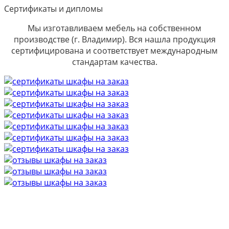
Сертификаты и дипломы
Мы изготавливаем мебель на собственном
производстве (г. Владимир). Вся нашла продукция
сертифицирована и соответствует международным
стандартам качества.