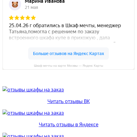
Шкаф мечты на карте Москвы — Яндекс Карты
Читать отзывы ВК
Читать отзывы в Яндексе