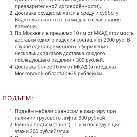
предварительной договорённости).
Доставка осуществляется в среду и субботу.
Водитель свяжется с вами для согласования
времени.
По Москве и в пределах 10 км от МКАД стоимость
доставки одного изделия составляет 2000 руб. В
случае единовременного оформления
нескольких заказов доставка каждого
последующего изделия + 300 рублей.
Доставка более 10 км от МКАД (в пределах
Московской области): +25 рублей/км.
ПОДЪЁМ:
Подъём мебели с заносом в квартиру при
наличии грузового лифта: 300 рублей.
Ручной подъём (занос) - 1-й и последующие
этажи 200 рублей/этаж.