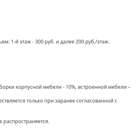
 1-й этаж - 300 руб. и далее 200 руб./этаж.
борки корпусной мебели - 10%, встроенной мебели –
ествляется только при заранее согласованной с
е распространяется.