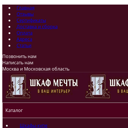
Главная
Отзывы
Сертификаты
Доставка и сборка
Оплата
Адреса
Статьи
Позвонить нам
Написать нам
Москва и Московская область
Каталог
Шкафы-купе