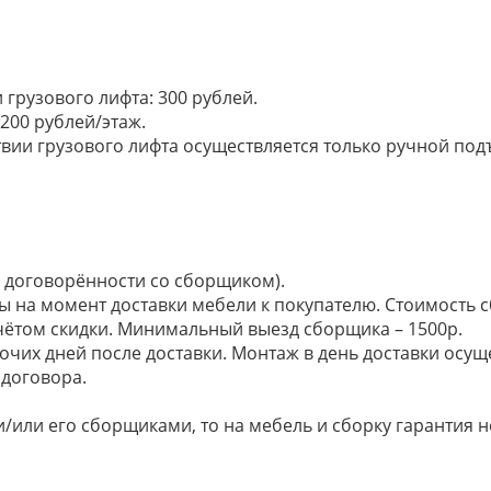
грузового лифта: 300 рублей.
200 рублей/этаж.
ии грузового лифта осуществляется только ручной подъем:
по договорённости со сборщиком).
ы на момент доставки мебели к покупателю. Стоимость с
 учётом скидки. Минимальный выезд сборщика – 1500р.
очих дней после доставки. Монтаж в день доставки осущ
договора.
/или его сборщиками, то на мебель и сборку гарантия н