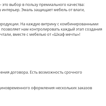
 это выбор в пользу премиального качества:
 интерьер. Эмаль защищает мебель от влаги,
 продукции. На каждую витрину с комбинированными
 позволяет нам контролировать каждый этап создания
ечтали, вместе с мебелью от «Шкаф мечты»!
ючения договора. Есть возможность срочного
 единовременного оформления нескольких заказов