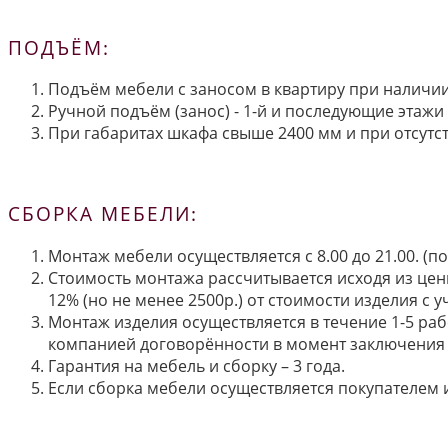
ПОДЪЁМ:
Подъём мебели с заносом в квартиру при наличии 
Ручной подъём (занос) - 1-й и последующие этажи 
При габаритах шкафа свыше 2400 мм и при отсутств
СБОРКА МЕБЕЛИ:
Монтаж мебели осуществляется с 8.00 до 21.00. (
Стоимость монтажа рассчитывается исходя из цен
12% (но не менее 2500р.) от стоимости изделия с
Монтаж изделия осуществляется в течение 1-5 раб
компанией договорённости в момент заключения 
Гарантия на мебель и сборку – 3 года.
Если сборка мебели осуществляется покупателем и