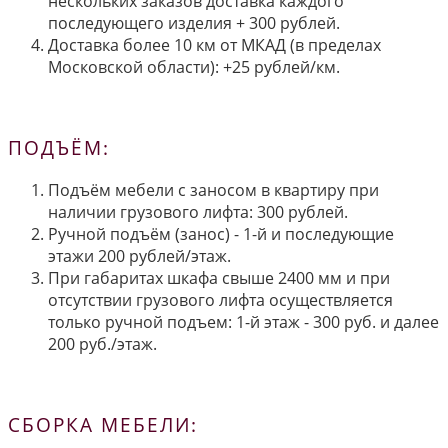
нескольких заказов доставка каждого
последующего изделия + 300 рублей.
Доставка более 10 км от МКАД (в пределах
Московской области): +25 рублей/км.
ПОДЪЁМ:
Подъём мебели с заносом в квартиру при
наличии грузового лифта: 300 рублей.
Ручной подъём (занос) - 1-й и последующие
этажи 200 рублей/этаж.
При габаритах шкафа свыше 2400 мм и при
отсутствии грузового лифта осуществляется
только ручной подъем: 1-й этаж - 300 руб. и далее
200 руб./этаж.
СБОРКА МЕБЕЛИ: