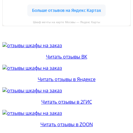
Шкаф мечты на карте Москвы — Яндекс Карты
Читать отзывы ВК
Читать отзывы в Яндексе
Читать отзывы в 2ГИС
Читать отзывы в ZOON