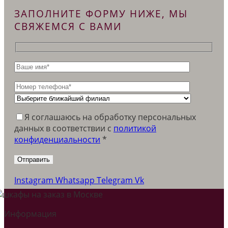
ЗАПОЛНИТЕ ФОРМУ НИЖЕ, МЫ
СВЯЖЕМСЯ С ВАМИ
Я соглашаюсь на обработку персональных
данных в соответствии c
политикой
конфиденциальности
*
Instagram
Whatsapp
Telegram
Vk
Информация