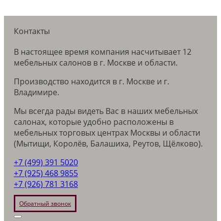
Контакты
В настоящее время компания насчитывает 12
мебельных салонов в г. Москве и области.
Производство находится в г. Москве и г.
Владимире.
Мы всегда рады видеть Вас в наших мебельных
салонах, которые удобно расположены в
мебельных торговых центрах Москвы и области
(Мытищи, Королёв, Балашиха, Реутов, Щёлково).
+7 (499) 391 5020
+7 (925) 468 9855
+7 (926) 781 3168
Обратный звонок