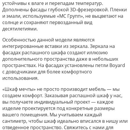
устойчивы к влаге и перепадам температур.
Дополнены фасады глубокой 3D-фрезеровкой. Пленки
и эмали, используемые «МС Групп», не выцветают на
солнце и сохраняют первозданный вид
десятилетиями.
Особенностью данной модели являются
интегрированные вставки из зеркала. Зеркала на
фасадах распашного шкафа создают иллюзию
дополнительного пространства даже в небольших
пространствах. На фасадах установлены петли Boyard
с доводчиками для более комфортного
использования.
«Шкаф мечты» не просто производит мебель — мы
создаем комфорт. Заказывая распашной шкаф у нас,
вы получаете индивидуальный проект — каждое
изделие проектируется под конкретные размеры
вашего помещения. Мы учитываем каждый
сантиметр, чтобы шкаф идеально вписался в нишу или
отведенное пространство. Свяжитесь с нами для