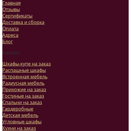
Главная
Отзывы
Сертификаты
Доставка и сборка
Оплата
Адреса
Блог
Каталог
Шкафы-купе на заказ
Распашные шкафы
Встроенная мебель
Радиусная мебель
Прихожие на заказ
Гостиные на заказ
Спальни на заказ
Гардеробные
Детская мебель
Угловные шкафы
Кухни на заказ