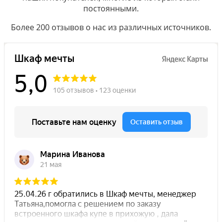
постоянными.
Более 200 отзывов о нас из различных источников.