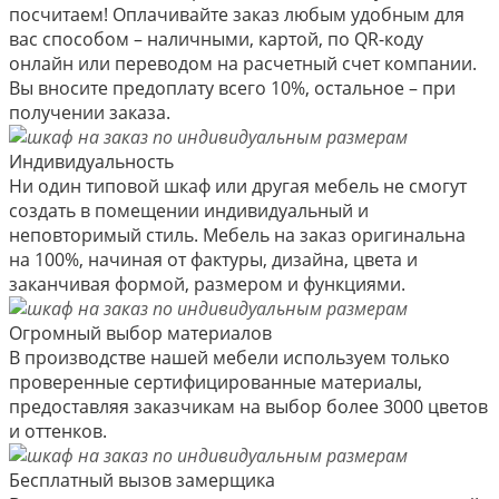
посчитаем! Оплачивайте заказ любым удобным для
вас способом – наличными, картой, по QR-коду
онлайн или переводом на расчетный счет компании.
Вы вносите предоплату всего 10%, остальное – при
получении заказа.
Индивидуальность
Ни один типовой шкаф или другая мебель не смогут
создать в помещении индивидуальный и
неповторимый стиль. Мебель на заказ оригинальна
на 100%, начиная от фактуры, дизайна, цвета и
заканчивая формой, размером и функциями.
Огромный выбор материалов
В производстве нашей мебели используем только
проверенные сертифицированные материалы,
предоставляя заказчикам на выбор более 3000 цветов
и оттенков.
Бесплатный вызов замерщика