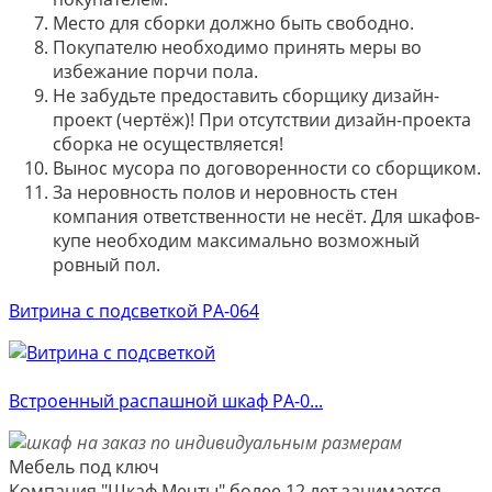
Место для сборки должно быть свободно.
Покупателю необходимо принять меры во
избежание порчи пола.
Не забудьте предоставить сборщику дизайн-
проект (чертёж)! При отсутствии дизайн-проекта
сборка не осуществляется!
Вынос мусора по договоренности со сборщиком.
За неровность полов и неровность стен
компания ответственности не несёт. Для шкафов-
купе необходим максимально возможный
ровный пол.
Витрина с подсветкой РА-064
Встроенный распашной шкаф РА-0...
Мебель под ключ
Компания "Шкаф Мечты" более 12 лет занимается