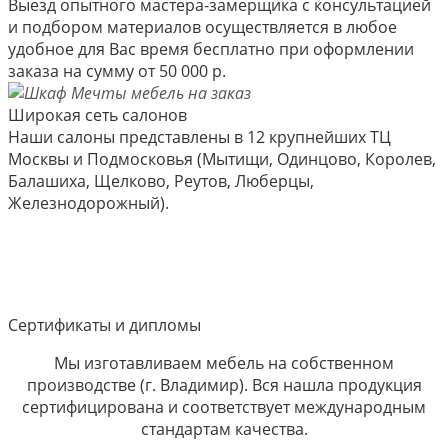
Выезд опытного мастера-замерщика с консультацией
и подбором материалов осуществляется в любое
удобное для Вас время бесплатно при оформлении
заказа на сумму от 50 000 р.
Широкая сеть салонов
Наши салоны представлены в 12 крупнейших ТЦ
Москвы и Подмосковья (Мытищи, Одинцово, Королев,
Балашиха, Щелково, Реутов, Люберцы,
Железнодорожный).
Сертификаты и дипломы
Мы изготавливаем мебель на собственном
производстве (г. Владимир). Вся нашла продукция
сертифицирована и соответствует международным
стандартам качества.