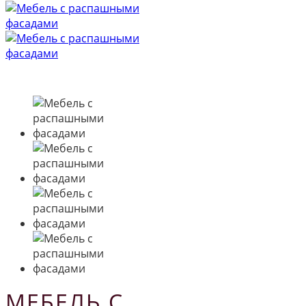
МЕБЕЛЬ С