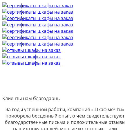
Клиенты нам благодарны
За годы успешной работы, компания «Шкаф мечты»
приобрела бесценный опыт, о чём свидетельствуют
благодарственные письма и положительные отзывы
наших покупателей, многие из которых стали