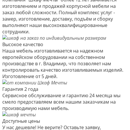
изготовлением и продажей корпусной мебели на
заказ любой сложности. Полный комплекс услуг -
замер, изготовление, доставку, подъём и сборку
выполняют наши высококвалифицированные
сотрудники.
Высокое качество
Наша мебель изготавливается на надежном
европейском оборудовании на собственном
производстве в г. Владимир, что позволяет нам
контролировать качество изготавливаемых изделий.
Изготовление от 5 дней.
Гарантия 2 года
Сервисное обслуживание и гарантию 24 месяца мы
смело предоставляем всем нашим заказчикам на
производимую нами мебель.
Доступные цены
У нас дешевле! Не верите? Оставьте заявку,