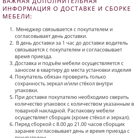
ВАЖНАЯ ДОПОЛНИТЕЛЬНАЯ
ИНФОРМАЦИЯ О ДОСТАВКЕ И СБОРКЕ
МЕБЕЛИ:
Менеджер связывается с покупателем и
согласовывает день доставки.
В день доставки за 1 час до доставки водитель
связывается с покупателем и согласовывает
время приезда.
Доставка и подъём мебели осуществляется с
заносом в квартиру до места установки изделия
Покупатель обязан проверить только
сохранность зеркал и/или стёкол внутри
упаковки.
При доставке покупателю необходимо сверить
количество упаковок с количеством указанным в
товарной накладной. Распаковку мебели
осуществляет сборщик (кроме стёкол и зеркал).
Перед сборкой с 8.00 до 21.00 часов сборщик
заранее согласовывает день и время приезда с
покупателем.