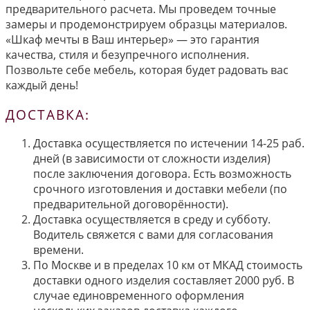
предварительного расчета. Мы проведем точные
замеры и продемонстрируем образцы материалов.
«Шкаф мечты в Ваш интерьер» — это гарантия
качества, стиля и безупречного исполнения.
Позвольте себе мебель, которая будет радовать вас
каждый день!
ДОСТАВКА:
Доставка осуществляется по истечении 14-25 раб.
дней (в зависимости от сложности изделия)
после заключения договора. Есть возможность
срочного изготовления и доставки мебели (по
предварительной договорённости).
Доставка осуществляется в среду и субботу.
Водитель свяжется с вами для согласования
времени.
По Москве и в пределах 10 км от МКАД стоимость
доставки одного изделия составляет 2000 руб. В
случае единовременного оформления