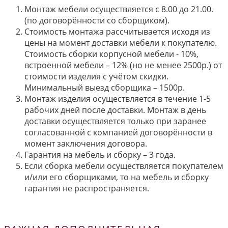
Монтаж мебели осуществляется с 8.00 до 21.00.
(по договорённости со сборщиком).
Стоимость монтажа рассчитывается исходя из
цены на момент доставки мебели к покупателю.
Стоимость сборки корпусной мебели - 10%,
встроенной мебели – 12% (но не менее 2500р.) от
стоимости изделия с учётом скидки.
Минимальный выезд сборщика – 1500р.
Монтаж изделия осуществляется в течение 1-5
рабочих дней после доставки. Монтаж в день
доставки осуществляется только при заранее
согласованной с компанией договорённости в
момент заключения договора.
Гарантия на мебель и сборку – 3 года.
Если сборка мебели осуществляется покупателем
и/или его сборщиками, то на мебель и сборку
гарантия не распространяется.