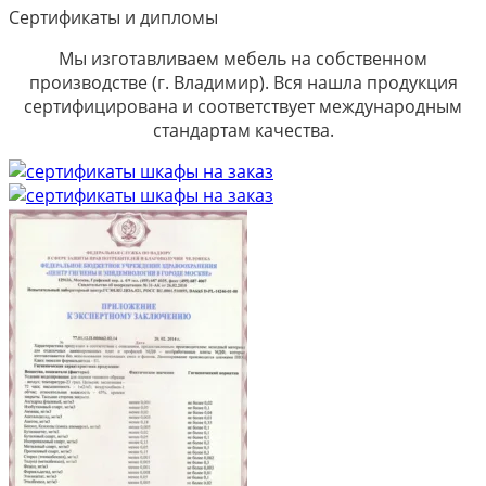
Сертификаты и дипломы
Мы изготавливаем мебель на собственном
производстве (г. Владимир). Вся нашла продукция
сертифицирована и соответствует международным
стандартам качества.