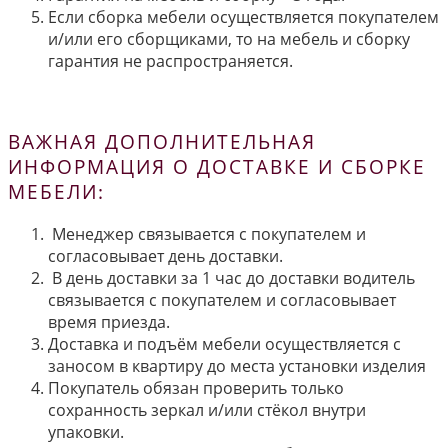
Если сборка мебели осуществляется покупателем
и/или его сборщиками, то на мебель и сборку
гарантия не распространяется.
ВАЖНАЯ ДОПОЛНИТЕЛЬНАЯ
ИНФОРМАЦИЯ О ДОСТАВКЕ И СБОРКЕ
МЕБЕЛИ:
Менеджер связывается с покупателем и
согласовывает день доставки.
В день доставки за 1 час до доставки водитель
связывается с покупателем и согласовывает
время приезда.
Доставка и подъём мебели осуществляется с
заносом в квартиру до места установки изделия
Покупатель обязан проверить только
сохранность зеркал и/или стёкол внутри
упаковки.