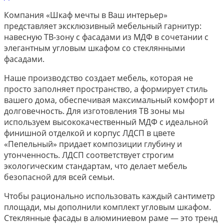
Компания «Шкаф мечты в Ваш интерьер»
представляет эксклюзивный мебельный гарнитур:
навесную ТВ-зону с фасадами из МДФ в сочетании с
элегантным угловым шкафом со стеклянными
фасадами.
Наше производство создает мебель, которая не
просто заполняет пространство, а формирует стиль
вашего дома, обеспечивая максимальный комфорт и
долговечность. Для изготовления ТВ зоны мы
используем высококачественный МДФ с идеальной
финишной отделкой и корпус ЛДСП в цвете
«Пепельный» придает композиции глубину и
утонченность. ЛДСП соответствует строгим
экологическим стандартам, что делает мебель
безопасной для всей семьи.
Чтобы рационально использовать каждый сантиметр
площади, мы дополнили комплект угловым шкафом.
Стеклянные фасады в алюминиевом раме — это тренд