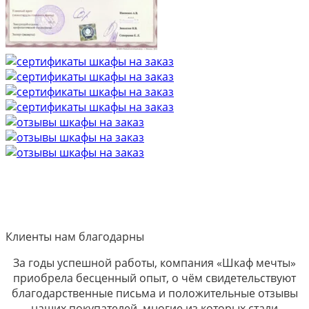
Клиенты нам благодарны
За годы успешной работы, компания «Шкаф мечты»
приобрела бесценный опыт, о чём свидетельствуют
благодарственные письма и положительные отзывы
наших покупателей, многие из которых стали