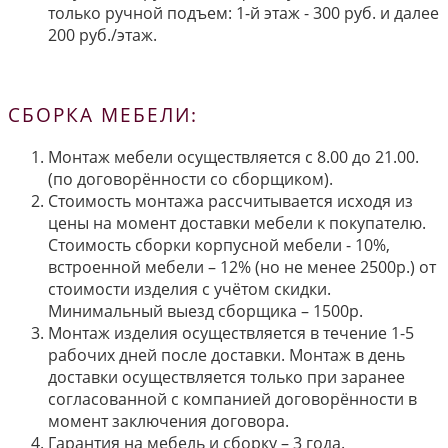
только ручной подъем: 1-й этаж - 300 руб. и далее
200 руб./этаж.
СБОРКА МЕБЕЛИ:
Монтаж мебели осуществляется с 8.00 до 21.00.
(по договорённости со сборщиком).
Стоимость монтажа рассчитывается исходя из
цены на момент доставки мебели к покупателю.
Стоимость сборки корпусной мебели - 10%,
встроенной мебели – 12% (но не менее 2500р.) от
стоимости изделия с учётом скидки.
Минимальный выезд сборщика – 1500р.
Монтаж изделия осуществляется в течение 1-5
рабочих дней после доставки. Монтаж в день
доставки осуществляется только при заранее
согласованной с компанией договорённости в
момент заключения договора.
Гарантия на мебель и сборку – 3 года.