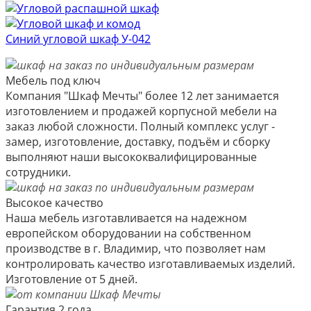
Синий угловой шкаф У-042
Мебель под ключ
Компания "Шкаф Мечты" более 12 лет занимается
изготовлением и продажей корпусной мебели на
заказ любой сложности. Полный комплекс услуг -
замер, изготовление, доставку, подъём и сборку
выполняют наши высококвалифицированные
сотрудники.
Высокое качество
Наша мебель изготавливается на надежном
европейском оборудовании на собственном
производстве в г. Владимир, что позволяет нам
контролировать качество изготавливаемых изделий.
Изготовление от 5 дней.
Гарантия 2 года