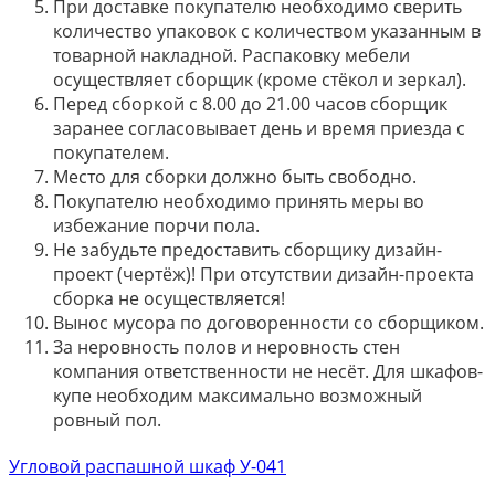
При доставке покупателю необходимо сверить
количество упаковок с количеством указанным в
товарной накладной. Распаковку мебели
осуществляет сборщик (кроме стёкол и зеркал).
Перед сборкой с 8.00 до 21.00 часов сборщик
заранее согласовывает день и время приезда с
покупателем.
Место для сборки должно быть свободно.
Покупателю необходимо принять меры во
избежание порчи пола.
Не забудьте предоставить сборщику дизайн-
проект (чертёж)! При отсутствии дизайн-проекта
сборка не осуществляется!
Вынос мусора по договоренности со сборщиком.
За неровность полов и неровность стен
компания ответственности не несёт. Для шкафов-
купе необходим максимально возможный
ровный пол.
Угловой распашной шкаф У-041