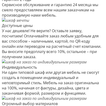
Сервисное обслуживание и гарантию 24 месяца мы
смело предоставляем всем нашим заказчикам на
производимую нами мебель.
Доступные цены
У нас дешевле! Не верите? Оставьте заявку,
посчитаем! Оплачивайте заказ любым удобным для
вас способом – наличными, картой, по QR-коду
онлайн или переводом на расчетный счет компании.
Вы вносите предоплату всего 10%, остальное – при
получении заказа.
Индивидуальность
Ни один типовой шкаф или другая мебель не смогут
создать в помещении индивидуальный и
неповторимый стиль. Мебель на заказ оригинальна
на 100%, начиная от фактуры, дизайна, цвета и
заканчивая формой, размером и функциями.
Огромный выбор материалов