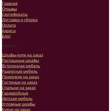
Главная
Отзывы
Сертификаты
Доставка и сборка
Оплата
Адреса
Блог
Каталог
Шкафы-купе на заказ
Распашные шкафы
Встроенная мебель
Радиусная мебель
Прихожие на заказ
Гостиные на заказ
Спальни на заказ
Гардеробные
Детская мебель
Угловные шкафы
Кухни на заказ