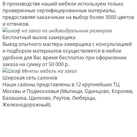
В производстве нашей мебели используем только
проверенные сертифицированные материалы,
предоставляя заказчикам на выбор более 3000 цветов
и оттенков.
Бесплатный вызов замерщика
Выезд опытного мастера-замерщика с консультацией
и подбором материалов осуществляется в любое
удобное для Вас время бесплатно при оформлении
заказа на сумму от 50 000 р.
Широкая сеть салонов
Наши салоны представлены в 12 крупнейших ТЦ
Москвы и Подмосковья (Мытищи, Одинцово, Королев,
Балашиха, Щелково, Реутов, Люберцы,
Железнодорожный).