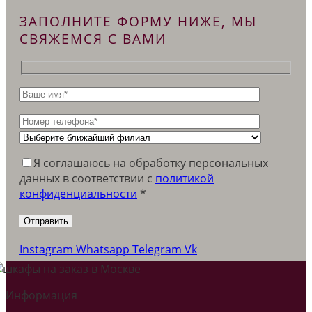
ЗАПОЛНИТЕ ФОРМУ НИЖЕ, МЫ
СВЯЖЕМСЯ С ВАМИ
Я соглашаюсь на обработку персональных
данных в соответствии c
политикой
конфиденциальности
*
Instagram
Whatsapp
Telegram
Vk
Информация