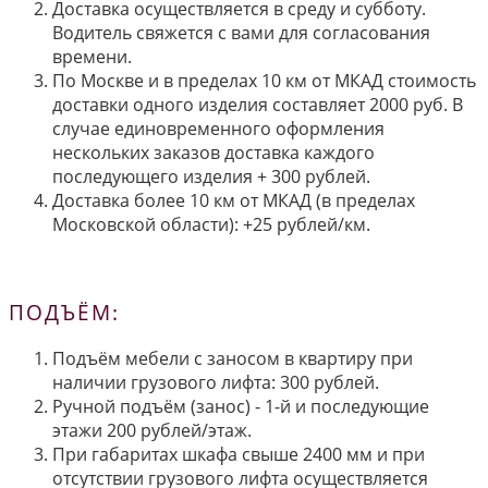
Доставка осуществляется в среду и субботу.
Водитель свяжется с вами для согласования
времени.
По Москве и в пределах 10 км от МКАД стоимость
доставки одного изделия составляет 2000 руб. В
случае единовременного оформления
нескольких заказов доставка каждого
последующего изделия + 300 рублей.
Доставка более 10 км от МКАД (в пределах
Московской области): +25 рублей/км.
ПОДЪЁМ:
Подъём мебели с заносом в квартиру при
наличии грузового лифта: 300 рублей.
Ручной подъём (занос) - 1-й и последующие
этажи 200 рублей/этаж.
При габаритах шкафа свыше 2400 мм и при
отсутствии грузового лифта осуществляется