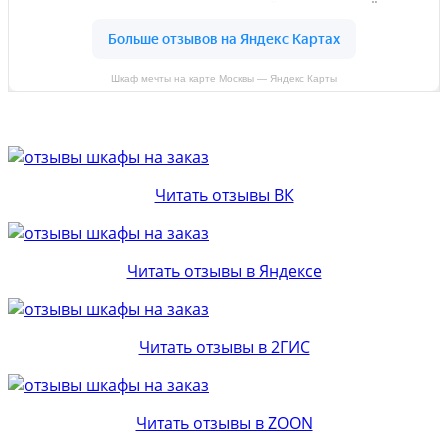
Шкаф мечты на карте Москвы — Яндекс Карты
Читать отзывы ВК
Читать отзывы в Яндексе
Читать отзывы в 2ГИС
Читать отзывы в ZOON