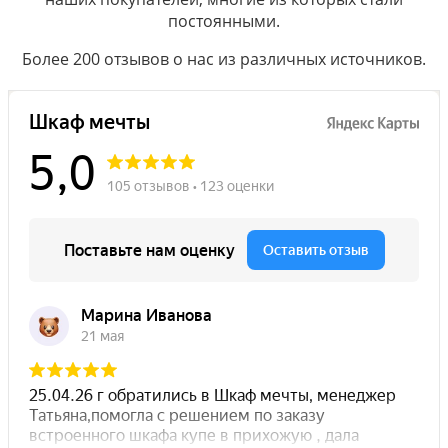
постоянными.
Более 200 отзывов о нас из различных источников.