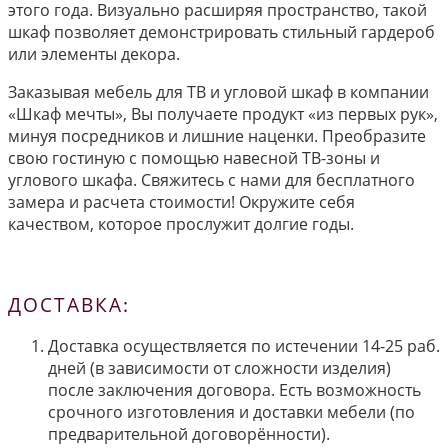
этого года. Визуально расширяя пространство, такой
шкаф позволяет демонстрировать стильный гардероб
или элементы декора.
Заказывая мебель для ТВ и угловой шкаф в компании
«Шкаф мечты», Вы получаете продукт «из первых рук»,
минуя посредников и лишние наценки. Преобразите
свою гостиную с помощью навесной ТВ-зоны и
углового шкафа. Свяжитесь с нами для бесплатного
замера и расчета стоимости! Окружите себя
качеством, которое прослужит долгие годы.
ДОСТАВКА:
Доставка осуществляется по истечении 14-25 раб.
дней (в зависимости от сложности изделия)
после заключения договора. Есть возможность
срочного изготовления и доставки мебели (по
предварительной договорённости).