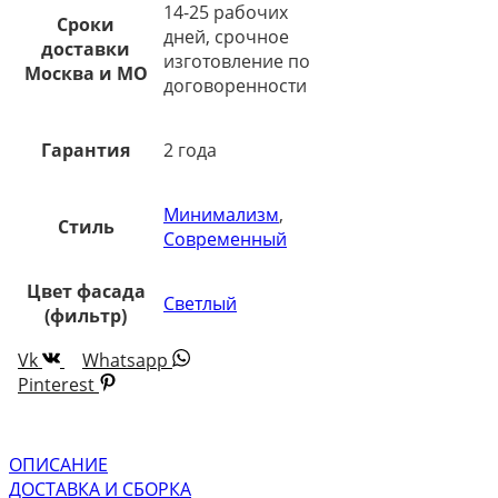
14-25 рабочих
Сроки
дней, срочное
доставки
изготовление по
Москва и МО
договоренности
Гарантия
2 года
Минимализм
,
Стиль
Современный
Цвет фасада
Светлый
(фильтр)
Vk
Whatsapp
Pinterest
ОПИСАНИЕ
ДОСТАВКА И СБОРКА