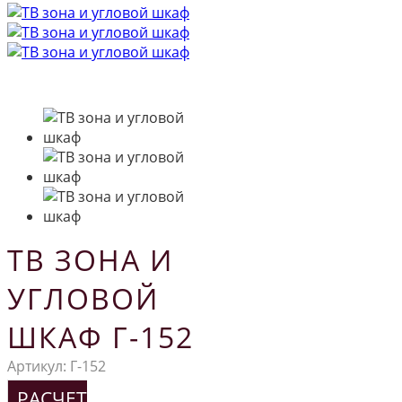
ТВ ЗОНА И
УГЛОВОЙ
ШКАФ Г-152
Артикул:
Г-152
РАСЧЕТ