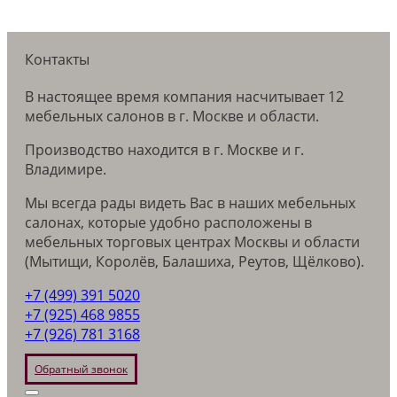
Контакты
В настоящее время компания насчитывает 12
мебельных салонов в г. Москве и области.
Производство находится в г. Москве и г.
Владимире.
Мы всегда рады видеть Вас в наших мебельных
салонах, которые удобно расположены в
мебельных торговых центрах Москвы и области
(Мытищи, Королёв, Балашиха, Реутов, Щёлково).
+7 (499) 391 5020
+7 (925) 468 9855
+7 (926) 781 3168
Обратный звонок