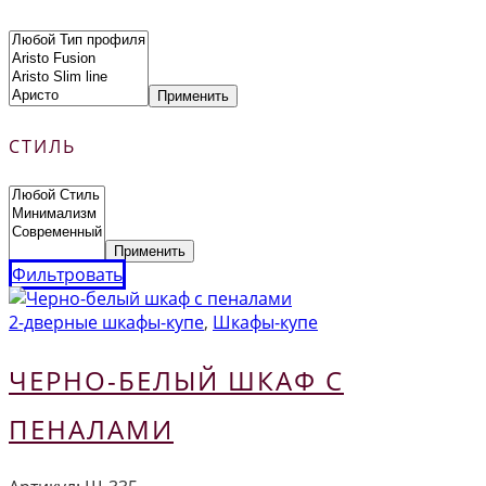
Применить
СТИЛЬ
Применить
Фильтровать
2-дверные шкафы-купе
,
Шкафы-купе
ЧЕРНО-БЕЛЫЙ ШКАФ С
ПЕНАЛАМИ