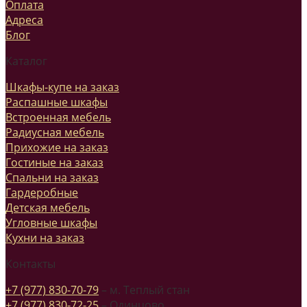
Оплата
Адреса
Блог
Каталог
Шкафы-купе на заказ
Распашные шкафы
Встроенная мебель
Радиусная мебель
Прихожие на заказ
Гостиные на заказ
Спальни на заказ
Гардеробные
Детская мебель
Угловные шкафы
Кухни на заказ
Контакты
+7 (977) 830-70-79
– м. Теплый стан
+7 (977) 830-72-25
– Одинцово