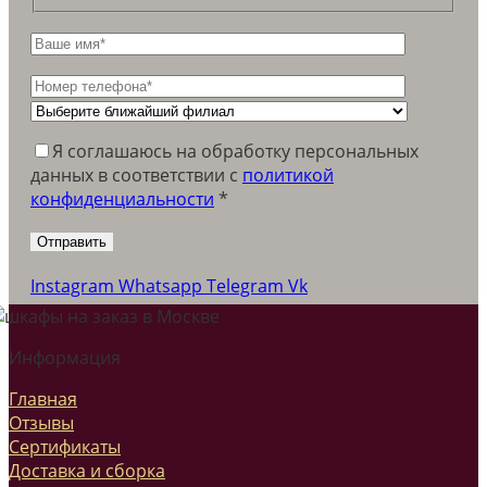
Я соглашаюсь на обработку персональных
данных в соответствии c
политикой
конфиденциальности
*
Instagram
Whatsapp
Telegram
Vk
Информация
Главная
Отзывы
Сертификаты
Доставка и сборка