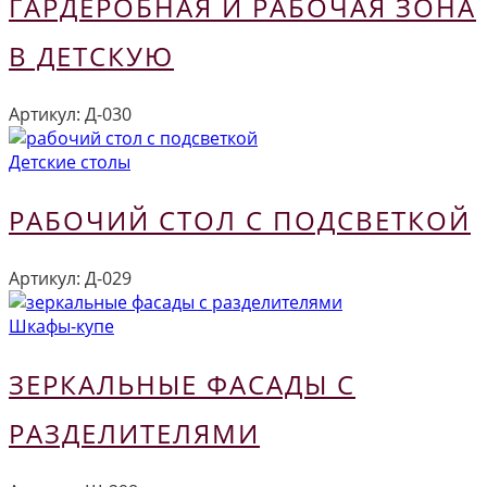
ГАРДЕРОБНАЯ И РАБОЧАЯ ЗОНА
В ДЕТСКУЮ
Артикул:
Д-030
Детские столы
РАБОЧИЙ СТОЛ С ПОДСВЕТКОЙ
Артикул:
Д-029
Шкафы-купе
ЗЕРКАЛЬНЫЕ ФАСАДЫ С
РАЗДЕЛИТЕЛЯМИ