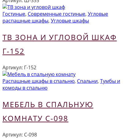
Артикул:
Ш-335
Гостиные
,
Современные гостиные
,
Угловые
распашные шкафы
,
Угловые шкафы
ТВ ЗОНА И УГЛОВОЙ ШКАФ
Г-152
Артикул:
Г-152
Распашные шкафы в спальню
,
Спальни
,
Тумбы и
комоды в спальню
МЕБЕЛЬ В СПАЛЬНУЮ
КОМНАТУ С-098
Артикул:
С-098