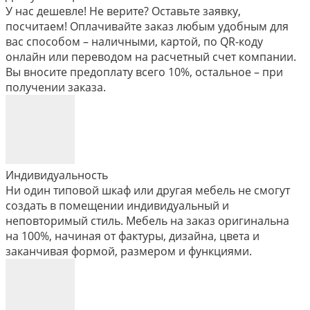
У нас дешевле! Не верите? Оставьте заявку,
посчитаем! Оплачивайте заказ любым удобным для
вас способом – наличными, картой, по QR-коду
онлайн или переводом на расчетный счет компании.
Вы вносите предоплату всего 10%, остальное – при
получении заказа.
Индивидуальность
Ни один типовой шкаф или другая мебель не смогут
создать в помещении индивидуальный и
неповторимый стиль. Мебель на заказ оригинальна
на 100%, начиная от фактуры, дизайна, цвета и
заканчивая формой, размером и функциями.