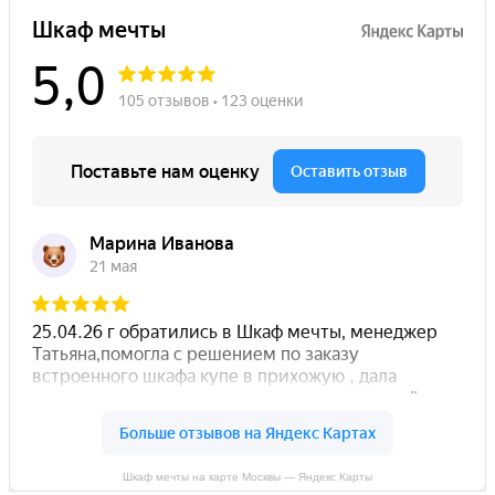
Шкаф мечты на карте Москвы — Яндекс Карты