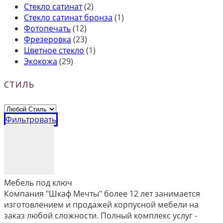
Стекло сатинат
(2)
Стекло сатинат бронза
(1)
Фотопечать
(12)
Фрезеровка
(23)
Цветное стекло
(1)
Экокожа
(29)
СТИЛЬ
Фильтровать
Мебель под ключ
Компания "Шкаф Мечты" более 12 лет занимается
изготовлением и продажей корпусной мебели на
заказ любой сложности. Полный комплекс услуг -