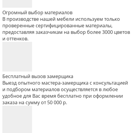
Огромный выбор материалов
В производстве нашей мебели используем только
проверенные сертифицированные материалы,
предоставляя заказчикам на выбор более 3000 цветов
и оттенков.
Бесплатный вызов замерщика
Выезд опытного мастера-замерщика с консультацией
и подбором материалов осуществляется в любое
удобное для Вас время бесплатно при оформлении
заказа на сумму от 50 000 р.