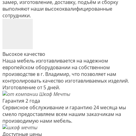
замер, изготовление, доставку, подъём и сборку
выполняют наши высококвалифицированные
сотрудники.
Высокое качество
Наша мебель изготавливается на надежном
европейском оборудовании на собственном
производстве в г. Владимир, что позволяет нам
контролировать качество изготавливаемых изделий.
Изготовление от 5 дней.
Гарантия 2 года
Сервисное обслуживание и гарантию 24 месяца мы
смело предоставляем всем нашим заказчикам на
производимую нами мебель.
Доступные цены