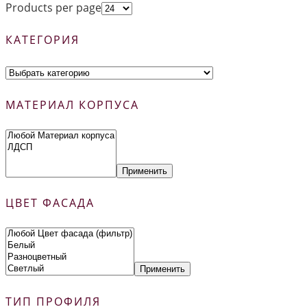
Products per page
КАТЕГОРИЯ
МАТЕРИАЛ КОРПУСА
Применить
ЦВЕТ ФАСАДА
Применить
ТИП ПРОФИЛЯ