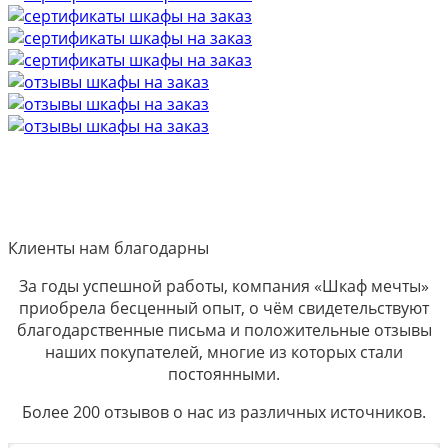
Клиенты нам благодарны
За годы успешной работы, компания «Шкаф мечты»
приобрела бесценный опыт, о чём свидетельствуют
благодарственные письма и положительные отзывы
наших покупателей, многие из которых стали
постоянными.
Более 200 отзывов о нас из различных источников.