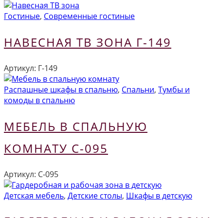
Гостиные
,
Современные гостиные
НАВЕСНАЯ ТВ ЗОНА Г-149
Артикул:
Г-149
Распашные шкафы в спальню
,
Спальни
,
Тумбы и
комоды в спальню
МЕБЕЛЬ В СПАЛЬНУЮ
КОМНАТУ С-095
Артикул:
С-095
Детская мебель
,
Детские столы
,
Шкафы в детскую