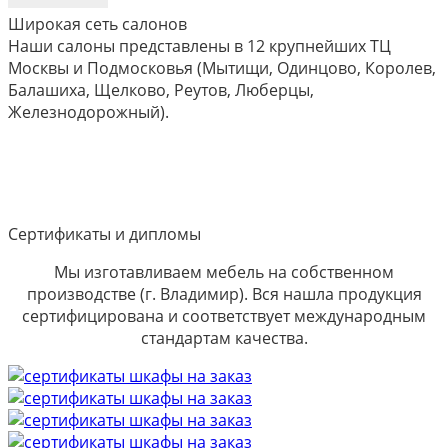
Широкая сеть салонов
Наши салоны представлены в 12 крупнейших ТЦ
Москвы и Подмосковья (Мытищи, Одинцово, Королев,
Балашиха, Щелково, Реутов, Люберцы,
Железнодорожный).
Сертификаты и дипломы
Мы изготавливаем мебель на собственном
производстве (г. Владимир). Вся нашла продукция
сертифицирована и соответствует международным
стандартам качества.