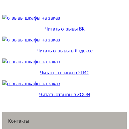
Читать отзывы ВК
Читать отзывы в Яндексе
Читать отзывы в 2ГИС
Читать отзывы в ZOON
Контакты