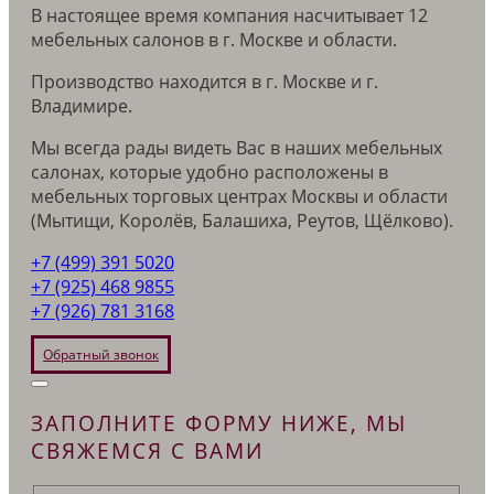
В настоящее время компания насчитывает 12
мебельных салонов в г. Москве и области.
Производство находится в г. Москве и г.
Владимире.
Мы всегда рады видеть Вас в наших мебельных
салонах, которые удобно расположены в
мебельных торговых центрах Москвы и области
(Мытищи, Королёв, Балашиха, Реутов, Щёлково).
+7 (499) 391 5020
+7 (925) 468 9855
+7 (926) 781 3168
Обратный звонок
ЗАПОЛНИТЕ ФОРМУ НИЖЕ, МЫ
СВЯЖЕМСЯ С ВАМИ