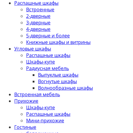
Распашные шкафы
Встроенные
2-дверные
3-дверные
4-дверные
5-дверные и более
Книжные шкафы и витрины
Угловые шкафы
Распашные шкафы
Шкафы-купе
Радиусная мебель
Выпуклые шкафы
Вогнутые шкафы
Волнообразные шкафы
Встроенная мебель
Прихожие
Шкафы-купе
Распашные шкафы
Мини-прихожие
Гостиные