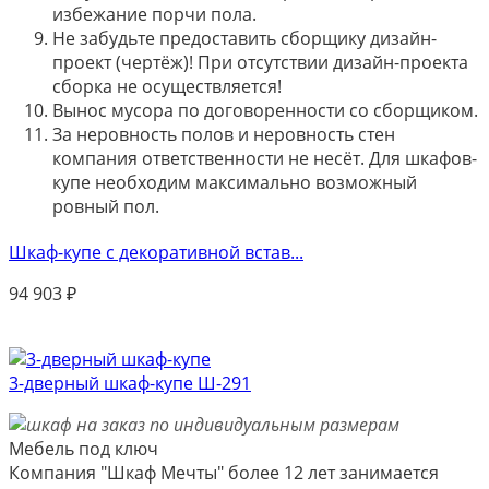
избежание порчи пола.
Не забудьте предоставить сборщику дизайн-
проект (чертёж)! При отсутствии дизайн-проекта
сборка не осуществляется!
Вынос мусора по договоренности со сборщиком.
За неровность полов и неровность стен
компания ответственности не несёт. Для шкафов-
купе необходим максимально возможный
ровный пол.
Шкаф-купе с декоративной встав...
94 903
₽
3-дверный шкаф-купе Ш-291
Мебель под ключ
Компания "Шкаф Мечты" более 12 лет занимается