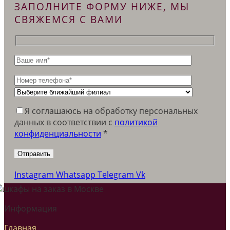
ЗАПОЛНИТЕ ФОРМУ НИЖЕ, МЫ
СВЯЖЕМСЯ С ВАМИ
Я соглашаюсь на обработку персональных
данных в соответствии c
политикой
конфиденциальности
*
Instagram
Whatsapp
Telegram
Vk
Информация
Главная