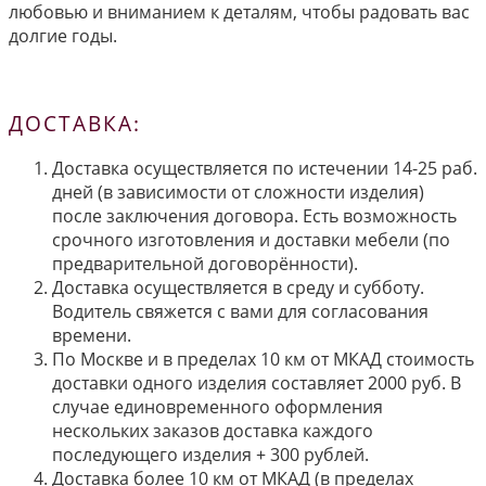
любовью и вниманием к деталям, чтобы радовать вас
долгие годы.
ДОСТАВКА:
Доставка осуществляется по истечении 14-25 раб.
дней (в зависимости от сложности изделия)
после заключения договора. Есть возможность
срочного изготовления и доставки мебели (по
предварительной договорённости).
Доставка осуществляется в среду и субботу.
Водитель свяжется с вами для согласования
времени.
По Москве и в пределах 10 км от МКАД стоимость
доставки одного изделия составляет 2000 руб. В
случае единовременного оформления
нескольких заказов доставка каждого
последующего изделия + 300 рублей.
Доставка более 10 км от МКАД (в пределах