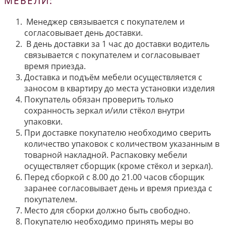
МЕБЕЛИ:
Менеджер связывается с покупателем и
согласовывает день доставки.
В день доставки за 1 час до доставки водитель
связывается с покупателем и согласовывает
время приезда.
Доставка и подъём мебели осуществляется с
заносом в квартиру до места установки изделия
Покупатель обязан проверить только
сохранность зеркал и/или стёкол внутри
упаковки.
При доставке покупателю необходимо сверить
количество упаковок с количеством указанным в
товарной накладной. Распаковку мебели
осуществляет сборщик (кроме стёкол и зеркал).
Перед сборкой с 8.00 до 21.00 часов сборщик
заранее согласовывает день и время приезда с
покупателем.
Место для сборки должно быть свободно.
Покупателю необходимо принять меры во