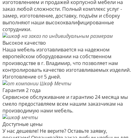
изготовлением и продажей корпусной мебели на
заказ любой сложности. Полный комплекс услуг -
замер, изготовление, доставку, подъём и сборку
выполняют наши высококвалифицированные
сотрудники.
Высокое качество
Наша мебель изготавливается на надежном
европейском оборудовании на собственном
производстве в г. Владимир, что позволяет нам
контролировать качество изготавливаемых изделий.
Изготовление от 5 дней.
Гарантия 2 года
Сервисное обслуживание и гарантию 24 месяца мы
смело предоставляем всем нашим заказчикам на
производимую нами мебель.
Доступные цены
У нас дешевле! Не верите? Оставьте заявку,
посчитаем! Оплачивайте заказ любым удобным для