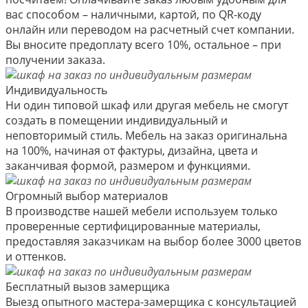
вас способом – наличными, картой, по QR-коду
онлайн или переводом на расчетный счет компании.
Вы вносите предоплату всего 10%, остальное – при
получении заказа.
Индивидуальность
Ни один типовой шкаф или другая мебель не смогут
создать в помещении индивидуальный и
неповторимый стиль. Мебель на заказ оригинальна
на 100%, начиная от фактуры, дизайна, цвета и
заканчивая формой, размером и функциями.
Огромный выбор материалов
В производстве нашей мебели используем только
проверенные сертифицированные материалы,
предоставляя заказчикам на выбор более 3000 цветов
и оттенков.
Бесплатный вызов замерщика
Выезд опытного мастера-замерщика с консультацией