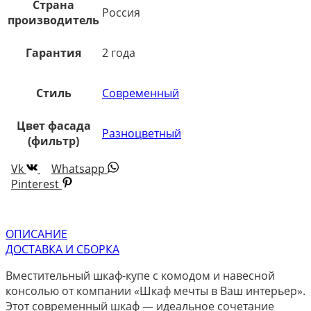
Страна
Россия
производитель
Гарантия
2 года
Стиль
Современный
Цвет фасада
Разноцветный
(фильтр)
Vk
Whatsapp
Pinterest
ОПИСАНИЕ
ДОСТАВКА И СБОРКА
Вместительный шкаф-купе с комодом и навесной
консолью от компании «Шкаф мечты в Ваш интерьер».
Этот современный шкаф — идеальное сочетание