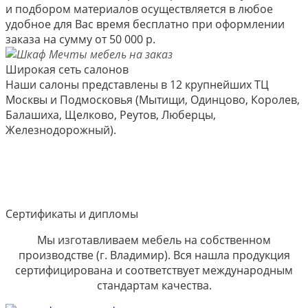
и подбором материалов осуществляется в любое
удобное для Вас время бесплатно при оформлении
заказа на сумму от 50 000 р.
Широкая сеть салонов
Наши салоны представлены в 12 крупнейших ТЦ
Москвы и Подмосковья (Мытищи, Одинцово, Королев,
Балашиха, Щелково, Реутов, Люберцы,
Железнодорожный).
Сертификаты и дипломы
Мы изготавливаем мебель на собственном
производстве (г. Владимир). Вся нашла продукция
сертифицирована и соответствует международным
стандартам качества.