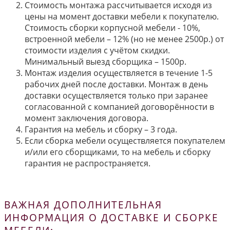
Стоимость монтажа рассчитывается исходя из
цены на момент доставки мебели к покупателю.
Стоимость сборки корпусной мебели - 10%,
встроенной мебели – 12% (но не менее 2500р.) от
стоимости изделия с учётом скидки.
Минимальный выезд сборщика – 1500р.
Монтаж изделия осуществляется в течение 1-5
рабочих дней после доставки. Монтаж в день
доставки осуществляется только при заранее
согласованной с компанией договорённости в
момент заключения договора.
Гарантия на мебель и сборку – 3 года.
Если сборка мебели осуществляется покупателем
и/или его сборщиками, то на мебель и сборку
гарантия не распространяется.
ВАЖНАЯ ДОПОЛНИТЕЛЬНАЯ
ИНФОРМАЦИЯ О ДОСТАВКЕ И СБОРКЕ