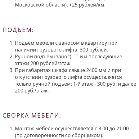
Московской области): +25 рублей/км.
ПОДЪЁМ:
Подъём мебели с заносом в квартиру при
наличии грузового лифта: 300 рублей.
Ручной подъём (занос) - 1-й и последующие
этажи 200 рублей/этаж.
При габаритах шкафа свыше 2400 мм и при
отсутствии грузового лифта осуществляется
только ручной подъем: 1-й этаж - 300 руб. и далее
200 руб./этаж.
СБОРКА МЕБЕЛИ:
Монтаж мебели осуществляется с 8.00 до 21.00.
(по договорённости со сборщиком).