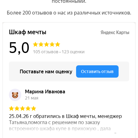
постоянными.
Более 200 отзывов о нас из различных источников.