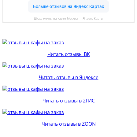
Шкаф мечты на карте Москвы — Яндекс Карты
Читать отзывы ВК
Читать отзывы в Яндексе
Читать отзывы в 2ГИС
Читать отзывы в ZOON