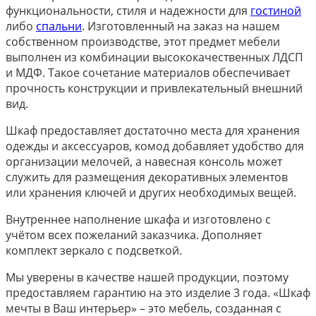
функциональности, стиля и надежности для
гостиной
либо
спальни
. Изготовленный на заказ на нашем
собственном производстве, этот предмет мебели
выполнен из комбинации высококачественных ЛДСП
и МДФ. Такое сочетание материалов обеспечивает
прочность конструкции и привлекательный внешний
вид.
Шкаф предоставляет достаточно места для хранения
одежды и аксессуаров, комод добавляет удобство для
организации мелочей, а навесная консоль может
служить для размещения декоративных элементов
или хранения ключей и других необходимых вещей.
Внутреннее наполнение шкафа и изготовлено с
учётом всех пожеланий заказчика. Дополняет
комплект зеркало с подсветкой.
Мы уверены в качестве нашей продукции, поэтому
предоставляем гарантию на это изделие 3 года. «Шкаф
мечты в Ваш интерьер» – это мебель, созданная с