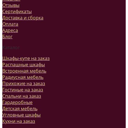
Отзывы
Сертификаты
Доставка и сборка
Оплата
Адреса
Блог
Каталог
Шкафы-купе на заказ
Распашные шкафы
Встроенная мебель
Радиусная мебель
Прихожие на заказ
Гостиные на заказ
Спальни на заказ
Гардеробные
Детская мебель
Угловные шкафы
Кухни на заказ