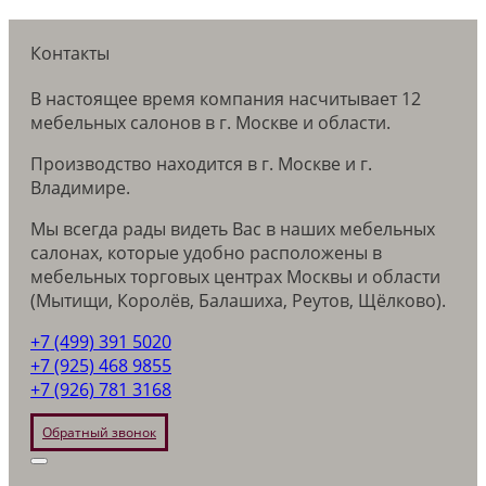
Контакты
В настоящее время компания насчитывает 12
мебельных салонов в г. Москве и области.
Производство находится в г. Москве и г.
Владимире.
Мы всегда рады видеть Вас в наших мебельных
салонах, которые удобно расположены в
мебельных торговых центрах Москвы и области
(Мытищи, Королёв, Балашиха, Реутов, Щёлково).
+7 (499) 391 5020
+7 (925) 468 9855
+7 (926) 781 3168
Обратный звонок