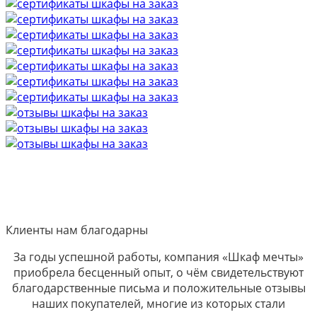
Клиенты нам благодарны
За годы успешной работы, компания «Шкаф мечты»
приобрела бесценный опыт, о чём свидетельствуют
благодарственные письма и положительные отзывы
наших покупателей, многие из которых стали