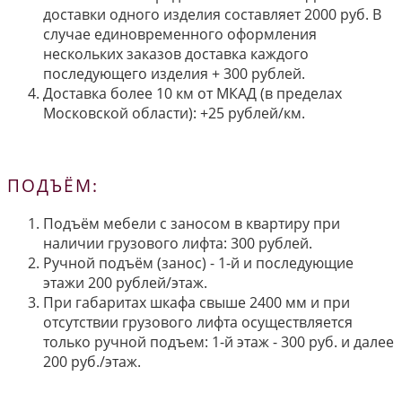
доставки одного изделия составляет 2000 руб. В
случае единовременного оформления
нескольких заказов доставка каждого
последующего изделия + 300 рублей.
Доставка более 10 км от МКАД (в пределах
Московской области): +25 рублей/км.
ПОДЪЁМ:
Подъём мебели с заносом в квартиру при
наличии грузового лифта: 300 рублей.
Ручной подъём (занос) - 1-й и последующие
этажи 200 рублей/этаж.
При габаритах шкафа свыше 2400 мм и при
отсутствии грузового лифта осуществляется
только ручной подъем: 1-й этаж - 300 руб. и далее
200 руб./этаж.