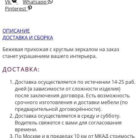
Vk
Whatsapp
Pinterest
ОПИСАНИЕ
ДОСТАВКА И СБОРКА
Бежевая прихожая с круглым зеркалом на заказ
станет украшением вашего интерьера.
ДОСТАВКА:
Доставка осуществляется по истечении 14-25 раб.
дней (в зависимости от сложности изделия)
после заключения договора. Есть возможность
срочного изготовления и доставки мебели (по
предварительной договорённости).
Доставка осуществляется в среду и субботу.
Водитель свяжется с вами для согласования
времени.
По Москве и в пределах 10 км от МКАД стоимость