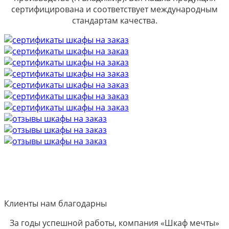
сертифицирована и соответствует международным
стандартам качества.
Клиенты нам благодарны
За годы успешной работы, компания «Шкаф мечты»