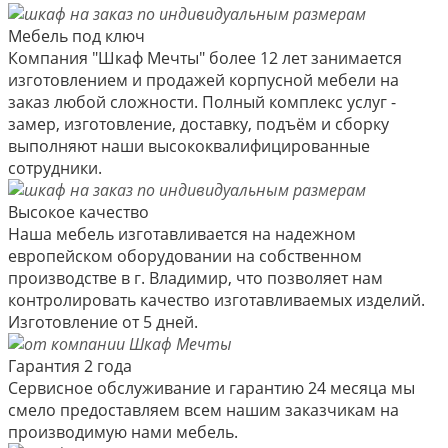
Мебель под ключ
Компания "Шкаф Мечты" более 12 лет занимается
изготовлением и продажей корпусной мебели на
заказ любой сложности. Полный комплекс услуг -
замер, изготовление, доставку, подъём и сборку
выполняют наши высококвалифицированные
сотрудники.
Высокое качество
Наша мебель изготавливается на надежном
европейском оборудовании на собственном
производстве в г. Владимир, что позволяет нам
контролировать качество изготавливаемых изделий.
Изготовление от 5 дней.
Гарантия 2 года
Сервисное обслуживание и гарантию 24 месяца мы
смело предоставляем всем нашим заказчикам на
производимую нами мебель.