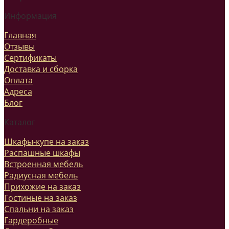
Информация
Главная
Отзывы
Сертификаты
Доставка и сборка
Оплата
Адреса
Блог
Каталог
Шкафы-купе на заказ
Распашные шкафы
Встроенная мебель
Радиусная мебель
Прихожие на заказ
Гостиные на заказ
Спальни на заказ
Гардеробные