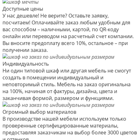
Доступные цены
У нас дешевле! Не верите? Оставьте заявку,
посчитаем! Оплачивайте заказ любым удобным для
вас способом – наличными, картой, по QR-коду
онлайн или переводом на расчетный счет компании.
Вы вносите предоплату всего 10%, остальное – при
получении заказа.
Индивидуальность
Ни один типовой шкаф или другая мебель не смогут
создать в помещении индивидуальный и
неповторимый стиль. Мебель на заказ оригинальна
на 100%, начиная от фактуры, дизайна, цвета и
заканчивая формой, размером и функциями.
Огромный выбор материалов
В производстве нашей мебели используем только
проверенные сертифицированные материалы,
предоставляя заказчикам на выбор более 3000 цветов
и оттенков.