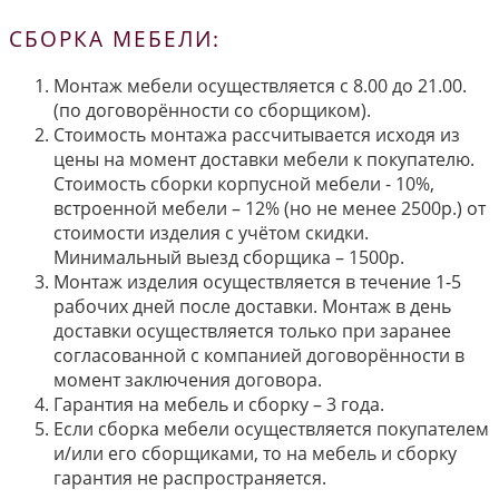
СБОРКА МЕБЕЛИ:
Монтаж мебели осуществляется с 8.00 до 21.00.
(по договорённости со сборщиком).
Стоимость монтажа рассчитывается исходя из
цены на момент доставки мебели к покупателю.
Стоимость сборки корпусной мебели - 10%,
встроенной мебели – 12% (но не менее 2500р.) от
стоимости изделия с учётом скидки.
Минимальный выезд сборщика – 1500р.
Монтаж изделия осуществляется в течение 1-5
рабочих дней после доставки. Монтаж в день
доставки осуществляется только при заранее
согласованной с компанией договорённости в
момент заключения договора.
Гарантия на мебель и сборку – 3 года.
Если сборка мебели осуществляется покупателем
и/или его сборщиками, то на мебель и сборку
гарантия не распространяется.