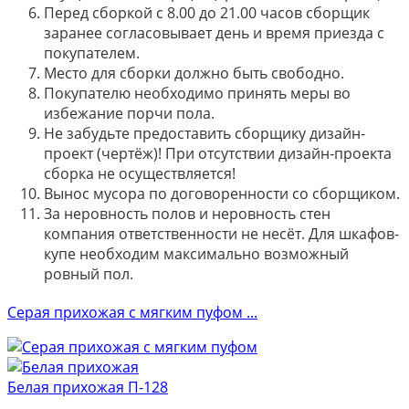
Перед сборкой с 8.00 до 21.00 часов сборщик
заранее согласовывает день и время приезда с
покупателем.
Место для сборки должно быть свободно.
Покупателю необходимо принять меры во
избежание порчи пола.
Не забудьте предоставить сборщику дизайн-
проект (чертёж)! При отсутствии дизайн-проекта
сборка не осуществляется!
Вынос мусора по договоренности со сборщиком.
За неровность полов и неровность стен
компания ответственности не несёт. Для шкафов-
купе необходим максимально возможный
ровный пол.
Серая прихожая с мягким пуфом ...
Белая прихожая П-128