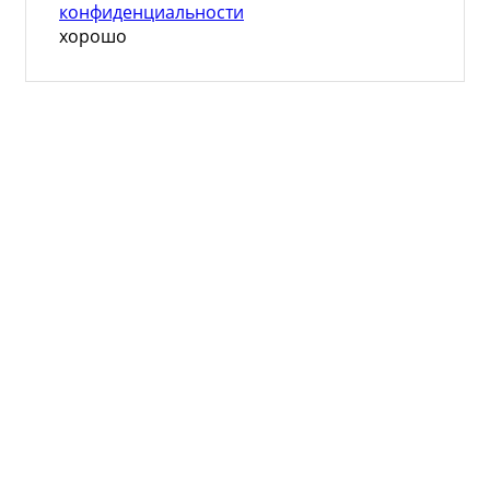
конфиденциальности
хорошо