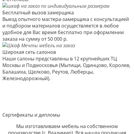
Бесплатный вызов замерщика
Выезд опытного мастера-замерщика с консультацией
и подбором материалов осуществляется в любое
удобное для Вас время бесплатно при оформлении
заказа на сумму от 50 000 р.
Широкая сеть салонов
Наши салоны представлены в 12 крупнейших ТЦ
Москвы и Подмосковья (Мытищи, Одинцово, Королев,
Балашиха, Щелково, Реутов, Люберцы,
Железнодорожный).
Сертификаты и дипломы
Мы изготавливаем мебель на собственном
производстве (г. Владимир). Вся нашла продукция