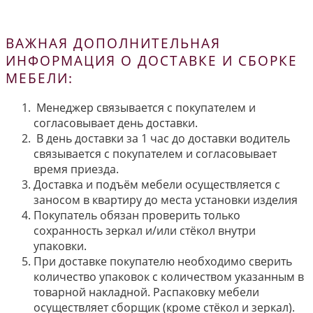
ВАЖНАЯ ДОПОЛНИТЕЛЬНАЯ
ИНФОРМАЦИЯ О ДОСТАВКЕ И СБОРКЕ
МЕБЕЛИ:
Менеджер связывается с покупателем и
согласовывает день доставки.
В день доставки за 1 час до доставки водитель
связывается с покупателем и согласовывает
время приезда.
Доставка и подъём мебели осуществляется с
заносом в квартиру до места установки изделия
Покупатель обязан проверить только
сохранность зеркал и/или стёкол внутри
упаковки.
При доставке покупателю необходимо сверить
количество упаковок с количеством указанным в
товарной накладной. Распаковку мебели
осуществляет сборщик (кроме стёкол и зеркал).