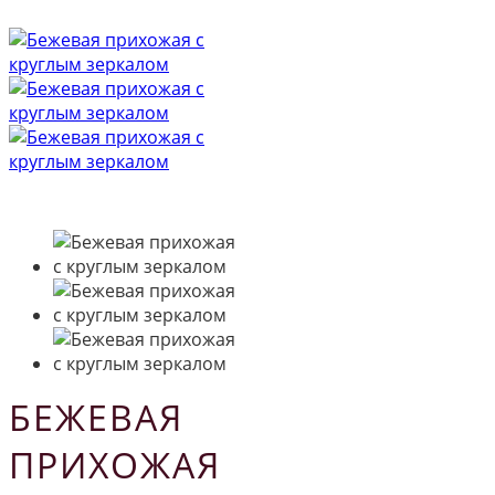
БЕЖЕВАЯ
ПРИХОЖАЯ