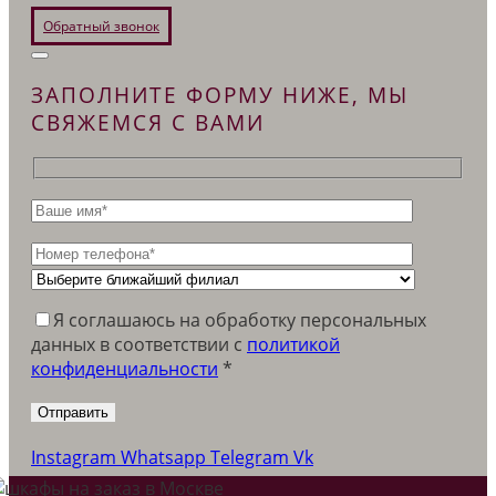
Обратный звонок
ЗАПОЛНИТЕ ФОРМУ НИЖЕ, МЫ
СВЯЖЕМСЯ С ВАМИ
Я соглашаюсь на обработку персональных
данных в соответствии c
политикой
конфиденциальности
*
Instagram
Whatsapp
Telegram
Vk