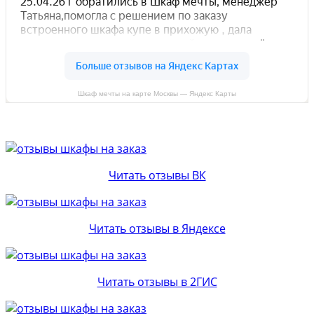
Шкаф мечты на карте Москвы — Яндекс Карты
Читать отзывы ВК
Читать отзывы в Яндексе
Читать отзывы в 2ГИС