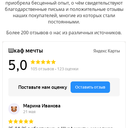
приобрела бесценный опыт, о чём свидетельствуют
благодарственные письма и положительные отзывы
наших покупателей, многие из которых стали
постоянными.
Более 200 отзывов о нас из различных источников.