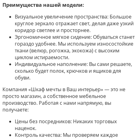
Преимущества нашей модели:
Визуальное увеличение пространства: Большое
круглое зеркало отражает свет, делая даже узкий
коридор светлее и просторнее.
Эргономичное мягкое сидение: Обуваться станет
гораздо удобнее. Мы используем износостойкие
ткани (велюр, рогожка, экокожа) с высоким
циклом истираемости.
Индивидуальное наполнение: Вы сами решаете,
сколько будет полок, крючков и ящиков для
обуви.
Компания «Шкаф мечты в Ваш интерьер» — это не
просто магазин, а собственное мебельное
производство. Работая с нами напрямую, вы
получаете:
Цены без посредников: Никаких торговых
наценок.
Контроль качества: Мы проверяем каждое