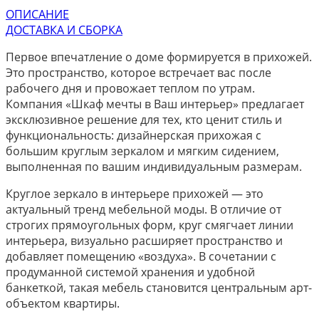
ОПИСАНИЕ
ДОСТАВКА И СБОРКА
Первое впечатление о доме формируется в прихожей.
Это пространство, которое встречает вас после
рабочего дня и провожает теплом по утрам.
Компания «Шкаф мечты в Ваш интерьер» предлагает
эксклюзивное решение для тех, кто ценит стиль и
функциональность: дизайнерская прихожая с
большим круглым зеркалом и мягким сидением,
выполненная по вашим индивидуальным размерам.
Круглое зеркало в интерьере прихожей — это
актуальный тренд мебельной моды. В отличие от
строгих прямоугольных форм, круг смягчает линии
интерьера, визуально расширяет пространство и
добавляет помещению «воздуха». В сочетании с
продуманной системой хранения и удобной
банкеткой, такая мебель становится центральным арт-
объектом квартиры.