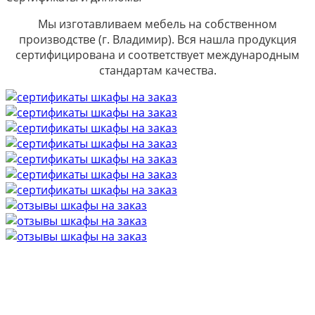
Мы изготавливаем мебель на собственном
производстве (г. Владимир). Вся нашла продукция
сертифицирована и соответствует международным
стандартам качества.