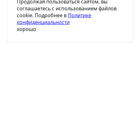
Продолжая пользоваться сайтом, вы
соглашаетесь с использованием файлов
cookie. Подробнее в
Политике
конфиденциальности
хорошо