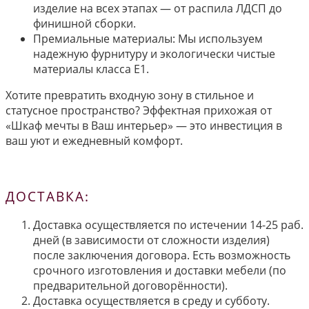
изделие на всех этапах — от распила ЛДСП до
финишной сборки.
Премиальные материалы: Мы используем
надежную фурнитуру и экологически чистые
материалы класса E1.
Хотите превратить входную зону в стильное и
статусное пространство? Эффектная прихожая от
«Шкаф мечты в Ваш интерьер» — это инвестиция в
ваш уют и ежедневный комфорт.
ДОСТАВКА:
Доставка осуществляется по истечении 14-25 раб.
дней (в зависимости от сложности изделия)
после заключения договора. Есть возможность
срочного изготовления и доставки мебели (по
предварительной договорённости).
Доставка осуществляется в среду и субботу.