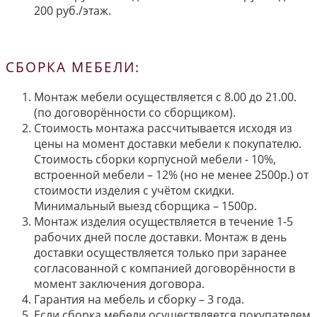
200 руб./этаж.
СБОРКА МЕБЕЛИ:
Монтаж мебели осуществляется с 8.00 до 21.00.
(по договорённости со сборщиком).
Стоимость монтажа рассчитывается исходя из
цены на момент доставки мебели к покупателю.
Стоимость сборки корпусной мебели - 10%,
встроенной мебели – 12% (но не менее 2500р.) от
стоимости изделия с учётом скидки.
Минимальный выезд сборщика – 1500р.
Монтаж изделия осуществляется в течение 1-5
рабочих дней после доставки. Монтаж в день
доставки осуществляется только при заранее
согласованной с компанией договорённости в
момент заключения договора.
Гарантия на мебель и сборку – 3 года.
Если сборка мебели осуществляется покупателем