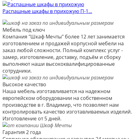
Распашные шкафы в прихожую П-1...
Мебель под ключ
Компания "Шкаф Мечты" более 12 лет занимается
изготовлением и продажей корпусной мебели на
заказ любой сложности. Полный комплекс услуг -
замер, изготовление, доставку, подъём и сборку
выполняют наши высококвалифицированные
сотрудники.
Высокое качество
Наша мебель изготавливается на надежном
европейском оборудовании на собственном
производстве в г. Владимир, что позволяет нам
контролировать качество изготавливаемых изделий.
Изготовление от 5 дней.
Гарантия 2 года
Сервисное обслуживание и гарантию 24 месяца мы