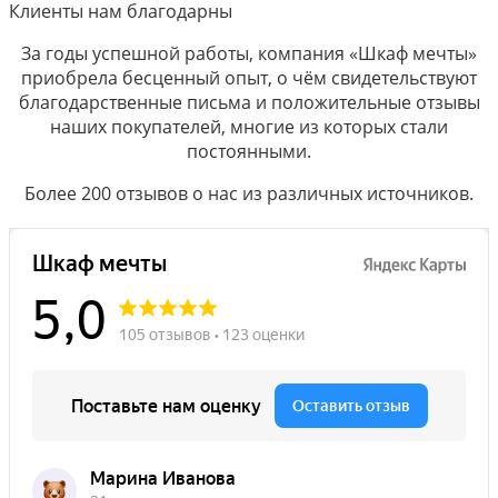
Клиенты нам благодарны
За годы успешной работы, компания «Шкаф мечты»
приобрела бесценный опыт, о чём свидетельствуют
благодарственные письма и положительные отзывы
наших покупателей, многие из которых стали
постоянными.
Более 200 отзывов о нас из различных источников.