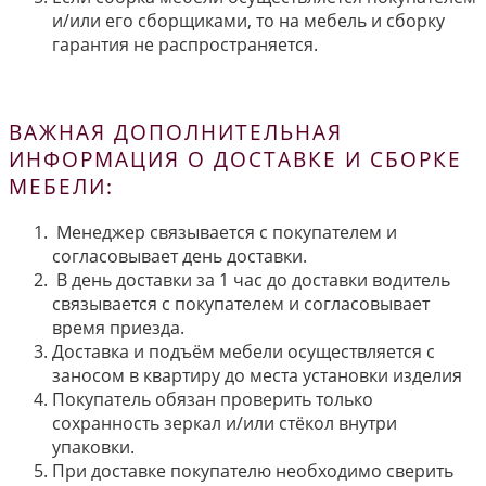
и/или его сборщиками, то на мебель и сборку
гарантия не распространяется.
ВАЖНАЯ ДОПОЛНИТЕЛЬНАЯ
ИНФОРМАЦИЯ О ДОСТАВКЕ И СБОРКЕ
МЕБЕЛИ:
Менеджер связывается с покупателем и
согласовывает день доставки.
В день доставки за 1 час до доставки водитель
связывается с покупателем и согласовывает
время приезда.
Доставка и подъём мебели осуществляется с
заносом в квартиру до места установки изделия
Покупатель обязан проверить только
сохранность зеркал и/или стёкол внутри
упаковки.
При доставке покупателю необходимо сверить