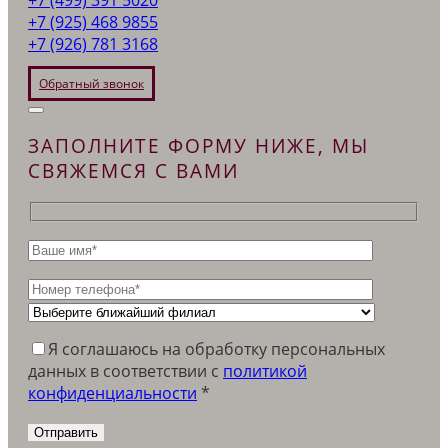
+7 (925) 468 9855
+7 (926) 781 3168
Обратный звонок
ЗАПОЛНИТЕ ФОРМУ НИЖЕ, МЫ
СВЯЖЕМСЯ С ВАМИ
Я соглашаюсь на обработку персональных
данных в соответствии c
политикой
конфиденциальности
*