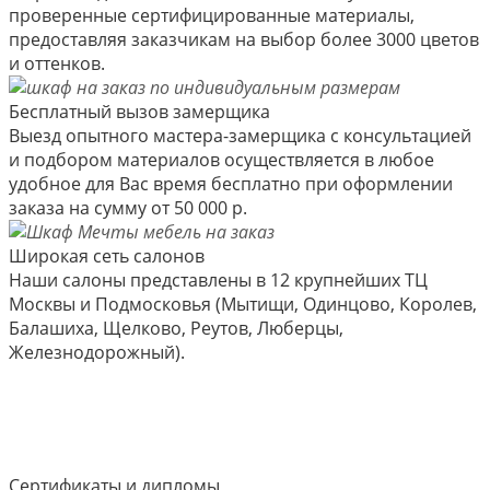
проверенные сертифицированные материалы,
предоставляя заказчикам на выбор более 3000 цветов
и оттенков.
Бесплатный вызов замерщика
Выезд опытного мастера-замерщика с консультацией
и подбором материалов осуществляется в любое
удобное для Вас время бесплатно при оформлении
заказа на сумму от 50 000 р.
Широкая сеть салонов
Наши салоны представлены в 12 крупнейших ТЦ
Москвы и Подмосковья (Мытищи, Одинцово, Королев,
Балашиха, Щелково, Реутов, Люберцы,
Железнодорожный).
Сертификаты и дипломы