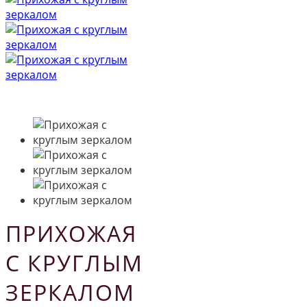
ПРИХОЖАЯ
С КРУГЛЫМ
ЗЕРКАЛОМ