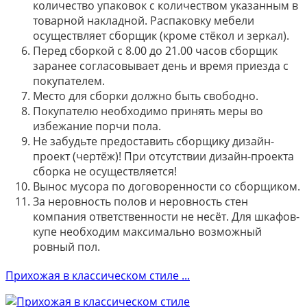
количество упаковок с количеством указанным в
товарной накладной. Распаковку мебели
осуществляет сборщик (кроме стёкол и зеркал).
Перед сборкой с 8.00 до 21.00 часов сборщик
заранее согласовывает день и время приезда с
покупателем.
Место для сборки должно быть свободно.
Покупателю необходимо принять меры во
избежание порчи пола.
Не забудьте предоставить сборщику дизайн-
проект (чертёж)! При отсутствии дизайн-проекта
сборка не осуществляется!
Вынос мусора по договоренности со сборщиком.
За неровность полов и неровность стен
компания ответственности не несёт. Для шкафов-
купе необходим максимально возможный
ровный пол.
Прихожая в классическом стиле ...