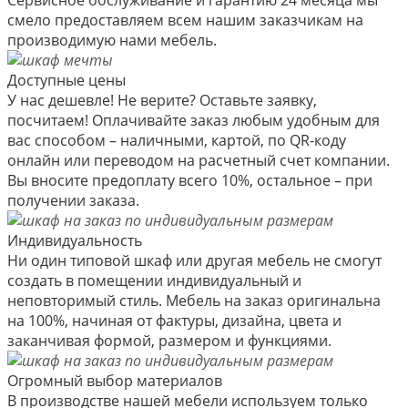
смело предоставляем всем нашим заказчикам на
производимую нами мебель.
Доступные цены
У нас дешевле! Не верите? Оставьте заявку,
посчитаем! Оплачивайте заказ любым удобным для
вас способом – наличными, картой, по QR-коду
онлайн или переводом на расчетный счет компании.
Вы вносите предоплату всего 10%, остальное – при
получении заказа.
Индивидуальность
Ни один типовой шкаф или другая мебель не смогут
создать в помещении индивидуальный и
неповторимый стиль. Мебель на заказ оригинальна
на 100%, начиная от фактуры, дизайна, цвета и
заканчивая формой, размером и функциями.
Огромный выбор материалов
В производстве нашей мебели используем только