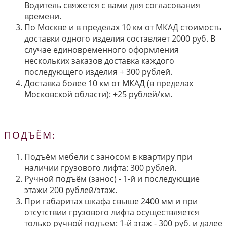
Водитель свяжется с вами для согласования
времени.
По Москве и в пределах 10 км от МКАД стоимость
доставки одного изделия составляет 2000 руб. В
случае единовременного оформления
нескольких заказов доставка каждого
последующего изделия + 300 рублей.
Доставка более 10 км от МКАД (в пределах
Московской области): +25 рублей/км.
ПОДЪЁМ:
Подъём мебели с заносом в квартиру при
наличии грузового лифта: 300 рублей.
Ручной подъём (занос) - 1-й и последующие
этажи 200 рублей/этаж.
При габаритах шкафа свыше 2400 мм и при
отсутствии грузового лифта осуществляется
только ручной подъем: 1-й этаж - 300 руб. и далее