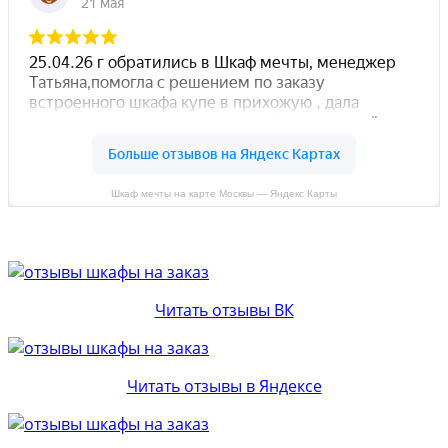
Шкаф мечты на карте Москвы — Яндекс Карты
Читать отзывы ВК
Читать отзывы в Яндексе