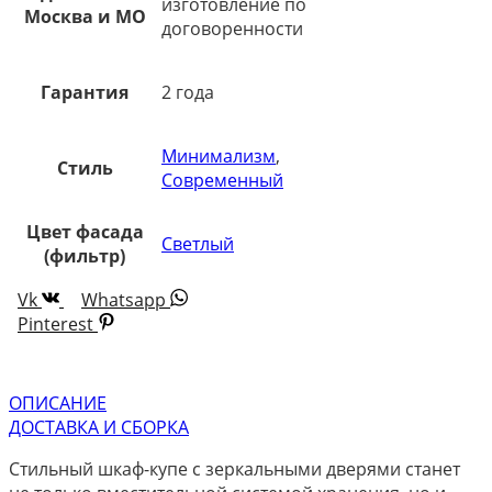
изготовление по
Москва и МО
договоренности
Гарантия
2 года
Минимализм
,
Стиль
Современный
Цвет фасада
Светлый
(фильтр)
Vk
Whatsapp
Pinterest
ОПИСАНИЕ
ДОСТАВКА И СБОРКА
Стильный шкаф-купе с зеркальными дверями станет