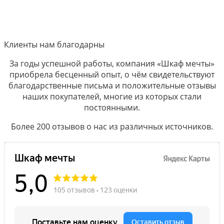
Клиенты нам благодарны
За годы успешной работы, компания «Шкаф мечты»
приобрела бесценный опыт, о чём свидетельствуют
благодарственные письма и положительные отзывы
наших покупателей, многие из которых стали
постоянными.
Более 200 отзывов о нас из различных источников.