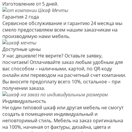
Изготовление от 5 дней.
Гарантия 2 года
Сервисное обслуживание и гарантию 24 месяца мы
смело предоставляем всем нашим заказчикам на
производимую нами мебель.
Доступные цены
У нас дешевле! Не верите? Оставьте заявку,
посчитаем! Оплачивайте заказ любым удобным для
вас способом – наличными, картой, по QR-коду
онлайн или переводом на расчетный счет компании.
Вы вносите предоплату всего 10%, остальное – при
получении заказа.
Индивидуальность
Ни один типовой шкаф или другая мебель не смогут
создать в помещении индивидуальный и
неповторимый стиль. Мебель на заказ оригинальна
на 100%, начиная от фактуры, дизайна, цвета и