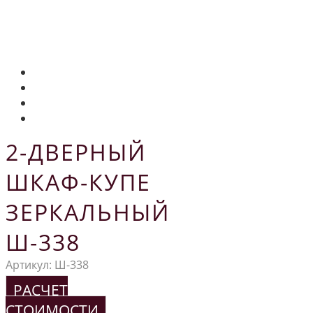
2-ДВЕРНЫЙ
ШКАФ-КУПЕ
ЗЕРКАЛЬНЫЙ
Ш-338
Артикул:
Ш-338
РАСЧЕТ
СТОИМОСТИ