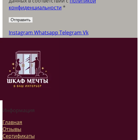
данных в соответствии c
политикой
конфиденциальности
*
Instagram
Whatsapp
Telegram
Vk
Информация
Главная
Отзывы
Сертификаты