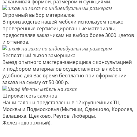
заканчивая формой, размером и функциями.
Огромный выбор материалов
В производстве нашей мебели используем только
проверенные сертифицированные материалы,
предоставляя заказчикам на выбор более 3000 цветов
и оттенков.
Бесплатный вызов замерщика
Выезд опытного мастера-замерщика с консультацией
и подбором материалов осуществляется в любое
удобное для Вас время бесплатно при оформлении
заказа на сумму от 50 000 р.
Широкая сеть салонов
Наши салоны представлены в 12 крупнейших ТЦ
Москвы и Подмосковья (Мытищи, Одинцово, Королев,
Балашиха, Щелково, Реутов, Люберцы,
Железнодорожный).