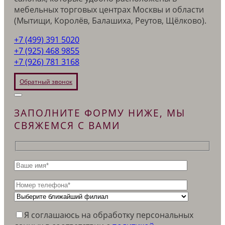
мебельных торговых центрах Москвы и области
(Мытищи, Королёв, Балашиха, Реутов, Щёлково).
+7 (499) 391 5020
+7 (925) 468 9855
+7 (926) 781 3168
Обратный звонок
ЗАПОЛНИТЕ ФОРМУ НИЖЕ, МЫ
СВЯЖЕМСЯ С ВАМИ
Я соглашаюсь на обработку персональных