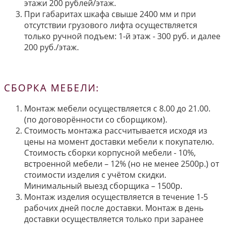
этажи 200 рублей/этаж.
При габаритах шкафа свыше 2400 мм и при
отсутствии грузового лифта осуществляется
только ручной подъем: 1-й этаж - 300 руб. и далее
200 руб./этаж.
СБОРКА МЕБЕЛИ:
Монтаж мебели осуществляется с 8.00 до 21.00.
(по договорённости со сборщиком).
Стоимость монтажа рассчитывается исходя из
цены на момент доставки мебели к покупателю.
Стоимость сборки корпусной мебели - 10%,
встроенной мебели – 12% (но не менее 2500р.) от
стоимости изделия с учётом скидки.
Минимальный выезд сборщика – 1500р.
Монтаж изделия осуществляется в течение 1-5
рабочих дней после доставки. Монтаж в день
доставки осуществляется только при заранее