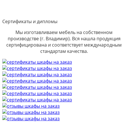
Сертификаты и дипломы
Мы изготавливаем мебель на собственном
производстве (г. Владимир). Вся нашла продукция
сертифицирована и соответствует международным
стандартам качества.