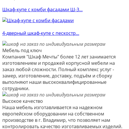
Шкаф-купе с комби фасадами Ш-3...
4-дверный шкаф-купе с пескостр...
Мебель под ключ
Компания "Шкаф Мечты" более 12 лет занимается
изготовлением и продажей корпусной мебели на
заказ любой сложности. Полный комплекс услуг -
замер, изготовление, доставку, подъём и сборку
выполняют наши высококвалифицированные
сотрудники.
Высокое качество
Наша мебель изготавливается на надежном
европейском оборудовании на собственном
производстве в г. Владимир, что позволяет нам
контролировать качество изготавливаемых изделий.