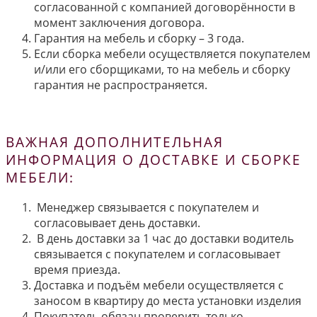
согласованной с компанией договорённости в
момент заключения договора.
Гарантия на мебель и сборку – 3 года.
Если сборка мебели осуществляется покупателем
и/или его сборщиками, то на мебель и сборку
гарантия не распространяется.
ВАЖНАЯ ДОПОЛНИТЕЛЬНАЯ
ИНФОРМАЦИЯ О ДОСТАВКЕ И СБОРКЕ
МЕБЕЛИ:
Менеджер связывается с покупателем и
согласовывает день доставки.
В день доставки за 1 час до доставки водитель
связывается с покупателем и согласовывает
время приезда.
Доставка и подъём мебели осуществляется с
заносом в квартиру до места установки изделия
Покупатель обязан проверить только