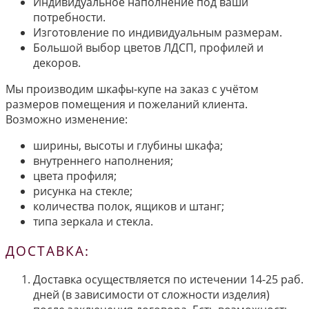
Индивидуальное наполнение под ваши
потребности.
Изготовление по индивидуальным размерам.
Большой выбор цветов ЛДСП, профилей и
декоров.
Мы производим шкафы-купе на заказ с учётом
размеров помещения и пожеланий клиента.
Возможно изменение:
ширины, высоты и глубины шкафа;
внутреннего наполнения;
цвета профиля;
рисунка на стекле;
количества полок, ящиков и штанг;
типа зеркала и стекла.
ДОСТАВКА:
Доставка осуществляется по истечении 14-25 раб.
дней (в зависимости от сложности изделия)