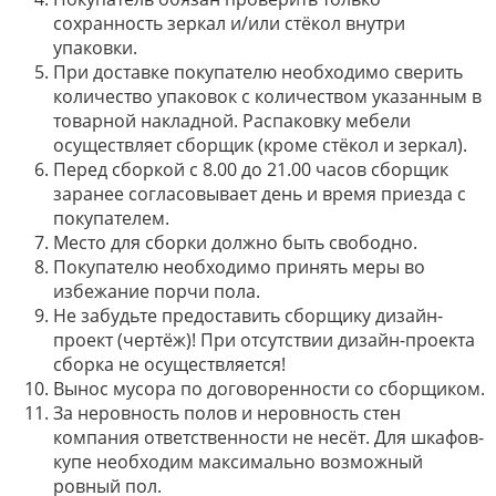
сохранность зеркал и/или стёкол внутри
упаковки.
При доставке покупателю необходимо сверить
количество упаковок с количеством указанным в
товарной накладной. Распаковку мебели
осуществляет сборщик (кроме стёкол и зеркал).
Перед сборкой с 8.00 до 21.00 часов сборщик
заранее согласовывает день и время приезда с
покупателем.
Место для сборки должно быть свободно.
Покупателю необходимо принять меры во
избежание порчи пола.
Не забудьте предоставить сборщику дизайн-
проект (чертёж)! При отсутствии дизайн-проекта
сборка не осуществляется!
Вынос мусора по договоренности со сборщиком.
За неровность полов и неровность стен
компания ответственности не несёт. Для шкафов-
купе необходим максимально возможный
ровный пол.