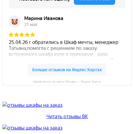
Шкаф мечты на карте Москвы — Яндекс Карты
Читать отзывы ВК