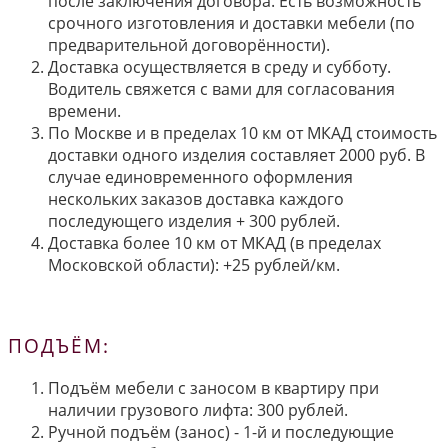
после заключения договора. Есть возможность
срочного изготовления и доставки мебели (по
предварительной договорённости).
Доставка осуществляется в среду и субботу.
Водитель свяжется с вами для согласования
времени.
По Москве и в пределах 10 км от МКАД стоимость
доставки одного изделия составляет 2000 руб. В
случае единовременного оформления
нескольких заказов доставка каждого
последующего изделия + 300 рублей.
Доставка более 10 км от МКАД (в пределах
Московской области): +25 рублей/км.
ПОДЪЁМ:
Подъём мебели с заносом в квартиру при
наличии грузового лифта: 300 рублей.
Ручной подъём (занос) - 1-й и последующие