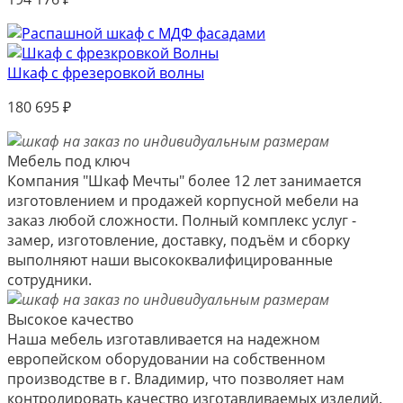
Шкаф с фрезеровкой волны
180 695
₽
Мебель под ключ
Компания "Шкаф Мечты" более 12 лет занимается
изготовлением и продажей корпусной мебели на
заказ любой сложности. Полный комплекс услуг -
замер, изготовление, доставку, подъём и сборку
выполняют наши высококвалифицированные
сотрудники.
Высокое качество
Наша мебель изготавливается на надежном
европейском оборудовании на собственном
производстве в г. Владимир, что позволяет нам
контролировать качество изготавливаемых изделий.