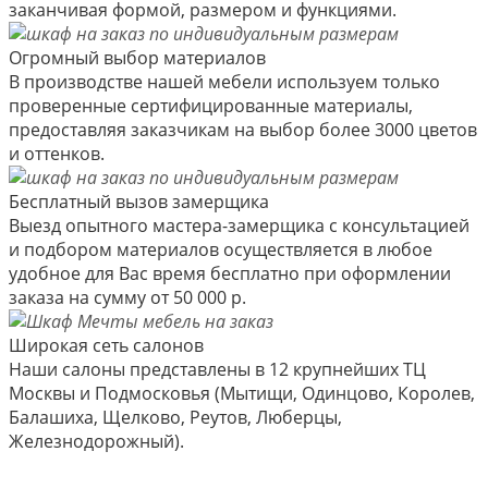
заканчивая формой, размером и функциями.
Огромный выбор материалов
В производстве нашей мебели используем только
проверенные сертифицированные материалы,
предоставляя заказчикам на выбор более 3000 цветов
и оттенков.
Бесплатный вызов замерщика
Выезд опытного мастера-замерщика с консультацией
и подбором материалов осуществляется в любое
удобное для Вас время бесплатно при оформлении
заказа на сумму от 50 000 р.
Широкая сеть салонов
Наши салоны представлены в 12 крупнейших ТЦ
Москвы и Подмосковья (Мытищи, Одинцово, Королев,
Балашиха, Щелково, Реутов, Люберцы,
Железнодорожный).