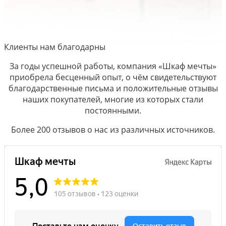
Клиенты нам благодарны
За годы успешной работы, компания «Шкаф мечты»
приобрела бесценный опыт, о чём свидетельствуют
благодарственные письма и положительные отзывы
наших покупателей, многие из которых стали
постоянными.
Более 200 отзывов о нас из различных источников.