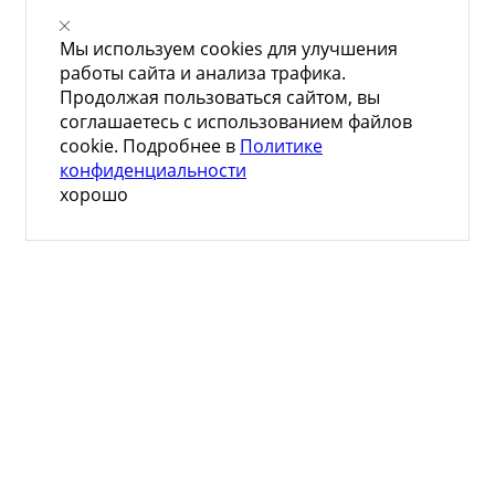
Мы используем cookies для улучшения
работы сайта и анализа трафика.
Продолжая пользоваться сайтом, вы
соглашаетесь с использованием файлов
cookie. Подробнее в
Политике
конфиденциальности
хорошо