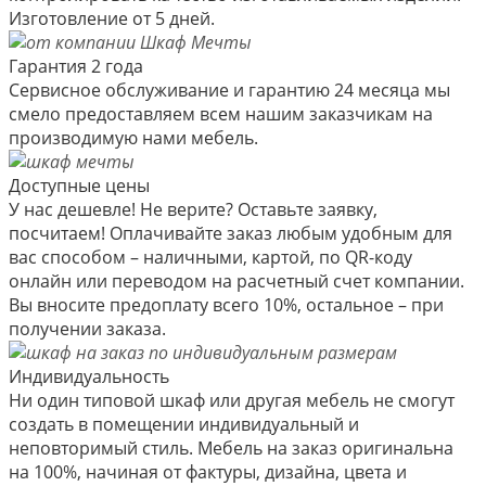
Изготовление от 5 дней.
Гарантия 2 года
Сервисное обслуживание и гарантию 24 месяца мы
смело предоставляем всем нашим заказчикам на
производимую нами мебель.
Доступные цены
У нас дешевле! Не верите? Оставьте заявку,
посчитаем! Оплачивайте заказ любым удобным для
вас способом – наличными, картой, по QR-коду
онлайн или переводом на расчетный счет компании.
Вы вносите предоплату всего 10%, остальное – при
получении заказа.
Индивидуальность
Ни один типовой шкаф или другая мебель не смогут
создать в помещении индивидуальный и
неповторимый стиль. Мебель на заказ оригинальна
на 100%, начиная от фактуры, дизайна, цвета и