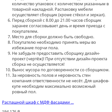
количество упаковок с количеством указанным в
товарной накладной. Распаковку мебели
осуществляет сборщик (кроме стёкол и зеркал).
Перед сборкой с 8.00 до 21.00 часов сборщик
заранее согласовывает день и время приезда с
покупателем.
Место для сборки должно быть свободно.
Покупателю необходимо принять меры во
избежание порчи пола.
Не забудьте предоставить сборщику дизайн-
проект (чертёж)! При отсутствии дизайн-проекта
сборка не осуществляется!
Вынос мусора по договоренности со сборщиком.
За неровность полов и неровность стен
компания ответственности не несёт. Для шкафов-
купе необходим максимально возможный
ровный пол.
Распашной шкаф с МДФ фасадами ...
194 176
₽