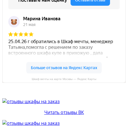
Шкаф мечты на карте Москвы — Яндекс Карты
Читать отзывы ВК