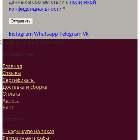
данных в соответствии c
политикой
конфиденциальности
*
Instagram
Whatsapp
Telegram
Vk
Информация
Главная
Отзывы
Сертификаты
Доставка и сборка
Оплата
Адреса
Блог
Каталог
Шкафы-купе на заказ
Распашные шкафы