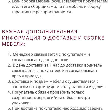
Если сборка мебели осуществляется покупателем
и/или его сборщиками, то на мебель и сборку
гарантия не распространяется.
ВАЖНАЯ ДОПОЛНИТЕЛЬНАЯ
ИНФОРМАЦИЯ О ДОСТАВКЕ И СБОРКЕ
МЕБЕЛИ:
Менеджер связывается с покупателем и
согласовывает день доставки.
В день доставки за 1 час до доставки водитель
связывается с покупателем и согласовывает
время приезда.
Доставка и подъём мебели осуществляется с
заносом в квартиру до места установки изделия
Покупатель обязан проверить только
сохранность зеркал и/или стёкол внутри
упаковки.
При доставке покупателю необходимо сверить