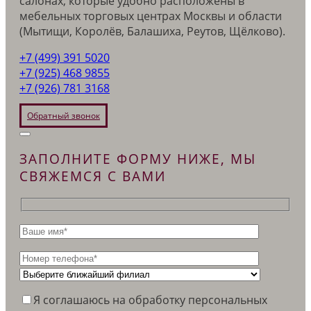
салонах, которые удобно расположены в
мебельных торговых центрах Москвы и области
(Мытищи, Королёв, Балашиха, Реутов, Щёлково).
+7 (499) 391 5020
+7 (925) 468 9855
+7 (926) 781 3168
Обратный звонок
ЗАПОЛНИТЕ ФОРМУ НИЖЕ, МЫ
СВЯЖЕМСЯ С ВАМИ
Я соглашаюсь на обработку персональных