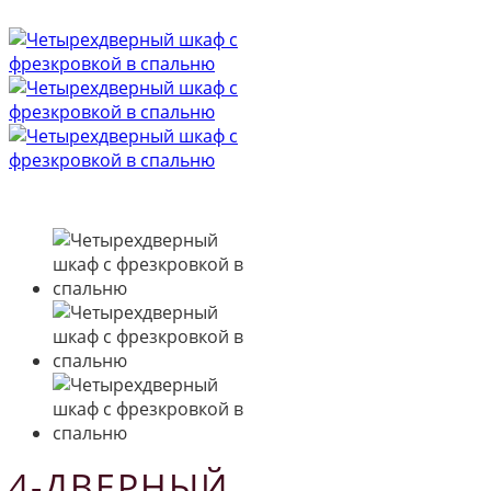
4-ДВЕРНЫЙ