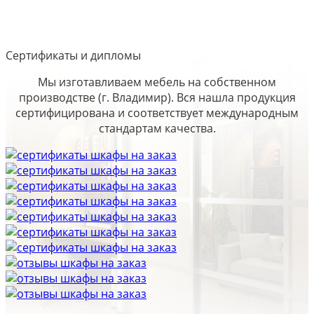
Сертификаты и дипломы
Мы изготавливаем мебель на собственном
производстве (г. Владимир). Вся нашла продукция
сертифицирована и соответствует международным
стандартам качества.