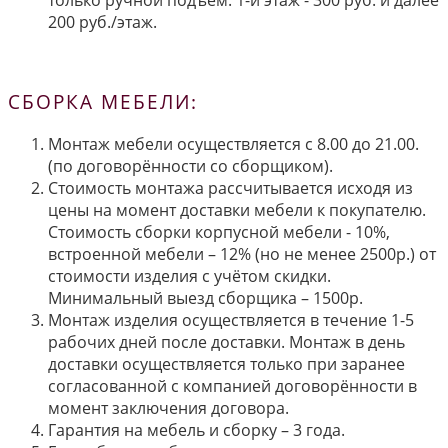
200 руб./этаж.
СБОРКА МЕБЕЛИ:
Монтаж мебели осуществляется с 8.00 до 21.00.
(по договорённости со сборщиком).
Стоимость монтажа рассчитывается исходя из
цены на момент доставки мебели к покупателю.
Стоимость сборки корпусной мебели - 10%,
встроенной мебели – 12% (но не менее 2500р.) от
стоимости изделия с учётом скидки.
Минимальный выезд сборщика – 1500р.
Монтаж изделия осуществляется в течение 1-5
рабочих дней после доставки. Монтаж в день
доставки осуществляется только при заранее
согласованной с компанией договорённости в
момент заключения договора.
Гарантия на мебель и сборку – 3 года.