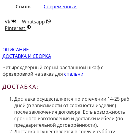
Стиль
Современный
Vk
Whatsapp
Pinterest
ОПИСАНИЕ
ДОСТАВКА И СБОРКА
Четырехдверный серый распашной шкаф с
фрезеровкой на заказ для
спальни
.
ДОСТАВКА:
Доставка осуществляется по истечении 14-25 раб.
дней (в зависимости от сложности изделия)
после заключения договора. Есть возможность
срочного изготовления и доставки мебели (по
предварительной договорённости).
Доставка осуществляется в среду и субботу.