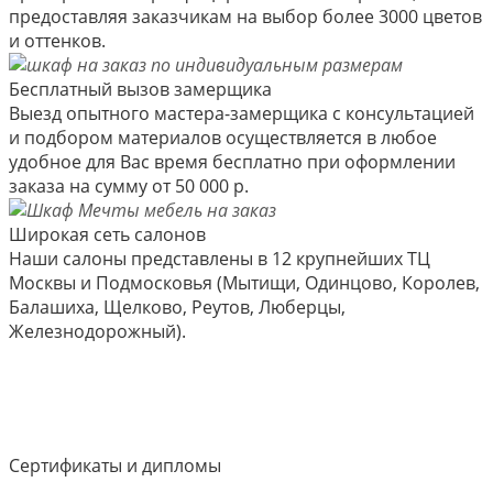
предоставляя заказчикам на выбор более 3000 цветов
и оттенков.
Бесплатный вызов замерщика
Выезд опытного мастера-замерщика с консультацией
и подбором материалов осуществляется в любое
удобное для Вас время бесплатно при оформлении
заказа на сумму от 50 000 р.
Широкая сеть салонов
Наши салоны представлены в 12 крупнейших ТЦ
Москвы и Подмосковья (Мытищи, Одинцово, Королев,
Балашиха, Щелково, Реутов, Люберцы,
Железнодорожный).
Сертификаты и дипломы