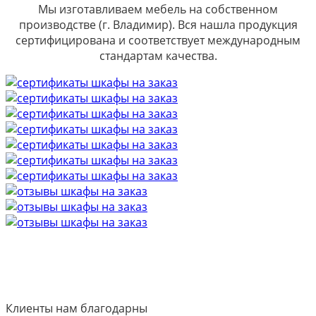
Мы изготавливаем мебель на собственном
производстве (г. Владимир). Вся нашла продукция
сертифицирована и соответствует международным
стандартам качества.
Клиенты нам благодарны