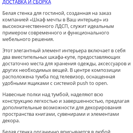
ДОСТАВКА И СБОРКА
Белая стенка для гостиной, созданная на заказ
компанией «Шкаф мечты в Ваш интерьер» из
высококачественного ЛДСП, служит идеальным
примером современного и функционального
мебельного решения.
Этот элегантный элемент интерьера включает в себя
два вместительных шкафа-купе, предоставляющих
достаточно места для хранения одежды, аксессуаров и
других необходимых вещей. В центре композиции
расположена тумба под телевизор, оснащенная
удобными ящиками с системой push to open.
Навесные полки над тумбой, наделяют всю
конструкцию легкостью и завершенностью, предлагая
дополнительные возможности для декорирования
пространства книгами, сувенирами и элементами
декора.
Белая стенка органично вписывается в любой