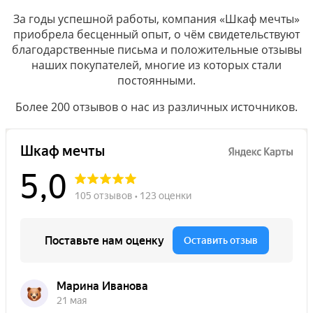
За годы успешной работы, компания «Шкаф мечты»
приобрела бесценный опыт, о чём свидетельствуют
благодарственные письма и положительные отзывы
наших покупателей, многие из которых стали
постоянными.
Более 200 отзывов о нас из различных источников.