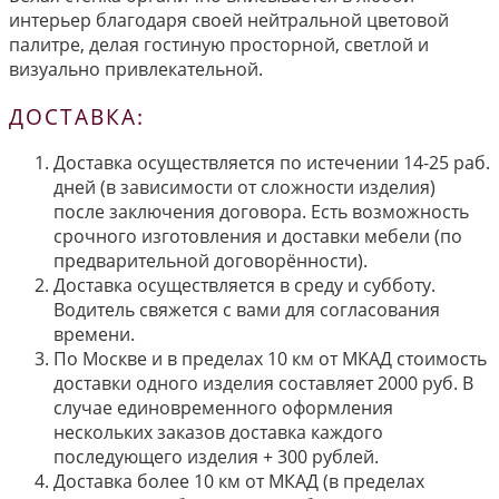
интерьер благодаря своей нейтральной цветовой
палитре, делая гостиную просторной, светлой и
визуально привлекательной.
ДОСТАВКА:
Доставка осуществляется по истечении 14-25 раб.
дней (в зависимости от сложности изделия)
после заключения договора. Есть возможность
срочного изготовления и доставки мебели (по
предварительной договорённости).
Доставка осуществляется в среду и субботу.
Водитель свяжется с вами для согласования
времени.
По Москве и в пределах 10 км от МКАД стоимость
доставки одного изделия составляет 2000 руб. В
случае единовременного оформления
нескольких заказов доставка каждого
последующего изделия + 300 рублей.
Доставка более 10 км от МКАД (в пределах