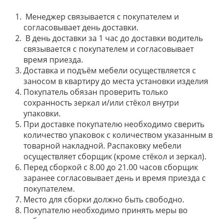
Менеджер связывается с покупателем и
согласовывает день доставки.
В день доставки за 1 час до доставки водитель
связывается с покупателем и согласовывает
время приезда.
Доставка и подъём мебели осуществляется с
заносом в квартиру до места установки изделия
Покупатель обязан проверить только
сохранность зеркал и/или стёкол внутри
упаковки.
При доставке покупателю необходимо сверить
количество упаковок с количеством указанным в
товарной накладной. Распаковку мебели
осуществляет сборщик (кроме стёкол и зеркал).
Перед сборкой с 8.00 до 21.00 часов сборщик
заранее согласовывает день и время приезда с
покупателем.
Место для сборки должно быть свободно.
Покупателю необходимо принять меры во