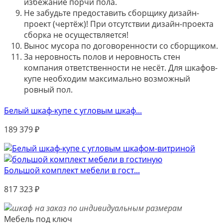
избежание порчи пола.
Не забудьте предоставить сборщику дизайн-
проект (чертёж)! При отсутствии дизайн-проекта
сборка не осуществляется!
Вынос мусора по договоренности со сборщиком.
За неровность полов и неровность стен
компания ответственности не несёт. Для шкафов-
купе необходим максимально возможный
ровный пол.
Белый шкаф-купе с угловым шкаф...
189 379
₽
Большой комплект мебели в гост...
817 323
₽
Мебель под ключ