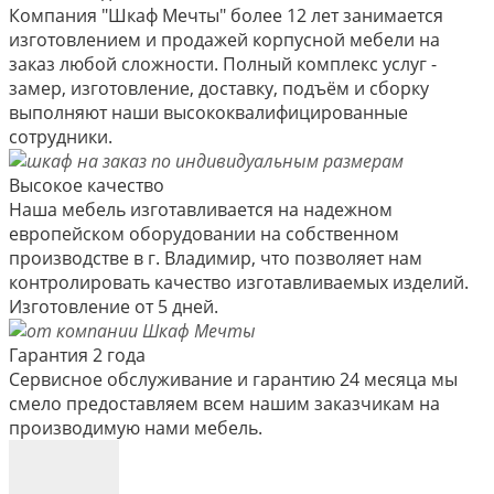
Компания "Шкаф Мечты" более 12 лет занимается
изготовлением и продажей корпусной мебели на
заказ любой сложности. Полный комплекс услуг -
замер, изготовление, доставку, подъём и сборку
выполняют наши высококвалифицированные
сотрудники.
Высокое качество
Наша мебель изготавливается на надежном
европейском оборудовании на собственном
производстве в г. Владимир, что позволяет нам
контролировать качество изготавливаемых изделий.
Изготовление от 5 дней.
Гарантия 2 года
Сервисное обслуживание и гарантию 24 месяца мы
смело предоставляем всем нашим заказчикам на
производимую нами мебель.