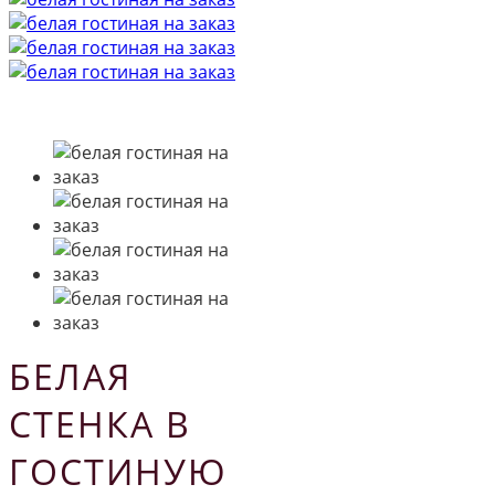
БЕЛАЯ
СТЕНКА В
ГОСТИНУЮ