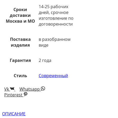
14-25 рабочих
Сроки
дней, срочное
доставки
изготовление по
Москва и МО
договоренности
Поставка
в разобранном
изделия
виде
Гарантия
2 года
Стиль
Современный
Vk
Whatsapp
Pinterest
ОПИСАНИЕ