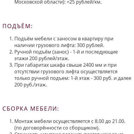
Московской области): +25 рублей/км.
ПОДЪЁМ:
Подъём мебели с заносом в квартиру при
наличии грузового лифта: 300 рублей.
Ручной подъём (занос) - 1-й и последующие
этажи 200 рублей/этаж.
При габаритах шкафа свыше 2400 мм и при
отсутствии грузового лифта осуществляется
только ручной подъем: 1-й этаж - 300 руб. и далее
200 руб./этаж.
СБОРКА МЕБЕЛИ:
Монтаж мебели осуществляется с 8.00 до 21.00.
(по договорённости со сборщиком).