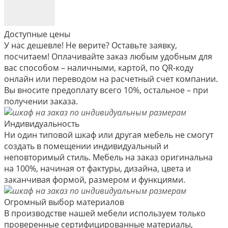
Доступные цены
У нас дешевле! Не верите? Оставьте заявку,
посчитаем! Оплачивайте заказ любым удобным для
вас способом – наличными, картой, по QR-коду
онлайн или переводом на расчетный счет компании.
Вы вносите предоплату всего 10%, остальное – при
получении заказа.
Индивидуальность
Ни один типовой шкаф или другая мебель не смогут
создать в помещении индивидуальный и
неповторимый стиль. Мебель на заказ оригинальна
на 100%, начиная от фактуры, дизайна, цвета и
заканчивая формой, размером и функциями.
Огромный выбор материалов
В производстве нашей мебели используем только
проверенные сертифицированные материалы,