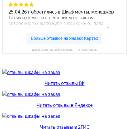
Шкаф мечты на карте Москвы — Яндекс Карты
Читать отзывы ВК
Читать отзывы в Яндексе
Читать отзывы в 2ГИС