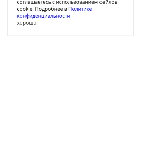
соглашаетесь с использованием файлов
cookie. Подробнее в
Политике
конфиденциальности
хорошо