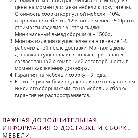
Стоимость монтажа рассчитывается исходя из
цены на момент доставки мебели к покупателю.
Стоимость сборки корпусной мебели - 10%,
встроенной мебели – 12% (но не менее 2500р.) от
стоимости изделия с учётом скидки.
Минимальный выезд сборщика – 1500р.
Монтаж изделия осуществляется в течение 1-5
рабочих дней после доставки. Монтаж в день
доставки осуществляется только при заранее
согласованной с компанией договорённости в
момент заключения договора.
Гарантия на мебель и сборку – 3 года.
Если сборка мебели осуществляется покупателем
и/или его сборщиками, то на мебель и сборку
гарантия не распространяется.
ВАЖНАЯ ДОПОЛНИТЕЛЬНАЯ
ИНФОРМАЦИЯ О ДОСТАВКЕ И СБОРКЕ
МЕБЕЛИ: