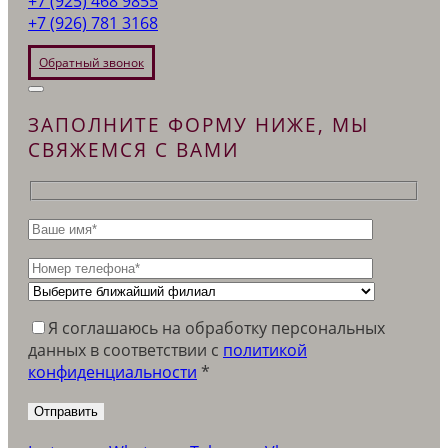
+7 (925) 468 9855
+7 (926) 781 3168
Обратный звонок
ЗАПОЛНИТЕ ФОРМУ НИЖЕ, МЫ
СВЯЖЕМСЯ С ВАМИ
Я соглашаюсь на обработку персональных
данных в соответствии c
политикой
конфиденциальности
*