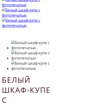
БЕЛЫЙ
ШКАФ-КУПЕ
С