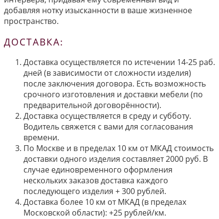
добавляя нотку изысканности в ваше жизненное
пространство.
ДОСТАВКА:
Доставка осуществляется по истечении 14-25 раб.
дней (в зависимости от сложности изделия)
после заключения договора. Есть возможность
срочного изготовления и доставки мебели (по
предварительной договорённости).
Доставка осуществляется в среду и субботу.
Водитель свяжется с вами для согласования
времени.
По Москве и в пределах 10 км от МКАД стоимость
доставки одного изделия составляет 2000 руб. В
случае единовременного оформления
нескольких заказов доставка каждого
последующего изделия + 300 рублей.
Доставка более 10 км от МКАД (в пределах
Московской области): +25 рублей/км.