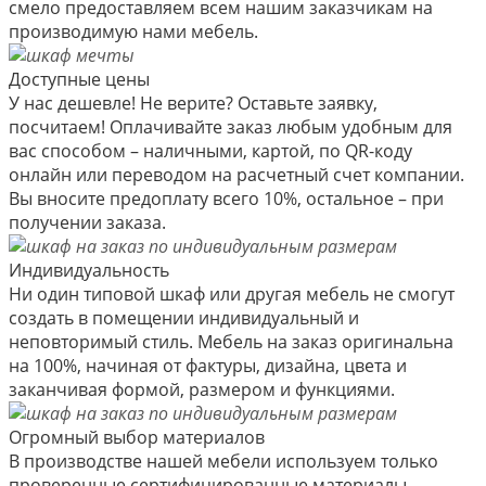
смело предоставляем всем нашим заказчикам на
производимую нами мебель.
Доступные цены
У нас дешевле! Не верите? Оставьте заявку,
посчитаем! Оплачивайте заказ любым удобным для
вас способом – наличными, картой, по QR-коду
онлайн или переводом на расчетный счет компании.
Вы вносите предоплату всего 10%, остальное – при
получении заказа.
Индивидуальность
Ни один типовой шкаф или другая мебель не смогут
создать в помещении индивидуальный и
неповторимый стиль. Мебель на заказ оригинальна
на 100%, начиная от фактуры, дизайна, цвета и
заканчивая формой, размером и функциями.
Огромный выбор материалов
В производстве нашей мебели используем только
проверенные сертифицированные материалы,