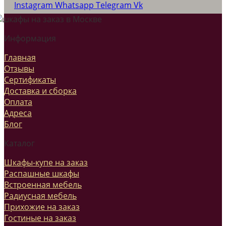
Instagram
Whatsapp
Telegram
Vk
Информация
Главная
Отзывы
Сертификаты
Доставка и сборка
Оплата
Адреса
Блог
Каталог
Шкафы-купе на заказ
Распашные шкафы
Встроенная мебель
Радиусная мебель
Прихожие на заказ
Гостиные на заказ