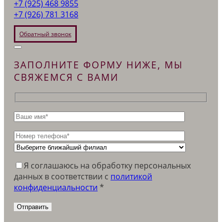
+7 (925) 468 9855
+7 (926) 781 3168
Обратный звонок
ЗАПОЛНИТЕ ФОРМУ НИЖЕ, МЫ
СВЯЖЕМСЯ С ВАМИ
Я соглашаюсь на обработку персональных
данных в соответствии c
политикой
конфиденциальности
*