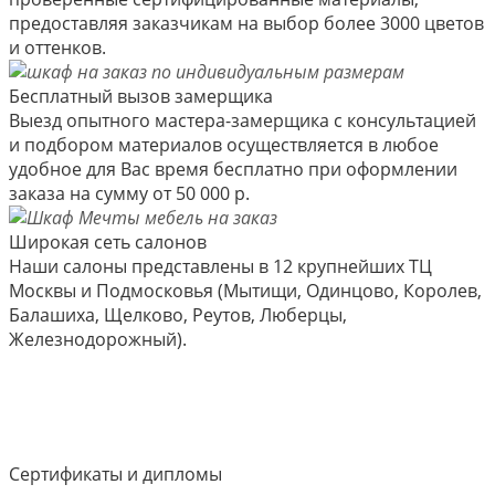
предоставляя заказчикам на выбор более 3000 цветов
и оттенков.
Бесплатный вызов замерщика
Выезд опытного мастера-замерщика с консультацией
и подбором материалов осуществляется в любое
удобное для Вас время бесплатно при оформлении
заказа на сумму от 50 000 р.
Широкая сеть салонов
Наши салоны представлены в 12 крупнейших ТЦ
Москвы и Подмосковья (Мытищи, Одинцово, Королев,
Балашиха, Щелково, Реутов, Люберцы,
Железнодорожный).
Сертификаты и дипломы