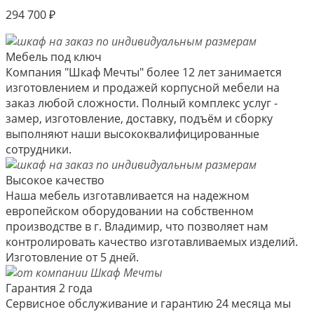
294 700
₽
Мебель под ключ
Компания "Шкаф Мечты" более 12 лет занимается
изготовлением и продажей корпусной мебели на
заказ любой сложности. Полный комплекс услуг -
замер, изготовление, доставку, подъём и сборку
выполняют наши высококвалифицированные
сотрудники.
Высокое качество
Наша мебель изготавливается на надежном
европейском оборудовании на собственном
производстве в г. Владимир, что позволяет нам
контролировать качество изготавливаемых изделий.
Изготовление от 5 дней.
Гарантия 2 года
Сервисное обслуживание и гарантию 24 месяца мы