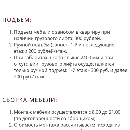
ПОДЪЁМ:
Подъём мебели с заносом в квартиру при
наличии грузового лифта: 300 рублей.
Ручной подъём (занос) - 1-й и последующие
этажи 200 рублей/этаж.
При габаритах шкафа свыше 2400 мм и при
отсутствии грузового лифта осуществляется
только ручной подъем: 1-й этаж - 300 руб. и далее
200 руб./этаж.
СБОРКА МЕБЕЛИ:
Монтаж мебели осуществляется с 8.00 до 21.00.
(по договорённости со сборщиком).
Стоимость монтажа рассчитывается исходя из