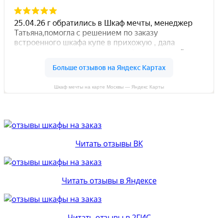
Шкаф мечты на карте Москвы — Яндекс Карты
Читать отзывы ВК
Читать отзывы в Яндексе
Читать отзывы в 2ГИС