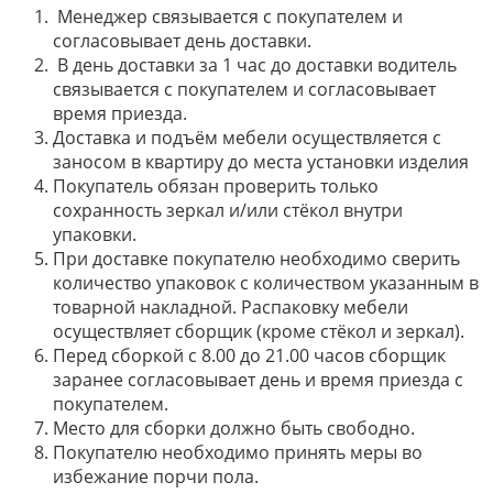
Менеджер связывается с покупателем и
согласовывает день доставки.
В день доставки за 1 час до доставки водитель
связывается с покупателем и согласовывает
время приезда.
Доставка и подъём мебели осуществляется с
заносом в квартиру до места установки изделия
Покупатель обязан проверить только
сохранность зеркал и/или стёкол внутри
упаковки.
При доставке покупателю необходимо сверить
количество упаковок с количеством указанным в
товарной накладной. Распаковку мебели
осуществляет сборщик (кроме стёкол и зеркал).
Перед сборкой с 8.00 до 21.00 часов сборщик
заранее согласовывает день и время приезда с
покупателем.
Место для сборки должно быть свободно.
Покупателю необходимо принять меры во
избежание порчи пола.