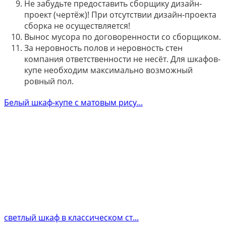
Не забудьте предоставить сборщику дизайн-
проект (чертёж)! При отсутствии дизайн-проекта
сборка не осуществляется!
Вынос мусора по договоренности со сборщиком.
За неровность полов и неровность стен
компания ответственности не несёт. Для шкафов-
купе необходим максимально возможный
ровный пол.
Белый шкаф-купе с матовым рису...
светлый шкаф в классическом ст...