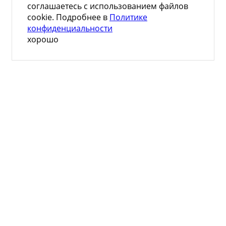
соглашаетесь с использованием файлов
cookie. Подробнее в
Политике
конфиденциальности
хорошо