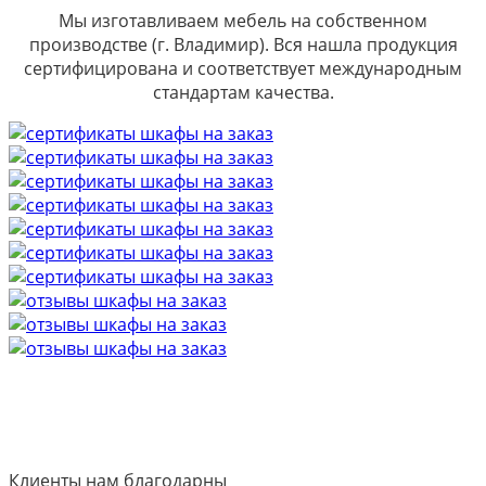
Мы изготавливаем мебель на собственном
производстве (г. Владимир). Вся нашла продукция
сертифицирована и соответствует международным
стандартам качества.
Клиенты нам благодарны