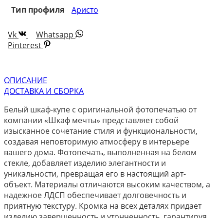
Тип профиля
Аристо
Vk
Whatsapp
Pinterest
ОПИСАНИЕ
ДОСТАВКА И СБОРКА
Белый шкаф-купе с оригинальной фотопечатью от
компании «Шкаф мечты» представляет собой
изысканное сочетание стиля и функциональности,
создавая неповторимую атмосферу в интерьере
вашего дома. Фотопечать, выполненная на белом
стекле, добавляет изделию элегантности и
уникальности, превращая его в настоящий арт-
объект. Материалы отличаются высоким качеством, а
надежное ЛДСП обеспечивает долговечность и
приятную текстуру. Кромка на всех деталях придает
изделию завершенность и утонченность, гарантируя