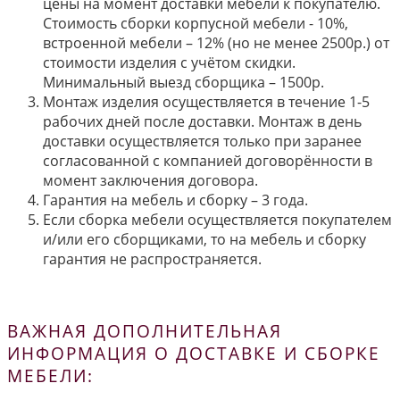
цены на момент доставки мебели к покупателю.
Стоимость сборки корпусной мебели - 10%,
встроенной мебели – 12% (но не менее 2500р.) от
стоимости изделия с учётом скидки.
Минимальный выезд сборщика – 1500р.
Монтаж изделия осуществляется в течение 1-5
рабочих дней после доставки. Монтаж в день
доставки осуществляется только при заранее
согласованной с компанией договорённости в
момент заключения договора.
Гарантия на мебель и сборку – 3 года.
Если сборка мебели осуществляется покупателем
и/или его сборщиками, то на мебель и сборку
гарантия не распространяется.
ВАЖНАЯ ДОПОЛНИТЕЛЬНАЯ
ИНФОРМАЦИЯ О ДОСТАВКЕ И СБОРКЕ
МЕБЕЛИ: