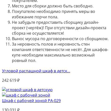
покупателем.
Место для сборки должно быть свободно.
Покупателю необходимо принять меры во
избежание порчи пола.
Не забудьте предоставить сборщику дизайн-
проект (чертёж)! При отсутствии дизайн-проекта
сборка не осуществляется!
Вынос мусора по договоренности со сборщиком.
За неровность полов и неровность стен
компания ответственности не несёт. Для шкафов-
купе необходим максимально возможный
ровный пол.
Угловой распашной шкаф в детск...
242 619
₽
Шкаф с рабочей зоной РА-029
130 031
₽