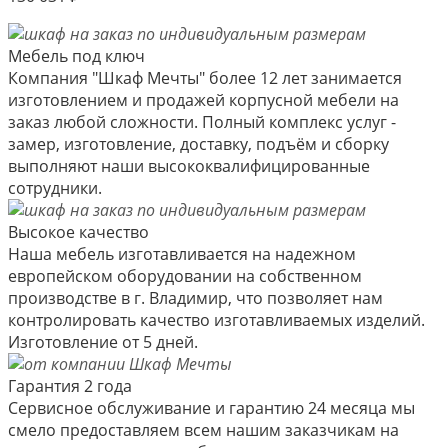
Мебель под ключ
Компания "Шкаф Мечты" более 12 лет занимается
изготовлением и продажей корпусной мебели на
заказ любой сложности. Полный комплекс услуг -
замер, изготовление, доставку, подъём и сборку
выполняют наши высококвалифицированные
сотрудники.
Высокое качество
Наша мебель изготавливается на надежном
европейском оборудовании на собственном
производстве в г. Владимир, что позволяет нам
контролировать качество изготавливаемых изделий.
Изготовление от 5 дней.
Гарантия 2 года
Сервисное обслуживание и гарантию 24 месяца мы
смело предоставляем всем нашим заказчикам на