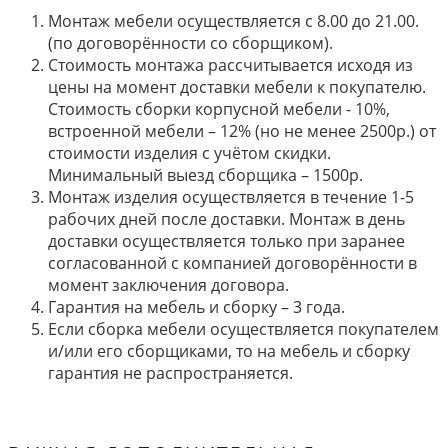
Монтаж мебели осуществляется с 8.00 до 21.00.
(по договорённости со сборщиком).
Стоимость монтажа рассчитывается исходя из
цены на момент доставки мебели к покупателю.
Стоимость сборки корпусной мебели - 10%,
встроенной мебели – 12% (но не менее 2500р.) от
стоимости изделия с учётом скидки.
Минимальный выезд сборщика – 1500р.
Монтаж изделия осуществляется в течение 1-5
рабочих дней после доставки. Монтаж в день
доставки осуществляется только при заранее
согласованной с компанией договорённости в
момент заключения договора.
Гарантия на мебель и сборку – 3 года.
Если сборка мебели осуществляется покупателем
и/или его сборщиками, то на мебель и сборку
гарантия не распространяется.