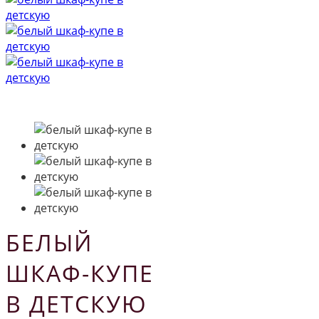
БЕЛЫЙ
ШКАФ-КУПЕ
В ДЕТСКУЮ