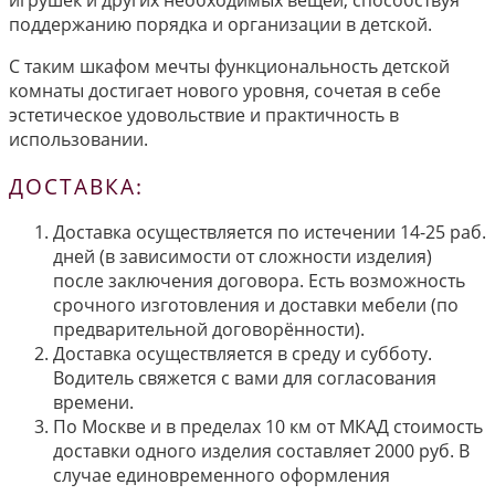
поддержанию порядка и организации в детской.
С таким шкафом мечты функциональность детской
комнаты достигает нового уровня, сочетая в себе
эстетическое удовольствие и практичность в
использовании.
ДОСТАВКА:
Доставка осуществляется по истечении 14-25 раб.
дней (в зависимости от сложности изделия)
после заключения договора. Есть возможность
срочного изготовления и доставки мебели (по
предварительной договорённости).
Доставка осуществляется в среду и субботу.
Водитель свяжется с вами для согласования
времени.
По Москве и в пределах 10 км от МКАД стоимость
доставки одного изделия составляет 2000 руб. В
случае единовременного оформления