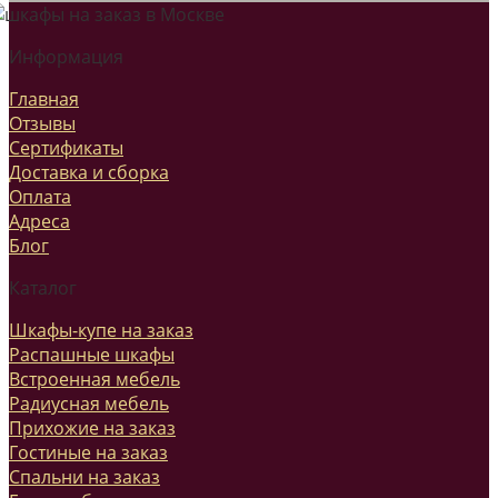
Информация
Главная
Отзывы
Сертификаты
Доставка и сборка
Оплата
Адреса
Блог
Каталог
Шкафы-купе на заказ
Распашные шкафы
Встроенная мебель
Радиусная мебель
Прихожие на заказ
Гостиные на заказ
Спальни на заказ