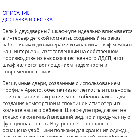
ОПИСАНИЕ
ДОСТАВКА И СБОРКА
Белый двухдверный шкаф-купе идеально вписывается
в интерьер детской комнаты, созданный на заказ
заботливыми дизайнерами компании «Шкаф мечты в
Ваш интерьер». Изготовленный на собственном
производстве из высококачественного ЛДСП, этот
шкаф является воплощением надежности и
современного стиля.
Бесшумные двери, созданные с использованием
профиля Аристо, обеспечивают легкость и плавность
при открытии и закрытии, что особенно важно для
создания комфортной и спокойной атмосферы в
комнате вашего ребенка. Шкаф-купе предлагает не
только лаконичный внешний вид, но и продуманную
функциональность. Внутреннее пространство
оснащено удобными полками для хранения одежды,
игрушек и других необходимых вещей, способствуя