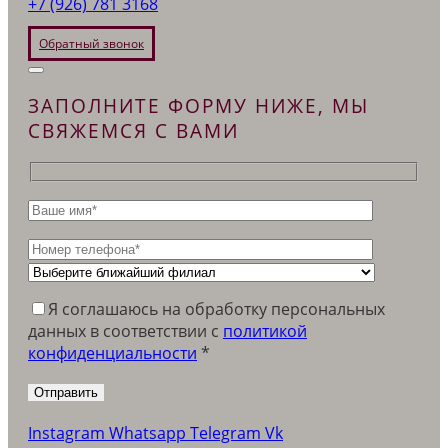
+7 (926) 781 3168
Обратный звонок
ЗАПОЛНИТЕ ФОРМУ НИЖЕ, МЫ
СВЯЖЕМСЯ С ВАМИ
Я соглашаюсь на обработку персональных
данных в соответствии c
политикой
конфиденциальности
*
Instagram
Whatsapp
Telegram
Vk