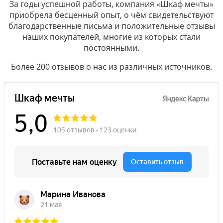
За годы успешной работы, компания «Шкаф мечты»
приобрела бесценный опыт, о чём свидетельствуют
благодарственные письма и положительные отзывы
наших покупателей, многие из которых стали
постоянными.
Более 200 отзывов о нас из различных источников.