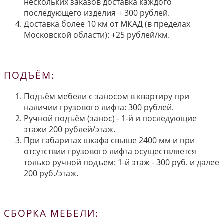
нескольких заказов доставка каждого
последующего изделия + 300 рублей.
Доставка более 10 км от МКАД (в пределах
Московской области): +25 рублей/км.
ПОДЪЁМ:
Подъём мебели с заносом в квартиру при
наличии грузового лифта: 300 рублей.
Ручной подъём (занос) - 1-й и последующие
этажи 200 рублей/этаж.
При габаритах шкафа свыше 2400 мм и при
отсутствии грузового лифта осуществляется
только ручной подъем: 1-й этаж - 300 руб. и далее
200 руб./этаж.
СБОРКА МЕБЕЛИ: