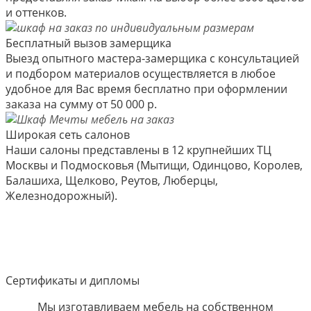
и оттенков.
Бесплатный вызов замерщика
Выезд опытного мастера-замерщика с консультацией
и подбором материалов осуществляется в любое
удобное для Вас время бесплатно при оформлении
заказа на сумму от 50 000 р.
Широкая сеть салонов
Наши салоны представлены в 12 крупнейших ТЦ
Москвы и Подмосковья (Мытищи, Одинцово, Королев,
Балашиха, Щелково, Реутов, Люберцы,
Железнодорожный).
Сертификаты и дипломы
Мы изготавливаем мебель на собственном