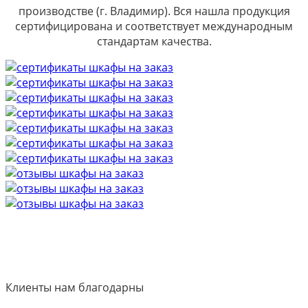
производстве (г. Владимир). Вся нашла продукция
сертифицирована и соответствует международным
стандартам качества.
Клиенты нам благодарны