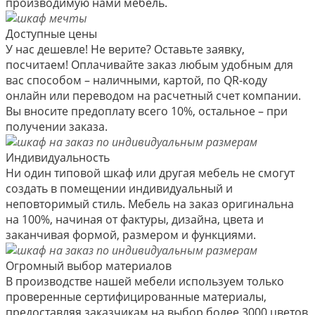
производимую нами мебель.
Доступные цены
У нас дешевле! Не верите? Оставьте заявку,
посчитаем! Оплачивайте заказ любым удобным для
вас способом – наличными, картой, по QR-коду
онлайн или переводом на расчетный счет компании.
Вы вносите предоплату всего 10%, остальное – при
получении заказа.
Индивидуальность
Ни один типовой шкаф или другая мебель не смогут
создать в помещении индивидуальный и
неповторимый стиль. Мебель на заказ оригинальна
на 100%, начиная от фактуры, дизайна, цвета и
заканчивая формой, размером и функциями.
Огромный выбор материалов
В производстве нашей мебели используем только
проверенные сертифицированные материалы,
предоставляя заказчикам на выбор более 3000 цветов