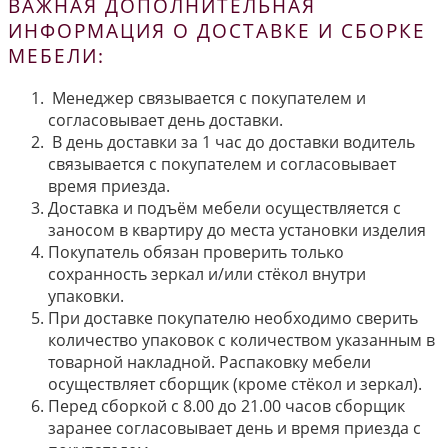
ВАЖНАЯ ДОПОЛНИТЕЛЬНАЯ
ИНФОРМАЦИЯ О ДОСТАВКЕ И СБОРКЕ
МЕБЕЛИ:
Менеджер связывается с покупателем и
согласовывает день доставки.
В день доставки за 1 час до доставки водитель
связывается с покупателем и согласовывает
время приезда.
Доставка и подъём мебели осуществляется с
заносом в квартиру до места установки изделия
Покупатель обязан проверить только
сохранность зеркал и/или стёкол внутри
упаковки.
При доставке покупателю необходимо сверить
количество упаковок с количеством указанным в
товарной накладной. Распаковку мебели
осуществляет сборщик (кроме стёкол и зеркал).
Перед сборкой с 8.00 до 21.00 часов сборщик
заранее согласовывает день и время приезда с