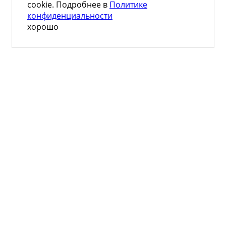
cookie. Подробнее в
Политике
конфиденциальности
хорошо