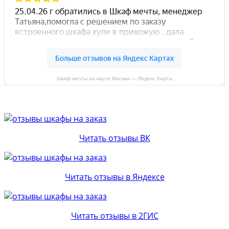
Шкаф мечты на карте Москвы — Яндекс Карты
Читать отзывы ВК
Читать отзывы в Яндексе
Читать отзывы в 2ГИС