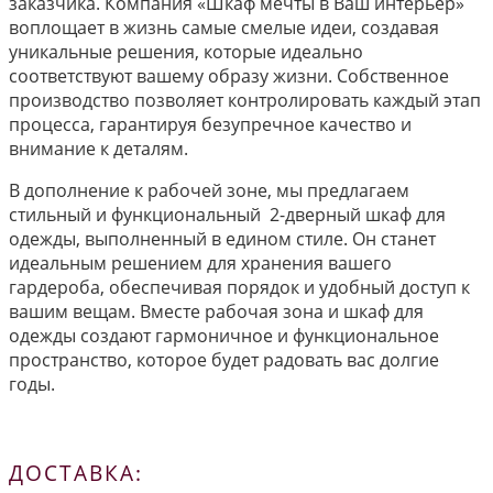
заказчика. Компания «Шкаф мечты в Ваш интерьер»
воплощает в жизнь самые смелые идеи, создавая
уникальные решения, которые идеально
соответствуют вашему образу жизни. Собственное
производство позволяет контролировать каждый этап
процесса, гарантируя безупречное качество и
внимание к деталям.
В дополнение к рабочей зоне, мы предлагаем
стильный и функциональный 2-дверный шкаф для
одежды, выполненный в едином стиле. Он станет
идеальным решением для хранения вашего
гардероба, обеспечивая порядок и удобный доступ к
вашим вещам. Вместе рабочая зона и шкаф для
одежды создают гармоничное и функциональное
пространство, которое будет радовать вас долгие
годы.
ДОСТАВКА: