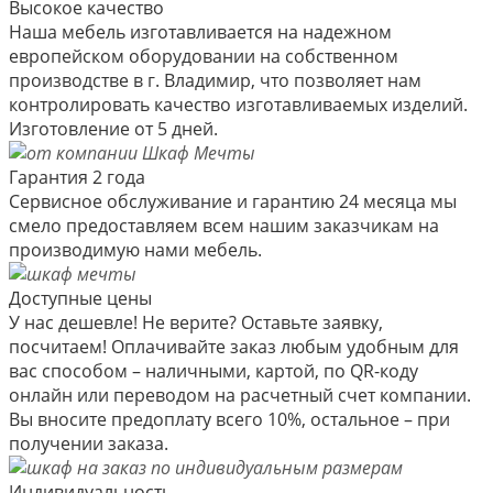
Высокое качество
Наша мебель изготавливается на надежном
европейском оборудовании на собственном
производстве в г. Владимир, что позволяет нам
контролировать качество изготавливаемых изделий.
Изготовление от 5 дней.
Гарантия 2 года
Сервисное обслуживание и гарантию 24 месяца мы
смело предоставляем всем нашим заказчикам на
производимую нами мебель.
Доступные цены
У нас дешевле! Не верите? Оставьте заявку,
посчитаем! Оплачивайте заказ любым удобным для
вас способом – наличными, картой, по QR-коду
онлайн или переводом на расчетный счет компании.
Вы вносите предоплату всего 10%, остальное – при
получении заказа.
Индивидуальность