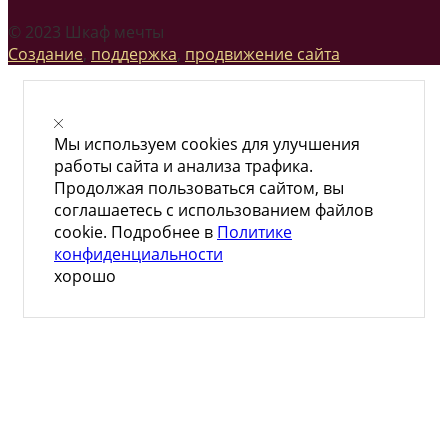
© 2023 Шкаф мечты
Создание
,
поддержка
,
продвижение сайта
Мы используем cookies для улучшения
работы сайта и анализа трафика.
Продолжая пользоваться сайтом, вы
соглашаетесь с использованием файлов
cookie. Подробнее в
Политике
конфиденциальности
хорошо