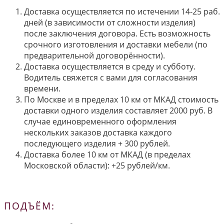
Доставка осуществляется по истечении 14-25 раб.
дней (в зависимости от сложности изделия)
после заключения договора. Есть возможность
срочного изготовления и доставки мебели (по
предварительной договорённости).
Доставка осуществляется в среду и субботу.
Водитель свяжется с вами для согласования
времени.
По Москве и в пределах 10 км от МКАД стоимость
доставки одного изделия составляет 2000 руб. В
случае единовременного оформления
нескольких заказов доставка каждого
последующего изделия + 300 рублей.
Доставка более 10 км от МКАД (в пределах
Московской области): +25 рублей/км.
ПОДЪЁМ: