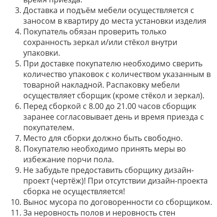
Доставка и подъём мебели осуществляется с
заносом в квартиру до места установки изделия
Покупатель обязан проверить только
сохранность зеркал и/или стёкол внутри
упаковки.
При доставке покупателю необходимо сверить
количество упаковок с количеством указанным в
товарной накладной. Распаковку мебели
осуществляет сборщик (кроме стёкол и зеркал).
Перед сборкой с 8.00 до 21.00 часов сборщик
заранее согласовывает день и время приезда с
покупателем.
Место для сборки должно быть свободно.
Покупателю необходимо принять меры во
избежание порчи пола.
Не забудьте предоставить сборщику дизайн-
проект (чертёж)! При отсутствии дизайн-проекта
сборка не осуществляется!
Вынос мусора по договоренности со сборщиком.
За неровность полов и неровность стен