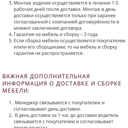
Монтаж изделия осуществляется в течение 1-5
рабочих дней после доставки. Монтаж в день
доставки осуществляется только при заранее
согласованной с компанией договорённости в
момент заключения договора.
Гарантия на мебель и сборку – 3 года.
Если сборка мебели осуществляется покупателем
и/или его сборщиками, то на мебель и сборку
гарантия не распространяется.
ВАЖНАЯ ДОПОЛНИТЕЛЬНАЯ
ИНФОРМАЦИЯ О ДОСТАВКЕ И СБОРКЕ
МЕБЕЛИ:
Менеджер связывается с покупателем и
согласовывает день доставки.
В день доставки за 1 час до доставки водитель
связывается с покупателем и согласовывает
время приезда.