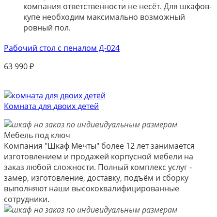
компания ответственности не несёт. Для шкафов-
купе необходим максимально возможный
ровный пол.
Рабочий стол с пеналом Д-024
63 990
₽
Комната для двоих детей
Мебель под ключ
Компания "Шкаф Мечты" более 12 лет занимается
изготовлением и продажей корпусной мебели на
заказ любой сложности. Полный комплекс услуг -
замер, изготовление, доставку, подъём и сборку
выполняют наши высококвалифицированные
сотрудники.