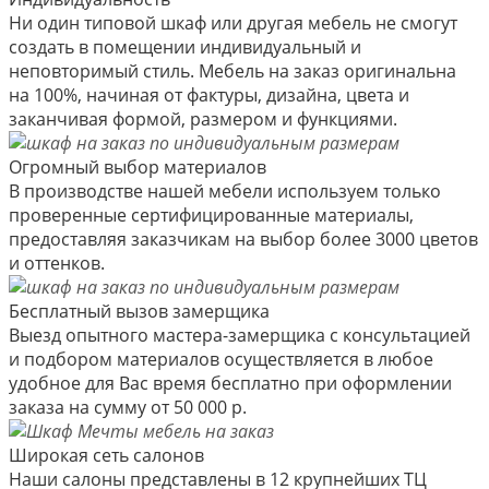
Ни один типовой шкаф или другая мебель не смогут
создать в помещении индивидуальный и
неповторимый стиль. Мебель на заказ оригинальна
на 100%, начиная от фактуры, дизайна, цвета и
заканчивая формой, размером и функциями.
Огромный выбор материалов
В производстве нашей мебели используем только
проверенные сертифицированные материалы,
предоставляя заказчикам на выбор более 3000 цветов
и оттенков.
Бесплатный вызов замерщика
Выезд опытного мастера-замерщика с консультацией
и подбором материалов осуществляется в любое
удобное для Вас время бесплатно при оформлении
заказа на сумму от 50 000 р.
Широкая сеть салонов
Наши салоны представлены в 12 крупнейших ТЦ