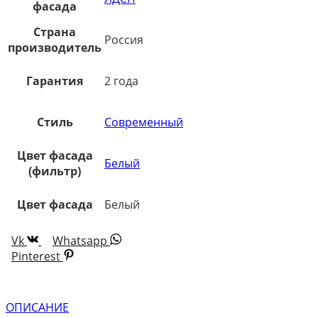
фасада
Страна
Россия
производитель
Гарантия
2 года
Стиль
Современный
Цвет фасада
Белый
(фильтр)
Цвет фасада
Белый
Vk
Whatsapp
Pinterest
ОПИСАНИЕ