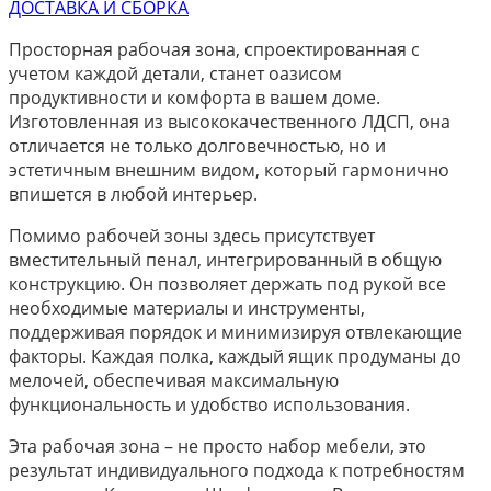
ДОСТАВКА И СБОРКА
Просторная рабочая зона, спроектированная с
учетом каждой детали, станет оазисом
продуктивности и комфорта в вашем доме.
Изготовленная из высококачественного ЛДСП, она
отличается не только долговечностью, но и
эстетичным внешним видом, который гармонично
впишется в любой интерьер.
Помимо рабочей зоны здесь присутствует
вместительный пенал, интегрированный в общую
конструкцию. Он позволяет держать под рукой все
необходимые материалы и инструменты,
поддерживая порядок и минимизируя отвлекающие
факторы. Каждая полка, каждый ящик продуманы до
мелочей, обеспечивая максимальную
функциональность и удобство использования.
Эта рабочая зона – не просто набор мебели, это
результат индивидуального подхода к потребностям