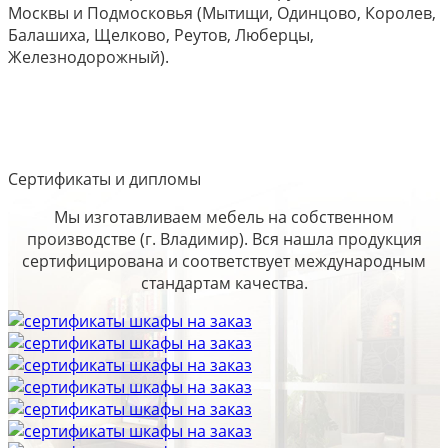
Москвы и Подмосковья (Мытищи, Одинцово, Королев,
Балашиха, Щелково, Реутов, Люберцы,
Железнодорожный).
Сертификаты и дипломы
Мы изготавливаем мебель на собственном
производстве (г. Владимир). Вся нашла продукция
сертифицирована и соответствует международным
стандартам качества.