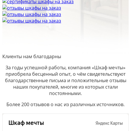
Клиенты нам благодарны
За годы успешной работы, компания «Шкаф мечты»
приобрела бесценный опыт, о чём свидетельствуют
благодарственные письма и положительные отзывы
наших покупателей, многие из которых стали
постоянными.
Более 200 отзывов о нас из различных источников.