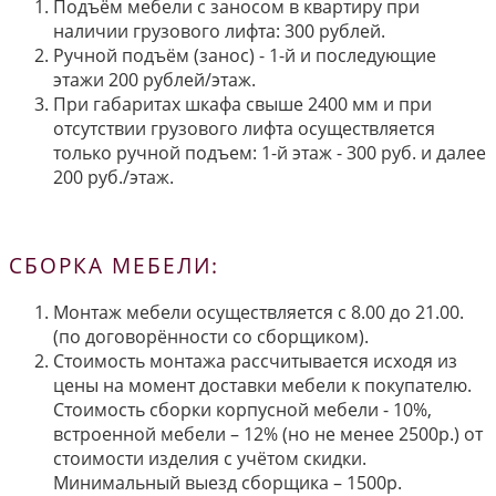
Подъём мебели с заносом в квартиру при
наличии грузового лифта: 300 рублей.
Ручной подъём (занос) - 1-й и последующие
этажи 200 рублей/этаж.
При габаритах шкафа свыше 2400 мм и при
отсутствии грузового лифта осуществляется
только ручной подъем: 1-й этаж - 300 руб. и далее
200 руб./этаж.
СБОРКА МЕБЕЛИ:
Монтаж мебели осуществляется с 8.00 до 21.00.
(по договорённости со сборщиком).
Стоимость монтажа рассчитывается исходя из
цены на момент доставки мебели к покупателю.
Стоимость сборки корпусной мебели - 10%,
встроенной мебели – 12% (но не менее 2500р.) от
стоимости изделия с учётом скидки.
Минимальный выезд сборщика – 1500р.