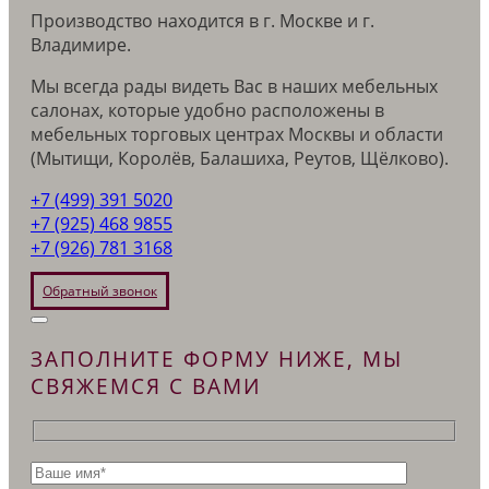
Производство находится в г. Москве и г.
Владимире.
Мы всегда рады видеть Вас в наших мебельных
салонах, которые удобно расположены в
мебельных торговых центрах Москвы и области
(Мытищи, Королёв, Балашиха, Реутов, Щёлково).
+7 (499) 391 5020
+7 (925) 468 9855
+7 (926) 781 3168
Обратный звонок
ЗАПОЛНИТЕ ФОРМУ НИЖЕ, МЫ
СВЯЖЕМСЯ С ВАМИ