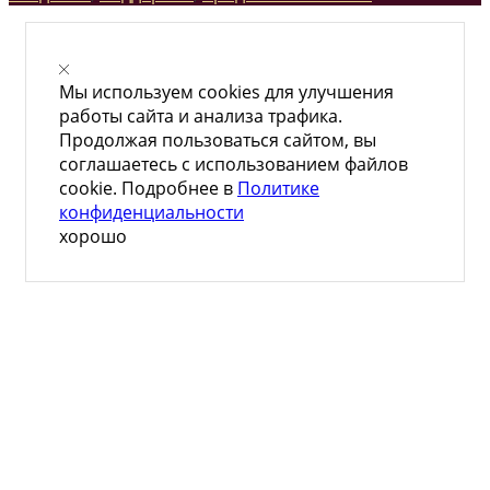
Мы используем cookies для улучшения
работы сайта и анализа трафика.
Продолжая пользоваться сайтом, вы
соглашаетесь с использованием файлов
cookie. Подробнее в
Политике
конфиденциальности
хорошо