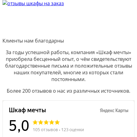
Клиенты нам благодарны
За годы успешной работы, компания «Шкаф мечты»
приобрела бесценный опыт, о чём свидетельствуют
благодарственные письма и положительные отзывы
наших покупателей, многие из которых стали
постоянными.
Более 200 отзывов о нас из различных источников.