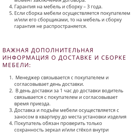
момент заключения договора.
Гарантия на мебель и сборку – 3 года.
Если сборка мебели осуществляется покупателем
и/или его сборщиками, то на мебель и сборку
гарантия не распространяется.
ВАЖНАЯ ДОПОЛНИТЕЛЬНАЯ
ИНФОРМАЦИЯ О ДОСТАВКЕ И СБОРКЕ
МЕБЕЛИ:
Менеджер связывается с покупателем и
согласовывает день доставки.
В день доставки за 1 час до доставки водитель
связывается с покупателем и согласовывает
время приезда.
Доставка и подъём мебели осуществляется с
заносом в квартиру до места установки изделия
Покупатель обязан проверить только
сохранность зеркал и/или стёкол внутри