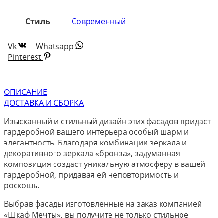
Стиль
Современный
Vk
Whatsapp
Pinterest
ОПИСАНИЕ
ДОСТАВКА И СБОРКА
Изысканный и стильный дизайн этих фасадов придаст
гардеробной вашего интерьера особый шарм и
элегантность. Благодаря комбинации зеркала и
декоративного зеркала «бронза», задуманная
композиция создаст уникальную атмосферу в вашей
гардеробной, придавая ей неповторимость и
роскошь.
Выбрав фасады изготовленные на заказ компанией
«Шкаф Мечты», вы получите не только стильное