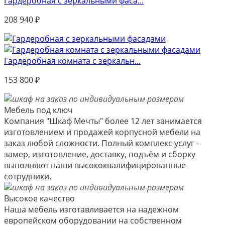
Гардеробная с зеркальными фаса...
208 940
₽
Гардеробная комната с зеркальн...
153 800
₽
Мебель под ключ
Компания "Шкаф Мечты" более 12 лет занимается
изготовлением и продажей корпусной мебели на
заказ любой сложности. Полный комплекс услуг -
замер, изготовление, доставку, подъём и сборку
выполняют наши высококвалифицированные
сотрудники.
Высокое качество
Наша мебель изготавливается на надежном
европейском оборудовании на собственном