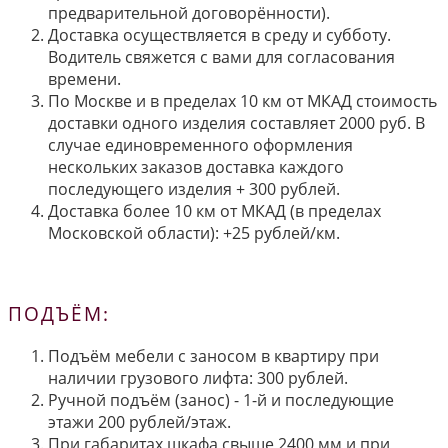
предварительной договорённости).
Доставка осуществляется в среду и субботу.
Водитель свяжется с вами для согласования
времени.
По Москве и в пределах 10 км от МКАД стоимость
доставки одного изделия составляет 2000 руб. В
случае единовременного оформления
нескольких заказов доставка каждого
последующего изделия + 300 рублей.
Доставка более 10 км от МКАД (в пределах
Московской области): +25 рублей/км.
ПОДЪЁМ:
Подъём мебели с заносом в квартиру при
наличии грузового лифта: 300 рублей.
Ручной подъём (занос) - 1-й и последующие
этажи 200 рублей/этаж.
При габаритах шкафа свыше 2400 мм и при