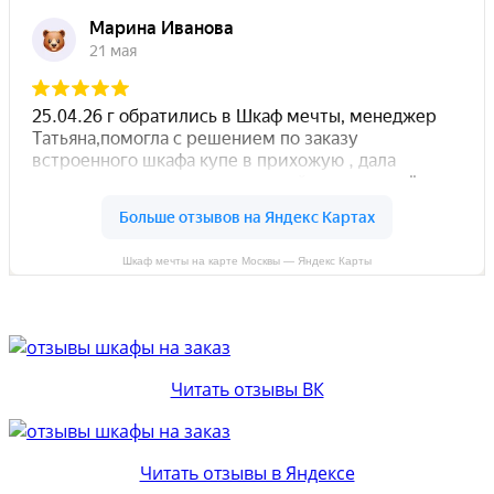
Шкаф мечты на карте Москвы — Яндекс Карты
Читать отзывы ВК
Читать отзывы в Яндексе