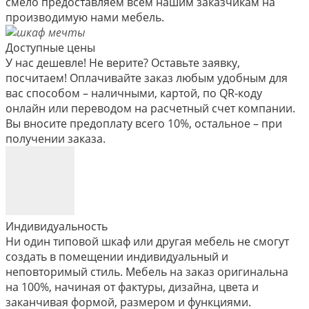
смело предоставляем всем нашим заказчикам на
производимую нами мебель.
Доступные цены
У нас дешевле! Не верите? Оставьте заявку,
посчитаем! Оплачивайте заказ любым удобным для
вас способом – наличными, картой, по QR-коду
онлайн или переводом на расчетный счет компании.
Вы вносите предоплату всего 10%, остальное – при
получении заказа.
Индивидуальность
Ни один типовой шкаф или другая мебель не смогут
создать в помещении индивидуальный и
неповторимый стиль. Мебель на заказ оригинальна
на 100%, начиная от фактуры, дизайна, цвета и
заканчивая формой, размером и функциями.