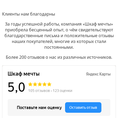
Клиенты нам благодарны
За годы успешной работы, компания «Шкаф мечты»
приобрела бесценный опыт, о чём свидетельствуют
благодарственные письма и положительные отзывы
наших покупателей, многие из которых стали
постоянными.
Более 200 отзывов о нас из различных источников.