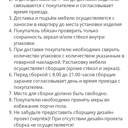
связывается с покупателем и согласовывает
время приезда.
Доставка и подъём мебели осуществляется с
заносом в квартиру до места установки изделия
Покупатель обязан проверить только
сохранность зеркал и/или стёкол внутри
упаковки.
При доставке покупателю необходимо сверить
количество упаковок с количеством указанным в
товарной накладной. Распаковку мебели
осуществляет сборщик (кроме стёкол и зеркал).
Перед сборкой с 8.00 до 21.00 часов сборщик
заранее согласовывает день и время приезда с
покупателем.
Место для сборки должно быть свободно.
Покупателю необходимо принять меры во
избежание порчи пола.
Не забудьте предоставить сборщику дизайн-
проект (чертёж)! При отсутствии дизайн-проекта
сборка не осуществляется!