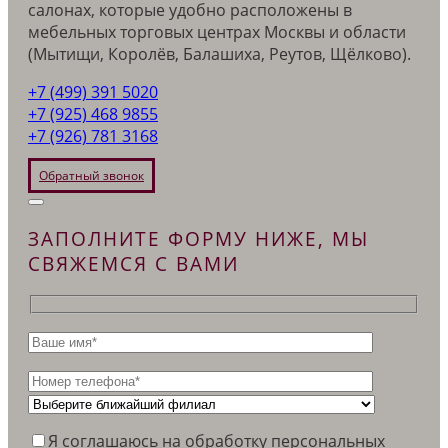
салонах, которые удобно расположены в
мебельных торговых центрах Москвы и области
(Мытищи, Королёв, Балашиха, Реутов, Щёлково).
+7 (499) 391 5020
+7 (925) 468 9855
+7 (926) 781 3168
Обратный звонок
ЗАПОЛНИТЕ ФОРМУ НИЖЕ, МЫ
СВЯЖЕМСЯ С ВАМИ
Я соглашаюсь на обработку персональных