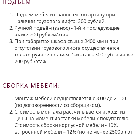
ПОДЪЁМ:
Подъём мебели с заносом в квартиру при
наличии грузового лифта: 300 рублей.
Ручной подъём (занос) - 1-й и последующие
этажи 200 рублей/этаж.
При габаритах шкафа свыше 2400 мм и при
отсутствии грузового лифта осуществляется
только ручной подъем: 1-й этаж - 300 руб. и далее
200 руб./этаж.
СБОРКА МЕБЕЛИ:
Монтаж мебели осуществляется с 8.00 до 21.00.
(по договорённости со сборщиком).
Стоимость монтажа рассчитывается исходя из
цены на момент доставки мебели к покупателю.
Стоимость сборки корпусной мебели - 10%,
встроенной мебели – 12% (но не менее 2500р.) от