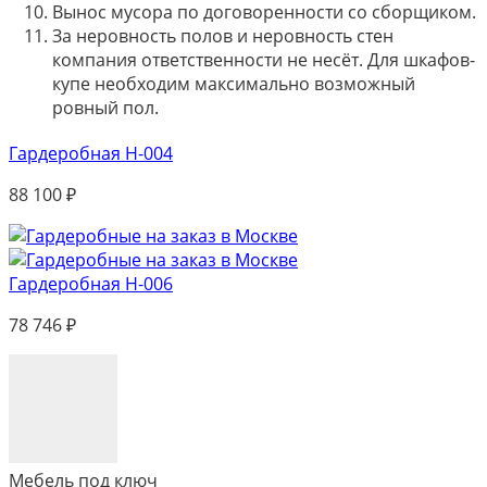
Вынос мусора по договоренности со сборщиком.
За неровность полов и неровность стен
компания ответственности не несёт. Для шкафов-
купе необходим максимально возможный
ровный пол.
Гардеробная Н-004
88 100
₽
Гардеробная Н-006
78 746
₽
Мебель под ключ