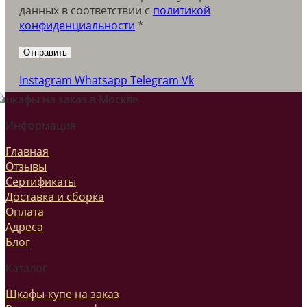
данных в соответствии c
политикой
конфиденциальности
*
Instagram
Whatsapp
Telegram
Vk
Информация
Главная
Отзывы
Сертификаты
Доставка и сборка
Оплата
Адреса
Блог
Каталог
Шкафы-купе на заказ