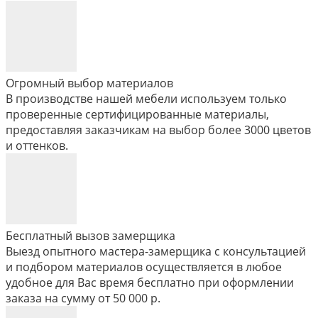
Огромный выбор материалов
В производстве нашей мебели используем только
проверенные сертифицированные материалы,
предоставляя заказчикам на выбор более 3000 цветов
и оттенков.
Бесплатный вызов замерщика
Выезд опытного мастера-замерщика с консультацией
и подбором материалов осуществляется в любое
удобное для Вас время бесплатно при оформлении
заказа на сумму от 50 000 р.