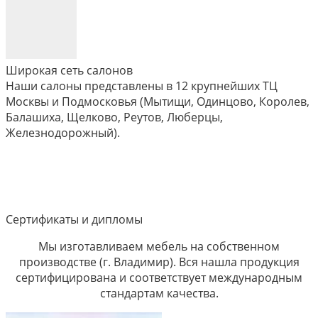
Широкая сеть салонов
Наши салоны представлены в 12 крупнейших ТЦ
Москвы и Подмосковья (Мытищи, Одинцово, Королев,
Балашиха, Щелково, Реутов, Люберцы,
Железнодорожный).
Сертификаты и дипломы
Мы изготавливаем мебель на собственном
производстве (г. Владимир). Вся нашла продукция
сертифицирована и соответствует международным
стандартам качества.