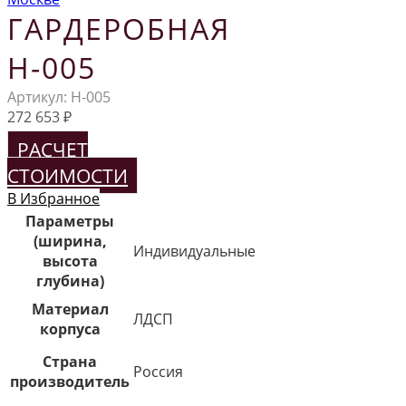
ГАРДЕРОБНАЯ
Н-005
Артикул:
Н-005
272 653
₽
РАСЧЕТ
СТОИМОСТИ
В Избранное
Параметры
(ширина,
Индивидуальные
высота
глубина)
Материал
ЛДСП
корпуса
Страна
Россия
производитель