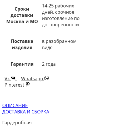
14-25 рабочих
Сроки
дней, срочное
доставки
изготовление по
Москва и МО
договоренности
Поставка
в разобранном
изделия
виде
Гарантия
2 года
Vk
Whatsapp
Pinterest
ОПИСАНИЕ
ДОСТАВКА И СБОРКА
Гардеробная