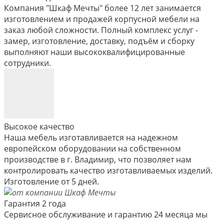
Компания "Шкаф Мечты" более 12 лет занимается
изготовлением и продажей корпусной мебели на
заказ любой сложности. Полный комплекс услуг -
замер, изготовление, доставку, подъём и сборку
выполняют наши высококвалифицированные
сотрудники.
Высокое качество
Наша мебель изготавливается на надежном
европейском оборудовании на собственном
производстве в г. Владимир, что позволяет нам
контролировать качество изготавливаемых изделий.
Изготовление от 5 дней.
Гарантия 2 года
Сервисное обслуживание и гарантию 24 месяца мы