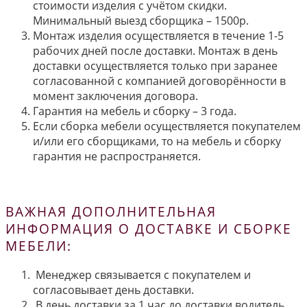
стоимости изделия с учётом скидки.
Минимальный выезд сборщика – 1500р.
Монтаж изделия осуществляется в течение 1-5
рабочих дней после доставки. Монтаж в день
доставки осуществляется только при заранее
согласованной с компанией договорённости в
момент заключения договора.
Гарантия на мебель и сборку – 3 года.
Если сборка мебели осуществляется покупателем
и/или его сборщиками, то на мебель и сборку
гарантия не распространяется.
ВАЖНАЯ ДОПОЛНИТЕЛЬНАЯ
ИНФОРМАЦИЯ О ДОСТАВКЕ И СБОРКЕ
МЕБЕЛИ:
Менеджер связывается с покупателем и
согласовывает день доставки.
В день доставки за 1 час до доставки водитель