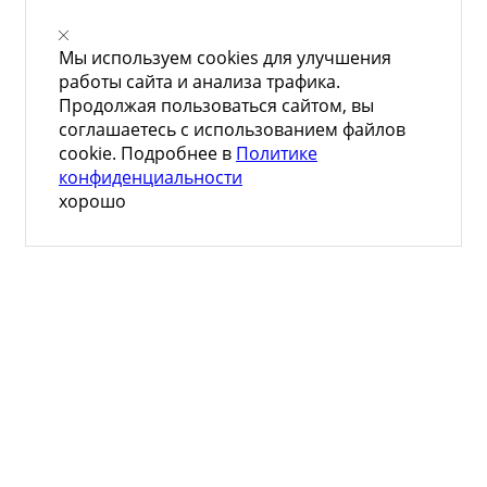
Мы используем cookies для улучшения
работы сайта и анализа трафика.
Продолжая пользоваться сайтом, вы
соглашаетесь с использованием файлов
cookie. Подробнее в
Политике
конфиденциальности
хорошо