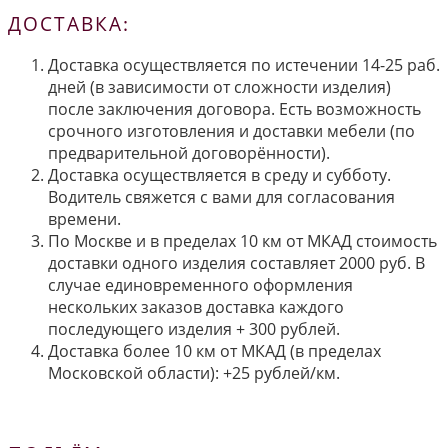
ДОСТАВКА:
Доставка осуществляется по истечении 14-25 раб.
дней (в зависимости от сложности изделия)
после заключения договора. Есть возможность
срочного изготовления и доставки мебели (по
предварительной договорённости).
Доставка осуществляется в среду и субботу.
Водитель свяжется с вами для согласования
времени.
По Москве и в пределах 10 км от МКАД стоимость
доставки одного изделия составляет 2000 руб. В
случае единовременного оформления
нескольких заказов доставка каждого
последующего изделия + 300 рублей.
Доставка более 10 км от МКАД (в пределах
Московской области): +25 рублей/км.